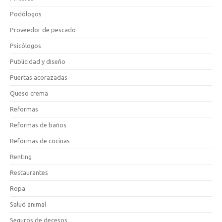
Podólogos
Proveedor de pescado
Psicólogos
Publicidad y diseño
Puertas acorazadas
Queso crema
Reformas
Reformas de baños
Reformas de cocinas
Renting
Restaurantes
Ropa
Salud animal
Seguros de decesos