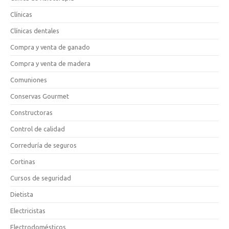
Clínicas
Clínicas dentales
Compra y venta de ganado
Compra y venta de madera
Comuniones
Conservas Gourmet
Constructoras
Control de calidad
Correduría de seguros
Cortinas
Cursos de seguridad
Dietista
Electricistas
Electrodomésticos