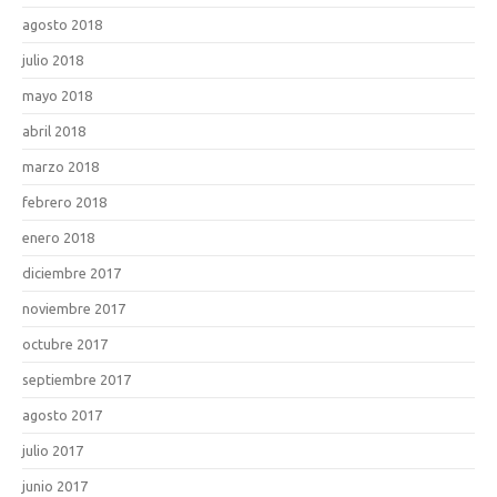
agosto 2018
julio 2018
mayo 2018
abril 2018
marzo 2018
febrero 2018
enero 2018
diciembre 2017
noviembre 2017
octubre 2017
septiembre 2017
agosto 2017
julio 2017
junio 2017