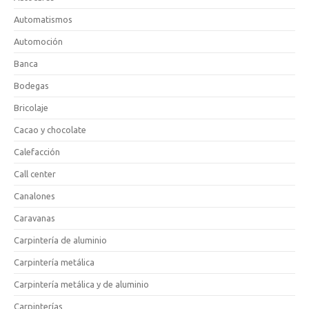
Automatismos
Automoción
Banca
Bodegas
Bricolaje
Cacao y chocolate
Calefacción
Call center
Canalones
Caravanas
Carpintería de aluminio
Carpintería metálica
Carpintería metálica y de aluminio
Carpinterías