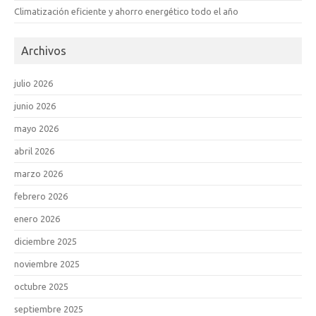
Climatización eficiente y ahorro energético todo el año
Archivos
julio 2026
junio 2026
mayo 2026
abril 2026
marzo 2026
febrero 2026
enero 2026
diciembre 2025
noviembre 2025
octubre 2025
septiembre 2025