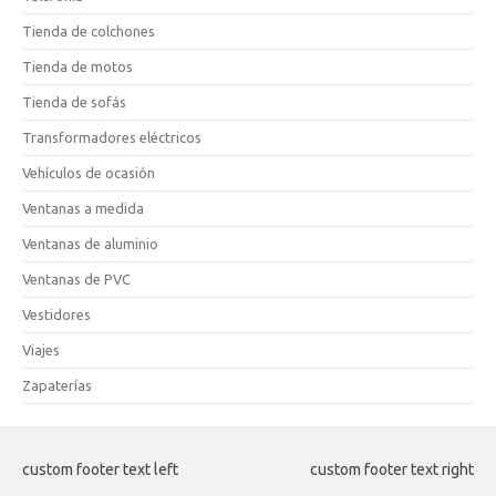
Tienda de colchones
Tienda de motos
Tienda de sofás
Transformadores eléctricos
Vehículos de ocasión
Ventanas a medida
Ventanas de aluminio
Ventanas de PVC
Vestidores
Viajes
Zapaterías
custom footer text left
custom footer text right