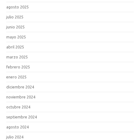
agosto 2025
julio 2025
junio 2025
mayo 2025
abril 2025
marzo 2025
febrero 2025
enero 2025
diciembre 2024
noviembre 2024
octubre 2024
septiembre 2024
agosto 2024
julio 2024