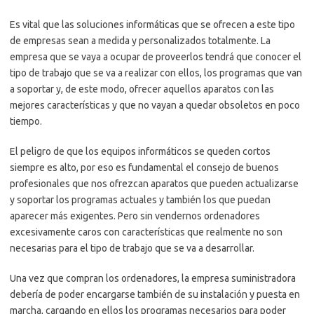
Es vital que las soluciones informáticas que se ofrecen a este tipo
de empresas sean a medida y personalizados totalmente. La
empresa que se vaya a ocupar de proveerlos tendrá que conocer el
tipo de trabajo que se va a realizar con ellos, los programas que van
a soportar y, de este modo, ofrecer aquellos aparatos con las
mejores características y que no vayan a quedar obsoletos en poco
tiempo.
El peligro de que los equipos informáticos se queden cortos
siempre es alto, por eso es fundamental el consejo de buenos
profesionales que nos ofrezcan aparatos que pueden actualizarse
y soportar los programas actuales y también los que puedan
aparecer más exigentes. Pero sin vendernos ordenadores
excesivamente caros con características que realmente no son
necesarias para el tipo de trabajo que se va a desarrollar.
Una vez que compran los ordenadores, la empresa suministradora
debería de poder encargarse también de su instalación y puesta en
marcha, cargando en ellos los programas necesarios para poder