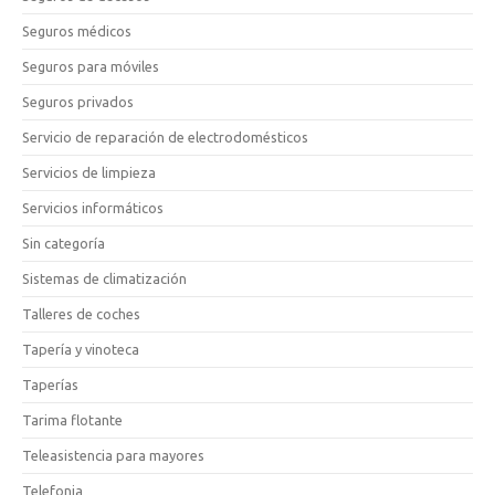
Seguros médicos
Seguros para móviles
Seguros privados
Servicio de reparación de electrodomésticos
Servicios de limpieza
Servicios informáticos
Sin categoría
Sistemas de climatización
Talleres de coches
Tapería y vinoteca
Taperías
Tarima flotante
Teleasistencia para mayores
Telefonia