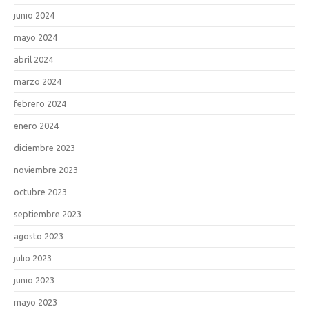
junio 2024
mayo 2024
abril 2024
marzo 2024
febrero 2024
enero 2024
diciembre 2023
noviembre 2023
octubre 2023
septiembre 2023
agosto 2023
julio 2023
junio 2023
mayo 2023