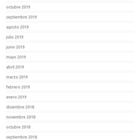
octubre 2019
septiembre 2019
agosto 2019
julio 2019
junio 2019
mayo 2019
abril 2019
marzo 2019
febrero 2019
enero 2019
diciembre 2018
noviembre 2018
octubre 2018
septiembre 2018