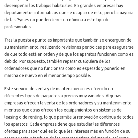
desempeñar los trabajos habituales. En grandes empresas hay
departamentos informáticos que se ocupan de esto, pero la mayoría
de las Pymes no pueden tener en nómina a este tipo de
profesionales.
Tras la puesta a punto es importante que también se encarguen de
su mantenimiento, realizando revisiones periódicas para asegurarse
de que todo está en orden y de que los aparatos funcionen como es
debido. Por supuesto, también reparar cualquiera de los
ordenadores que no funcionara como es esperado y ponerlo en
marcha de nuevo en el menor tiempo posible.
Este servicio de venta y de mantenimiento es ofrecido en
diferentes tipos de paquetes a precios muy variados. Algunas
empresas ofrecen la venta de los ordenadores y su mantenimiento
mientras que otras ofrecen los equipamientos en sistemas de
leasing o de renting, lo que permite la renovación continua de todos
los aparatos. Cada empresa tiene que estudiar las diferentes
ofertas para saber qué es lo que les interesa más en función de su