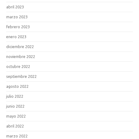
abril 2023
marzo 2023
febrero 2023
enero 2023
diciembre 2022
noviembre 2022
octubre 2022
septiembre 2022
agosto 2022
julio 2022
junio 2022
mayo 2022
abril 2022
marzo 2022