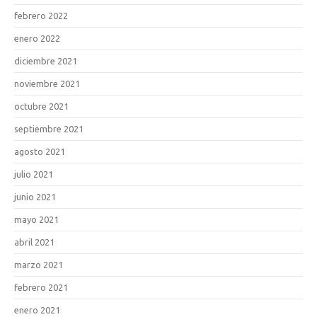
febrero 2022
enero 2022
diciembre 2021
noviembre 2021
octubre 2021
septiembre 2021
agosto 2021
julio 2021
junio 2021
mayo 2021
abril 2021
marzo 2021
febrero 2021
enero 2021