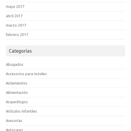
mayo 2017
abril 2017
marzo 2017
febrero 2017
Categorías
Abogados
Accesorios para móviles
Aislamientos
Alimentación
Arqueólogos
Artículos infantiles
Asesorías
Autocares