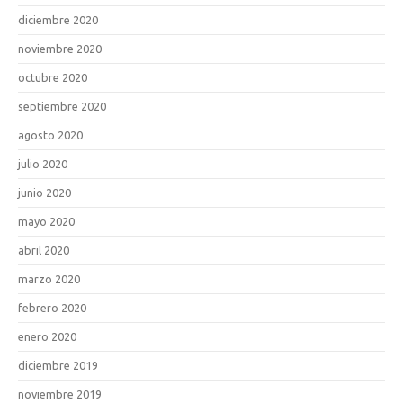
diciembre 2020
noviembre 2020
octubre 2020
septiembre 2020
agosto 2020
julio 2020
junio 2020
mayo 2020
abril 2020
marzo 2020
febrero 2020
enero 2020
diciembre 2019
noviembre 2019