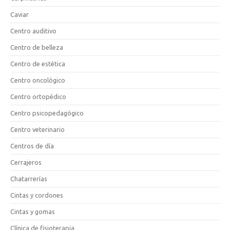
Caviar
Centro auditivo
Centro de belleza
Centro de estética
Centro oncológico
Centro ortopédico
Centro psicopedagógico
Centro veterinario
Centros de día
Cerrajeros
Chatarrerías
Cintas y cordones
Cintas y gomas
Clínica de fisioterapia