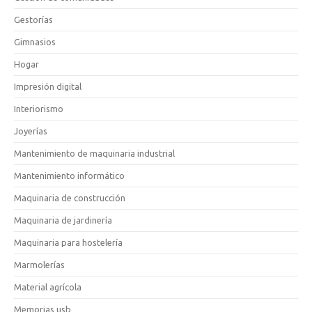
Gestorías
Gimnasios
Hogar
Impresión digital
Interiorismo
Joyerías
Mantenimiento de maquinaria industrial
Mantenimiento informático
Maquinaria de construcción
Maquinaria de jardinería
Maquinaria para hostelería
Marmolerías
Material agrícola
Memorias usb