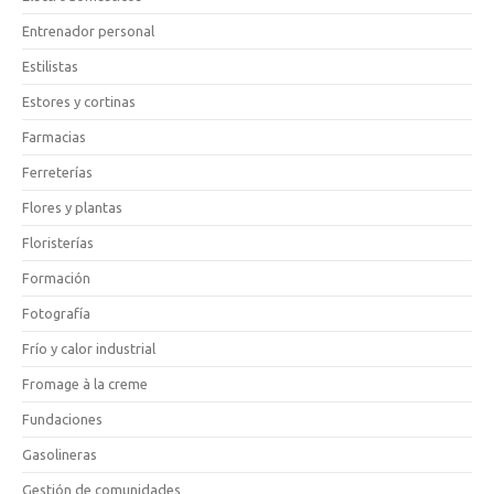
Entrenador personal
Estilistas
Estores y cortinas
Farmacias
Ferreterías
Flores y plantas
Floristerías
Formación
Fotografía
Frío y calor industrial
Fromage à la creme
Fundaciones
Gasolineras
Gestión de comunidades