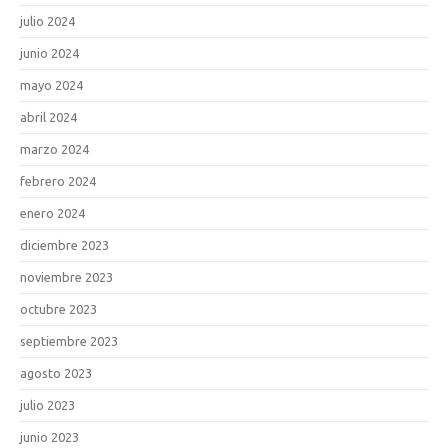
julio 2024
junio 2024
mayo 2024
abril 2024
marzo 2024
febrero 2024
enero 2024
diciembre 2023
noviembre 2023
octubre 2023
septiembre 2023
agosto 2023
julio 2023
junio 2023