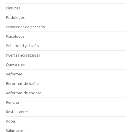
Pinturas
Podólogos
Proveedor de pescado
Psicólogos
Publicidad y diseño
Puertas acorazadas
Queso crema
Reformas
Reformas de baños
Reformas de cocinas
Renting
Restaurantes
Ropa
Salud animal