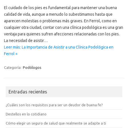
El cuidado de los pies es fundamental para mantener una buena
calidad de vida, aunque a menudo lo subestimamos hasta que
aparecen molestias o problemas más graves. En Ferrol, como en
cualquier otra ciudad, contar con una clínica podológica es una gran
ventaja para quienes sufren afecciones relacionadas con los pies.
La necesidad de asistir…
Leer más: La Importancia de Asistir a una Clínica Podológica en
Ferrol »
Categoría:
Podólogos
Entradas recientes
¿Cuáles son los requisitos para ser un deudor de buena fe?
Destellos en lo cotidiano
Cómo elegir un seguro de salud que realmente se adapte a ti