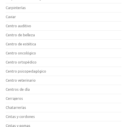
Carpinterías
Caviar
Centro auditivo
Centro de belleza
Centro de estética
Centro oncológico
Centro ortopédico
Centro psicopedagógico
Centro veterinario
Centros de día
Cerrajeros
Chatarrerías
Cintas y cordones
Cintas y gomas