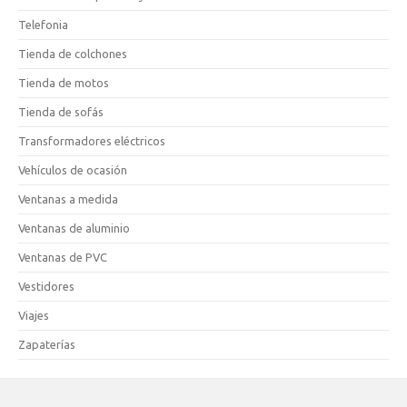
Telefonia
Tienda de colchones
Tienda de motos
Tienda de sofás
Transformadores eléctricos
Vehículos de ocasión
Ventanas a medida
Ventanas de aluminio
Ventanas de PVC
Vestidores
Viajes
Zapaterías