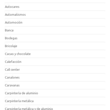
Autocares
Automatismos
Automoción
Banca
Bodegas
Bricolaje
Cacao y chocolate
Calefacción
Call center
Canalones
Caravanas
Carpintería de aluminio
Carpintería metálica
Carpintería metálica y de aluminio