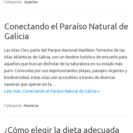
Categoría:
Joyerías
Conectando el Paraíso Natural de
Galicia
Las Islas Cíes, parte del Parque Nacional Marítimo-Terrestre de las
Islas Atlánticas de Galicia, son un destino turístico de ensueño para
aquellos que buscan disfrutar de la naturaleza en su estado más
puro. Conocidas por sus impresionantes playas, paisajes vírgenes y
biodiversidad, estas islas son accesibles a través de diversas
navieras que operan en la…
Leer más: Conectando el Paraíso Natural de Galicia »
Categoría:
Navieras
¿Cómo elegir la dieta adecuada