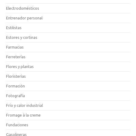
Electrodomésticos
Entrenador personal
Estilistas
Estores y cortinas
Farmacias
Ferreterías
Flores y plantas
Floristerías
Formación
Fotografía
Frío y calor industrial
Fromage à la creme
Fundaciones
Gasolineras