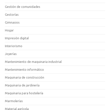
Gestión de comunidades
Gestorías
Gimnasios
Hogar
Impresión digital
Interiorismo
Joyerías
Mantenimiento de maquinaria industrial
Mantenimiento informático
Maquinaria de construcción
Maquinaria de jardinería
Maquinaria para hostelería
Marmolerías
Material agrícola