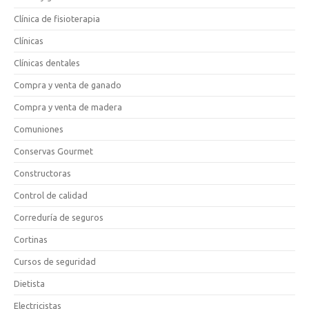
Clínica de fisioterapia
Clínicas
Clínicas dentales
Compra y venta de ganado
Compra y venta de madera
Comuniones
Conservas Gourmet
Constructoras
Control de calidad
Correduría de seguros
Cortinas
Cursos de seguridad
Dietista
Electricistas