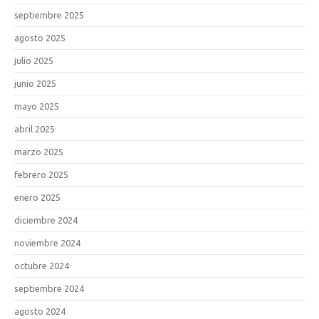
septiembre 2025
agosto 2025
julio 2025
junio 2025
mayo 2025
abril 2025
marzo 2025
febrero 2025
enero 2025
diciembre 2024
noviembre 2024
octubre 2024
septiembre 2024
agosto 2024