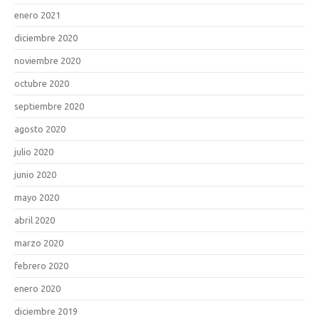
enero 2021
diciembre 2020
noviembre 2020
octubre 2020
septiembre 2020
agosto 2020
julio 2020
junio 2020
mayo 2020
abril 2020
marzo 2020
febrero 2020
enero 2020
diciembre 2019