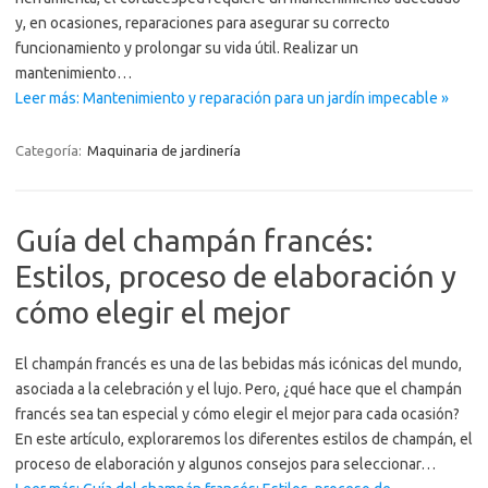
y, en ocasiones, reparaciones para asegurar su correcto
funcionamiento y prolongar su vida útil. Realizar un
mantenimiento…
Leer más: Mantenimiento y reparación para un jardín impecable »
Categoría:
Maquinaria de jardinería
Guía del champán francés:
Estilos, proceso de elaboración y
cómo elegir el mejor
El champán francés es una de las bebidas más icónicas del mundo,
asociada a la celebración y el lujo. Pero, ¿qué hace que el champán
francés sea tan especial y cómo elegir el mejor para cada ocasión?
En este artículo, exploraremos los diferentes estilos de champán, el
proceso de elaboración y algunos consejos para seleccionar…