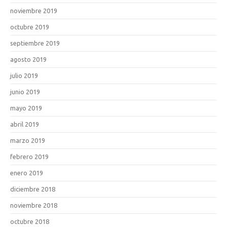
noviembre 2019
octubre 2019
septiembre 2019
agosto 2019
julio 2019
junio 2019
mayo 2019
abril 2019
marzo 2019
febrero 2019
enero 2019
diciembre 2018
noviembre 2018
octubre 2018