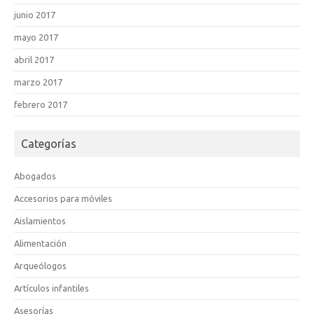
junio 2017
mayo 2017
abril 2017
marzo 2017
febrero 2017
Categorías
Abogados
Accesorios para móviles
Aislamientos
Alimentación
Arqueólogos
Artículos infantiles
Asesorías