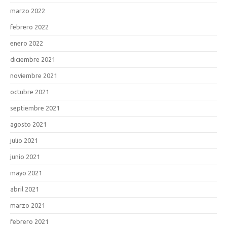
marzo 2022
febrero 2022
enero 2022
diciembre 2021
noviembre 2021
octubre 2021
septiembre 2021
agosto 2021
julio 2021
junio 2021
mayo 2021
abril 2021
marzo 2021
febrero 2021