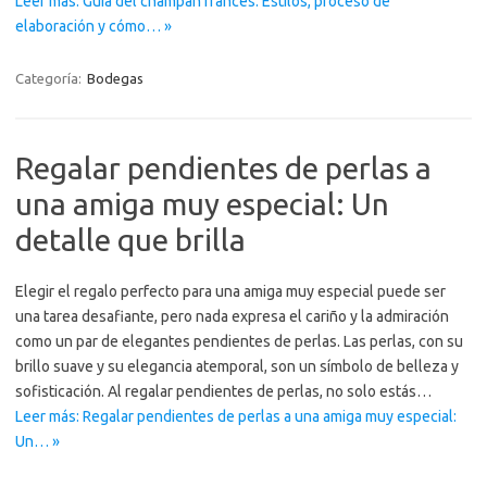
Leer más: Guía del champán francés: Estilos, proceso de
elaboración y cómo… »
Categoría:
Bodegas
Regalar pendientes de perlas a
una amiga muy especial: Un
detalle que brilla
Elegir el regalo perfecto para una amiga muy especial puede ser
una tarea desafiante, pero nada expresa el cariño y la admiración
como un par de elegantes pendientes de perlas. Las perlas, con su
brillo suave y su elegancia atemporal, son un símbolo de belleza y
sofisticación. Al regalar pendientes de perlas, no solo estás…
Leer más: Regalar pendientes de perlas a una amiga muy especial:
Un… »