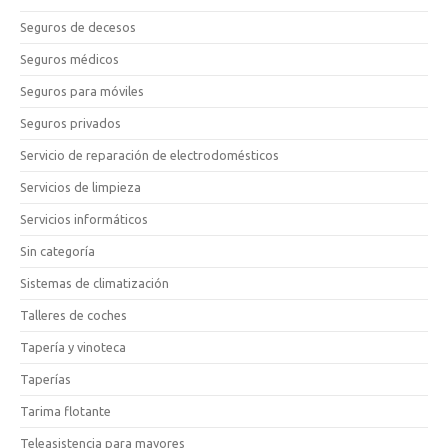
Seguros de decesos
Seguros médicos
Seguros para móviles
Seguros privados
Servicio de reparación de electrodomésticos
Servicios de limpieza
Servicios informáticos
Sin categoría
Sistemas de climatización
Talleres de coches
Tapería y vinoteca
Taperías
Tarima flotante
Teleasistencia para mayores