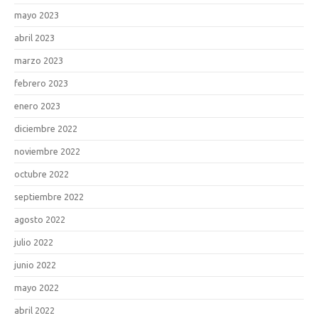
mayo 2023
abril 2023
marzo 2023
febrero 2023
enero 2023
diciembre 2022
noviembre 2022
octubre 2022
septiembre 2022
agosto 2022
julio 2022
junio 2022
mayo 2022
abril 2022