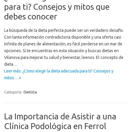
para ti? Consejos y mitos que
debes conocer
La búsqueda de la dieta perfecta puede ser un verdadero desafío.
Con tanta información contradictoria disponible y una oferta casi
infinita de planes de alimentación, es fácil perderse en un mar de
opciones. Si te encuentras en esta situación y buscas dietas en
Vilanova para mejorar tu salud y bienestar, leenos. El concepto de
dieta…
Leer más: ¿Cómo elegir la dieta adecuada para ti? Consejos y
mitos… »
Categoría:
Dietista
La Importancia de Asistir a una
Clínica Podológica en Ferrol