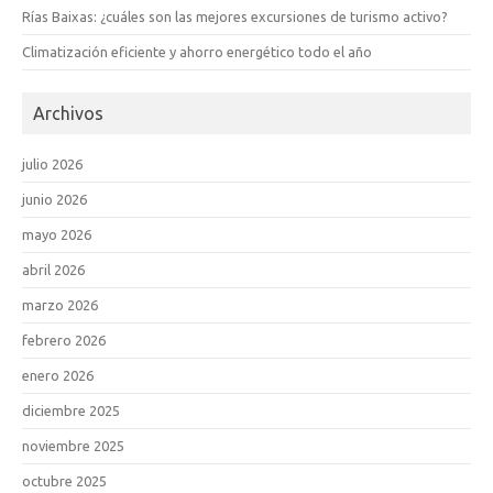
Rías Baixas: ¿cuáles son las mejores excursiones de turismo activo?
Climatización eficiente y ahorro energético todo el año
Archivos
julio 2026
junio 2026
mayo 2026
abril 2026
marzo 2026
febrero 2026
enero 2026
diciembre 2025
noviembre 2025
octubre 2025