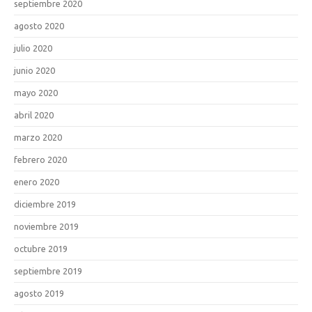
septiembre 2020
agosto 2020
julio 2020
junio 2020
mayo 2020
abril 2020
marzo 2020
febrero 2020
enero 2020
diciembre 2019
noviembre 2019
octubre 2019
septiembre 2019
agosto 2019