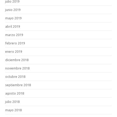
julio 2019
junio 2019
mayo 2019
abril 2019
marzo 2019
febrero 2019
enero 2019
diciembre 2018
noviembre 2018
octubre 2018
septiembre 2018
agosto 2018
julio 2018
mayo 2018