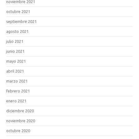
noviembre 2021
octubre 2021
septiembre 2021
agosto 2021
julio 2021
junio 2021
mayo 2021
abril 2021
marzo 2021
febrero 2021
enero 2021
diciembre 2020
noviembre 2020
octubre 2020