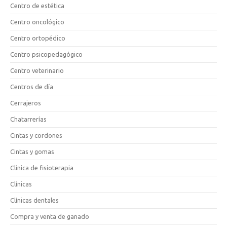
Centro de estética
Centro oncológico
Centro ortopédico
Centro psicopedagógico
Centro veterinario
Centros de día
Cerrajeros
Chatarrerías
Cintas y cordones
Cintas y gomas
Clínica de fisioterapia
Clínicas
Clínicas dentales
Compra y venta de ganado