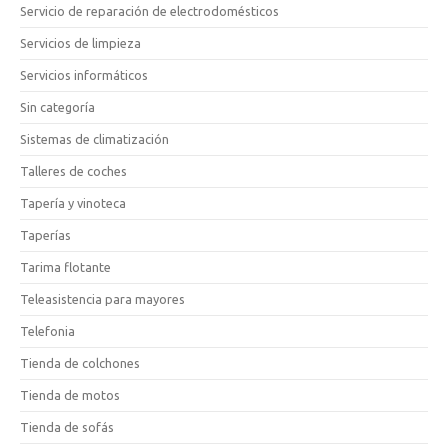
Servicio de reparación de electrodomésticos
Servicios de limpieza
Servicios informáticos
Sin categoría
Sistemas de climatización
Talleres de coches
Tapería y vinoteca
Taperías
Tarima flotante
Teleasistencia para mayores
Telefonia
Tienda de colchones
Tienda de motos
Tienda de sofás