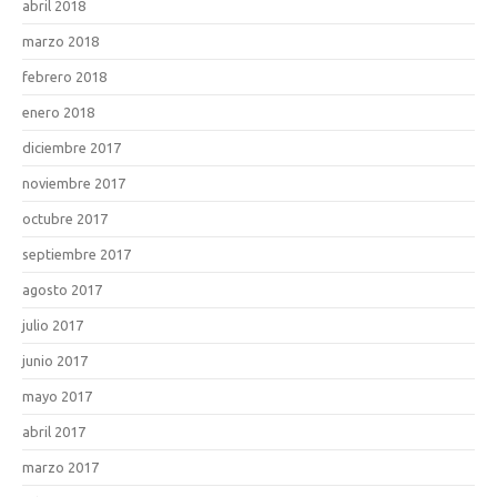
abril 2018
marzo 2018
febrero 2018
enero 2018
diciembre 2017
noviembre 2017
octubre 2017
septiembre 2017
agosto 2017
julio 2017
junio 2017
mayo 2017
abril 2017
marzo 2017