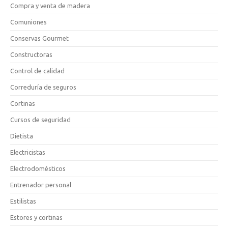
Compra y venta de madera
Comuniones
Conservas Gourmet
Constructoras
Control de calidad
Correduría de seguros
Cortinas
Cursos de seguridad
Dietista
Electricistas
Electrodomésticos
Entrenador personal
Estilistas
Estores y cortinas