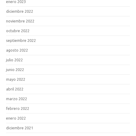
enero 2023
diciembre 2022
noviembre 2022
octubre 2022
septiembre 2022
agosto 2022
julio 2022
junio 2022
mayo 2022
abril 2022
marzo 2022
febrero 2022
enero 2022
diciembre 2021