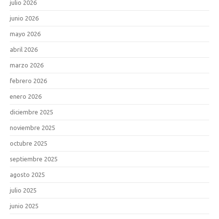
julio 2026
junio 2026
mayo 2026
abril 2026
marzo 2026
febrero 2026
enero 2026
diciembre 2025
noviembre 2025
octubre 2025
septiembre 2025
agosto 2025
julio 2025
junio 2025