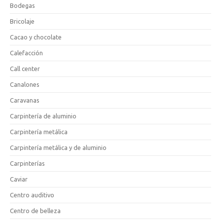
Bodegas
Bricolaje
Cacao y chocolate
Calefacción
Call center
Canalones
Caravanas
Carpintería de aluminio
Carpintería metálica
Carpintería metálica y de aluminio
Carpinterías
Caviar
Centro auditivo
Centro de belleza