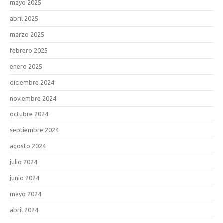
mayo 2025
abril 2025
marzo 2025
febrero 2025
enero 2025
diciembre 2024
noviembre 2024
octubre 2024
septiembre 2024
agosto 2024
julio 2024
junio 2024
mayo 2024
abril 2024