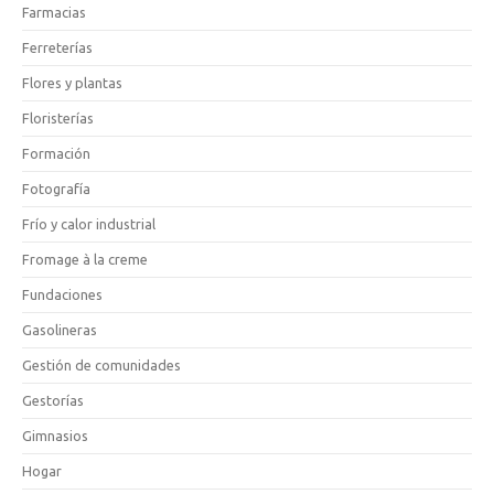
Farmacias
Ferreterías
Flores y plantas
Floristerías
Formación
Fotografía
Frío y calor industrial
Fromage à la creme
Fundaciones
Gasolineras
Gestión de comunidades
Gestorías
Gimnasios
Hogar