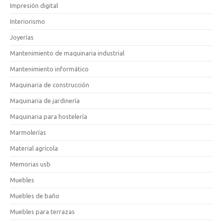
Impresión digital
Interiorismo
Joyerías
Mantenimiento de maquinaria industrial
Mantenimiento informático
Maquinaria de construcción
Maquinaria de jardinería
Maquinaria para hostelería
Marmolerías
Material agrícola
Memorias usb
Muebles
Muebles de baño
Muebles para terrazas