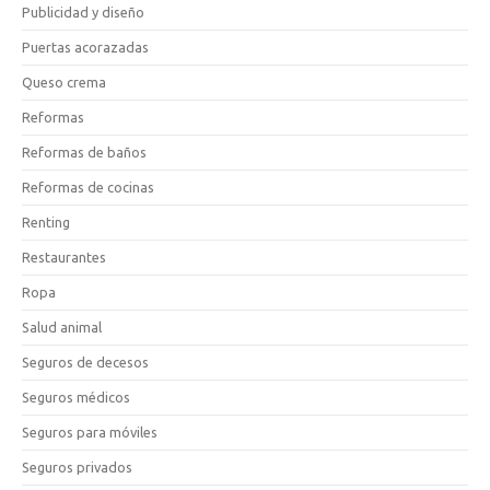
Publicidad y diseño
Puertas acorazadas
Queso crema
Reformas
Reformas de baños
Reformas de cocinas
Renting
Restaurantes
Ropa
Salud animal
Seguros de decesos
Seguros médicos
Seguros para móviles
Seguros privados