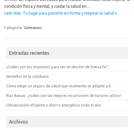
condición física y mental, y cuidar la salud en…
Leer más: Tu lugar para ponerte en forma y mejorar tu salud »
Categoría:
Gimnasios
Entradas recientes
¿Cuáles son los requisitos para ser un deudor de buena fe?
Destellos en lo cotidiano
Cómo elegir un seguro de salud que realmente se adapte a ti
Rías Baixas: ¿cuáles son las mejores excursiones de turismo activo?
Climatización eficiente y ahorro energético todo el año
Archivos