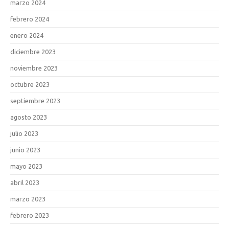
marzo 2024
febrero 2024
enero 2024
diciembre 2023
noviembre 2023
octubre 2023
septiembre 2023
agosto 2023
julio 2023
junio 2023
mayo 2023
abril 2023
marzo 2023
febrero 2023