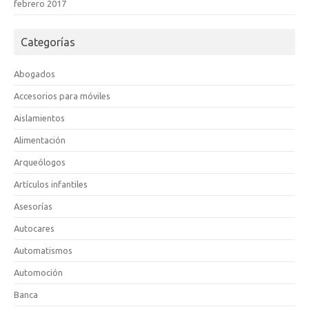
febrero 2017
Categorías
Abogados
Accesorios para móviles
Aislamientos
Alimentación
Arqueólogos
Artículos infantiles
Asesorías
Autocares
Automatismos
Automoción
Banca