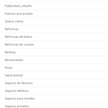
Publicidad y diseño
Puertas acorazadas
Queso crema
Reformas
Reformas de baños
Reformas de cocinas
Renting
Restaurantes
Ropa
Salud animal
Seguros de decesos
Seguros médicos
Seguros para móviles
Seguros privados