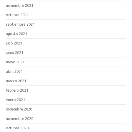
noviembre 2021
octubre 2021
septiembre 2021
agosto 2021
julio 2021
junio 2021
mayo 2021
abril 2021
marzo 2021
febrero 2021
enero 2021
diciembre 2020
noviembre 2020
octubre 2020