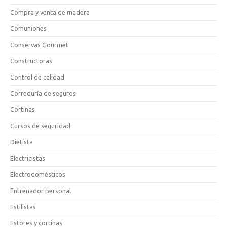
Compra y venta de madera
Comuniones
Conservas Gourmet
Constructoras
Control de calidad
Correduría de seguros
Cortinas
Cursos de seguridad
Dietista
Electricistas
Electrodomésticos
Entrenador personal
Estilistas
Estores y cortinas