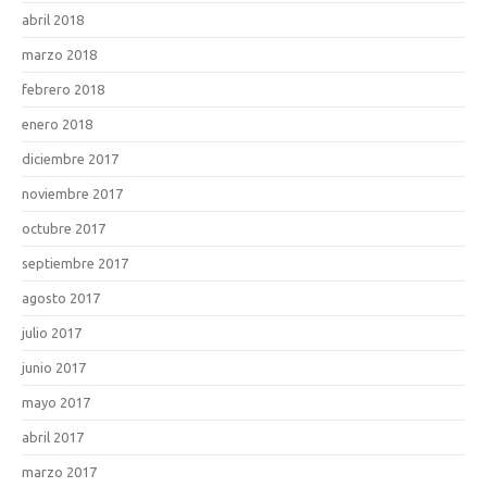
abril 2018
marzo 2018
febrero 2018
enero 2018
diciembre 2017
noviembre 2017
octubre 2017
septiembre 2017
agosto 2017
julio 2017
junio 2017
mayo 2017
abril 2017
marzo 2017