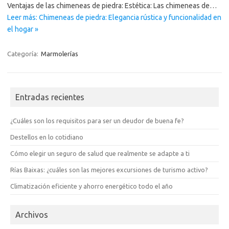
Ventajas de las chimeneas de piedra: Estética: Las chimeneas de…
Leer más: Chimeneas de piedra: Elegancia rústica y funcionalidad en
el hogar »
Categoría:
Marmolerías
Entradas recientes
¿Cuáles son los requisitos para ser un deudor de buena fe?
Destellos en lo cotidiano
Cómo elegir un seguro de salud que realmente se adapte a ti
Rías Baixas: ¿cuáles son las mejores excursiones de turismo activo?
Climatización eficiente y ahorro energético todo el año
Archivos