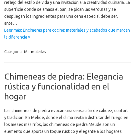
reflejo del estilo de vida y una invitación a la creatividad culinaria. La
superficie donde se amasa el pan, se pican las verduras y se
despliegan los ingredientes para una cena especial debe ser,
ante…
Leer más: Encimeras para cocina: materiales y acabados que marcan
la diferencia »
Categoría:
Marmolerías
Chimeneas de piedra: Elegancia
rústica y funcionalidad en el
hogar
Las chimeneas de piedra evocan una sensación de calidez, confort
y tradición. En Melide, donde el clima invita a disfrutar del fuego en
los meses más fríos, las chimeneas de piedra Melide son un
elemento que aporta un toque rústico y elegante a los hogares.