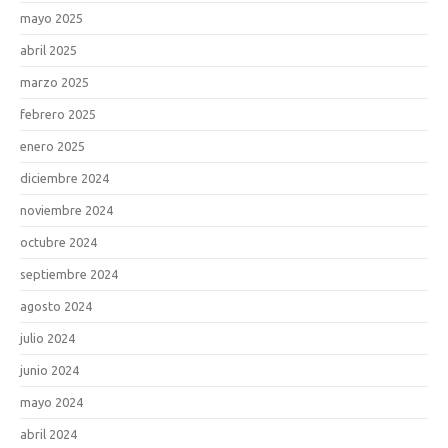
mayo 2025
abril 2025
marzo 2025
febrero 2025
enero 2025
diciembre 2024
noviembre 2024
octubre 2024
septiembre 2024
agosto 2024
julio 2024
junio 2024
mayo 2024
abril 2024