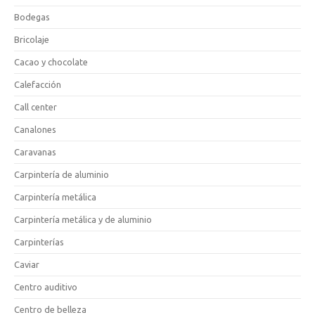
Bodegas
Bricolaje
Cacao y chocolate
Calefacción
Call center
Canalones
Caravanas
Carpintería de aluminio
Carpintería metálica
Carpintería metálica y de aluminio
Carpinterías
Caviar
Centro auditivo
Centro de belleza