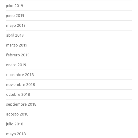
julio 2019
junio 2019
mayo 2019
abril 2019
marzo 2019
febrero 2019
enero 2019
diciembre 2018
noviembre 2018
octubre 2018
septiembre 2018
agosto 2018
julio 2018
mayo 2018