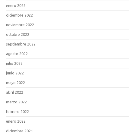
enero 2023
diciembre 2022
noviembre 2022
octubre 2022
septiembre 2022
agosto 2022
julio 2022
junio 2022
mayo 2022
abril 2022
marzo 2022
febrero 2022
enero 2022
diciembre 2021