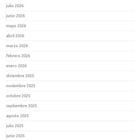
julio 2026
junio 2026
mayo 2026
abril 2026
marzo 2026
febrero 2026
enero 2026
diciembre 2025
noviembre 2025
octubre 2025
septiembre 2025
agosto 2025
julio 2025
junio 2025