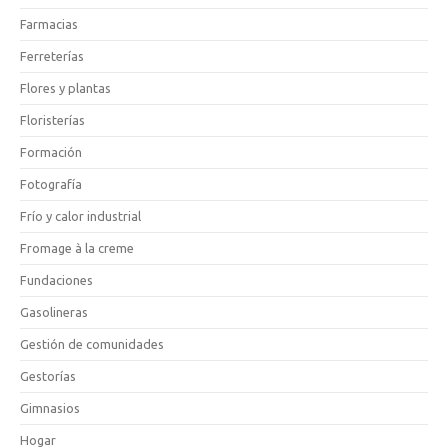
Farmacias
Ferreterías
Flores y plantas
Floristerías
Formación
Fotografía
Frío y calor industrial
Fromage à la creme
Fundaciones
Gasolineras
Gestión de comunidades
Gestorías
Gimnasios
Hogar