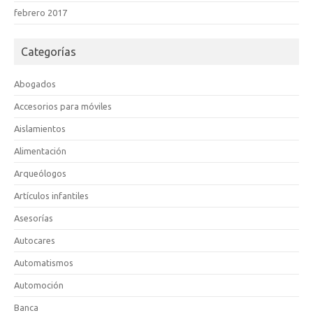
febrero 2017
Categorías
Abogados
Accesorios para móviles
Aislamientos
Alimentación
Arqueólogos
Artículos infantiles
Asesorías
Autocares
Automatismos
Automoción
Banca