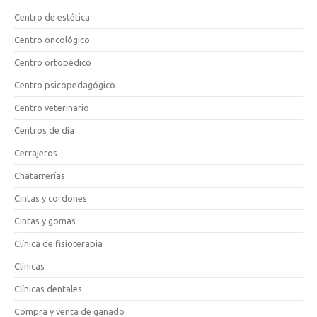
Centro de estética
Centro oncológico
Centro ortopédico
Centro psicopedagógico
Centro veterinario
Centros de día
Cerrajeros
Chatarrerías
Cintas y cordones
Cintas y gomas
Clínica de fisioterapia
Clínicas
Clínicas dentales
Compra y venta de ganado