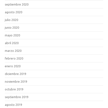
septiembre 2020
agosto 2020
julio 2020
junio 2020
mayo 2020
abril 2020
marzo 2020
febrero 2020
enero 2020
diciembre 2019
noviembre 2019
octubre 2019
septiembre 2019
agosto 2019