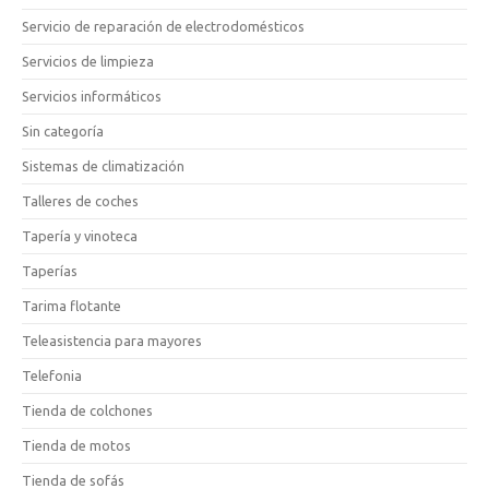
Servicio de reparación de electrodomésticos
Servicios de limpieza
Servicios informáticos
Sin categoría
Sistemas de climatización
Talleres de coches
Tapería y vinoteca
Taperías
Tarima flotante
Teleasistencia para mayores
Telefonia
Tienda de colchones
Tienda de motos
Tienda de sofás