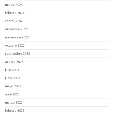
marzo 2024
febrero 2024
enero 2024
diciembre 2023
noviembre 2023
octubre 2023
septiembre 2023
agosto 2023
julio 2023
junio 2023
mayo 2023
abril 2023
marzo 2023
febrero 2023