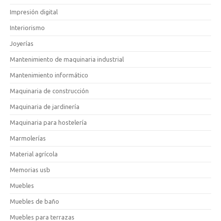
Impresión digital
Interiorismo
Joyerías
Mantenimiento de maquinaria industrial
Mantenimiento informático
Maquinaria de construcción
Maquinaria de jardinería
Maquinaria para hostelería
Marmolerías
Material agrícola
Memorias usb
Muebles
Muebles de baño
Muebles para terrazas