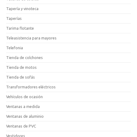
Tapería y vinoteca
Taperías
Tarima flotante
Teleasistencia para mayores
Telefonia
Tienda de colchones
Tienda de motos
Tienda de sofás
Transformadores eléctricos
Vehículos de ocasión
Ventanas a medida
Ventanas de aluminio
Ventanas de PVC
Vestidores