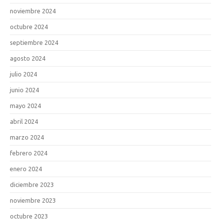
noviembre 2024
octubre 2024
septiembre 2024
agosto 2024
julio 2024
junio 2024
mayo 2024
abril 2024
marzo 2024
febrero 2024
enero 2024
diciembre 2023
noviembre 2023
octubre 2023