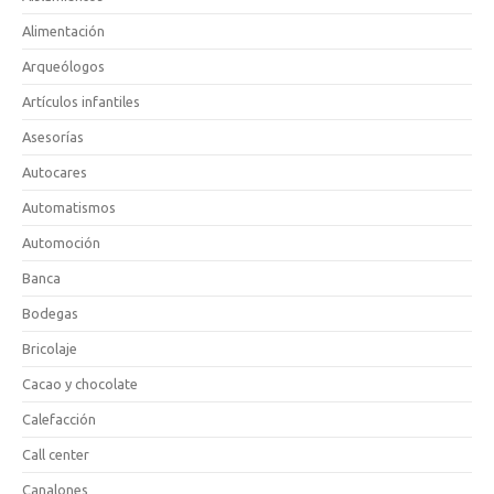
Alimentación
Arqueólogos
Artículos infantiles
Asesorías
Autocares
Automatismos
Automoción
Banca
Bodegas
Bricolaje
Cacao y chocolate
Calefacción
Call center
Canalones