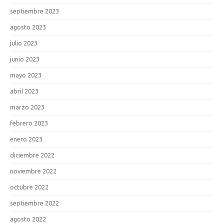
septiembre 2023
agosto 2023
julio 2023
junio 2023
mayo 2023
abril 2023
marzo 2023
febrero 2023
enero 2023
diciembre 2022
noviembre 2022
octubre 2022
septiembre 2022
agosto 2022