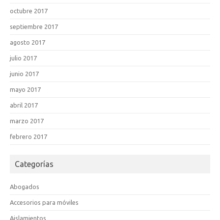
octubre 2017
septiembre 2017
agosto 2017
julio 2017
junio 2017
mayo 2017
abril 2017
marzo 2017
febrero 2017
Categorías
Abogados
Accesorios para móviles
Aislamientos