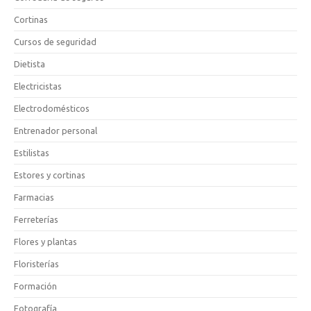
Cortinas
Cursos de seguridad
Dietista
Electricistas
Electrodomésticos
Entrenador personal
Estilistas
Estores y cortinas
Farmacias
Ferreterías
Flores y plantas
Floristerías
Formación
Fotografía