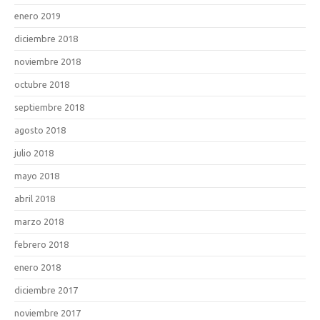
enero 2019
diciembre 2018
noviembre 2018
octubre 2018
septiembre 2018
agosto 2018
julio 2018
mayo 2018
abril 2018
marzo 2018
febrero 2018
enero 2018
diciembre 2017
noviembre 2017