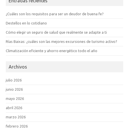
Entradas recientes
¿Cuáles son los requisitos para ser un deudor de buena fe?
Destellos en lo cotidiano
Cómo elegir un seguro de salud que realmente se adapte a ti
Rías Baixas: ¿cuáles son las mejores excursiones de turismo activo?
Climatización eficiente y ahorro energético todo el año
Archivos
julio 2026
junio 2026
mayo 2026
abril 2026
marzo 2026
febrero 2026