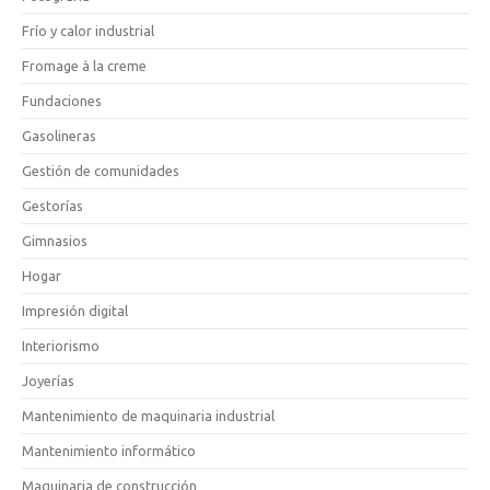
Frío y calor industrial
Fromage à la creme
Fundaciones
Gasolineras
Gestión de comunidades
Gestorías
Gimnasios
Hogar
Impresión digital
Interiorismo
Joyerías
Mantenimiento de maquinaria industrial
Mantenimiento informático
Maquinaria de construcción