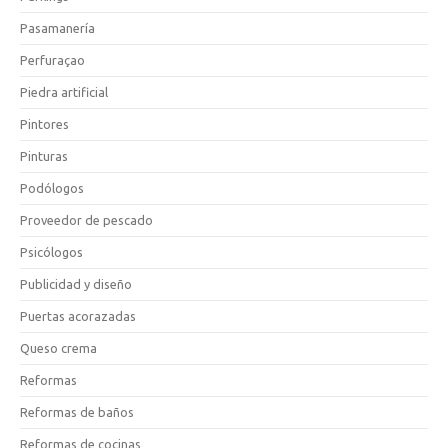
Pasamanería
Perfuraçao
Piedra artificial
Pintores
Pinturas
Podólogos
Proveedor de pescado
Psicólogos
Publicidad y diseño
Puertas acorazadas
Queso crema
Reformas
Reformas de baños
Reformas de cocinas