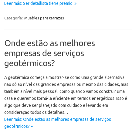
Leer más: Ser detallista tiene premio »
Categoría:
Muebles para terrazas
Onde estão as melhores
empresas de serviços
geotérmicos?
A geotérmica começa a mostrar-se como uma grande alternativa
não só ao nível das grandes empresas ou mesmo das cidades, mas
também a nível mais pessoal, como quando vamos construir uma
casa e queremos torná-la eficiente em termos energéticos. Isso é
algo que deve ser planejado com cuidado e levando em
consideração todos os detalhes.…
Leer más: Onde estão as melhores empresas de serviços
geotérmicos? »