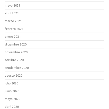
mayo 2021
abril 2021
marzo 2021
febrero 2021
enero 2021
diciembre 2020
noviembre 2020
octubre 2020
septiembre 2020
agosto 2020
julio 2020
junio 2020
mayo 2020
abril 2020