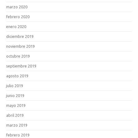
marzo 2020
febrero 2020
enero 2020
diciembre 2019
noviembre 2019
octubre 2019
septiembre 2019
agosto 2019
julio 2019
junio 2019
mayo 2019
abril 2019
marzo 2019
febrero 2019