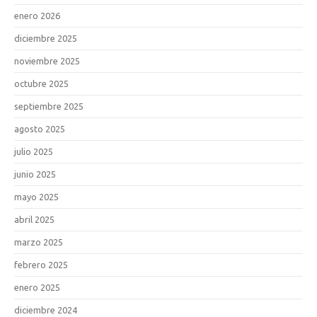
enero 2026
diciembre 2025
noviembre 2025
octubre 2025
septiembre 2025
agosto 2025
julio 2025
junio 2025
mayo 2025
abril 2025
marzo 2025
febrero 2025
enero 2025
diciembre 2024