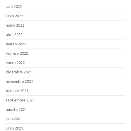
julio 2022
junio 2022
mayo 2022
abril 2022
marzo 2022
febrero 2022
enero 2022
diciembre 2021
noviembre 2021
octubre 2021
septiembre 2021
agosto 2021
julio 2021
junio 2021