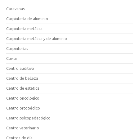
Caravanas
Carpintería de aluminio
Carpintería metálica
Carpintería metálica y de aluminio
Carpinterías
Caviar
Centro auditivo
Centro de belleza
Centro de estética
Centro oncológico
Centro ortopédico
Centro psicopedagógico
Centro veterinario
Centros de día