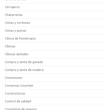
Cerrajeros
Chatarrerías
Cintas y cordones
Cintas y gomas
Clínica de fisioterapia
Clínicas
Clínicas dentales
Compra y venta de ganado
Compra y venta de madera
Comuniones
Conservas Gourmet
Constructoras
Control de calidad
Correduría de seguros