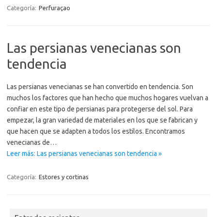
Categoría:
Perfuraçao
Las persianas venecianas son
tendencia
Las persianas venecianas se han convertido en tendencia. Son
muchos los factores que han hecho que muchos hogares vuelvan a
confiar en este tipo de persianas para protegerse del sol. Para
empezar, la gran variedad de materiales en los que se fabrican y
que hacen que se adapten a todos los estilos. Encontramos
venecianas de…
Leer más: Las persianas venecianas son tendencia »
Categoría:
Estores y cortinas