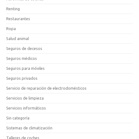
Renting
Restaurantes
Ropa
Salud animal
Seguros de decesos
Seguros médicos
Seguros para móviles
Seguros privados
Servicio de reparación de electrodomésticos
Servicios de limpieza
Servicios informáticos
Sin categoría
Sistemas de climatización
Talleres de coches