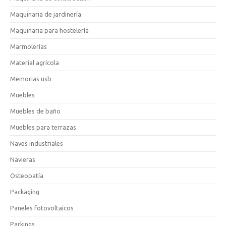
Maquinaria de jardinería
Maquinaria para hostelería
Marmolerías
Material agrícola
Memorias usb
Muebles
Muebles de baño
Muebles para terrazas
Naves industriales
Navieras
Osteopatía
Packaging
Paneles fotovoltaicos
Parkings