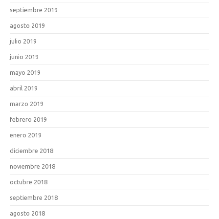
septiembre 2019
agosto 2019
julio 2019
junio 2019
mayo 2019
abril 2019
marzo 2019
febrero 2019
enero 2019
diciembre 2018
noviembre 2018
octubre 2018
septiembre 2018
agosto 2018