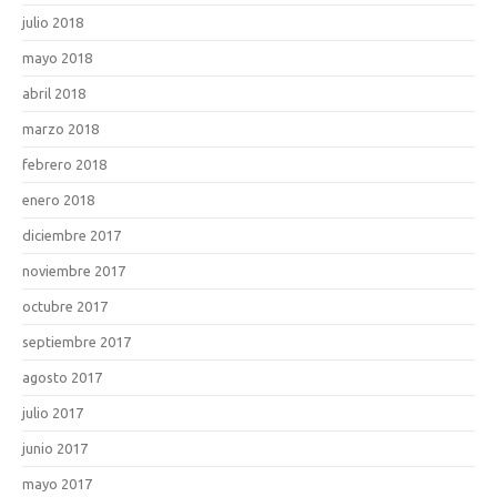
julio 2018
mayo 2018
abril 2018
marzo 2018
febrero 2018
enero 2018
diciembre 2017
noviembre 2017
octubre 2017
septiembre 2017
agosto 2017
julio 2017
junio 2017
mayo 2017