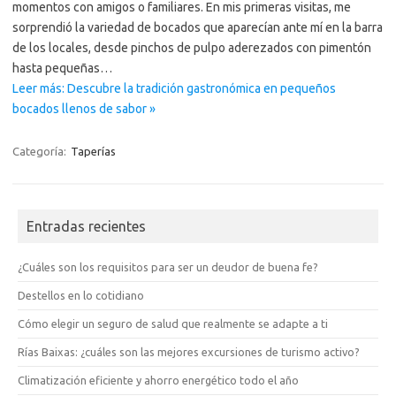
momentos con amigos o familiares. En mis primeras visitas, me
sorprendió la variedad de bocados que aparecían ante mí en la barra
de los locales, desde pinchos de pulpo aderezados con pimentón
hasta pequeñas…
Leer más: Descubre la tradición gastronómica en pequeños
bocados llenos de sabor »
Categoría:
Taperías
Entradas recientes
¿Cuáles son los requisitos para ser un deudor de buena fe?
Destellos en lo cotidiano
Cómo elegir un seguro de salud que realmente se adapte a ti
Rías Baixas: ¿cuáles son las mejores excursiones de turismo activo?
Climatización eficiente y ahorro energético todo el año