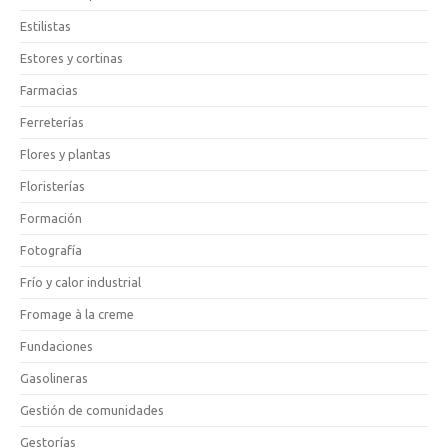
Estilistas
Estores y cortinas
Farmacias
Ferreterías
Flores y plantas
Floristerías
Formación
Fotografía
Frío y calor industrial
Fromage à la creme
Fundaciones
Gasolineras
Gestión de comunidades
Gestorías