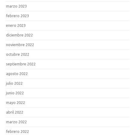
marzo 2023
febrero 2023
enero 2023
diciembre 2022
noviembre 2022
octubre 2022
septiembre 2022
agosto 2022
julio 2022
junio 2022
mayo 2022
abril 2022
marzo 2022
febrero 2022