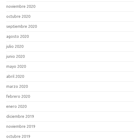
noviembre 2020
octubre 2020
septiembre 2020
agosto 2020
julio 2020
junio 2020
mayo 2020
abril 2020
marzo 2020
febrero 2020
enero 2020
diciembre 2019
noviembre 2019
octubre 2019