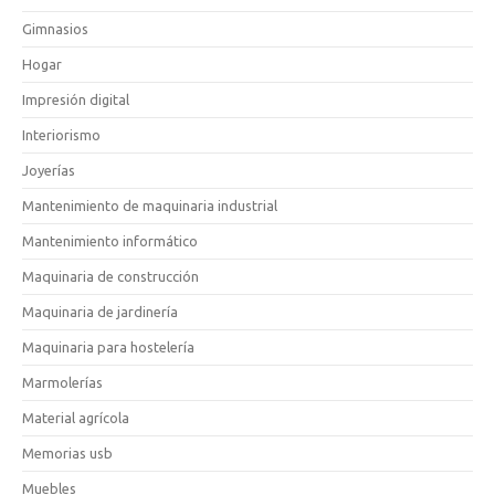
Gimnasios
Hogar
Impresión digital
Interiorismo
Joyerías
Mantenimiento de maquinaria industrial
Mantenimiento informático
Maquinaria de construcción
Maquinaria de jardinería
Maquinaria para hostelería
Marmolerías
Material agrícola
Memorias usb
Muebles