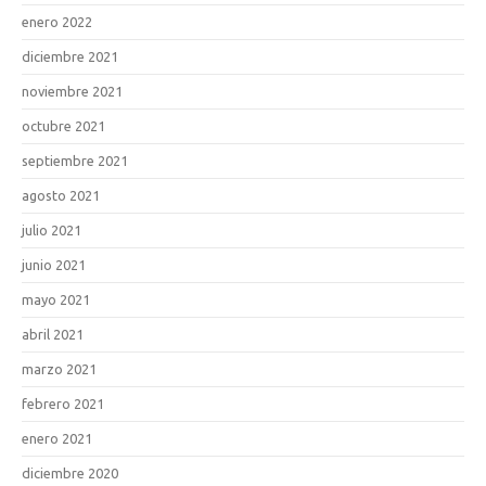
enero 2022
diciembre 2021
noviembre 2021
octubre 2021
septiembre 2021
agosto 2021
julio 2021
junio 2021
mayo 2021
abril 2021
marzo 2021
febrero 2021
enero 2021
diciembre 2020