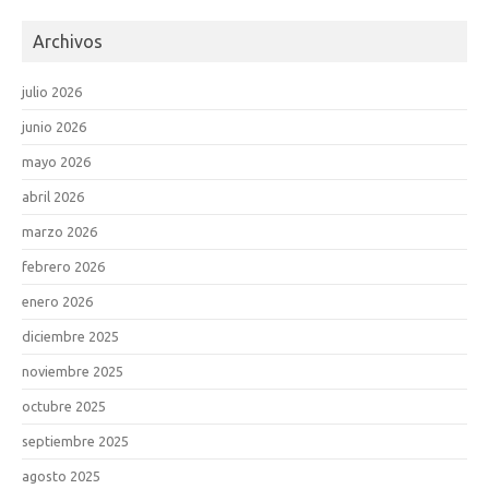
Archivos
julio 2026
junio 2026
mayo 2026
abril 2026
marzo 2026
febrero 2026
enero 2026
diciembre 2025
noviembre 2025
octubre 2025
septiembre 2025
agosto 2025