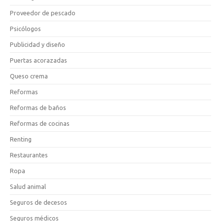
Proveedor de pescado
Psicólogos
Publicidad y diseño
Puertas acorazadas
Queso crema
Reformas
Reformas de baños
Reformas de cocinas
Renting
Restaurantes
Ropa
Salud animal
Seguros de decesos
Seguros médicos