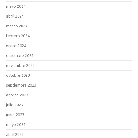
mayo 2024
abril 2024
marzo 2024
febrero 2024
enero 2024
diciembre 2023
noviembre 2023
octubre 2023
septiembre 2023
agosto 2023
julio 2023
junio 2023
mayo 2023
abril 2023