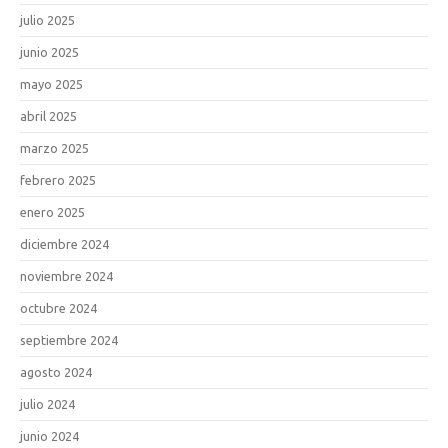
julio 2025
junio 2025
mayo 2025
abril 2025
marzo 2025
febrero 2025
enero 2025
diciembre 2024
noviembre 2024
octubre 2024
septiembre 2024
agosto 2024
julio 2024
junio 2024