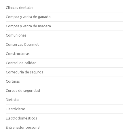
Clínicas dentales
Compra y venta de ganado
Compra y venta de madera
Comuniones
Conservas Gourmet
Constructoras
Control de calidad
Correduría de seguros
Cortinas
Cursos de seguridad
Dietista
Electricistas
Electrodomésticos
Entrenador personal