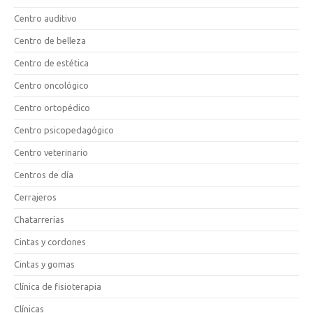
Centro auditivo
Centro de belleza
Centro de estética
Centro oncológico
Centro ortopédico
Centro psicopedagógico
Centro veterinario
Centros de día
Cerrajeros
Chatarrerías
Cintas y cordones
Cintas y gomas
Clínica de fisioterapia
Clínicas