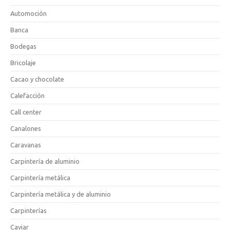
Automoción
Banca
Bodegas
Bricolaje
Cacao y chocolate
Calefacción
Call center
Canalones
Caravanas
Carpintería de aluminio
Carpintería metálica
Carpintería metálica y de aluminio
Carpinterías
Caviar