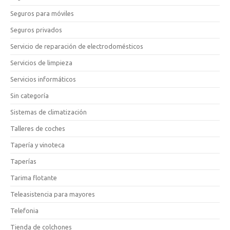
Seguros para móviles
Seguros privados
Servicio de reparación de electrodomésticos
Servicios de limpieza
Servicios informáticos
Sin categoría
Sistemas de climatización
Talleres de coches
Tapería y vinoteca
Taperías
Tarima flotante
Teleasistencia para mayores
Telefonia
Tienda de colchones