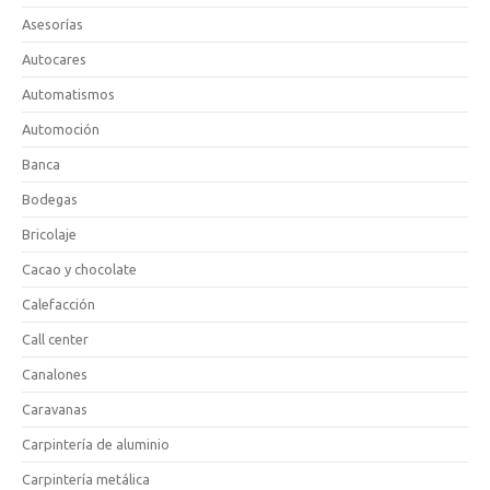
Asesorías
Autocares
Automatismos
Automoción
Banca
Bodegas
Bricolaje
Cacao y chocolate
Calefacción
Call center
Canalones
Caravanas
Carpintería de aluminio
Carpintería metálica