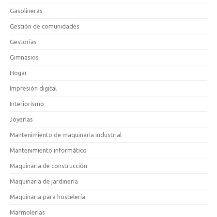
Gasolineras
Gestión de comunidades
Gestorías
Gimnasios
Hogar
Impresión digital
Interiorismo
Joyerías
Mantenimiento de maquinaria industrial
Mantenimiento informático
Maquinaria de construcción
Maquinaria de jardinería
Maquinaria para hostelería
Marmolerías