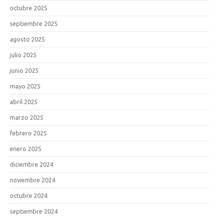
octubre 2025
septiembre 2025
agosto 2025
julio 2025
junio 2025
mayo 2025
abril 2025
marzo 2025
febrero 2025
enero 2025
diciembre 2024
noviembre 2024
octubre 2024
septiembre 2024