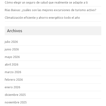
Cómo elegir un seguro de salud que realmente se adapte a ti
Rías Baixas: ¿cuáles son las mejores excursiones de turismo activo?
Climatización eficiente y ahorro energético todo el año
Archivos
julio 2026
junio 2026
mayo 2026
abril 2026
marzo 2026
febrero 2026
enero 2026
diciembre 2025
noviembre 2025