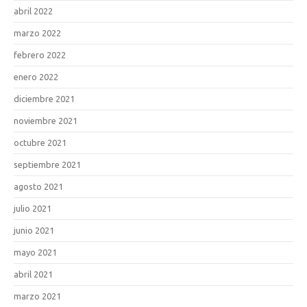
abril 2022
marzo 2022
febrero 2022
enero 2022
diciembre 2021
noviembre 2021
octubre 2021
septiembre 2021
agosto 2021
julio 2021
junio 2021
mayo 2021
abril 2021
marzo 2021