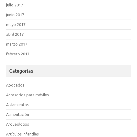
julio 2017
junio 2017
mayo 2017
abril 2017
marzo 2017
febrero 2017
Categorías
Abogados
Accesorios para móviles
Aislamientos
Alimentación
Arqueólogos
Artículos infantiles