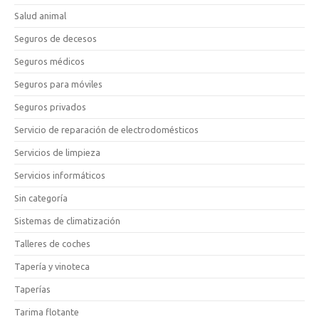
Salud animal
Seguros de decesos
Seguros médicos
Seguros para móviles
Seguros privados
Servicio de reparación de electrodomésticos
Servicios de limpieza
Servicios informáticos
Sin categoría
Sistemas de climatización
Talleres de coches
Tapería y vinoteca
Taperías
Tarima flotante