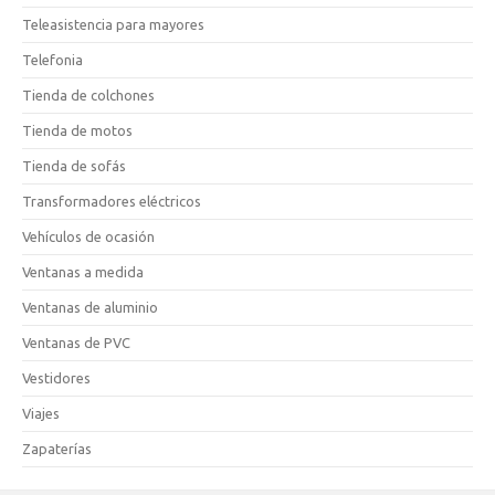
Teleasistencia para mayores
Telefonia
Tienda de colchones
Tienda de motos
Tienda de sofás
Transformadores eléctricos
Vehículos de ocasión
Ventanas a medida
Ventanas de aluminio
Ventanas de PVC
Vestidores
Viajes
Zapaterías