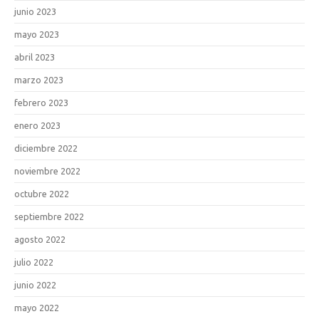
junio 2023
mayo 2023
abril 2023
marzo 2023
febrero 2023
enero 2023
diciembre 2022
noviembre 2022
octubre 2022
septiembre 2022
agosto 2022
julio 2022
junio 2022
mayo 2022