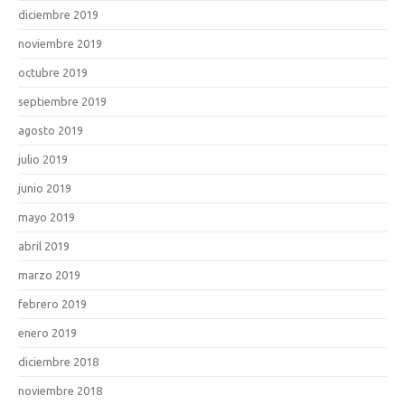
diciembre 2019
noviembre 2019
octubre 2019
septiembre 2019
agosto 2019
julio 2019
junio 2019
mayo 2019
abril 2019
marzo 2019
febrero 2019
enero 2019
diciembre 2018
noviembre 2018