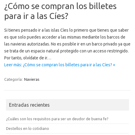
¿Cómo se compran los billetes
para ir a las Cíes?
Si tienes pensado ir a las islas Cíes lo primero que tienes que saber
es que solo puedes acceder a las mismas mediante los barcos de
las navieras autorizadas. No es posible ir en un barco privado ya que
se trata de un espacio natural protegido con un acceso restringido.
Por tanto, olvídate de ir…
Leer más: ¿Cómo se compran los billetes para ir a las Cíes? »
Categoría:
Navieras
Entradas recientes
¿Cuáles son los requisitos para ser un deudor de buena fe?
Destellos en lo cotidiano