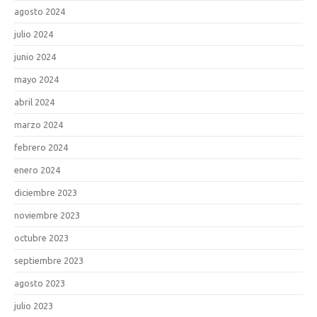
agosto 2024
julio 2024
junio 2024
mayo 2024
abril 2024
marzo 2024
febrero 2024
enero 2024
diciembre 2023
noviembre 2023
octubre 2023
septiembre 2023
agosto 2023
julio 2023