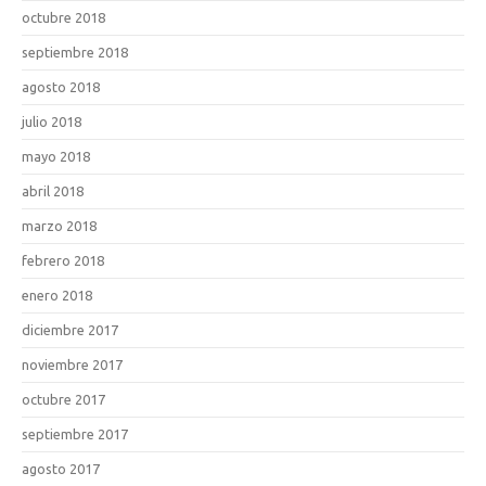
octubre 2018
septiembre 2018
agosto 2018
julio 2018
mayo 2018
abril 2018
marzo 2018
febrero 2018
enero 2018
diciembre 2017
noviembre 2017
octubre 2017
septiembre 2017
agosto 2017