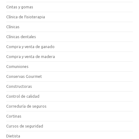
Cintas y gomas
Clínica de fisioterapia
Clínicas
Clínicas dentales
Compra y venta de ganado
Compra y venta de madera
Comuniones
Conservas Gourmet
Constructoras
Control de calidad
Correduría de seguros
Cortinas
Cursos de seguridad
Dietista