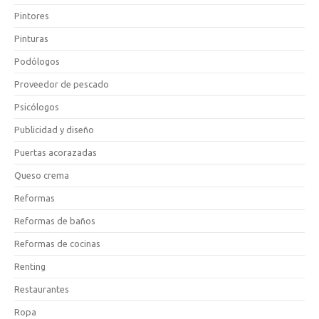
Pintores
Pinturas
Podólogos
Proveedor de pescado
Psicólogos
Publicidad y diseño
Puertas acorazadas
Queso crema
Reformas
Reformas de baños
Reformas de cocinas
Renting
Restaurantes
Ropa