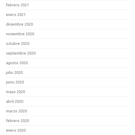
febrero 2021
enero 2021
diciembre 2020
noviembre 2020
octubre 2020
septiembre 2020
agosto 2020
julio 2020
junio 2020
mayo 2020
abril 2020
marzo 2020
febrero 2020
enero 2020