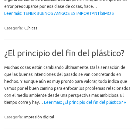
error preocuparse por esa clase de cosas, hace…
Leer más: TENER BUENOS AMIGOS ES IMPORTANTÍSIMO »
Categoría:
Clínicas
¿El principio del fin del plástico?
Muchas cosas están cambiando últimamente. Da la sensación de
que las buenas intenciones del pasado se van concretando en
hechos. Y aunque aún es muy pronto para valorar, todo indica que
vamos por el buen camino para enfocar los problemas relacionados
con el medio ambiente desde una perspectiva más ambiciosa. El
tiempo corre y hay…
Leer más: ¿El principio del fin del plástico? »
Categoría:
Impresión digital