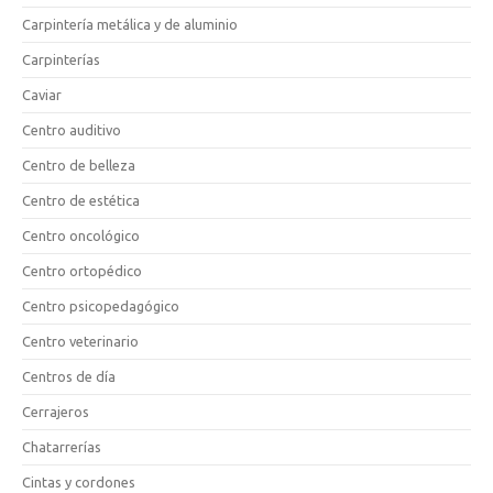
Carpintería metálica y de aluminio
Carpinterías
Caviar
Centro auditivo
Centro de belleza
Centro de estética
Centro oncológico
Centro ortopédico
Centro psicopedagógico
Centro veterinario
Centros de día
Cerrajeros
Chatarrerías
Cintas y cordones