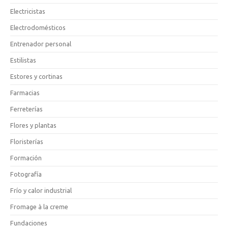
Electricistas
Electrodomésticos
Entrenador personal
Estilistas
Estores y cortinas
Farmacias
Ferreterías
Flores y plantas
Floristerías
Formación
Fotografía
Frío y calor industrial
Fromage à la creme
Fundaciones