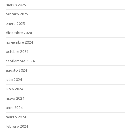
marzo 2025
febrero 2025
enero 2025
diciembre 2024
noviembre 2024
octubre 2024
septiembre 2024
agosto 2024
julio 2024
junio 2024
mayo 2024
abril 2024
marzo 2024
febrero 2024