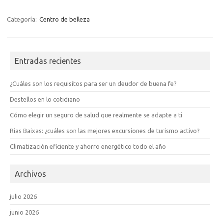
Categoría:
Centro de belleza
Entradas recientes
¿Cuáles son los requisitos para ser un deudor de buena fe?
Destellos en lo cotidiano
Cómo elegir un seguro de salud que realmente se adapte a ti
Rías Baixas: ¿cuáles son las mejores excursiones de turismo activo?
Climatización eficiente y ahorro energético todo el año
Archivos
julio 2026
junio 2026