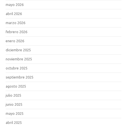
mayo 2026
abril 2026
marzo 2026
febrero 2026
enero 2026
diciembre 2025
noviembre 2025
octubre 2025
septiembre 2025
agosto 2025
julio 2025
junio 2025
mayo 2025
abril 2025