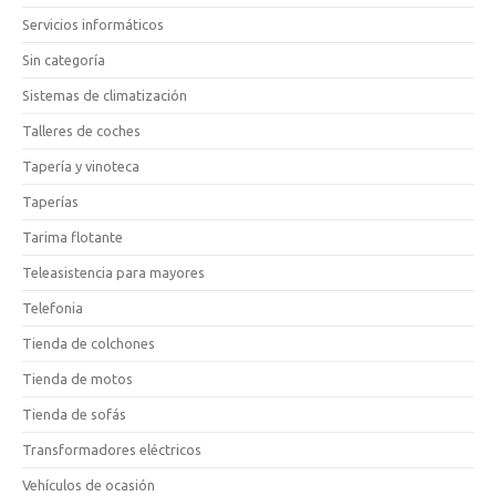
Servicios informáticos
Sin categoría
Sistemas de climatización
Talleres de coches
Tapería y vinoteca
Taperías
Tarima flotante
Teleasistencia para mayores
Telefonia
Tienda de colchones
Tienda de motos
Tienda de sofás
Transformadores eléctricos
Vehículos de ocasión