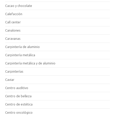
Cacao y chocolate
Calefacción
Call center
Canalones
Caravanas
Carpintería de aluminio
Carpintería metálica
Carpintería metálica y de aluminio
Carpinterías
Caviar
Centro auditivo
Centro de belleza
Centro de estética
Centro oncológico