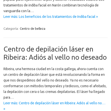
tratamientos de indiba facial en Narón combinan tecnología de
vanguardia con la…
Leer más: Los beneficios de los tratamientos de Indiba facial »
Categoría:
Centro de belleza
Centro de depilación láser en
Ribeira: Adiós al vello no deseado
Ribeira, una hermosa ciudad en la costa gallega, ahora cuenta con
un centro de depilación láser que está revolucionando la forma en
que nos despedimos del vello no deseado. Ya no es necesario
conformarse con métodos temporales y tediosos, como el afeitado,
la depilación con cera o las cremas depilatorias. El láser ha llegado
para…
Leer más: Centro de depilación láser en Ribeira: Adiós al vello no…
»