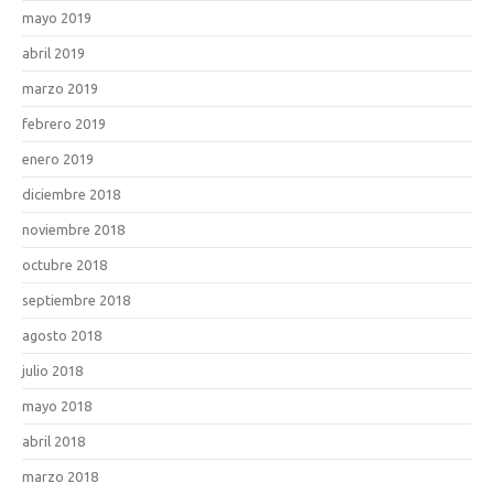
mayo 2019
abril 2019
marzo 2019
febrero 2019
enero 2019
diciembre 2018
noviembre 2018
octubre 2018
septiembre 2018
agosto 2018
julio 2018
mayo 2018
abril 2018
marzo 2018