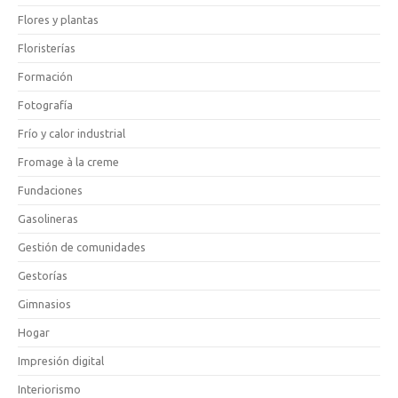
Flores y plantas
Floristerías
Formación
Fotografía
Frío y calor industrial
Fromage à la creme
Fundaciones
Gasolineras
Gestión de comunidades
Gestorías
Gimnasios
Hogar
Impresión digital
Interiorismo