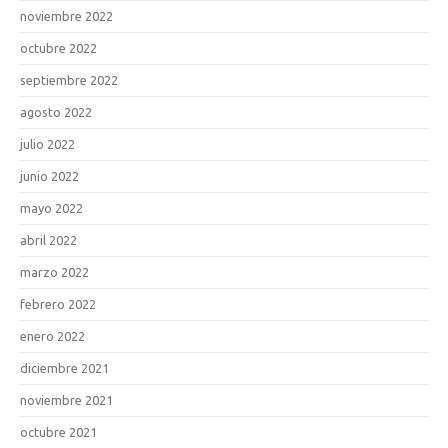
noviembre 2022
octubre 2022
septiembre 2022
agosto 2022
julio 2022
junio 2022
mayo 2022
abril 2022
marzo 2022
febrero 2022
enero 2022
diciembre 2021
noviembre 2021
octubre 2021