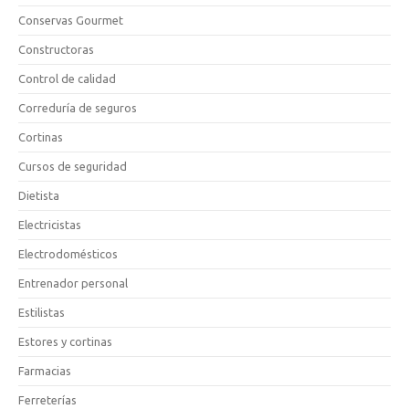
Conservas Gourmet
Constructoras
Control de calidad
Correduría de seguros
Cortinas
Cursos de seguridad
Dietista
Electricistas
Electrodomésticos
Entrenador personal
Estilistas
Estores y cortinas
Farmacias
Ferreterías