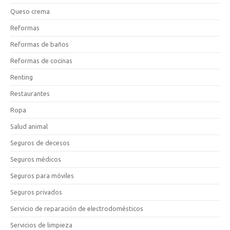
Queso crema
Reformas
Reformas de baños
Reformas de cocinas
Renting
Restaurantes
Ropa
Salud animal
Seguros de decesos
Seguros médicos
Seguros para móviles
Seguros privados
Servicio de reparación de electrodomésticos
Servicios de limpieza