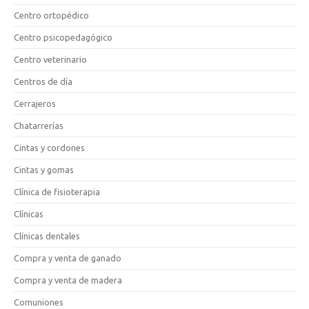
Centro ortopédico
Centro psicopedagógico
Centro veterinario
Centros de día
Cerrajeros
Chatarrerías
Cintas y cordones
Cintas y gomas
Clínica de fisioterapia
Clínicas
Clínicas dentales
Compra y venta de ganado
Compra y venta de madera
Comuniones