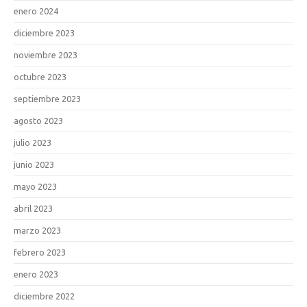
enero 2024
diciembre 2023
noviembre 2023
octubre 2023
septiembre 2023
agosto 2023
julio 2023
junio 2023
mayo 2023
abril 2023
marzo 2023
febrero 2023
enero 2023
diciembre 2022