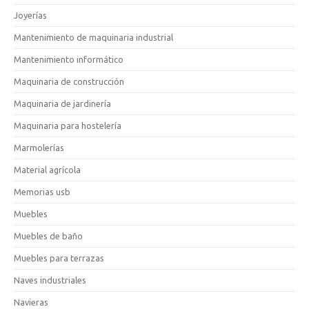
Joyerías
Mantenimiento de maquinaria industrial
Mantenimiento informático
Maquinaria de construcción
Maquinaria de jardinería
Maquinaria para hostelería
Marmolerías
Material agrícola
Memorias usb
Muebles
Muebles de baño
Muebles para terrazas
Naves industriales
Navieras