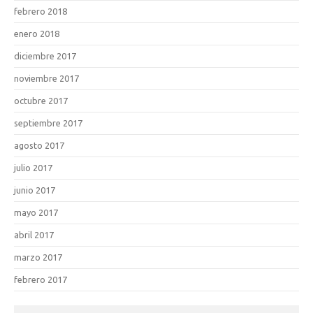
febrero 2018
enero 2018
diciembre 2017
noviembre 2017
octubre 2017
septiembre 2017
agosto 2017
julio 2017
junio 2017
mayo 2017
abril 2017
marzo 2017
febrero 2017