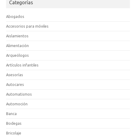
Categorías
Abogados
Accesorios para móviles
Aislamientos
Alimentación
Arqueólogos
Artículos infantiles
Asesorías
Autocares
Automatismos
Automoción
Banca
Bodegas
Bricolaje