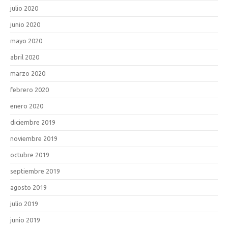
julio 2020
junio 2020
mayo 2020
abril 2020
marzo 2020
febrero 2020
enero 2020
diciembre 2019
noviembre 2019
octubre 2019
septiembre 2019
agosto 2019
julio 2019
junio 2019