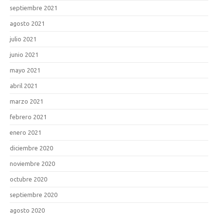
septiembre 2021
agosto 2021
julio 2021
junio 2021
mayo 2021
abril 2021
marzo 2021
febrero 2021
enero 2021
diciembre 2020
noviembre 2020
octubre 2020
septiembre 2020
agosto 2020