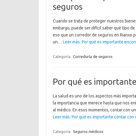
seguros
Cuando se trata de proteger nuestros bienes
embargo, puede ser difícil saber qué tipo d
eso que un corredor de seguros en Rianxo p
un…
Leer más: Por qué es importante encon
Categoría:
Correduría de seguros
Por qué es importante
La salud es uno de los aspectos más import
la importancia que merece hasta que nos en
al médico. En esos momentos, contar con un 
Leer más: Por qué es importante contar con 
Categoría:
Seguros médicos