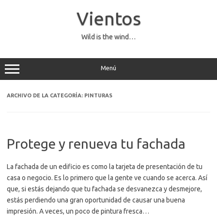
Saltar
al
Vientos
contenido
Wild is the wind…
Menú
ARCHIVO DE LA CATEGORÍA:
PINTURAS
Protege y renueva tu fachada
La fachada de un edificio es como la tarjeta de presentación de tu
casa o negocio. Es lo primero que la gente ve cuando se acerca. Así
que, si estás dejando que tu fachada se desvanezca y desmejore,
estás perdiendo una gran oportunidad de causar una buena
impresión. A veces, un poco de pintura fresca…