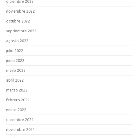
diciembre 2022
noviembre 2022
octubre 2022
septiembre 2022
agosto 2022
julio 2022
junio 2022
mayo 2022
abril 2022
marzo 2022
febrero 2022
enero 2022
diciembre 2021
noviembre 2021