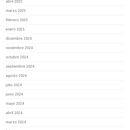
abril 2025
marzo 2025
febrero 2025
enero 2025
diciembre 2024
noviembre 2024
octubre 2024
septiembre 2024
agosto 2024
julio 2024
junio 2024
mayo 2024
abril 2024
marzo 2024