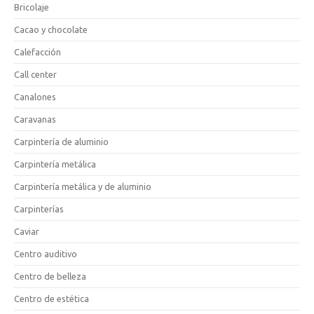
Bricolaje
Cacao y chocolate
Calefacción
Call center
Canalones
Caravanas
Carpintería de aluminio
Carpintería metálica
Carpintería metálica y de aluminio
Carpinterías
Caviar
Centro auditivo
Centro de belleza
Centro de estética