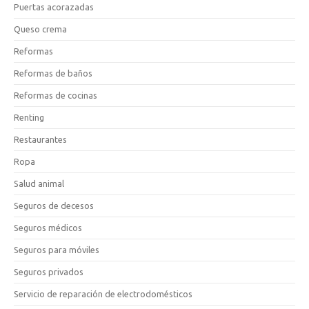
Puertas acorazadas
Queso crema
Reformas
Reformas de baños
Reformas de cocinas
Renting
Restaurantes
Ropa
Salud animal
Seguros de decesos
Seguros médicos
Seguros para móviles
Seguros privados
Servicio de reparación de electrodomésticos