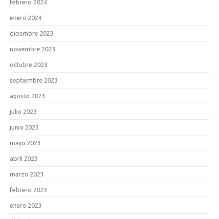
febrero 2024
enero 2024
diciembre 2023
noviembre 2023
octubre 2023
septiembre 2023
agosto 2023
julio 2023
junio 2023
mayo 2023
abril 2023
marzo 2023
febrero 2023
enero 2023