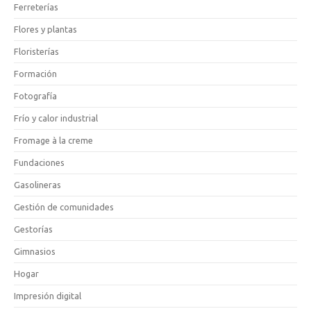
Ferreterías
Flores y plantas
Floristerías
Formación
Fotografía
Frío y calor industrial
Fromage à la creme
Fundaciones
Gasolineras
Gestión de comunidades
Gestorías
Gimnasios
Hogar
Impresión digital