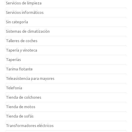
Servicios de limpieza
Servicios informáticos
Sin categoría
Sistemas de climatización
Talleres de coches
Tapería y vinoteca
Taperías
Tarima flotante
Teleasistencia para mayores
Telefonia
Tienda de colchones
Tienda de motos
Tienda de sofás
Transformadores eléctricos