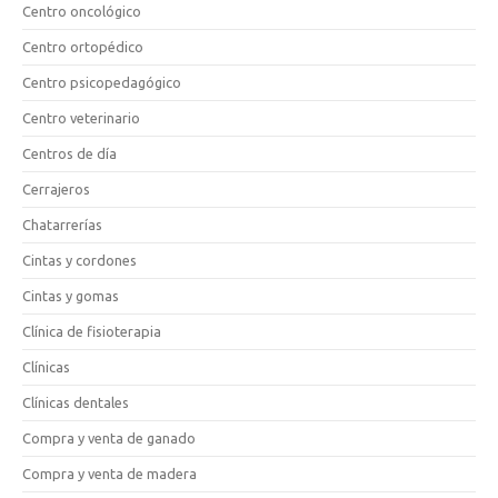
Centro oncológico
Centro ortopédico
Centro psicopedagógico
Centro veterinario
Centros de día
Cerrajeros
Chatarrerías
Cintas y cordones
Cintas y gomas
Clínica de fisioterapia
Clínicas
Clínicas dentales
Compra y venta de ganado
Compra y venta de madera