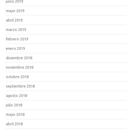
junio 2019
mayo 2019
abril 2019
marzo 2019
febrero 2019
enero 2019
diciembre 2018
noviembre 2018
octubre 2018
septiembre 2018
agosto 2018
julio 2018
mayo 2018
abril 2018