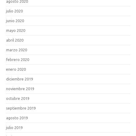
agosto 2020
julio 2020
junio 2020
mayo 2020
abril 2020
marzo 2020
febrero 2020
enero 2020
diciembre 2019
noviembre 2019
octubre 2019
septiembre 2019
agosto 2019
julio 2019