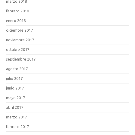
marzo 2018
febrero 2018
enero 2018
diciembre 2017
noviembre 2017
octubre 2017
septiembre 2017
agosto 2017
julio 2017
junio 2017
mayo 2017
abril 2017
marzo 2017
febrero 2017