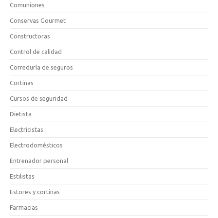
Comuniones
Conservas Gourmet
Constructoras
Control de calidad
Correduría de seguros
Cortinas
Cursos de seguridad
Dietista
Electricistas
Electrodomésticos
Entrenador personal
Estilistas
Estores y cortinas
Farmacias