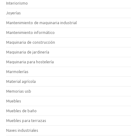
Interiorismo
Joyerías
Mantenimiento de maquinaria industrial
Mantenimiento informático
Maquinaria de construcción
Maquinaria de jardinería
Maquinaria para hostelería
Marmolerías
Material agrícola
Memorias usb
Muebles
Muebles de baño
Muebles para terrazas
Naves industriales