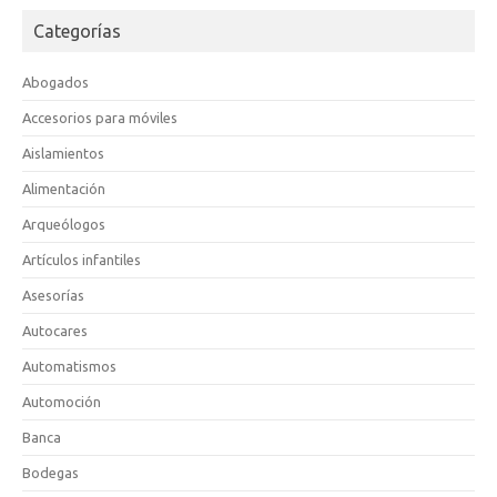
Categorías
Abogados
Accesorios para móviles
Aislamientos
Alimentación
Arqueólogos
Artículos infantiles
Asesorías
Autocares
Automatismos
Automoción
Banca
Bodegas