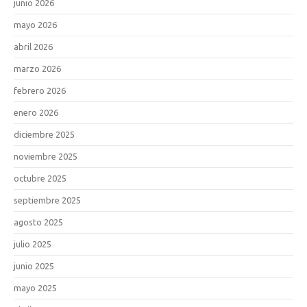
junio 2026
mayo 2026
abril 2026
marzo 2026
febrero 2026
enero 2026
diciembre 2025
noviembre 2025
octubre 2025
septiembre 2025
agosto 2025
julio 2025
junio 2025
mayo 2025