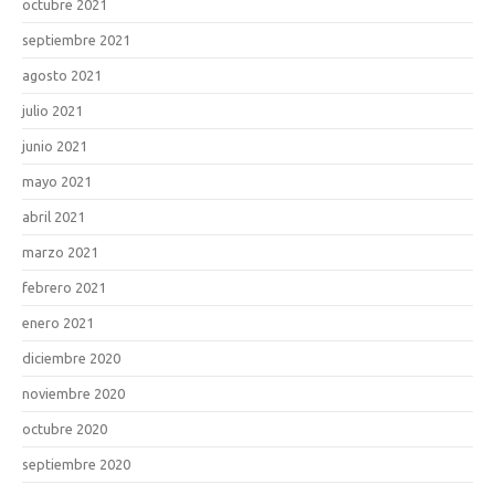
octubre 2021
septiembre 2021
agosto 2021
julio 2021
junio 2021
mayo 2021
abril 2021
marzo 2021
febrero 2021
enero 2021
diciembre 2020
noviembre 2020
octubre 2020
septiembre 2020