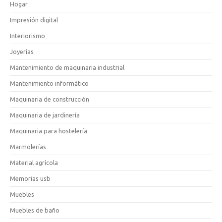
Hogar
Impresión digital
Interiorismo
Joyerías
Mantenimiento de maquinaria industrial
Mantenimiento informático
Maquinaria de construcción
Maquinaria de jardinería
Maquinaria para hostelería
Marmolerías
Material agrícola
Memorias usb
Muebles
Muebles de baño