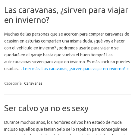
Las caravanas, ¿sirven para viajar
en invierno?
Muchas de las personas que se acercan para comprar caravanas de
ocasion en asturias comparten una misma duda, ¿qué voy a hacer
con el vehículo en invierno? ¿podremos usarlo para viajar o se
quedará en el garaje hasta que vuelva el buen tiempo? Las
autocaravanas sirven para viajar en invierno. Es más, incluso puedes
usarlas…
Leer más: Las caravanas, ¿sirven para viajar en invierno? »
Categoría:
Caravanas
Ser calvo ya no es sexy
Durante muchos años, los hombres calvos han estado de moda.
Incluso aquellos que tenían pelo se lo rapaban para conseguir ese