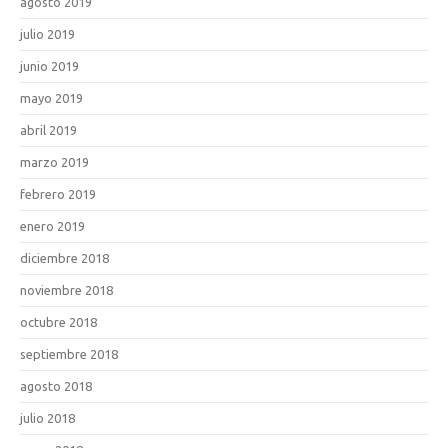
agosto 2019
julio 2019
junio 2019
mayo 2019
abril 2019
marzo 2019
febrero 2019
enero 2019
diciembre 2018
noviembre 2018
octubre 2018
septiembre 2018
agosto 2018
julio 2018