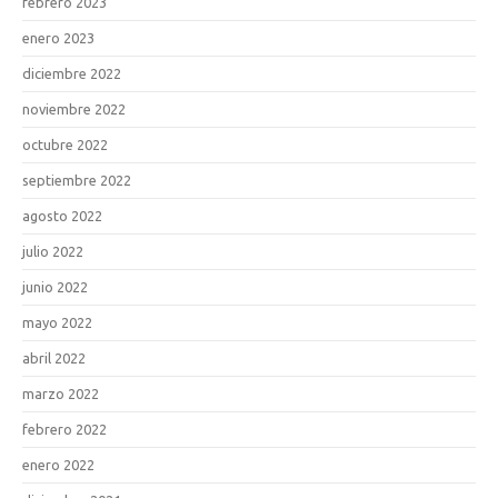
febrero 2023
enero 2023
diciembre 2022
noviembre 2022
octubre 2022
septiembre 2022
agosto 2022
julio 2022
junio 2022
mayo 2022
abril 2022
marzo 2022
febrero 2022
enero 2022