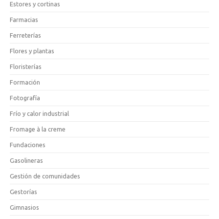
Estores y cortinas
Farmacias
Ferreterías
Flores y plantas
Floristerías
Formación
Fotografía
Frío y calor industrial
Fromage à la creme
Fundaciones
Gasolineras
Gestión de comunidades
Gestorías
Gimnasios