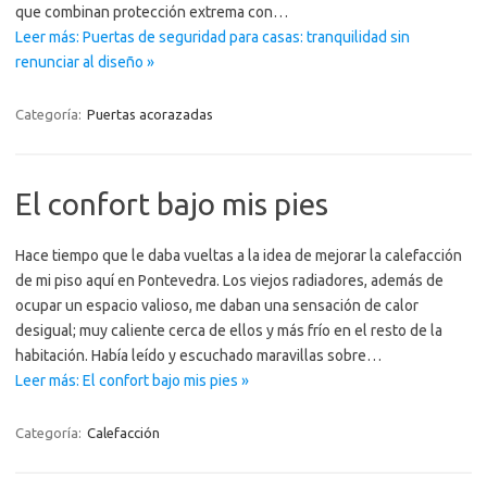
que combinan protección extrema con…
Leer más: Puertas de seguridad para casas: tranquilidad sin
renunciar al diseño »
Categoría:
Puertas acorazadas
El confort bajo mis pies
Hace tiempo que le daba vueltas a la idea de mejorar la calefacción
de mi piso aquí en Pontevedra. Los viejos radiadores, además de
ocupar un espacio valioso, me daban una sensación de calor
desigual; muy caliente cerca de ellos y más frío en el resto de la
habitación. Había leído y escuchado maravillas sobre…
Leer más: El confort bajo mis pies »
Categoría:
Calefacción