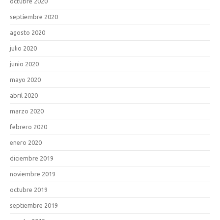
octubre 2020
septiembre 2020
agosto 2020
julio 2020
junio 2020
mayo 2020
abril 2020
marzo 2020
febrero 2020
enero 2020
diciembre 2019
noviembre 2019
octubre 2019
septiembre 2019