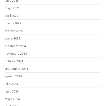
junio 2025
mayo 2025
abril 2025
marzo 2025
febrero 2025
enero 2025
diciembre 2024
noviembre 2024
octubre 2024
septiembre 2024
agosto 2024
julio 2024
junio 2024
mayo 2024