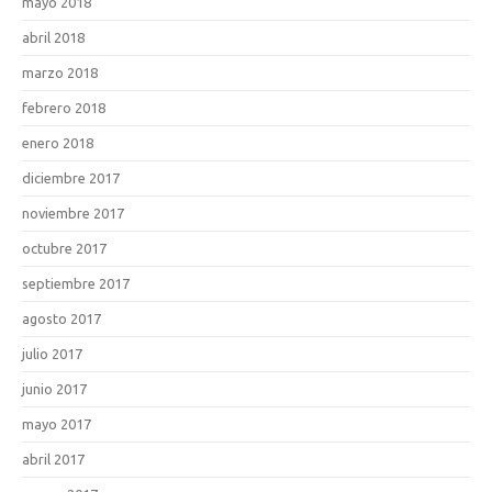
mayo 2018
abril 2018
marzo 2018
febrero 2018
enero 2018
diciembre 2017
noviembre 2017
octubre 2017
septiembre 2017
agosto 2017
julio 2017
junio 2017
mayo 2017
abril 2017