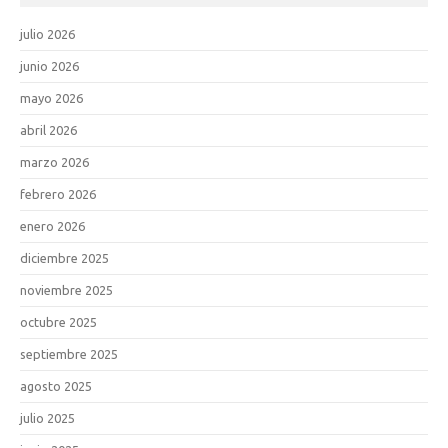
julio 2026
junio 2026
mayo 2026
abril 2026
marzo 2026
febrero 2026
enero 2026
diciembre 2025
noviembre 2025
octubre 2025
septiembre 2025
agosto 2025
julio 2025