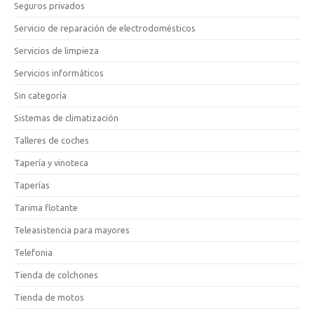
Seguros privados
Servicio de reparación de electrodomésticos
Servicios de limpieza
Servicios informáticos
Sin categoría
Sistemas de climatización
Talleres de coches
Tapería y vinoteca
Taperías
Tarima flotante
Teleasistencia para mayores
Telefonia
Tienda de colchones
Tienda de motos