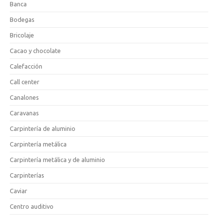
Banca
Bodegas
Bricolaje
Cacao y chocolate
Calefacción
Call center
Canalones
Caravanas
Carpintería de aluminio
Carpintería metálica
Carpintería metálica y de aluminio
Carpinterías
Caviar
Centro auditivo