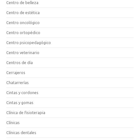
Centro de belleza
Centro de estética
Centro oncológico
Centro ortopédico
Centro psicopedagógico
Centro veterinario
Centros de día
Cerrajeros
Chatarrerías
Cintas y cordones
Cintas y gomas
Clínica de fisioterapia
Clínicas
Clínicas dentales