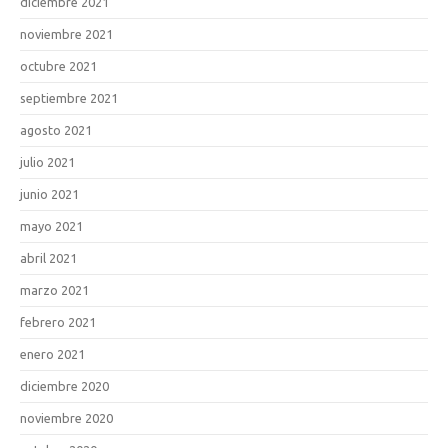
diciembre 2021
noviembre 2021
octubre 2021
septiembre 2021
agosto 2021
julio 2021
junio 2021
mayo 2021
abril 2021
marzo 2021
febrero 2021
enero 2021
diciembre 2020
noviembre 2020