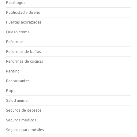
Psicólogos
Publicidad y diseño
Puertas acorazadas
Queso crema
Reformas
Reformas de baños
Reformas de cocinas
Renting
Restaurantes
Ropa
Salud animal
Seguros de decesos
Seguros médicos
Seguros para móviles