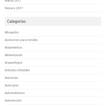
marzo 2017
febrero 2017
Categorías
Abogados
Accesorios para móviles
Aislamientos
Alimentación
Arqueólogos
Artículos infantiles
Asesorías
Autocares
Automatismos
Automoción