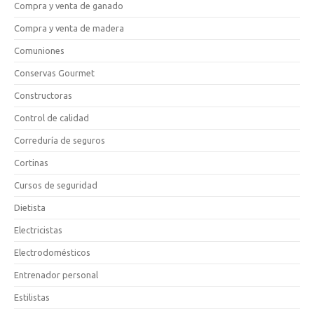
Compra y venta de ganado
Compra y venta de madera
Comuniones
Conservas Gourmet
Constructoras
Control de calidad
Correduría de seguros
Cortinas
Cursos de seguridad
Dietista
Electricistas
Electrodomésticos
Entrenador personal
Estilistas