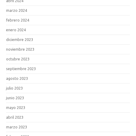
abril 2024
marzo 2024
febrero 2024
enero 2024
diciembre 2023
noviembre 2023
octubre 2023
septiembre 2023
agosto 2023
julio 2023
junio 2023
mayo 2023
abril 2023
marzo 2023