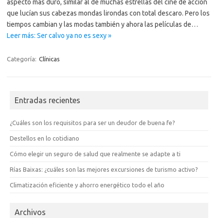
aspecto más duro, similar al de muchas estrellas del cine de acción
que lucían sus cabezas mondas lirondas con total descaro. Pero los
tiempos cambian y las modas también y ahora las películas de…
Leer más: Ser calvo ya no es sexy »
Categoría:
Clínicas
Entradas recientes
¿Cuáles son los requisitos para ser un deudor de buena fe?
Destellos en lo cotidiano
Cómo elegir un seguro de salud que realmente se adapte a ti
Rías Baixas: ¿cuáles son las mejores excursiones de turismo activo?
Climatización eficiente y ahorro energético todo el año
Archivos