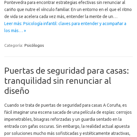
Pontevedra para encontrar estrategias efectivas sin renunciar al
cariño que nutre el vínculo familiar. En un entorno en el que el ritmo
de vida se acelera cada vez más, entender la mente de un…
Leer más: Psicología infantil: claves para entender y acompañar a
los más… »
Categoría:
Psicólogos
Puertas de seguridad para casas:
tranquilidad sin renunciar al
diseño
Cuando se trata de puertas de seguridad para casas A Coruña, es
fácil imaginar una escena sacada de una película de espías: cerrojos
impenetrables, bisagras reforzadas y un guardia sentado en la
entrada con gafas oscuras. Sin embargo, la realidad actual apuesta
por soluciones mucho más sofisticadas y estéticamente atractivas,