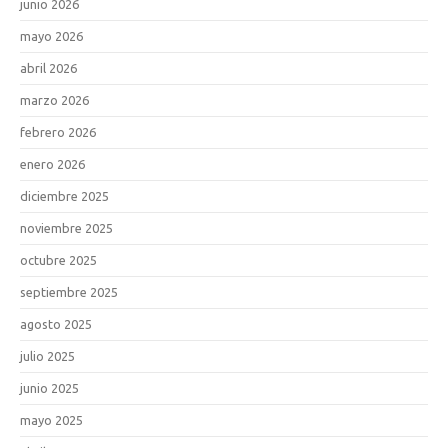
junio 2026
mayo 2026
abril 2026
marzo 2026
febrero 2026
enero 2026
diciembre 2025
noviembre 2025
octubre 2025
septiembre 2025
agosto 2025
julio 2025
junio 2025
mayo 2025