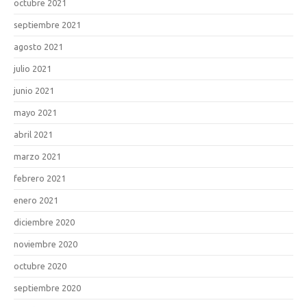
octubre 2021
septiembre 2021
agosto 2021
julio 2021
junio 2021
mayo 2021
abril 2021
marzo 2021
febrero 2021
enero 2021
diciembre 2020
noviembre 2020
octubre 2020
septiembre 2020