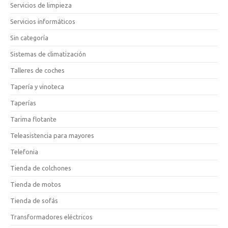
Servicios de limpieza
Servicios informáticos
Sin categoría
Sistemas de climatización
Talleres de coches
Tapería y vinoteca
Taperías
Tarima flotante
Teleasistencia para mayores
Telefonia
Tienda de colchones
Tienda de motos
Tienda de sofás
Transformadores eléctricos