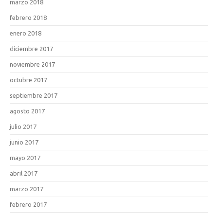
marzo 2018
febrero 2018
enero 2018
diciembre 2017
noviembre 2017
octubre 2017
septiembre 2017
agosto 2017
julio 2017
junio 2017
mayo 2017
abril 2017
marzo 2017
febrero 2017