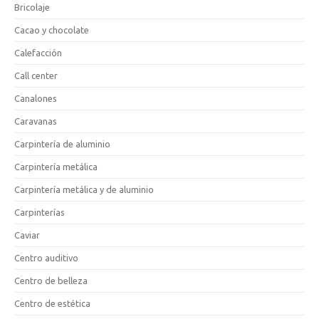
Bricolaje
Cacao y chocolate
Calefacción
Call center
Canalones
Caravanas
Carpintería de aluminio
Carpintería metálica
Carpintería metálica y de aluminio
Carpinterías
Caviar
Centro auditivo
Centro de belleza
Centro de estética