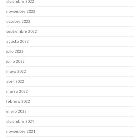
diciembre 2022
noviembre 2022
octubre 2022
septiembre 2022
agosto 2022
julio 2022
junio 2022
mayo 2022
abril 2022
marzo 2022
febrero 2022
enero 2022
diciembre 2021
noviembre 2021