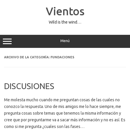
Saltar
al
Vientos
contenido
Wild is the wind…
Menú
ARCHIVO DE LA CATEGORÍA:
FUNDACIONES
DISCUSIONES
Me molesta mucho cuando me preguntan cosas de las cuales no
conozco la respuesta. Uno de mis amigos me lo hace siempre, me
pregunta cosas sobre temas que tenemos la misma información y
cree que por preguntarme va a sacar más información y no es así. Es
como si me pregunta ¿cuales son las fases…