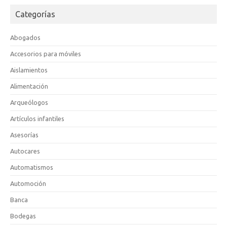
Categorías
Abogados
Accesorios para móviles
Aislamientos
Alimentación
Arqueólogos
Artículos infantiles
Asesorías
Autocares
Automatismos
Automoción
Banca
Bodegas