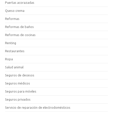
Puertas acorazadas
Queso crema
Reformas
Reformas de baños
Reformas de cocinas
Renting
Restaurantes
Ropa
Salud animal
Seguros de decesos
Seguros médicos
Seguros para móviles
Seguros privados
Servicio de reparación de electrodomésticos