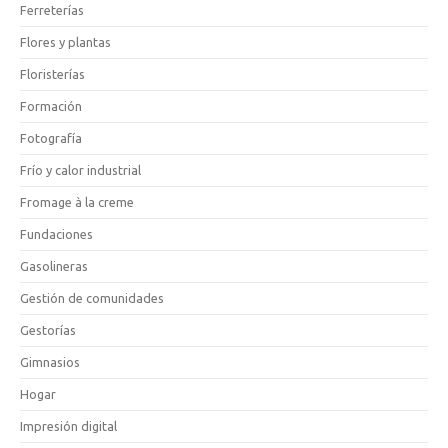
Ferreterías
Flores y plantas
Floristerías
Formación
Fotografía
Frío y calor industrial
Fromage à la creme
Fundaciones
Gasolineras
Gestión de comunidades
Gestorías
Gimnasios
Hogar
Impresión digital