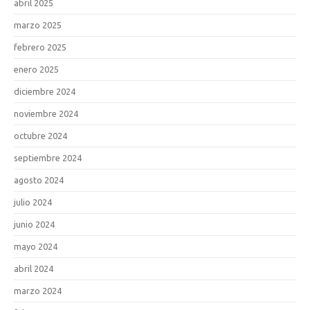
abril 2025
marzo 2025
febrero 2025
enero 2025
diciembre 2024
noviembre 2024
octubre 2024
septiembre 2024
agosto 2024
julio 2024
junio 2024
mayo 2024
abril 2024
marzo 2024