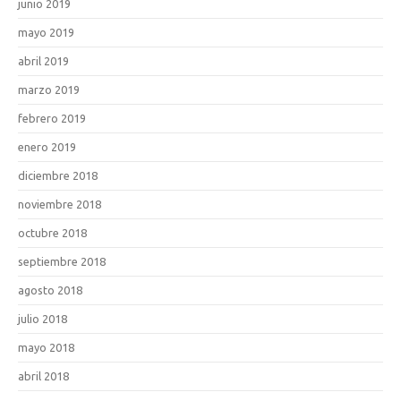
junio 2019
mayo 2019
abril 2019
marzo 2019
febrero 2019
enero 2019
diciembre 2018
noviembre 2018
octubre 2018
septiembre 2018
agosto 2018
julio 2018
mayo 2018
abril 2018