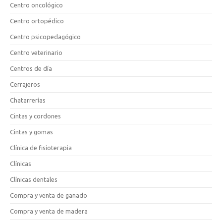
Centro oncológico
Centro ortopédico
Centro psicopedagógico
Centro veterinario
Centros de día
Cerrajeros
Chatarrerías
Cintas y cordones
Cintas y gomas
Clínica de fisioterapia
Clínicas
Clínicas dentales
Compra y venta de ganado
Compra y venta de madera