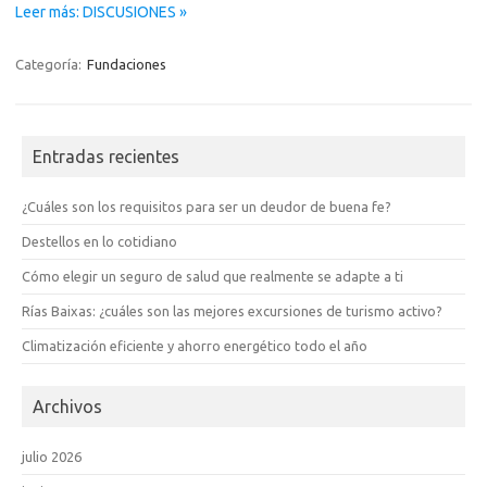
Leer más: DISCUSIONES »
Categoría:
Fundaciones
Entradas recientes
¿Cuáles son los requisitos para ser un deudor de buena fe?
Destellos en lo cotidiano
Cómo elegir un seguro de salud que realmente se adapte a ti
Rías Baixas: ¿cuáles son las mejores excursiones de turismo activo?
Climatización eficiente y ahorro energético todo el año
Archivos
julio 2026