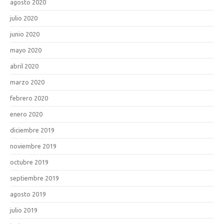
agosto 2020
julio 2020
junio 2020
mayo 2020
abril 2020
marzo 2020
febrero 2020
enero 2020
diciembre 2019
noviembre 2019
octubre 2019
septiembre 2019
agosto 2019
julio 2019