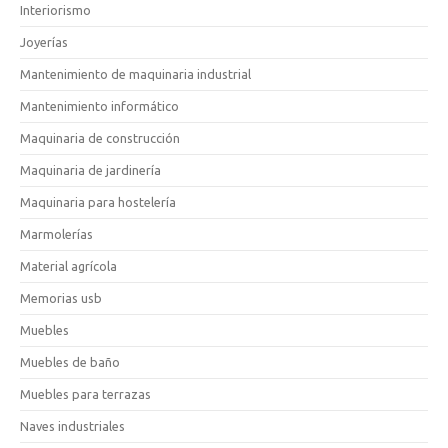
Interiorismo
Joyerías
Mantenimiento de maquinaria industrial
Mantenimiento informático
Maquinaria de construcción
Maquinaria de jardinería
Maquinaria para hostelería
Marmolerías
Material agrícola
Memorias usb
Muebles
Muebles de baño
Muebles para terrazas
Naves industriales