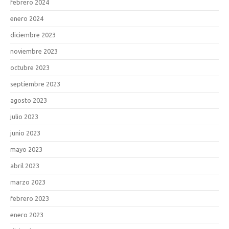
febrero 2024
enero 2024
diciembre 2023
noviembre 2023
octubre 2023
septiembre 2023
agosto 2023
julio 2023
junio 2023
mayo 2023
abril 2023
marzo 2023
febrero 2023
enero 2023