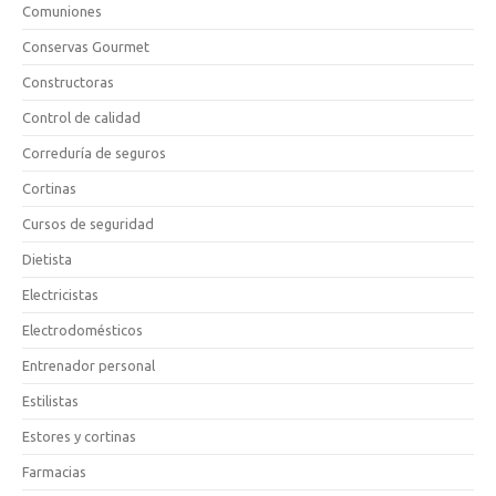
Comuniones
Conservas Gourmet
Constructoras
Control de calidad
Correduría de seguros
Cortinas
Cursos de seguridad
Dietista
Electricistas
Electrodomésticos
Entrenador personal
Estilistas
Estores y cortinas
Farmacias