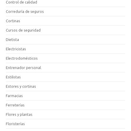
Control de calidad
Correduría de seguros
Cortinas
Cursos de seguridad
Dietista
Electricistas
Electrodomésticos
Entrenador personal
Estilistas
Estores y cortinas
Farmacias
Ferreterías
Flores y plantas
Floristerías