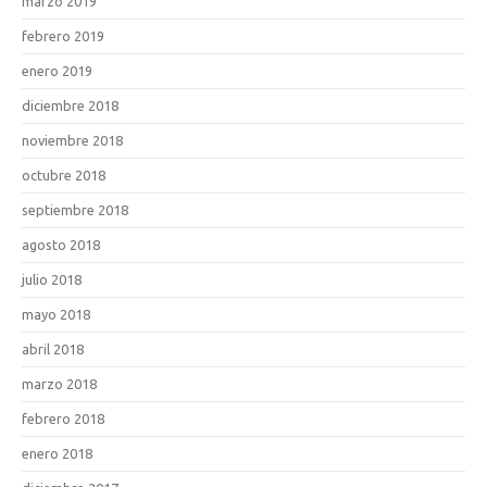
marzo 2019
febrero 2019
enero 2019
diciembre 2018
noviembre 2018
octubre 2018
septiembre 2018
agosto 2018
julio 2018
mayo 2018
abril 2018
marzo 2018
febrero 2018
enero 2018