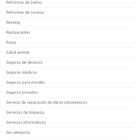
Reformas de baños
Reformas de cocinas
Renting
Restaurantes
Ropa
Salud animal
Seguros de decesos
Seguros médicos
Seguros para móviles
Seguros privados
Servicio de reparación de electrodomésticos
Servicios de limpieza
Servicios informáticos
Sin categoría