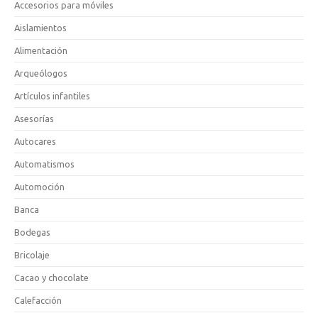
Accesorios para móviles
Aislamientos
Alimentación
Arqueólogos
Artículos infantiles
Asesorías
Autocares
Automatismos
Automoción
Banca
Bodegas
Bricolaje
Cacao y chocolate
Calefacción