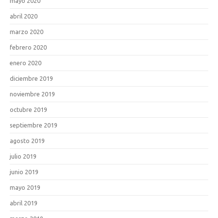
mayo 2020
abril 2020
marzo 2020
febrero 2020
enero 2020
diciembre 2019
noviembre 2019
octubre 2019
septiembre 2019
agosto 2019
julio 2019
junio 2019
mayo 2019
abril 2019