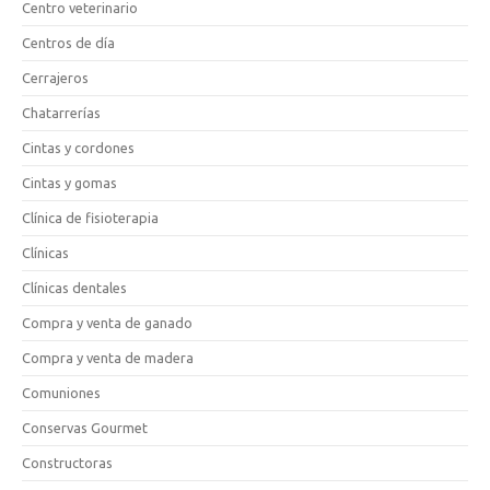
Centro veterinario
Centros de día
Cerrajeros
Chatarrerías
Cintas y cordones
Cintas y gomas
Clínica de fisioterapia
Clínicas
Clínicas dentales
Compra y venta de ganado
Compra y venta de madera
Comuniones
Conservas Gourmet
Constructoras