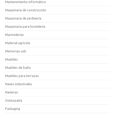
Mantenimiento informático
Maquinaria de construcción
Maquinaria de jardinería
Maquinaria para hostelería
Marmolerías
Material agrícola
Memorias usb
Muebles
Muebles de baño
Muebles para terrazas
Naves industriales
Navieras
Osteopatía
Packaging