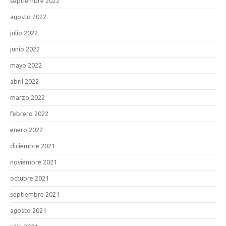
septiembre 2022
agosto 2022
julio 2022
junio 2022
mayo 2022
abril 2022
marzo 2022
febrero 2022
enero 2022
diciembre 2021
noviembre 2021
octubre 2021
septiembre 2021
agosto 2021