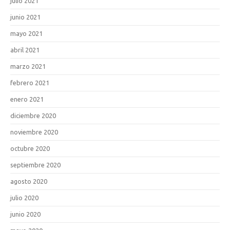
julio 2021
junio 2021
mayo 2021
abril 2021
marzo 2021
febrero 2021
enero 2021
diciembre 2020
noviembre 2020
octubre 2020
septiembre 2020
agosto 2020
julio 2020
junio 2020