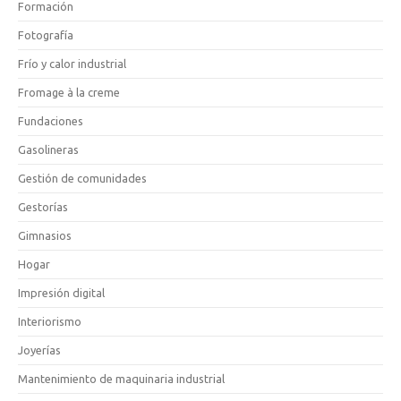
Formación
Fotografía
Frío y calor industrial
Fromage à la creme
Fundaciones
Gasolineras
Gestión de comunidades
Gestorías
Gimnasios
Hogar
Impresión digital
Interiorismo
Joyerías
Mantenimiento de maquinaria industrial