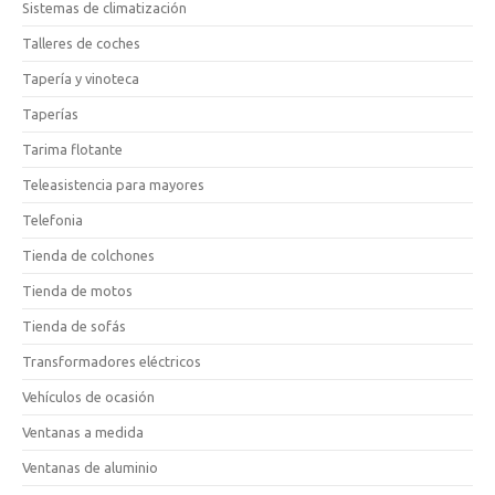
Sistemas de climatización
Talleres de coches
Tapería y vinoteca
Taperías
Tarima flotante
Teleasistencia para mayores
Telefonia
Tienda de colchones
Tienda de motos
Tienda de sofás
Transformadores eléctricos
Vehículos de ocasión
Ventanas a medida
Ventanas de aluminio