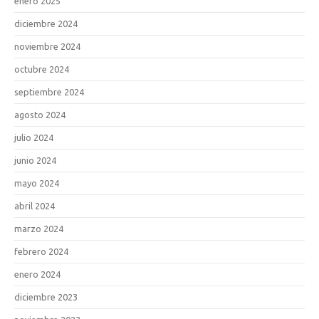
enero 2025
diciembre 2024
noviembre 2024
octubre 2024
septiembre 2024
agosto 2024
julio 2024
junio 2024
mayo 2024
abril 2024
marzo 2024
febrero 2024
enero 2024
diciembre 2023