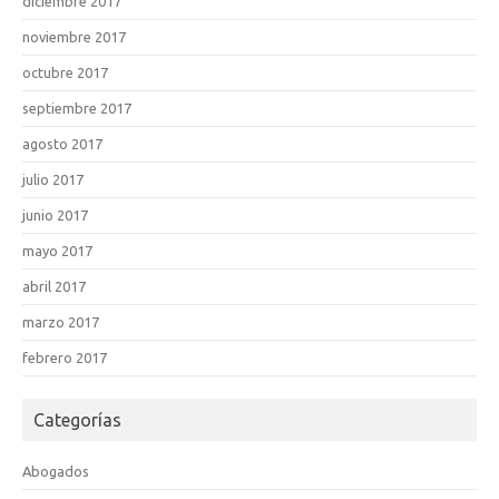
diciembre 2017
noviembre 2017
octubre 2017
septiembre 2017
agosto 2017
julio 2017
junio 2017
mayo 2017
abril 2017
marzo 2017
febrero 2017
Categorías
Abogados