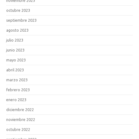
noviembre 2023
octubre 2023
septiembre 2023
agosto 2023
julio 2023
junio 2023
mayo 2023
abril 2023
marzo 2023
febrero 2023
enero 2023
diciembre 2022
noviembre 2022
octubre 2022