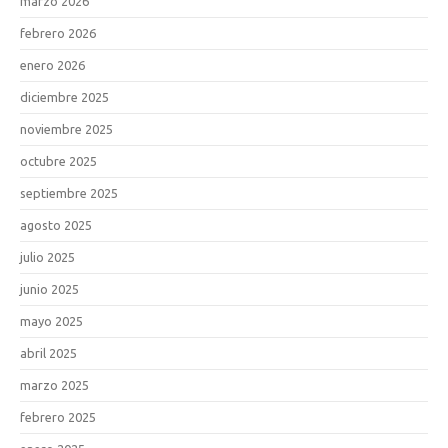
marzo 2026
febrero 2026
enero 2026
diciembre 2025
noviembre 2025
octubre 2025
septiembre 2025
agosto 2025
julio 2025
junio 2025
mayo 2025
abril 2025
marzo 2025
febrero 2025