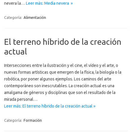
nevera la…
Leer más: Media nevera »
Categoría:
Alimentación
El terreno híbrido de la creación
actual
Intersecciones entre la ilustración y el cine, el vídeo y el arte, o
nuevas formas artísticas que emergen de la física, la biología o la
robótica, por poner algunos ejemplos. Los caminos del arte
contemporáneo son inescrutables. La creación actual es una
amalgama de géneros y disciplinas que son el resultado de la
mirada personal…
Leer más: El terreno híbrido de la creación actual »
Categoría:
Formación