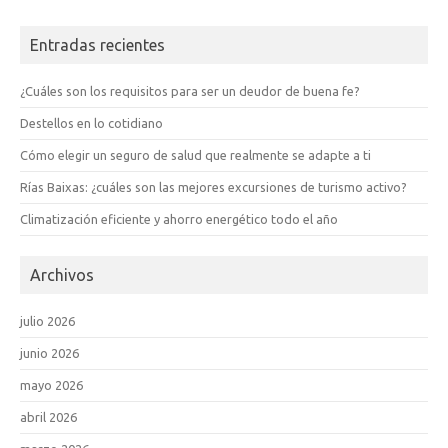
Entradas recientes
¿Cuáles son los requisitos para ser un deudor de buena fe?
Destellos en lo cotidiano
Cómo elegir un seguro de salud que realmente se adapte a ti
Rías Baixas: ¿cuáles son las mejores excursiones de turismo activo?
Climatización eficiente y ahorro energético todo el año
Archivos
julio 2026
junio 2026
mayo 2026
abril 2026