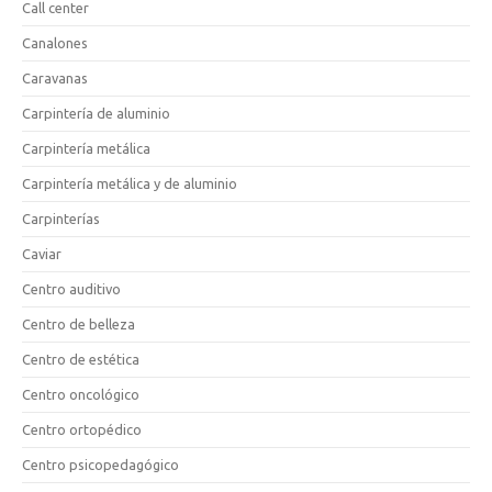
Call center
Canalones
Caravanas
Carpintería de aluminio
Carpintería metálica
Carpintería metálica y de aluminio
Carpinterías
Caviar
Centro auditivo
Centro de belleza
Centro de estética
Centro oncológico
Centro ortopédico
Centro psicopedagógico