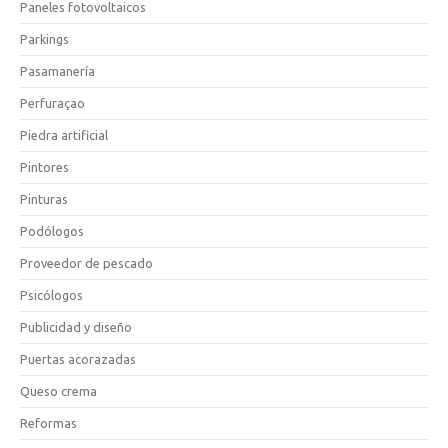
Paneles fotovoltaicos
Parkings
Pasamanería
Perfuraçao
Piedra artificial
Pintores
Pinturas
Podólogos
Proveedor de pescado
Psicólogos
Publicidad y diseño
Puertas acorazadas
Queso crema
Reformas