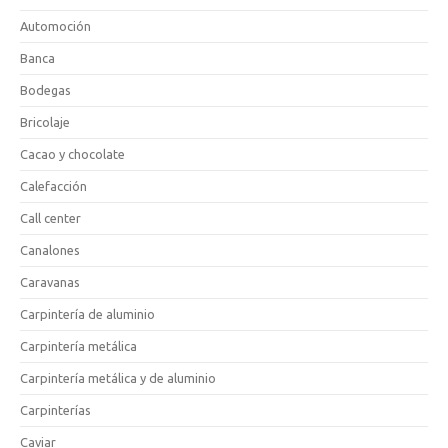
Automoción
Banca
Bodegas
Bricolaje
Cacao y chocolate
Calefacción
Call center
Canalones
Caravanas
Carpintería de aluminio
Carpintería metálica
Carpintería metálica y de aluminio
Carpinterías
Caviar