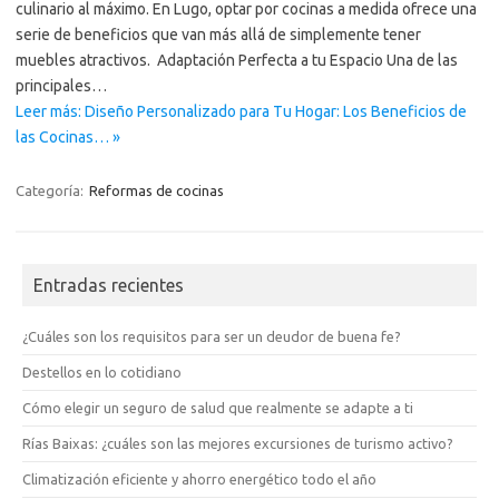
culinario al máximo. En Lugo, optar por cocinas a medida ofrece una
serie de beneficios que van más allá de simplemente tener
muebles atractivos. Adaptación Perfecta a tu Espacio Una de las
principales…
Leer más: Diseño Personalizado para Tu Hogar: Los Beneficios de
las Cocinas… »
Categoría:
Reformas de cocinas
Entradas recientes
¿Cuáles son los requisitos para ser un deudor de buena fe?
Destellos en lo cotidiano
Cómo elegir un seguro de salud que realmente se adapte a ti
Rías Baixas: ¿cuáles son las mejores excursiones de turismo activo?
Climatización eficiente y ahorro energético todo el año