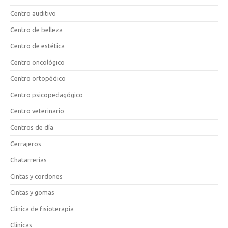
Centro auditivo
Centro de belleza
Centro de estética
Centro oncológico
Centro ortopédico
Centro psicopedagógico
Centro veterinario
Centros de día
Cerrajeros
Chatarrerías
Cintas y cordones
Cintas y gomas
Clínica de fisioterapia
Clínicas