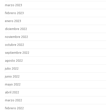
marzo 2023
febrero 2023
enero 2023
diciembre 2022
noviembre 2022
octubre 2022
septiembre 2022
agosto 2022
julio 2022
junio 2022
mayo 2022
abril 2022
marzo 2022
febrero 2022