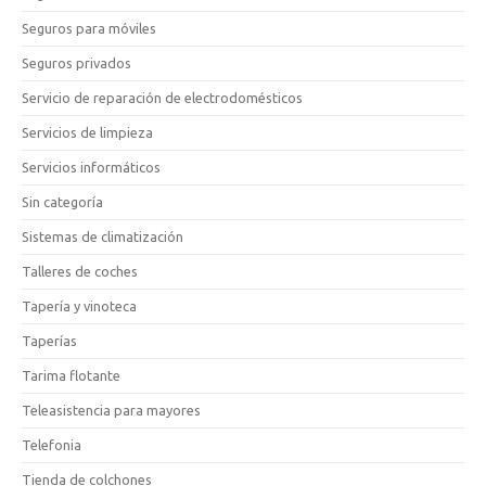
Seguros para móviles
Seguros privados
Servicio de reparación de electrodomésticos
Servicios de limpieza
Servicios informáticos
Sin categoría
Sistemas de climatización
Talleres de coches
Tapería y vinoteca
Taperías
Tarima flotante
Teleasistencia para mayores
Telefonia
Tienda de colchones