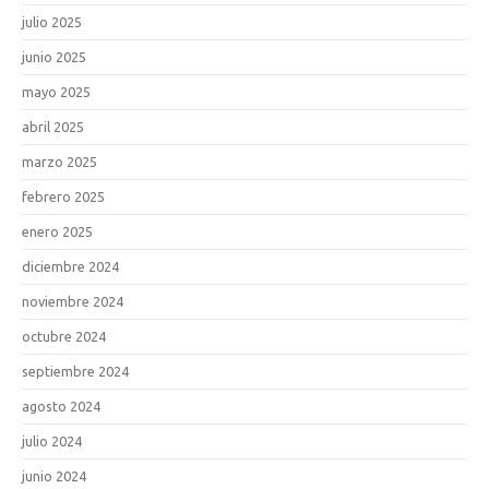
julio 2025
junio 2025
mayo 2025
abril 2025
marzo 2025
febrero 2025
enero 2025
diciembre 2024
noviembre 2024
octubre 2024
septiembre 2024
agosto 2024
julio 2024
junio 2024