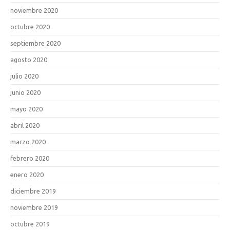
noviembre 2020
octubre 2020
septiembre 2020
agosto 2020
julio 2020
junio 2020
mayo 2020
abril 2020
marzo 2020
febrero 2020
enero 2020
diciembre 2019
noviembre 2019
octubre 2019