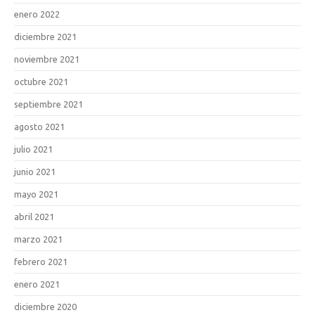
enero 2022
diciembre 2021
noviembre 2021
octubre 2021
septiembre 2021
agosto 2021
julio 2021
junio 2021
mayo 2021
abril 2021
marzo 2021
febrero 2021
enero 2021
diciembre 2020