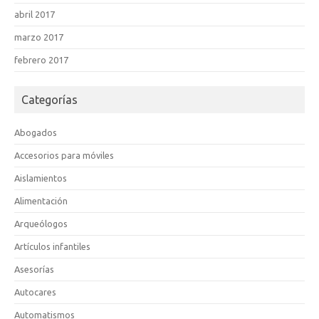
abril 2017
marzo 2017
febrero 2017
Categorías
Abogados
Accesorios para móviles
Aislamientos
Alimentación
Arqueólogos
Artículos infantiles
Asesorías
Autocares
Automatismos