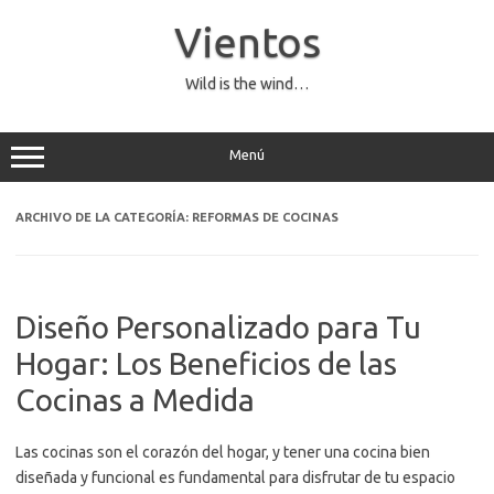
Saltar
al
Vientos
contenido
Wild is the wind…
Menú
ARCHIVO DE LA CATEGORÍA:
REFORMAS DE COCINAS
Diseño Personalizado para Tu
Hogar: Los Beneficios de las
Cocinas a Medida
Las cocinas son el corazón del hogar, y tener una cocina bien
diseñada y funcional es fundamental para disfrutar de tu espacio