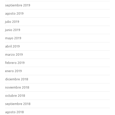
septiembre 2019
agosto 2019
julio 2019
junio 2019
mayo 2019
abril 2019
marzo 2019
febrero 2019
enero 2019
diciembre 2018
noviembre 2018
octubre 2018
septiembre 2018
agosto 2018