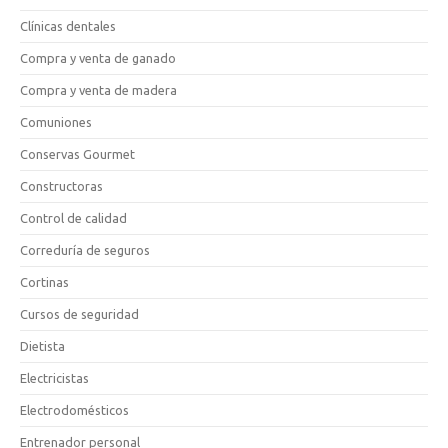
Clínicas dentales
Compra y venta de ganado
Compra y venta de madera
Comuniones
Conservas Gourmet
Constructoras
Control de calidad
Correduría de seguros
Cortinas
Cursos de seguridad
Dietista
Electricistas
Electrodomésticos
Entrenador personal