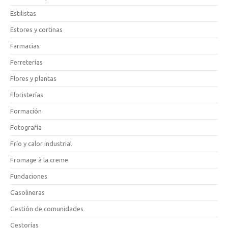
Estilistas
Estores y cortinas
Farmacias
Ferreterías
Flores y plantas
Floristerías
Formación
Fotografía
Frío y calor industrial
Fromage à la creme
Fundaciones
Gasolineras
Gestión de comunidades
Gestorías