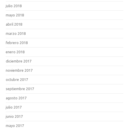
julio 2018
mayo 2018
abril 2018
marzo 2018
febrero 2018
enero 2018
diciembre 2017
noviembre 2017
octubre 2017
septiembre 2017
agosto 2017
julio 2017
junio 2017
mayo 2017