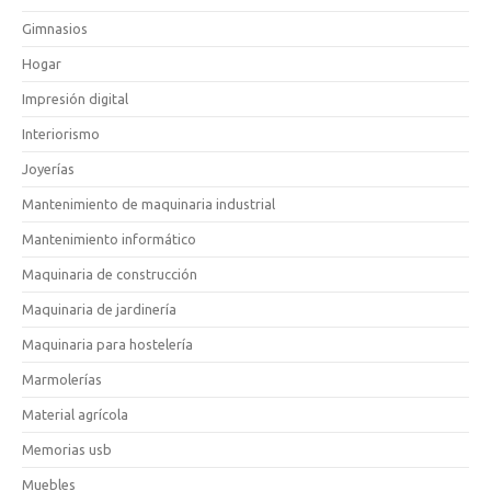
Gimnasios
Hogar
Impresión digital
Interiorismo
Joyerías
Mantenimiento de maquinaria industrial
Mantenimiento informático
Maquinaria de construcción
Maquinaria de jardinería
Maquinaria para hostelería
Marmolerías
Material agrícola
Memorias usb
Muebles