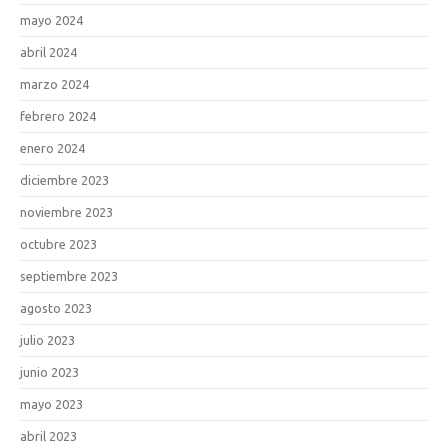
mayo 2024
abril 2024
marzo 2024
febrero 2024
enero 2024
diciembre 2023
noviembre 2023
octubre 2023
septiembre 2023
agosto 2023
julio 2023
junio 2023
mayo 2023
abril 2023