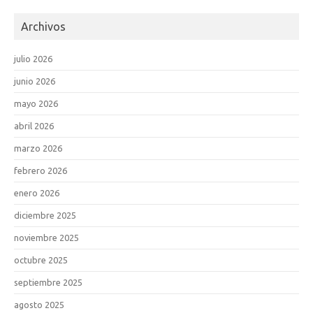
Archivos
julio 2026
junio 2026
mayo 2026
abril 2026
marzo 2026
febrero 2026
enero 2026
diciembre 2025
noviembre 2025
octubre 2025
septiembre 2025
agosto 2025