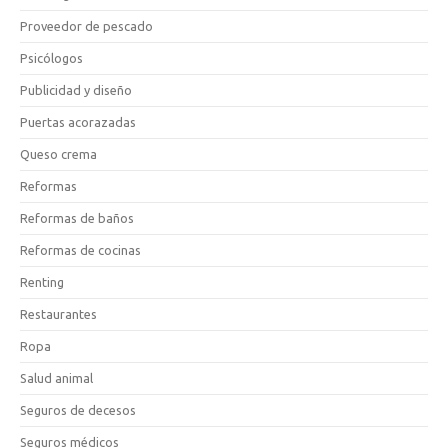
Proveedor de pescado
Psicólogos
Publicidad y diseño
Puertas acorazadas
Queso crema
Reformas
Reformas de baños
Reformas de cocinas
Renting
Restaurantes
Ropa
Salud animal
Seguros de decesos
Seguros médicos