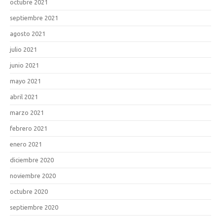
octubre 2021
septiembre 2021
agosto 2021
julio 2021
junio 2021
mayo 2021
abril 2021
marzo 2021
febrero 2021
enero 2021
diciembre 2020
noviembre 2020
octubre 2020
septiembre 2020