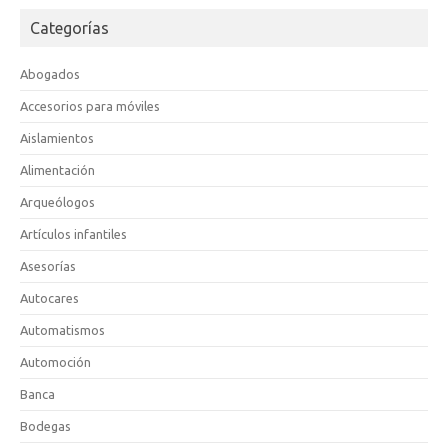
Categorías
Abogados
Accesorios para móviles
Aislamientos
Alimentación
Arqueólogos
Artículos infantiles
Asesorías
Autocares
Automatismos
Automoción
Banca
Bodegas