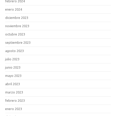
febrero 2024
enero 2024
diciembre 2023
noviembre 2023
octubre 2023
septiembre 2023
agosto 2023
julio 2023
junio 2023
mayo 2023
abril 2023
marzo 2023
febrero 2023
enero 2023