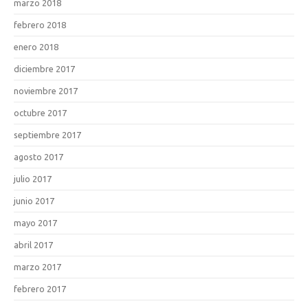
marzo 2018
febrero 2018
enero 2018
diciembre 2017
noviembre 2017
octubre 2017
septiembre 2017
agosto 2017
julio 2017
junio 2017
mayo 2017
abril 2017
marzo 2017
febrero 2017