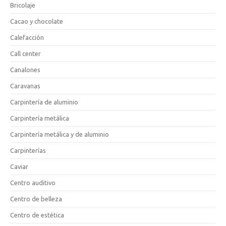
Bricolaje
Cacao y chocolate
Calefacción
Call center
Canalones
Caravanas
Carpintería de aluminio
Carpintería metálica
Carpintería metálica y de aluminio
Carpinterías
Caviar
Centro auditivo
Centro de belleza
Centro de estética