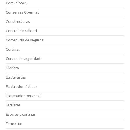
Comuniones
Conservas Gourmet
Constructoras
Control de calidad
Correduría de seguros
Cortinas
Cursos de seguridad
Dietista
Electricistas
Electrodomésticos
Entrenador personal
Estilistas
Estores y cortinas
Farmacias