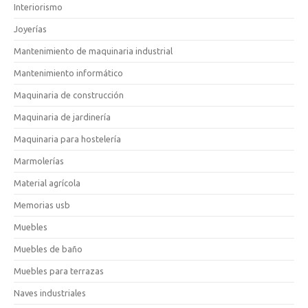
Interiorismo
Joyerías
Mantenimiento de maquinaria industrial
Mantenimiento informático
Maquinaria de construcción
Maquinaria de jardinería
Maquinaria para hostelería
Marmolerías
Material agrícola
Memorias usb
Muebles
Muebles de baño
Muebles para terrazas
Naves industriales