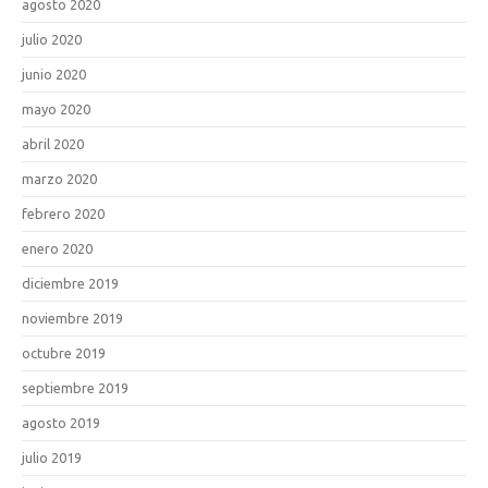
agosto 2020
julio 2020
junio 2020
mayo 2020
abril 2020
marzo 2020
febrero 2020
enero 2020
diciembre 2019
noviembre 2019
octubre 2019
septiembre 2019
agosto 2019
julio 2019