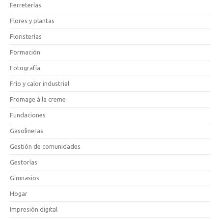
Ferreterías
Flores y plantas
Floristerías
Formación
Fotografía
Frío y calor industrial
Fromage à la creme
Fundaciones
Gasolineras
Gestión de comunidades
Gestorías
Gimnasios
Hogar
Impresión digital