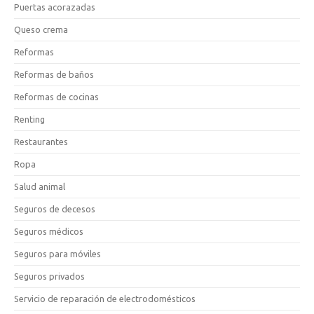
Puertas acorazadas
Queso crema
Reformas
Reformas de baños
Reformas de cocinas
Renting
Restaurantes
Ropa
Salud animal
Seguros de decesos
Seguros médicos
Seguros para móviles
Seguros privados
Servicio de reparación de electrodomésticos