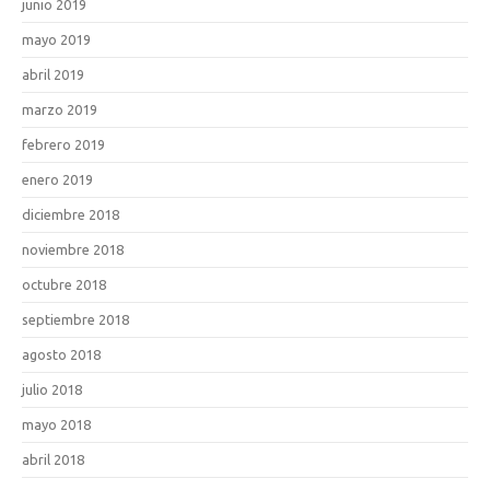
junio 2019
mayo 2019
abril 2019
marzo 2019
febrero 2019
enero 2019
diciembre 2018
noviembre 2018
octubre 2018
septiembre 2018
agosto 2018
julio 2018
mayo 2018
abril 2018