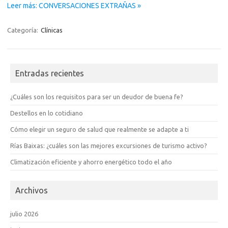
Leer más: CONVERSACIONES EXTRAÑAS »
Categoría:
Clínicas
Entradas recientes
¿Cuáles son los requisitos para ser un deudor de buena fe?
Destellos en lo cotidiano
Cómo elegir un seguro de salud que realmente se adapte a ti
Rías Baixas: ¿cuáles son las mejores excursiones de turismo activo?
Climatización eficiente y ahorro energético todo el año
Archivos
julio 2026