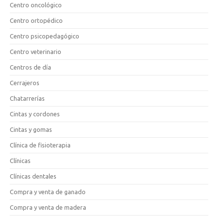
Centro oncológico
Centro ortopédico
Centro psicopedagógico
Centro veterinario
Centros de día
Cerrajeros
Chatarrerías
Cintas y cordones
Cintas y gomas
Clínica de fisioterapia
Clínicas
Clínicas dentales
Compra y venta de ganado
Compra y venta de madera