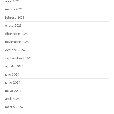
abril 2025
marzo 2025
febrero 2025
enero 2025
diciembre 2024
noviembre 2024
octubre 2024
septiembre 2024
agosto 2024
julio 2024
junio 2024
mayo 2024
abril 2024
marzo 2024