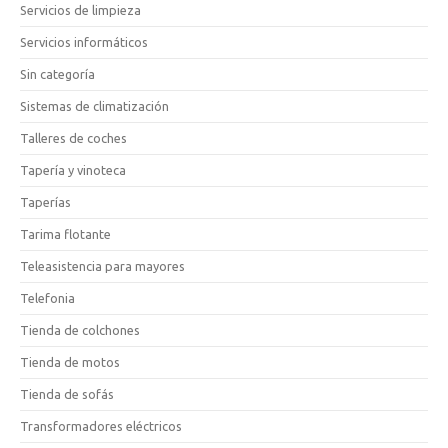
Servicios de limpieza
Servicios informáticos
Sin categoría
Sistemas de climatización
Talleres de coches
Tapería y vinoteca
Taperías
Tarima flotante
Teleasistencia para mayores
Telefonia
Tienda de colchones
Tienda de motos
Tienda de sofás
Transformadores eléctricos