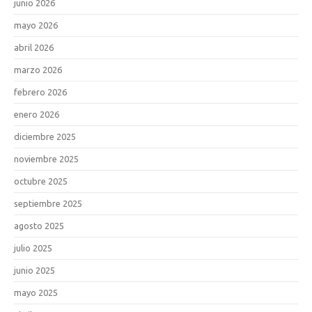
junio 2026
mayo 2026
abril 2026
marzo 2026
febrero 2026
enero 2026
diciembre 2025
noviembre 2025
octubre 2025
septiembre 2025
agosto 2025
julio 2025
junio 2025
mayo 2025