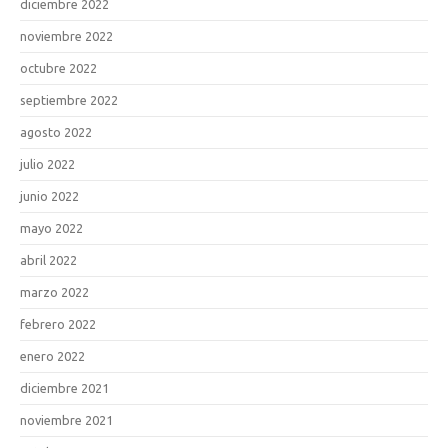
diciembre 2022
noviembre 2022
octubre 2022
septiembre 2022
agosto 2022
julio 2022
junio 2022
mayo 2022
abril 2022
marzo 2022
febrero 2022
enero 2022
diciembre 2021
noviembre 2021