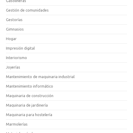
Gasolineras
Gestión de comunidades
Gestorías
Gimnasios
Hogar
Impresión digital
Interiorismo
Joyerías
Mantenimiento de maquinaria industrial
Mantenimiento informático
Maquinaria de construcción
Maquinaria de jardinería
Maquinaria para hostelería
Marmolerías