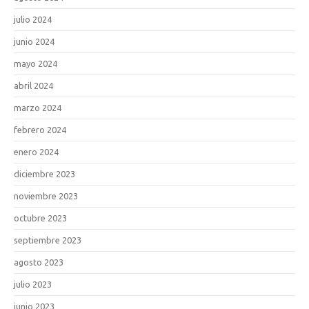
julio 2024
junio 2024
mayo 2024
abril 2024
marzo 2024
febrero 2024
enero 2024
diciembre 2023
noviembre 2023
octubre 2023
septiembre 2023
agosto 2023
julio 2023
junio 2023