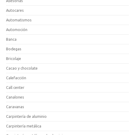
Asesorías
Autocares
Automatismos
Automoción
Banca
Bodegas
Bricolaje
Cacao y chocolate
Calefacción
Call center
Canalones
Caravanas
Carpintería de aluminio
Carpintería metálica