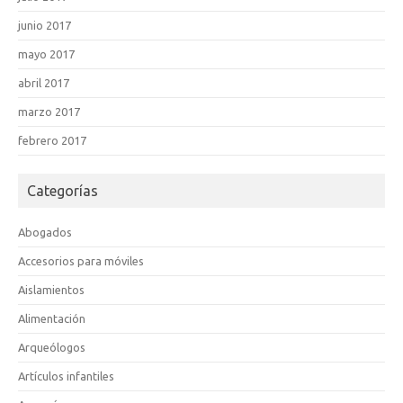
junio 2017
mayo 2017
abril 2017
marzo 2017
febrero 2017
Categorías
Abogados
Accesorios para móviles
Aislamientos
Alimentación
Arqueólogos
Artículos infantiles