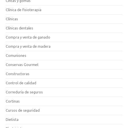
Cintas y gomas
Clínica de fisioterapia
Clínicas
Clínicas dentales
Compra y venta de ganado
Compra y venta de madera
Comuniones
Conservas Gourmet
Constructoras
Control de calidad
Correduría de seguros
Cortinas
Cursos de seguridad
Dietista