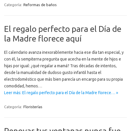
Categoría:
Reformas de baños
El regalo perfecto para el Día de
la Madre florece aquí
El calendario avanza inexorablemente hacia ese día tan especial, y
con él, la sempiterna pregunta que acecha en la mente de hijos e
hijas por igual: ¿qué regalar a mamá? Tras décadas de intentos,
desde la manualidad de dudoso gusto infantil hasta el
electrodoméstico que más bien parecía un encargo para su propia
comodidad, hemos…
Leer más: El regalo perfecto para el Día de la Madre florece… »
Categoría:
Floristerías
Renovar tus ventanas nunca fue