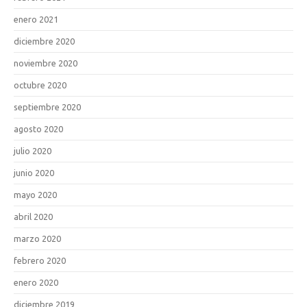
enero 2021
diciembre 2020
noviembre 2020
octubre 2020
septiembre 2020
agosto 2020
julio 2020
junio 2020
mayo 2020
abril 2020
marzo 2020
febrero 2020
enero 2020
diciembre 2019