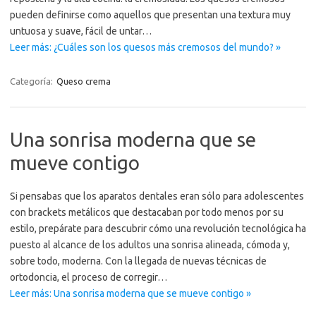
pueden definirse como aquellos que presentan una textura muy
untuosa y suave, fácil de untar…
Leer más: ¿Cuáles son los quesos más cremosos del mundo? »
Categoría:
Queso crema
Una sonrisa moderna que se
mueve contigo
Si pensabas que los aparatos dentales eran sólo para adolescentes
con brackets metálicos que destacaban por todo menos por su
estilo, prepárate para descubrir cómo una revolución tecnológica ha
puesto al alcance de los adultos una sonrisa alineada, cómoda y,
sobre todo, moderna. Con la llegada de nuevas técnicas de
ortodoncia, el proceso de corregir…
Leer más: Una sonrisa moderna que se mueve contigo »