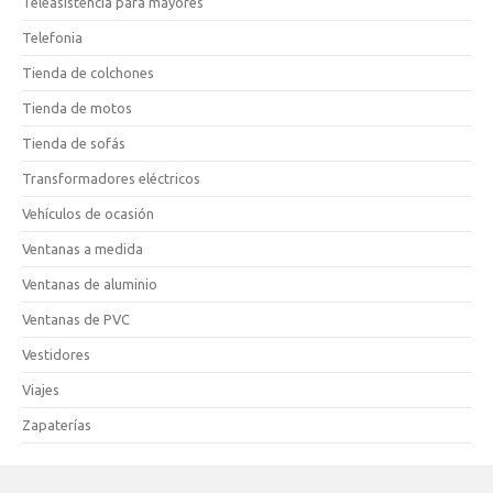
Teleasistencia para mayores
Telefonia
Tienda de colchones
Tienda de motos
Tienda de sofás
Transformadores eléctricos
Vehículos de ocasión
Ventanas a medida
Ventanas de aluminio
Ventanas de PVC
Vestidores
Viajes
Zapaterías