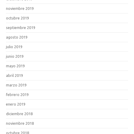
noviembre 2019
octubre 2019
septiembre 2019
agosto 2019
julio 2019
junio 2019
mayo 2019
abril 2019
marzo 2019
febrero 2019
enero 2019
diciembre 2018
noviembre 2018
octubre 2018