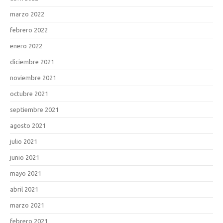
marzo 2022
febrero 2022
enero 2022
diciembre 2021
noviembre 2021
octubre 2021
septiembre 2021
agosto 2021
julio 2021
junio 2021
mayo 2021
abril 2021
marzo 2021
febrero 2021