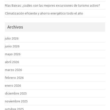
Rías Baixas: ¿cuáles son las mejores excursiones de turismo activo?
Climatización eficiente y ahorro energético todo el año
Archivos
julio 2026
junio 2026
mayo 2026
abril 2026
marzo 2026
febrero 2026
enero 2026
diciembre 2025
noviembre 2025
octubre 2025