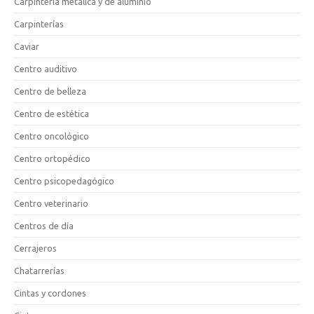
Carpintería metálica y de aluminio
Carpinterías
Caviar
Centro auditivo
Centro de belleza
Centro de estética
Centro oncológico
Centro ortopédico
Centro psicopedagógico
Centro veterinario
Centros de día
Cerrajeros
Chatarrerías
Cintas y cordones