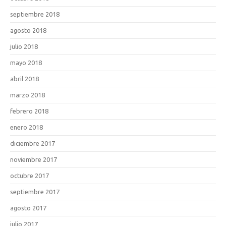
septiembre 2018
agosto 2018
julio 2018
mayo 2018
abril 2018
marzo 2018
febrero 2018
enero 2018
diciembre 2017
noviembre 2017
octubre 2017
septiembre 2017
agosto 2017
julio 2017