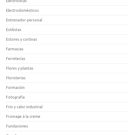
Electricistas
Electrodomésticos
Entrenador personal
Estilistas
Estores y cortinas
Farmacias
Ferreterías
Flores y plantas
Floristerías
Formación
Fotografía
Frío y calor industrial
Fromage à la creme
Fundaciones