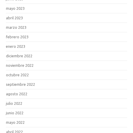
mayo 2023
abril 2023
marzo 2023
febrero 2023
enero 2023
diciembre 2022
noviembre 2022
octubre 2022
septiembre 2022
agosto 2022
julio 2022
junio 2022
mayo 2022
abril 2022