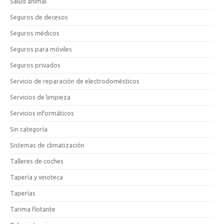
Salud animal
Seguros de decesos
Seguros médicos
Seguros para móviles
Seguros privados
Servicio de reparación de electrodomésticos
Servicios de limpieza
Servicios informáticos
Sin categoría
Sistemas de climatización
Talleres de coches
Tapería y vinoteca
Taperías
Tarima flotante