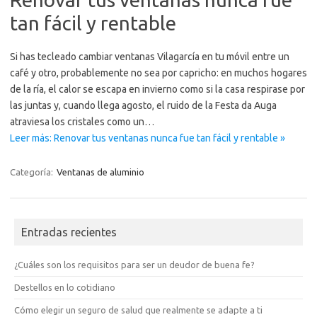
tan fácil y rentable
Si has tecleado cambiar ventanas Vilagarcía en tu móvil entre un
café y otro, probablemente no sea por capricho: en muchos hogares
de la ría, el calor se escapa en invierno como si la casa respirase por
las juntas y, cuando llega agosto, el ruido de la Festa da Auga
atraviesa los cristales como un…
Leer más: Renovar tus ventanas nunca fue tan fácil y rentable »
Categoría:
Ventanas de aluminio
Entradas recientes
¿Cuáles son los requisitos para ser un deudor de buena fe?
Destellos en lo cotidiano
Cómo elegir un seguro de salud que realmente se adapte a ti