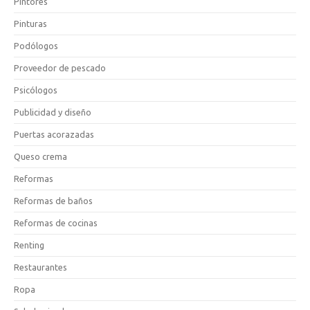
Pintores
Pinturas
Podólogos
Proveedor de pescado
Psicólogos
Publicidad y diseño
Puertas acorazadas
Queso crema
Reformas
Reformas de baños
Reformas de cocinas
Renting
Restaurantes
Ropa