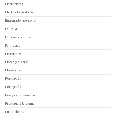
Electricistas
Electrodomésticos
Entrenador personal
Estilistas
Estores y cortinas
Farmacias
Ferreterías
Flores y plantas
Floristerías
Formación
Fotografía
Frío y calor industrial
Fromage à la creme
Fundaciones