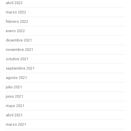
abril 2022
marzo 2022
febrero 2022
enero 2022
diciembre 2021
noviembre 2021
octubre 2021
septiembre 2021
agosto 2021
julio 2021
junio 2021
mayo 2021
abril 2021
marzo 2021