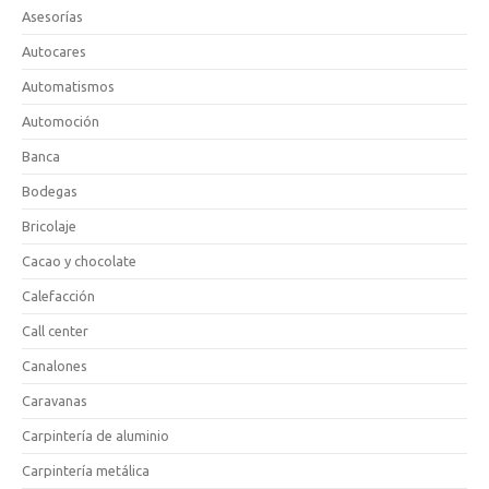
Asesorías
Autocares
Automatismos
Automoción
Banca
Bodegas
Bricolaje
Cacao y chocolate
Calefacción
Call center
Canalones
Caravanas
Carpintería de aluminio
Carpintería metálica