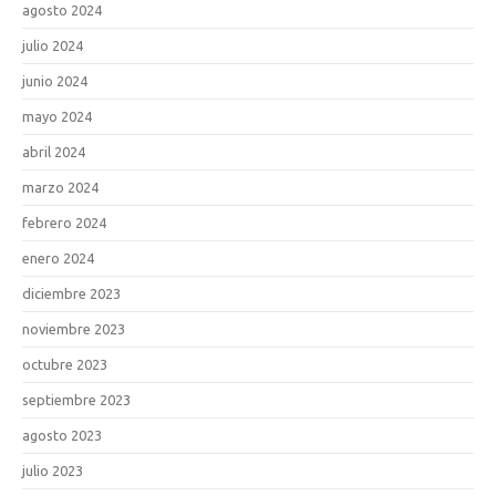
agosto 2024
julio 2024
junio 2024
mayo 2024
abril 2024
marzo 2024
febrero 2024
enero 2024
diciembre 2023
noviembre 2023
octubre 2023
septiembre 2023
agosto 2023
julio 2023