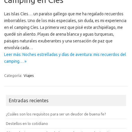
Las Islas Cíes… un paraíso gallego que me ha regalado recuerdos
imborrables. Uno de los más especiales, sin duda, es mi experiencia
en el camping Cíes. La primera vez que pisé este archipiélago, me
quedé sin aliento. Playas de arena blanca y aguas turquesas,
paisajes naturales exuberantes y una sensación de paz que
envolvía cada…
Leer más: Noches estrelladas y días de aventura: mis recuerdos del
camping… »
Categoría:
Viajes
Entradas recientes
¿Cuáles son los requisitos para ser un deudor de buena fe?
Destellos en lo cotidiano