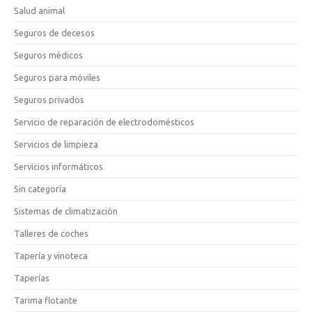
Salud animal
Seguros de decesos
Seguros médicos
Seguros para móviles
Seguros privados
Servicio de reparación de electrodomésticos
Servicios de limpieza
Servicios informáticos
Sin categoría
Sistemas de climatización
Talleres de coches
Tapería y vinoteca
Taperías
Tarima flotante