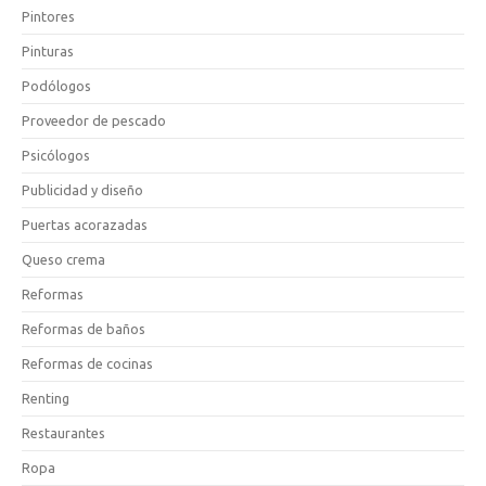
Pintores
Pinturas
Podólogos
Proveedor de pescado
Psicólogos
Publicidad y diseño
Puertas acorazadas
Queso crema
Reformas
Reformas de baños
Reformas de cocinas
Renting
Restaurantes
Ropa