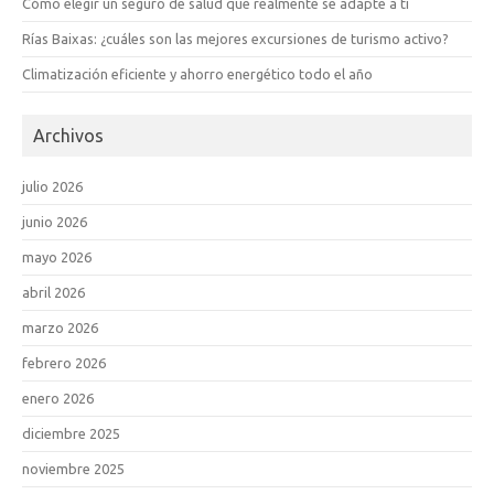
Cómo elegir un seguro de salud que realmente se adapte a ti
Rías Baixas: ¿cuáles son las mejores excursiones de turismo activo?
Climatización eficiente y ahorro energético todo el año
Archivos
julio 2026
junio 2026
mayo 2026
abril 2026
marzo 2026
febrero 2026
enero 2026
diciembre 2025
noviembre 2025