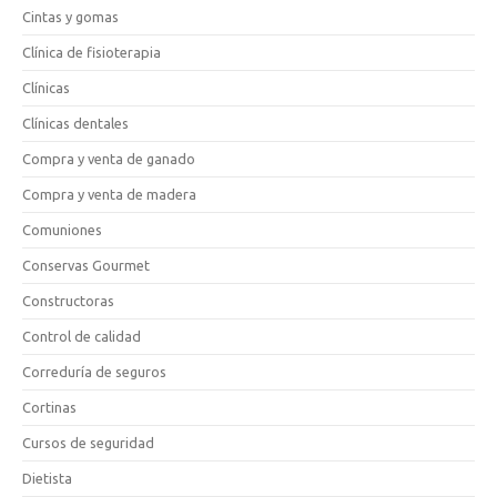
Cintas y gomas
Clínica de fisioterapia
Clínicas
Clínicas dentales
Compra y venta de ganado
Compra y venta de madera
Comuniones
Conservas Gourmet
Constructoras
Control de calidad
Correduría de seguros
Cortinas
Cursos de seguridad
Dietista