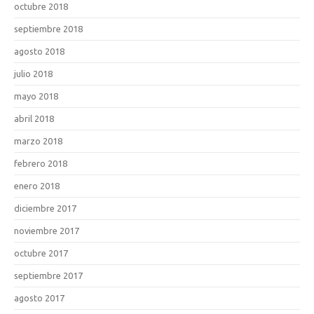
octubre 2018
septiembre 2018
agosto 2018
julio 2018
mayo 2018
abril 2018
marzo 2018
febrero 2018
enero 2018
diciembre 2017
noviembre 2017
octubre 2017
septiembre 2017
agosto 2017