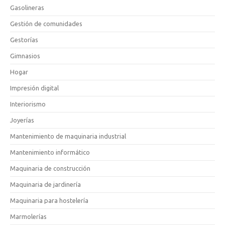
Gasolineras
Gestión de comunidades
Gestorías
Gimnasios
Hogar
Impresión digital
Interiorismo
Joyerías
Mantenimiento de maquinaria industrial
Mantenimiento informático
Maquinaria de construcción
Maquinaria de jardinería
Maquinaria para hostelería
Marmolerías