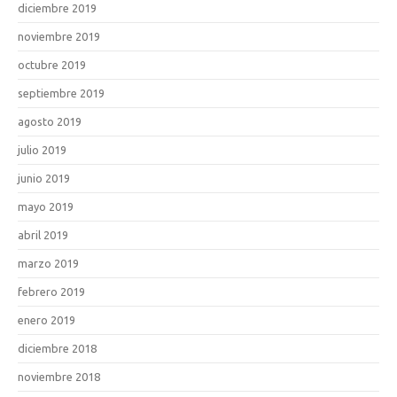
diciembre 2019
noviembre 2019
octubre 2019
septiembre 2019
agosto 2019
julio 2019
junio 2019
mayo 2019
abril 2019
marzo 2019
febrero 2019
enero 2019
diciembre 2018
noviembre 2018