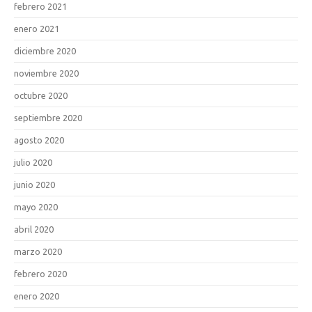
febrero 2021
enero 2021
diciembre 2020
noviembre 2020
octubre 2020
septiembre 2020
agosto 2020
julio 2020
junio 2020
mayo 2020
abril 2020
marzo 2020
febrero 2020
enero 2020