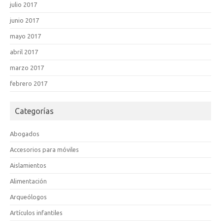
julio 2017
junio 2017
mayo 2017
abril 2017
marzo 2017
febrero 2017
Categorías
Abogados
Accesorios para móviles
Aislamientos
Alimentación
Arqueólogos
Artículos infantiles