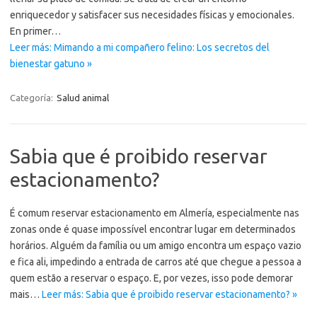
enriquecedor y satisfacer sus necesidades físicas y emocionales.
En primer…
Leer más: Mimando a mi compañero felino: Los secretos del
bienestar gatuno »
Categoría:
Salud animal
Sabia que é proibido reservar
estacionamento?
É comum reservar estacionamento em Almería, especialmente nas
zonas onde é quase impossível encontrar lugar em determinados
horários. Alguém da família ou um amigo encontra um espaço vazio
e fica ali, impedindo a entrada de carros até que chegue a pessoa a
quem estão a reservar o espaço. E, por vezes, isso pode demorar
mais…
Leer más: Sabia que é proibido reservar estacionamento? »