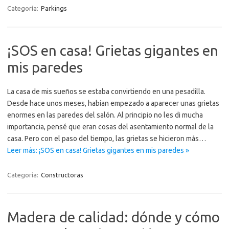
Categoría:
Parkings
¡SOS en casa! Grietas gigantes en
mis paredes
La casa de mis sueños se estaba convirtiendo en una pesadilla.
Desde hace unos meses, habían empezado a aparecer unas grietas
enormes en las paredes del salón. Al principio no les di mucha
importancia, pensé que eran cosas del asentamiento normal de la
casa. Pero con el paso del tiempo, las grietas se hicieron más…
Leer más: ¡SOS en casa! Grietas gigantes en mis paredes »
Categoría:
Constructoras
Madera de calidad: dónde y cómo