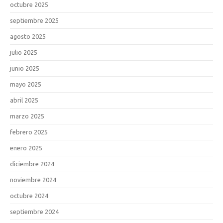
octubre 2025
septiembre 2025
agosto 2025
julio 2025
junio 2025
mayo 2025
abril 2025
marzo 2025
febrero 2025
enero 2025
diciembre 2024
noviembre 2024
octubre 2024
septiembre 2024