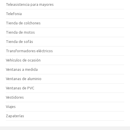
Teleasistencia para mayores
Telefonia
Tienda de colchones
Tienda de motos
Tienda de sofás
Transformadores eléctricos
Vehículos de ocasión
Ventanas a medida
Ventanas de aluminio
Ventanas de PVC
Vestidores
Viajes
Zapaterías