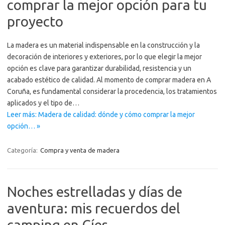
comprar la mejor opción para tu
proyecto
La madera es un material indispensable en la construcción y la
decoración de interiores y exteriores, por lo que elegir la mejor
opción es clave para garantizar durabilidad, resistencia y un
acabado estético de calidad. Al momento de comprar madera en A
Coruña, es fundamental considerar la procedencia, los tratamientos
aplicados y el tipo de…
Leer más: Madera de calidad: dónde y cómo comprar la mejor
opción… »
Categoría:
Compra y venta de madera
Noches estrelladas y días de
aventura: mis recuerdos del
camping en Cíes