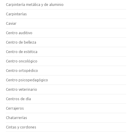
Carpintería metálica y de aluminio
Carpinterías
Caviar
Centro auditivo
Centro de belleza
Centro de estética
Centro oncológico
Centro ortopédico
Centro psicopedagógico
Centro veterinario
Centros de día
Cerrajeros
Chatarrerías
Cintas y cordones