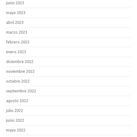
junio 2023
mayo 2023
abril 2023
marzo 2023
febrero 2023
enero 2023
diciembre 2022
noviembre 2022
octubre 2022
septiembre 2022
agosto 2022
julio 2022
junio 2022
mayo 2022