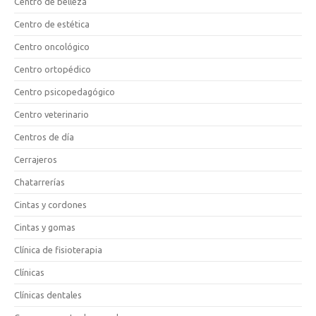
Centro de belleza
Centro de estética
Centro oncológico
Centro ortopédico
Centro psicopedagógico
Centro veterinario
Centros de día
Cerrajeros
Chatarrerías
Cintas y cordones
Cintas y gomas
Clínica de fisioterapia
Clínicas
Clínicas dentales