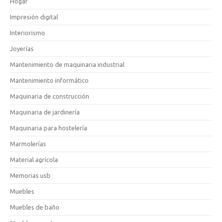
Hogar
Impresión digital
Interiorismo
Joyerías
Mantenimiento de maquinaria industrial
Mantenimiento informático
Maquinaria de construcción
Maquinaria de jardinería
Maquinaria para hostelería
Marmolerías
Material agrícola
Memorias usb
Muebles
Muebles de baño