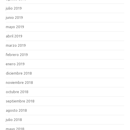
julio 2019
junio 2019
mayo 2019
abril 2019
marzo 2019
febrero 2019
enero 2019
diciembre 2018
noviembre 2018
octubre 2018
septiembre 2018
agosto 2018
julio 2018
mayo 2018