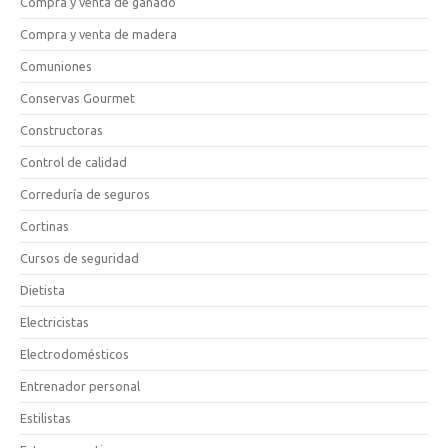
Compra y venta de ganado
Compra y venta de madera
Comuniones
Conservas Gourmet
Constructoras
Control de calidad
Correduría de seguros
Cortinas
Cursos de seguridad
Dietista
Electricistas
Electrodomésticos
Entrenador personal
Estilistas