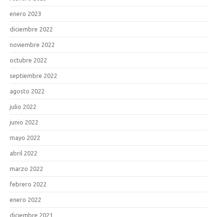
enero 2023
diciembre 2022
noviembre 2022
octubre 2022
septiembre 2022
agosto 2022
julio 2022
junio 2022
mayo 2022
abril 2022
marzo 2022
febrero 2022
enero 2022
diciembre 2021