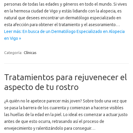
personas de todas las edades y géneros en todo el mundo. Si vives
en la hermosa ciudad de Vigo y estás lidiando con la alopecia, es
natural que desees encontrar un dermatólogo especializado en
esta afección para obtener el tratamiento y el asesoramiento…
Leer más: En busca de un Dermatólogo Especializado en Alopecia
en Vigo »
Categoría:
Clínicas
Tratamientos para rejuvenecer el
aspecto de tu rostro
¿A quién no le apetece parecer más joven? Sobre todo una vez que
se pasa la barrera de los cuarenta y comienzan a hacerse visibles
las huellas de la edad en la piel. Lo ideal es comenzar a actuar justo
antes de que esto ocurra, retrasando así el proceso de
envejecimiento y ralentizándolo para conseguir…