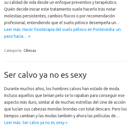
su calidad de vida desde un enfoque preventivo y terapéutico.
Quién decide iniciar este tratamiento suele hacerlo tras notar
molestias persistentes, cambios físicos o por recomendación
profesional, entendiendo que el suelo pélvico desempeña un…
Leer más: Hacer fisioterapia del suelo pélvico en Pontevedra: un
paso hacia… »
Categoría:
Clínicas
Ser calvo ya no es sexy
Durante muchos años, los hombres calvos han estado de moda.
Incluso aquellos que tenían pelo se lo rapaban para conseguir ese
aspecto más duro, similar al de muchas estrellas del cine de acción
que lucían sus cabezas mondas lirondas con total descaro. Pero los
tiempos cambian y las modas también y ahora las películas de…
Leer más: Ser calvo ya no es sexy »