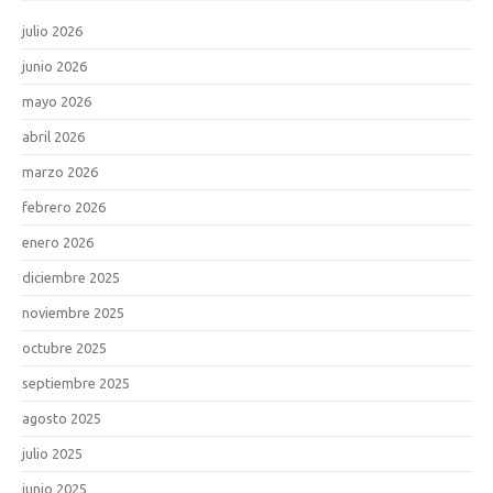
julio 2026
junio 2026
mayo 2026
abril 2026
marzo 2026
febrero 2026
enero 2026
diciembre 2025
noviembre 2025
octubre 2025
septiembre 2025
agosto 2025
julio 2025
junio 2025