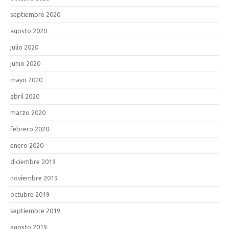
septiembre 2020
agosto 2020
julio 2020
junio 2020
mayo 2020
abril 2020
marzo 2020
febrero 2020
enero 2020
diciembre 2019
noviembre 2019
octubre 2019
septiembre 2019
agosto 2019