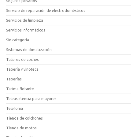
Seguros privados
Servicio de reparación de electrodomésticos
Servicios de limpieza
Servicios informáticos
Sin categoría
Sistemas de climatización
Talleres de coches
Tapería y vinoteca
Taperías
Tarima flotante
Teleasistencia para mayores
Telefonia
Tienda de colchones
Tienda de motos