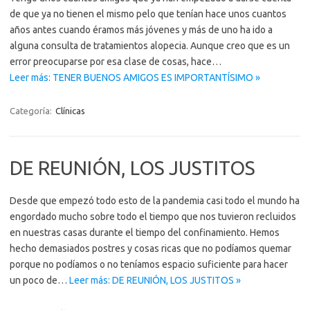
de que ya no tienen el mismo pelo que tenían hace unos cuantos
años antes cuando éramos más jóvenes y más de uno ha ido a
alguna consulta de tratamientos alopecia. Aunque creo que es un
error preocuparse por esa clase de cosas, hace…
Leer más: TENER BUENOS AMIGOS ES IMPORTANTÍSIMO »
Categoría:
Clínicas
DE REUNIÓN, LOS JUSTITOS
Desde que empezó todo esto de la pandemia casi todo el mundo ha
engordado mucho sobre todo el tiempo que nos tuvieron recluidos
en nuestras casas durante el tiempo del confinamiento. Hemos
hecho demasiados postres y cosas ricas que no podíamos quemar
porque no podíamos o no teníamos espacio suficiente para hacer
un poco de…
Leer más: DE REUNIÓN, LOS JUSTITOS »