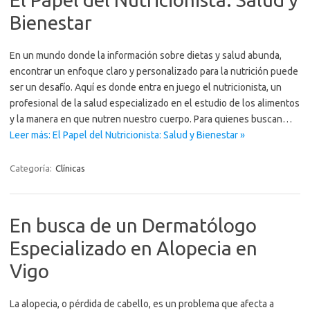
Bienestar
En un mundo donde la información sobre dietas y salud abunda,
encontrar un enfoque claro y personalizado para la nutrición puede
ser un desafío. Aquí es donde entra en juego el nutricionista, un
profesional de la salud especializado en el estudio de los alimentos
y la manera en que nutren nuestro cuerpo. Para quienes buscan…
Leer más: El Papel del Nutricionista: Salud y Bienestar »
Categoría:
Clínicas
En busca de un Dermatólogo
Especializado en Alopecia en
Vigo
La alopecia, o pérdida de cabello, es un problema que afecta a