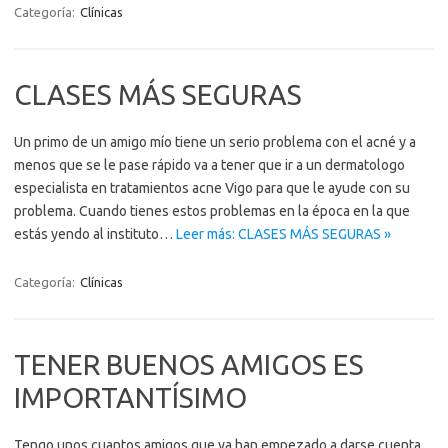
Categoría:
Clínicas
CLASES MÁS SEGURAS
Un primo de un amigo mío tiene un serio problema con el acné y a
menos que se le pase rápido va a tener que ir a un dermatologo
especialista en tratamientos acne Vigo para que le ayude con su
problema. Cuando tienes estos problemas en la época en la que
estás yendo al instituto…
Leer más: CLASES MÁS SEGURAS »
Categoría:
Clínicas
TENER BUENOS AMIGOS ES
IMPORTANTÍSIMO
Tengo unos cuantos amigos que ya han empezado a darse cuenta