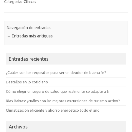
Categoría:
Clínicas
Navegación de entradas
←
Entradas más antiguas
Entradas recientes
¿Cuáles son los requisitos para ser un deudor de buena fe?
Destellos en lo cotidiano
Cómo elegir un seguro de salud que realmente se adapte a ti
Rías Baixas: ¿cuáles son las mejores excursiones de turismo activo?
Climatización eficiente y ahorro energético todo el año
Archivos