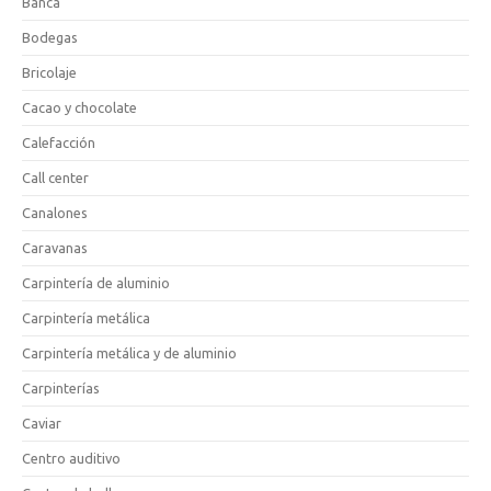
Banca
Bodegas
Bricolaje
Cacao y chocolate
Calefacción
Call center
Canalones
Caravanas
Carpintería de aluminio
Carpintería metálica
Carpintería metálica y de aluminio
Carpinterías
Caviar
Centro auditivo