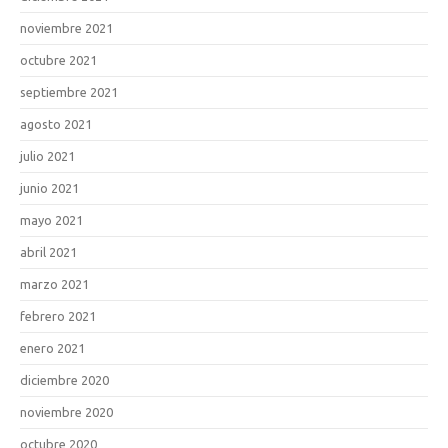
noviembre 2021
octubre 2021
septiembre 2021
agosto 2021
julio 2021
junio 2021
mayo 2021
abril 2021
marzo 2021
febrero 2021
enero 2021
diciembre 2020
noviembre 2020
octubre 2020