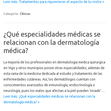
Leer más: Tratamientos para rejuvenecer el aspecto de tu rostro »
Categoría:
Clínicas
¿Qué especialidades médicas se
relacionan con la dermatología
médica?
La mayoría de los profesionales en dermatologia medica quirurgica
en Vigo y otros municipios posee otras especialidades, además de
esta rama de la medicina dedicada al estudio y tratamiento de las
enfermedades cutáneas. Así, los dermatólogos cuentan con
conocimientos avanzados de inmunología, endocrinología o
neurología, pues los males que afectan a la piel pueden ‘invadir’…
Leer más: ¿Qué especialidades médicas se relacionan con la
dermatología médica? »