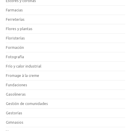
Estores y cortinas
Farmacias
Ferreterías
Flores y plantas
Floristerías
Formación
Fotografía
Frío y calor industrial
Fromage à la creme
Fundaciones
Gasolineras
Gestión de comunidades
Gestorías
Gimnasios