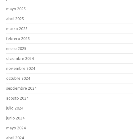
mayo 2025
abril 2025
marzo 2025
febrero 2025
enero 2025
diciembre 2024
noviembre 2024
octubre 2024
septiembre 2024
agosto 2024
julio 2024
junio 2024
mayo 2024
abril 2024