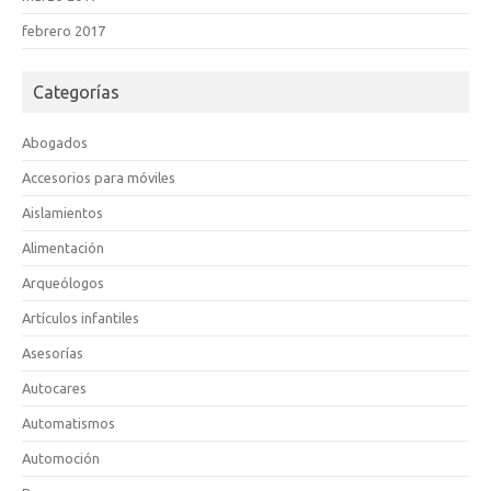
febrero 2017
Categorías
Abogados
Accesorios para móviles
Aislamientos
Alimentación
Arqueólogos
Artículos infantiles
Asesorías
Autocares
Automatismos
Automoción