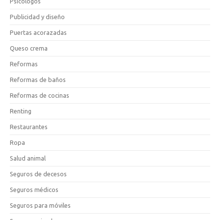
Psicólogos
Publicidad y diseño
Puertas acorazadas
Queso crema
Reformas
Reformas de baños
Reformas de cocinas
Renting
Restaurantes
Ropa
Salud animal
Seguros de decesos
Seguros médicos
Seguros para móviles