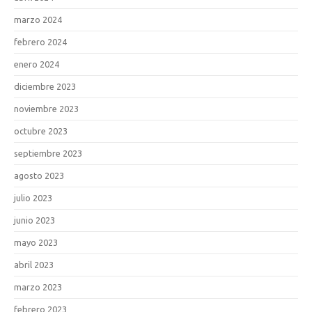
marzo 2024
febrero 2024
enero 2024
diciembre 2023
noviembre 2023
octubre 2023
septiembre 2023
agosto 2023
julio 2023
junio 2023
mayo 2023
abril 2023
marzo 2023
febrero 2023