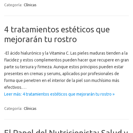
Categoría:
Clínicas
4 tratamientos estéticos que
mejorarán tu rostro
-El ácido hialurónico y la Vitamina C. Las pieles maduras tienden a la
flacidez y estos complementos pueden hacer que recupere en gran
parte su tersura y firmeza. Aunque estos principios pueden estar
presentes en cremas y serums, aplicados por profesionales de
forma que penetren en el interior de la piel son muchísimo más
efectivos.…
Leer más: 4 tratamientos estéticos que mejorarán tu rostro »
Categoría:
Clínicas
El Papel del Nutricionista: Salud y