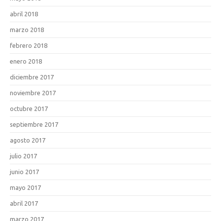
abril 2018
marzo 2018
febrero 2018
enero 2018
diciembre 2017
noviembre 2017
octubre 2017
septiembre 2017
agosto 2017
julio 2017
junio 2017
mayo 2017
abril 2017
marzo 2017