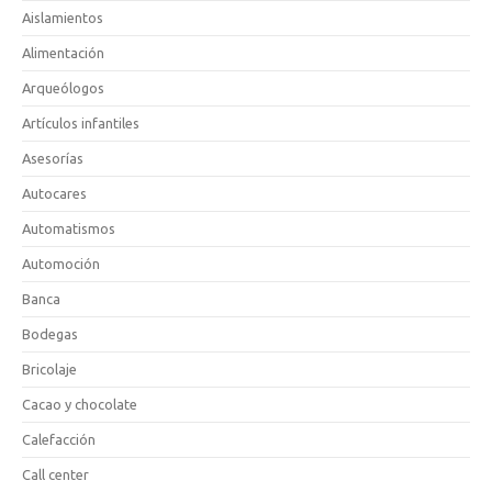
Aislamientos
Alimentación
Arqueólogos
Artículos infantiles
Asesorías
Autocares
Automatismos
Automoción
Banca
Bodegas
Bricolaje
Cacao y chocolate
Calefacción
Call center