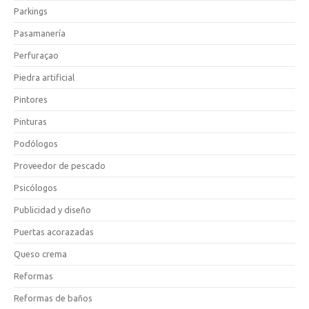
Parkings
Pasamanería
Perfuraçao
Piedra artificial
Pintores
Pinturas
Podólogos
Proveedor de pescado
Psicólogos
Publicidad y diseño
Puertas acorazadas
Queso crema
Reformas
Reformas de baños