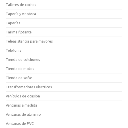
Talleres de coches
Tapería y vinoteca
Taperías
Tarima flotante
Teleasistencia para mayores
Telefonia
Tienda de colchones
Tienda de motos
Tienda de sofás
Transformadores eléctricos
Vehículos de ocasión
Ventanas a medida
Ventanas de aluminio
Ventanas de PVC