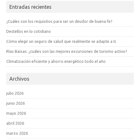
Entradas recientes
¿Cuáles son los requisitos para ser un deudor de buena fe?
Destellos en lo cotidiano
Cómo elegir un seguro de salud que realmente se adapte a ti
Rías Baixas: ¿cuáles son las mejores excursiones de turismo activo?
Climatización eficiente y ahorro energético todo el año
Archivos
julio 2026
junio 2026
mayo 2026
abril 2026
marzo 2026