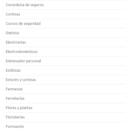
Correduría de seguros
Cortinas
Cursos de seguridad
Dietista
Electricistas
Electrodomésticos
Entrenador personal
Estilistas
Estores y cortinas
Farmacias
Ferreterías
Flores y plantas
Floristerías
Formación