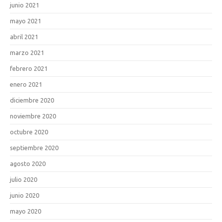
junio 2021
mayo 2021
abril 2021
marzo 2021
febrero 2021
enero 2021
diciembre 2020
noviembre 2020
octubre 2020
septiembre 2020
agosto 2020
julio 2020
junio 2020
mayo 2020