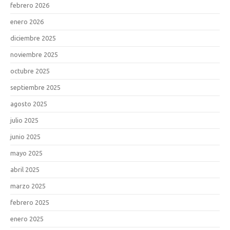
febrero 2026
enero 2026
diciembre 2025
noviembre 2025
octubre 2025
septiembre 2025
agosto 2025
julio 2025
junio 2025
mayo 2025
abril 2025
marzo 2025
febrero 2025
enero 2025