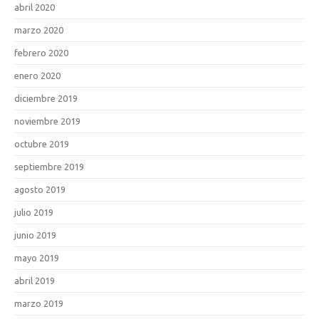
abril 2020
marzo 2020
febrero 2020
enero 2020
diciembre 2019
noviembre 2019
octubre 2019
septiembre 2019
agosto 2019
julio 2019
junio 2019
mayo 2019
abril 2019
marzo 2019