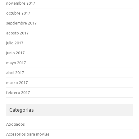
noviembre 2017
octubre 2017
septiembre 2017
agosto 2017
julio 2017
junio 2017
mayo 2017
abril 2017
marzo 2017
febrero 2017
Categorías
Abogados
Accesorios para móviles