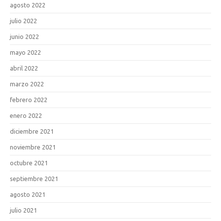
agosto 2022
julio 2022
junio 2022
mayo 2022
abril 2022
marzo 2022
febrero 2022
enero 2022
diciembre 2021
noviembre 2021
octubre 2021
septiembre 2021
agosto 2021
julio 2021