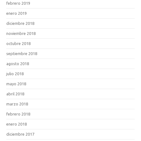
febrero 2019
enero 2019
diciembre 2018
noviembre 2018
octubre 2018
septiembre 2018
agosto 2018
julio 2018
mayo 2018
abril 2018
marzo 2018
febrero 2018
enero 2018
diciembre 2017