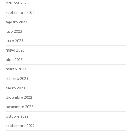
octubre 2023
septiembre 2023
agosto 2023
julio 2023
junio 2023
mayo 2023
abril 2023
marzo 2023
febrero 2023
enero 2023
diciembre 2022
noviembre 2022
octubre 2022
septiembre 2022