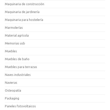
Maquinaria de construcción
Maquinaria de jardinería
Maquinaria para hostelería
Marmolerías
Material agrícola
Memorias usb
Muebles
Muebles de baño
Muebles para terrazas
Naves industriales
Navieras
Osteopatía
Packaging
Paneles fotovoltaicos