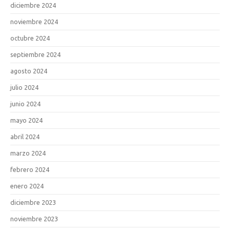
diciembre 2024
noviembre 2024
octubre 2024
septiembre 2024
agosto 2024
julio 2024
junio 2024
mayo 2024
abril 2024
marzo 2024
febrero 2024
enero 2024
diciembre 2023
noviembre 2023