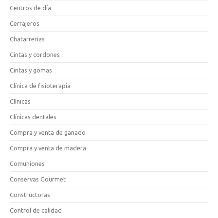
Centros de día
Cerrajeros
Chatarrerías
Cintas y cordones
Cintas y gomas
Clínica de fisioterapia
Clínicas
Clínicas dentales
Compra y venta de ganado
Compra y venta de madera
Comuniones
Conservas Gourmet
Constructoras
Control de calidad