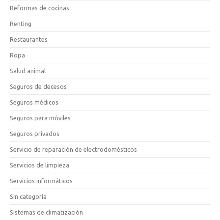
Reformas de cocinas
Renting
Restaurantes
Ropa
Salud animal
Seguros de decesos
Seguros médicos
Seguros para móviles
Seguros privados
Servicio de reparación de electrodomésticos
Servicios de limpieza
Servicios informáticos
Sin categoría
Sistemas de climatización