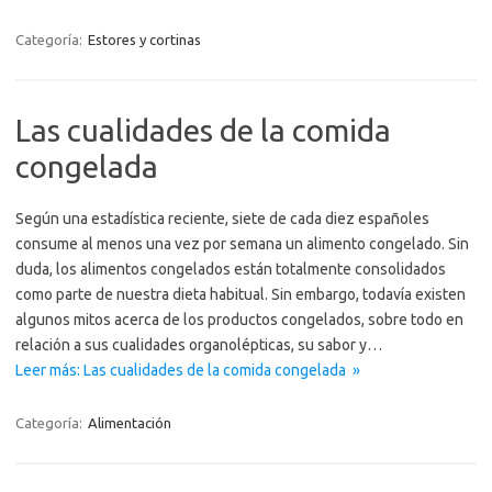
Categoría:
Estores y cortinas
Las cualidades de la comida
congelada
Según una estadística reciente, siete de cada diez españoles
consume al menos una vez por semana un alimento congelado. Sin
duda, los alimentos congelados están totalmente consolidados
como parte de nuestra dieta habitual. Sin embargo, todavía existen
algunos mitos acerca de los productos congelados, sobre todo en
relación a sus cualidades organolépticas, su sabor y…
Leer más: Las cualidades de la comida congelada »
Categoría:
Alimentación