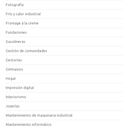
Fotografía
Frío y calor industrial
Fromage à la creme
Fundaciones
Gasolineras
Gestión de comunidades
Gestorías
Gimnasios
Hogar
Impresión digital
Interiorismo
Joyerías
Mantenimiento de maquinaria industrial
Mantenimiento informático