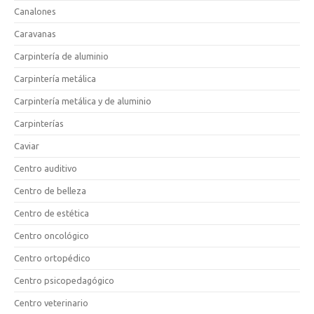
Canalones
Caravanas
Carpintería de aluminio
Carpintería metálica
Carpintería metálica y de aluminio
Carpinterías
Caviar
Centro auditivo
Centro de belleza
Centro de estética
Centro oncológico
Centro ortopédico
Centro psicopedagógico
Centro veterinario