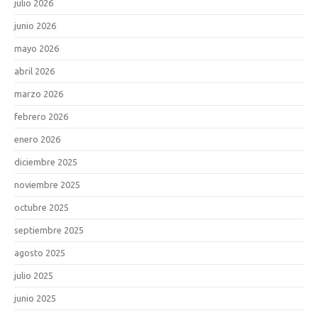
julio 2026
junio 2026
mayo 2026
abril 2026
marzo 2026
febrero 2026
enero 2026
diciembre 2025
noviembre 2025
octubre 2025
septiembre 2025
agosto 2025
julio 2025
junio 2025