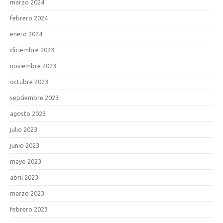
marzo 2024
febrero 2024
enero 2024
diciembre 2023
noviembre 2023
octubre 2023
septiembre 2023
agosto 2023
julio 2023
junio 2023
mayo 2023
abril 2023
marzo 2023
febrero 2023