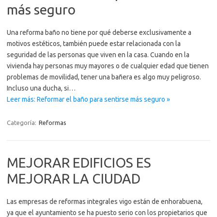
más seguro
Una reforma baño no tiene por qué deberse exclusivamente a
motivos estéticos, también puede estar relacionada con la
seguridad de las personas que viven en la casa. Cuando en la
vivienda hay personas muy mayores o de cualquier edad que tienen
problemas de movilidad, tener una bañera es algo muy peligroso.
Incluso una ducha, si…
Leer más: Reformar el baño para sentirse más seguro »
Categoría:
Reformas
MEJORAR EDIFICIOS ES
MEJORAR LA CIUDAD
Las empresas de reformas integrales vigo están de enhorabuena,
ya que el ayuntamiento se ha puesto serio con los propietarios que