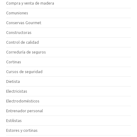
Compra y venta de madera
Comuniones
Conservas Gourmet
Constructoras
Control de calidad
Correduría de seguros
Cortinas
Cursos de seguridad
Dietista
Electricistas
Electrodomésticos
Entrenador personal
Estilistas
Estores y cortinas