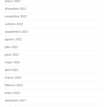
enero 2023
diciembre 2022
noviembre 2022
octubre 2022
septiembre 2022
agosto 2022
julio 2022
junio 2022
mayo 2022
abril 2022
marzo 2022
febrero 2022
enero 2022
diciembre 2021