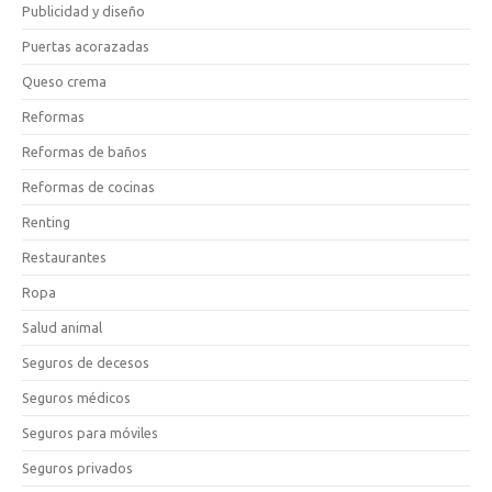
Publicidad y diseño
Puertas acorazadas
Queso crema
Reformas
Reformas de baños
Reformas de cocinas
Renting
Restaurantes
Ropa
Salud animal
Seguros de decesos
Seguros médicos
Seguros para móviles
Seguros privados