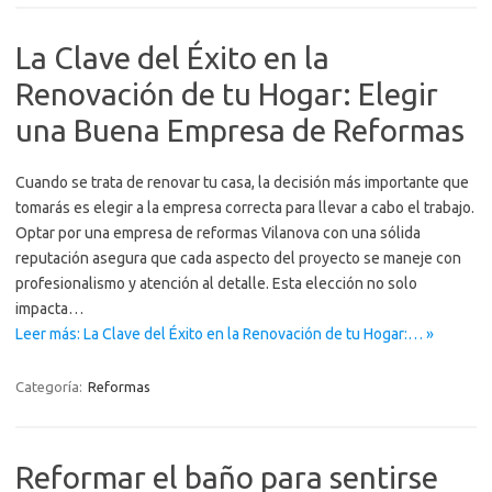
La Clave del Éxito en la
Renovación de tu Hogar: Elegir
una Buena Empresa de Reformas
Cuando se trata de renovar tu casa, la decisión más importante que
tomarás es elegir a la empresa correcta para llevar a cabo el trabajo.
Optar por una empresa de reformas Vilanova con una sólida
reputación asegura que cada aspecto del proyecto se maneje con
profesionalismo y atención al detalle. Esta elección no solo
impacta…
Leer más: La Clave del Éxito en la Renovación de tu Hogar:… »
Categoría:
Reformas
Reformar el baño para sentirse