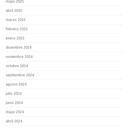
mayo 2025
abril 2025
marzo 2025
febrero 2025
enero 2025
diciembre 2024
noviembre 2024
octubre 2024
septiembre 2024
agosto 2024
julio 2024
junio 2024
mayo 2024
abril 2024