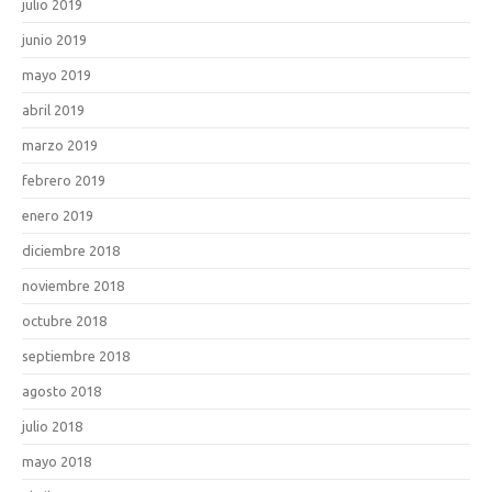
julio 2019
junio 2019
mayo 2019
abril 2019
marzo 2019
febrero 2019
enero 2019
diciembre 2018
noviembre 2018
octubre 2018
septiembre 2018
agosto 2018
julio 2018
mayo 2018