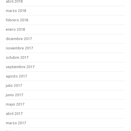
abril 2018
marzo 2018
febrero 2018
enero 2018
diciembre 2017
noviembre 2017
octubre 2017
septiembre 2017
agosto 2017
julio 2017
junio 2017
mayo 2017
abril 2017
marzo 2017