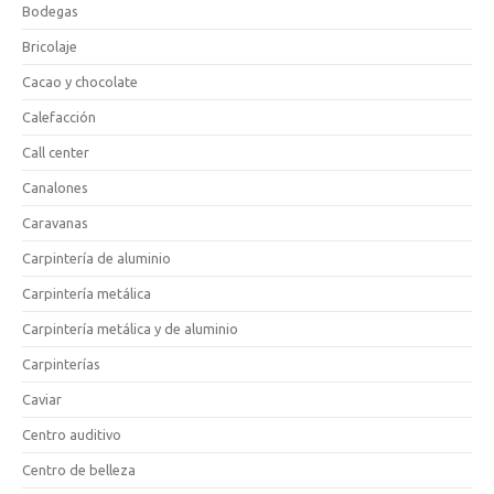
Bodegas
Bricolaje
Cacao y chocolate
Calefacción
Call center
Canalones
Caravanas
Carpintería de aluminio
Carpintería metálica
Carpintería metálica y de aluminio
Carpinterías
Caviar
Centro auditivo
Centro de belleza