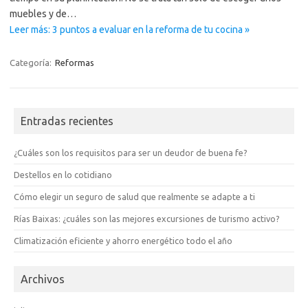
muebles y de…
Leer más: 3 puntos a evaluar en la reforma de tu cocina »
Categoría:
Reformas
Entradas recientes
¿Cuáles son los requisitos para ser un deudor de buena fe?
Destellos en lo cotidiano
Cómo elegir un seguro de salud que realmente se adapte a ti
Rías Baixas: ¿cuáles son las mejores excursiones de turismo activo?
Climatización eficiente y ahorro energético todo el año
Archivos