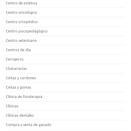
Centro de estética
Centro oncológico
Centro ortopédico
Centro psicopedagógico
Centro veterinario
Centros de día
Cerrajeros
Chatarrerías
Cintas y cordones
Cintas y gomas
Clínica de fisioterapia
Clínicas
Clínicas dentales
Compra y venta de ganado