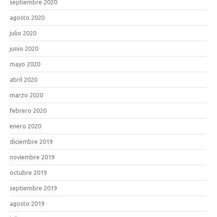
septiembre 2020
agosto 2020
julio 2020
junio 2020
mayo 2020
abril 2020
marzo 2020
febrero 2020
enero 2020
diciembre 2019
noviembre 2019
octubre 2019
septiembre 2019
agosto 2019