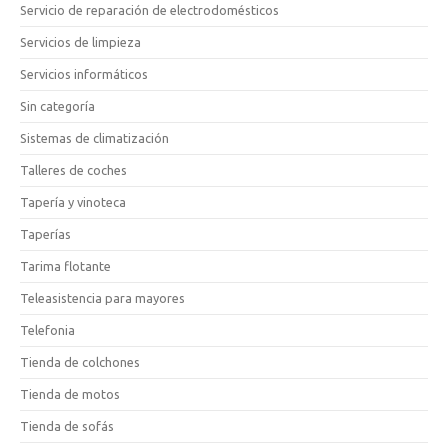
Servicio de reparación de electrodomésticos
Servicios de limpieza
Servicios informáticos
Sin categoría
Sistemas de climatización
Talleres de coches
Tapería y vinoteca
Taperías
Tarima flotante
Teleasistencia para mayores
Telefonia
Tienda de colchones
Tienda de motos
Tienda de sofás