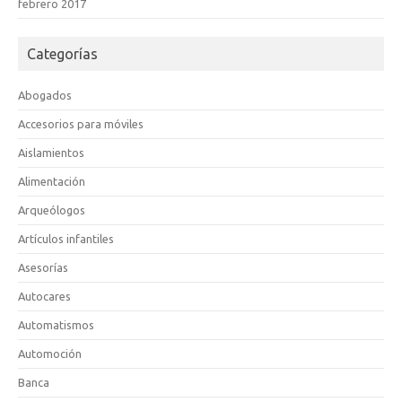
febrero 2017
Categorías
Abogados
Accesorios para móviles
Aislamientos
Alimentación
Arqueólogos
Artículos infantiles
Asesorías
Autocares
Automatismos
Automoción
Banca