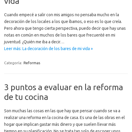
vida
Cuando empecé a salir con mis amigos no pensaba mucho en la
decoración de los locales a los que íbamos, o eso es lo que creía.
Pero ahora que tengo cierta perspectiva, puedo decir que hay unas
notas en común en muchos de los bares que frecuenté en mi
juventud. ¿Quién me iba a decir…
Leer más: La decoración de los bares de mi vida »
Categoría:
Reformas
3 puntos a evaluar en la reforma
de tu cocina
Son muchas las cosas en las que hay que pensar cuando se va a
realizar una reforma en la cocina de casa. Es una de las obras en el
hogar que implican gastar más dinero y que suelen llevar más
tiempo en su planificación. No se trata tan solo de escoger unos