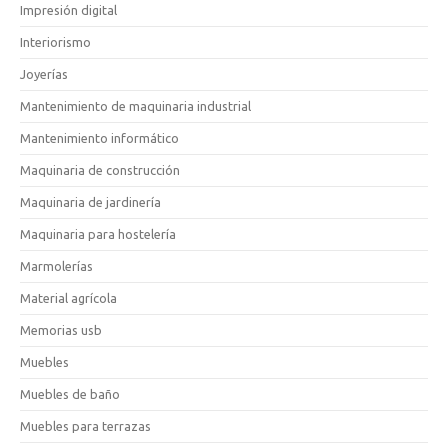
Impresión digital
Interiorismo
Joyerías
Mantenimiento de maquinaria industrial
Mantenimiento informático
Maquinaria de construcción
Maquinaria de jardinería
Maquinaria para hostelería
Marmolerías
Material agrícola
Memorias usb
Muebles
Muebles de baño
Muebles para terrazas