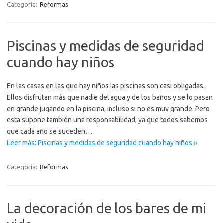
Categoría:
Reformas
Piscinas y medidas de seguridad
cuando hay niños
En las casas en las que hay niños las piscinas son casi obligadas.
Ellos disfrutan más que nadie del agua y de los baños y se lo pasan
en grande jugando en la piscina, incluso si no es muy grande. Pero
esta supone también una responsabilidad, ya que todos sabemos
que cada año se suceden…
Leer más: Piscinas y medidas de seguridad cuando hay niños »
Categoría:
Reformas
La decoración de los bares de mi