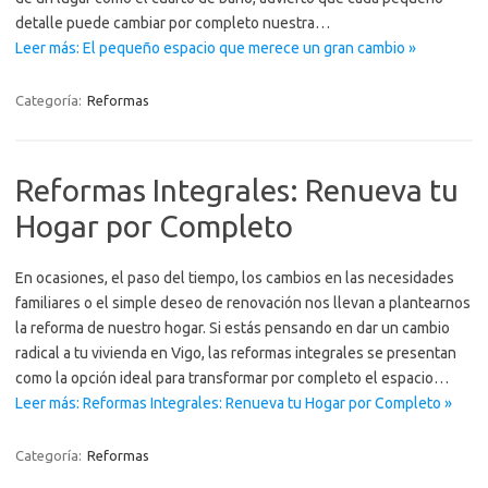
detalle puede cambiar por completo nuestra…
Leer más: El pequeño espacio que merece un gran cambio »
Categoría:
Reformas
Reformas Integrales: Renueva tu
Hogar por Completo
En ocasiones, el paso del tiempo, los cambios en las necesidades
familiares o el simple deseo de renovación nos llevan a plantearnos
la reforma de nuestro hogar. Si estás pensando en dar un cambio
radical a tu vivienda en Vigo, las reformas integrales se presentan
como la opción ideal para transformar por completo el espacio…
Leer más: Reformas Integrales: Renueva tu Hogar por Completo »
Categoría:
Reformas