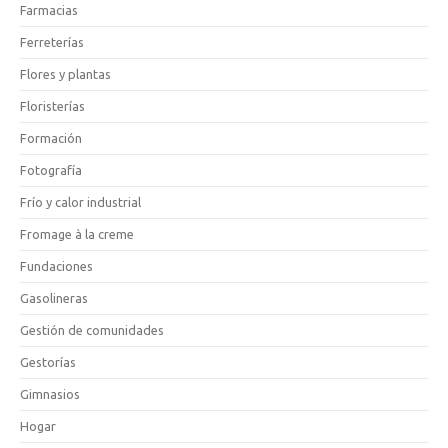
Farmacias
Ferreterías
Flores y plantas
Floristerías
Formación
Fotografía
Frío y calor industrial
Fromage à la creme
Fundaciones
Gasolineras
Gestión de comunidades
Gestorías
Gimnasios
Hogar