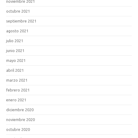
noviembre 2021
octubre 2021
septiembre 2021
agosto 2021
julio 2021
junio 2021
mayo 2021
abril 2021
marzo 2021
febrero 2021
enero 2021
diciembre 2020
noviembre 2020
octubre 2020