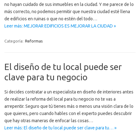
no hayan cuidado de sus inmuebles en la ciudad. Y me parece de lo
más correcto, no podemos permitir que nuestra ciudad esté llena
de edificios en ruinas o que no estén del todo…
Leer más: MEJORAR EDIFICIOS ES MEJORAR LA CIUDAD »
Categoría:
Reformas
El diseño de tu local puede ser
clave para tu negocio
Si decides contratar a un especialista en diseño de interiores antes
de realizar la reforma del local para tu negocio no te vas a
arrepentir. Seguro que tú tienes más o menos una visión clara de lo
que quieres, pero cuando hables con el experto puedes descubrir
que hay otras maneras de enfocar las cosas…
Leer más: El diseño de tu local puede ser clave para tu… »