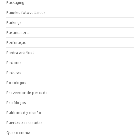
Packaging
Paneles fotovoltaicos
Parkings
Pasamanería
Perfuraçao
Piedra artificial
Pintores
Pinturas
Podólogos
Proveedor de pescado
Psicólogos
Publicidad y diseño
Puertas acorazadas
Queso crema