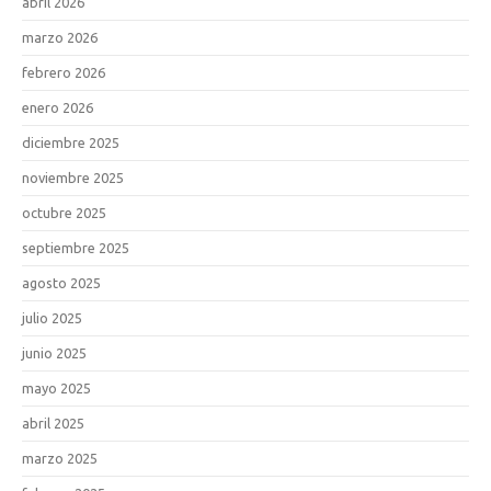
abril 2026
marzo 2026
febrero 2026
enero 2026
diciembre 2025
noviembre 2025
octubre 2025
septiembre 2025
agosto 2025
julio 2025
junio 2025
mayo 2025
abril 2025
marzo 2025