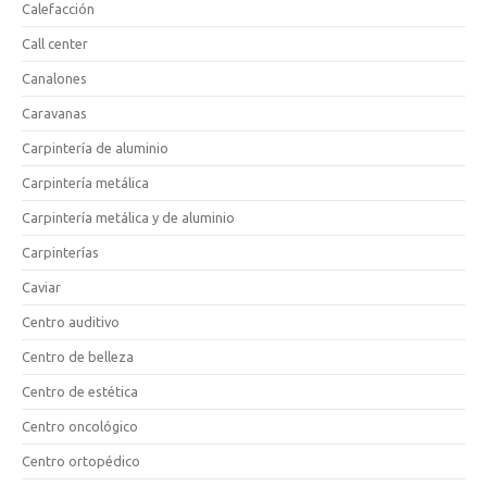
Calefacción
Call center
Canalones
Caravanas
Carpintería de aluminio
Carpintería metálica
Carpintería metálica y de aluminio
Carpinterías
Caviar
Centro auditivo
Centro de belleza
Centro de estética
Centro oncológico
Centro ortopédico