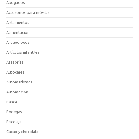
Abogados
Accesorios para móviles
Aislamientos
Alimentación
Arqueólogos
Artículos infantiles
Asesorías
Autocares
Automatismos
Automoción
Banca
Bodegas
Bricolaje
Cacao y chocolate