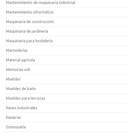
Mantenimiento de maquinaria industrial
Mantenimiento informático
Maquinaria de construcción
Maquinaria de jardinería
Maquinaria para hostelería
Marmolerías
Material agrícola
Memorias usb
Muebles
Muebles de baño
Muebles para terrazas
Naves industriales
Navieras
Osteopatía