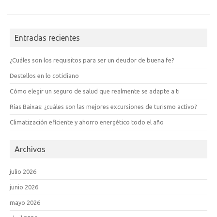
Entradas recientes
¿Cuáles son los requisitos para ser un deudor de buena fe?
Destellos en lo cotidiano
Cómo elegir un seguro de salud que realmente se adapte a ti
Rías Baixas: ¿cuáles son las mejores excursiones de turismo activo?
Climatización eficiente y ahorro energético todo el año
Archivos
julio 2026
junio 2026
mayo 2026