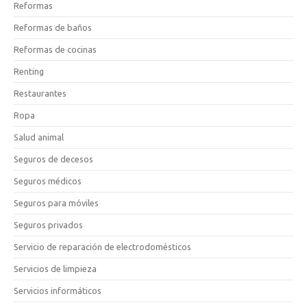
Reformas
Reformas de baños
Reformas de cocinas
Renting
Restaurantes
Ropa
Salud animal
Seguros de decesos
Seguros médicos
Seguros para móviles
Seguros privados
Servicio de reparación de electrodomésticos
Servicios de limpieza
Servicios informáticos