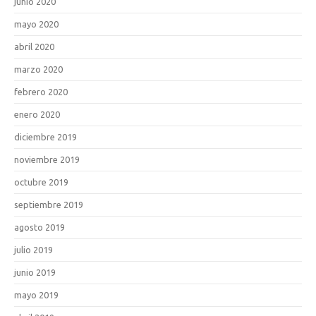
junio 2020
mayo 2020
abril 2020
marzo 2020
febrero 2020
enero 2020
diciembre 2019
noviembre 2019
octubre 2019
septiembre 2019
agosto 2019
julio 2019
junio 2019
mayo 2019