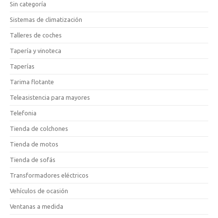
Sin categoría
Sistemas de climatización
Talleres de coches
Tapería y vinoteca
Taperías
Tarima flotante
Teleasistencia para mayores
Telefonia
Tienda de colchones
Tienda de motos
Tienda de sofás
Transformadores eléctricos
Vehículos de ocasión
Ventanas a medida