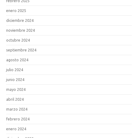
febrero 2025
enero 2025
diciembre 2024
noviembre 2024
octubre 2024
septiembre 2024
agosto 2024
julio 2024
junio 2024
mayo 2024
abril 2024
marzo 2024
febrero 2024
enero 2024