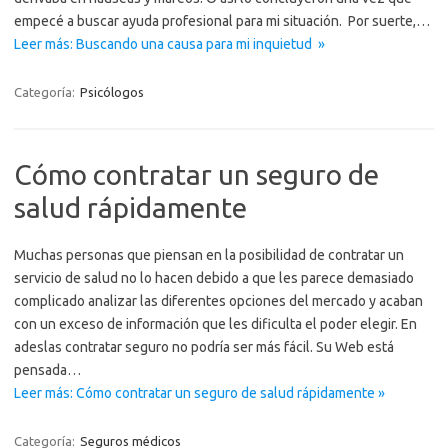
empecé a buscar ayuda profesional para mi situación. Por suerte,…
Leer más: Buscando una causa para mi inquietud »
Categoría:
Psicólogos
Cómo contratar un seguro de
salud rápidamente
Muchas personas que piensan en la posibilidad de contratar un
servicio de salud no lo hacen debido a que les parece demasiado
complicado analizar las diferentes opciones del mercado y acaban
con un exceso de información que les dificulta el poder elegir. En
adeslas contratar seguro no podría ser más fácil. Su Web está
pensada…
Leer más: Cómo contratar un seguro de salud rápidamente »
Categoría:
Seguros médicos