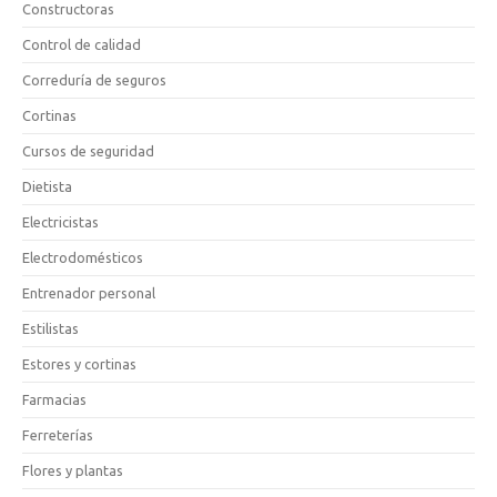
Constructoras
Control de calidad
Correduría de seguros
Cortinas
Cursos de seguridad
Dietista
Electricistas
Electrodomésticos
Entrenador personal
Estilistas
Estores y cortinas
Farmacias
Ferreterías
Flores y plantas