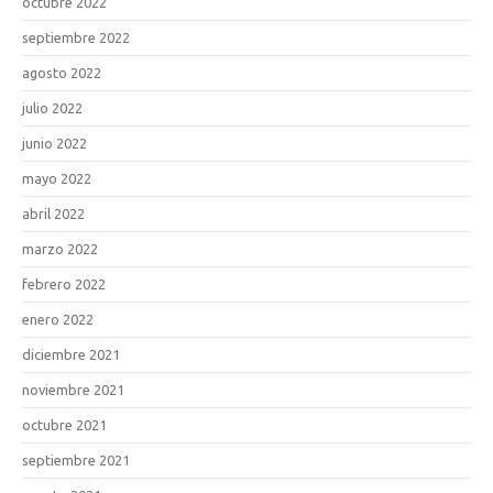
octubre 2022
septiembre 2022
agosto 2022
julio 2022
junio 2022
mayo 2022
abril 2022
marzo 2022
febrero 2022
enero 2022
diciembre 2021
noviembre 2021
octubre 2021
septiembre 2021