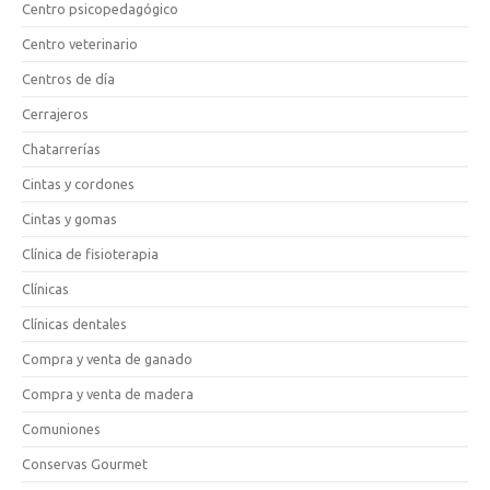
Centro psicopedagógico
Centro veterinario
Centros de día
Cerrajeros
Chatarrerías
Cintas y cordones
Cintas y gomas
Clínica de fisioterapia
Clínicas
Clínicas dentales
Compra y venta de ganado
Compra y venta de madera
Comuniones
Conservas Gourmet