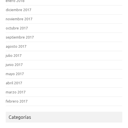
enero 2018
diciembre 2017
noviembre 2017
octubre 2017
septiembre 2017
agosto 2017
julio 2017
junio 2017
mayo 2017
abril 2017
marzo 2017
febrero 2017
Categorías