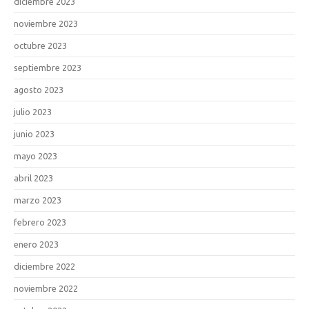
diciembre 2023
noviembre 2023
octubre 2023
septiembre 2023
agosto 2023
julio 2023
junio 2023
mayo 2023
abril 2023
marzo 2023
febrero 2023
enero 2023
diciembre 2022
noviembre 2022