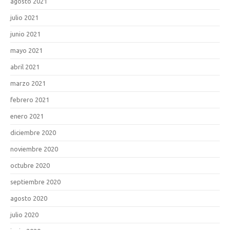
agosto 2021
julio 2021
junio 2021
mayo 2021
abril 2021
marzo 2021
febrero 2021
enero 2021
diciembre 2020
noviembre 2020
octubre 2020
septiembre 2020
agosto 2020
julio 2020