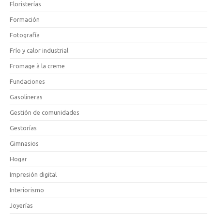
Floristerías
Formación
Fotografía
Frío y calor industrial
Fromage à la creme
Fundaciones
Gasolineras
Gestión de comunidades
Gestorías
Gimnasios
Hogar
Impresión digital
Interiorismo
Joyerías