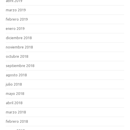
abril 2019
marzo 2019
febrero 2019
enero 2019
diciembre 2018
noviembre 2018
octubre 2018
septiembre 2018
agosto 2018
julio 2018
mayo 2018
abril 2018
marzo 2018
febrero 2018