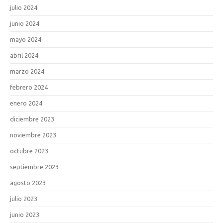
julio 2024
junio 2024
mayo 2024
abril 2024
marzo 2024
febrero 2024
enero 2024
diciembre 2023
noviembre 2023
octubre 2023
septiembre 2023
agosto 2023
julio 2023
junio 2023