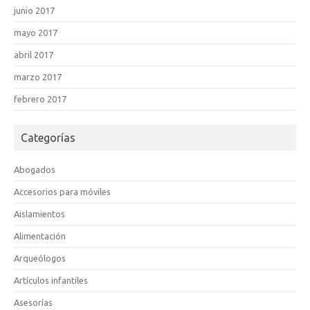
junio 2017
mayo 2017
abril 2017
marzo 2017
febrero 2017
Categorías
Abogados
Accesorios para móviles
Aislamientos
Alimentación
Arqueólogos
Artículos infantiles
Asesorías