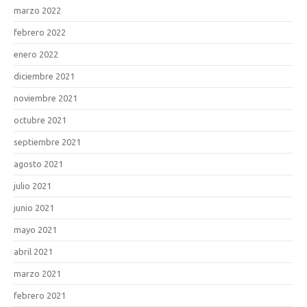
marzo 2022
febrero 2022
enero 2022
diciembre 2021
noviembre 2021
octubre 2021
septiembre 2021
agosto 2021
julio 2021
junio 2021
mayo 2021
abril 2021
marzo 2021
febrero 2021