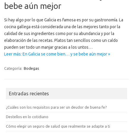
bebe aún mejor
Si hay algo por lo que Galicia es famosa es por su gastronomía. La
cocina gallega está considerada una de las mejores tanto por la
calidad de sus ingredientes como por su abundancia y por la
elaboración de las recetas. Platos tan sencillos como un caldo
pueden ser todo un manjar gracias a los untos…
Leer más: En Galicia se come bien… y se bebe aún mejor »
Categoría:
Bodegas
Entradas recientes
¿Cuáles son los requisitos para ser un deudor de buena fe?
Destellos en lo cotidiano
Cómo elegir un seguro de salud que realmente se adapte a ti