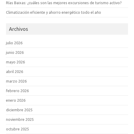
Rías Baixas: ¿cuáles son las mejores excursiones de turismo activo?
Climatización eficiente y ahorro energético todo el año
Archivos
julio 2026
junio 2026
mayo 2026
abril 2026
marzo 2026
febrero 2026
enero 2026
diciembre 2025
noviembre 2025
octubre 2025