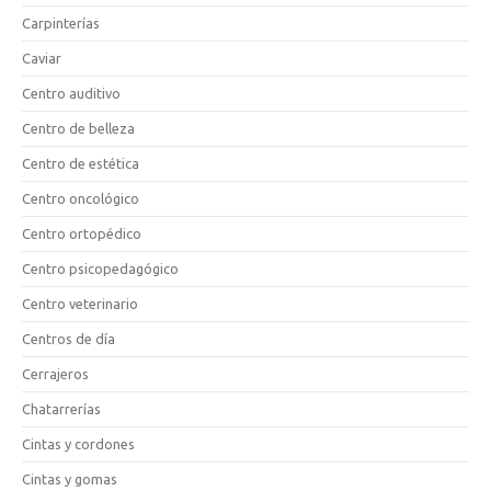
Carpinterías
Caviar
Centro auditivo
Centro de belleza
Centro de estética
Centro oncológico
Centro ortopédico
Centro psicopedagógico
Centro veterinario
Centros de día
Cerrajeros
Chatarrerías
Cintas y cordones
Cintas y gomas