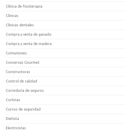
Clínica de fisioterapia
Clínicas
Clínicas dentales
Compra y venta de ganado
Compra y venta de madera
Comuniones
Conservas Gourmet
Constructoras
Control de calidad
Correduría de seguros
Cortinas
Cursos de seguridad
Dietista
Electricistas