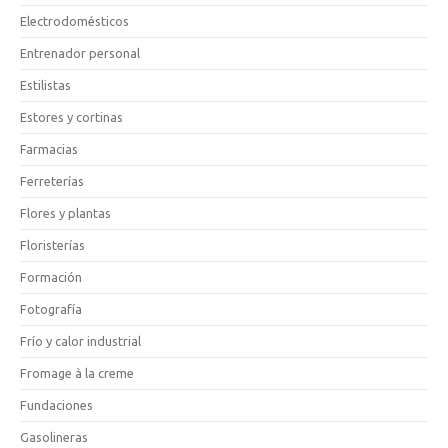
Electrodomésticos
Entrenador personal
Estilistas
Estores y cortinas
Farmacias
Ferreterías
Flores y plantas
Floristerías
Formación
Fotografía
Frío y calor industrial
Fromage à la creme
Fundaciones
Gasolineras