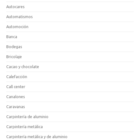
Autocares
Automatismos
Automoción
Banca
Bodegas
Bricolaje
Cacao y chocolate
Calefacción
Call center
Canalones
Caravanas
Carpintería de aluminio
Carpintería metálica
Carpintería metálica y de aluminio