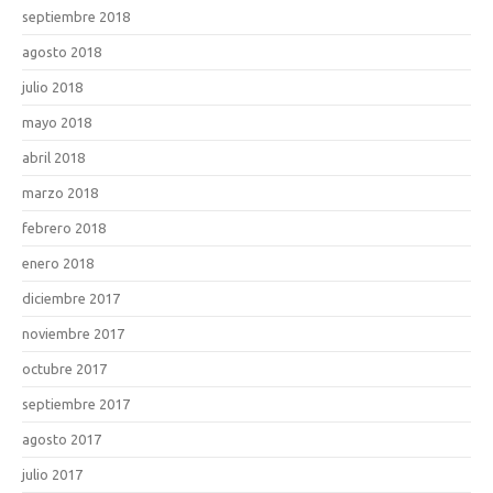
septiembre 2018
agosto 2018
julio 2018
mayo 2018
abril 2018
marzo 2018
febrero 2018
enero 2018
diciembre 2017
noviembre 2017
octubre 2017
septiembre 2017
agosto 2017
julio 2017