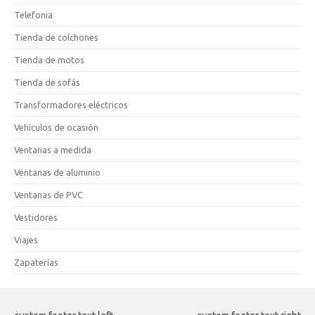
Telefonia
Tienda de colchones
Tienda de motos
Tienda de sofás
Transformadores eléctricos
Vehículos de ocasión
Ventanas a medida
Ventanas de aluminio
Ventanas de PVC
Vestidores
Viajes
Zapaterías