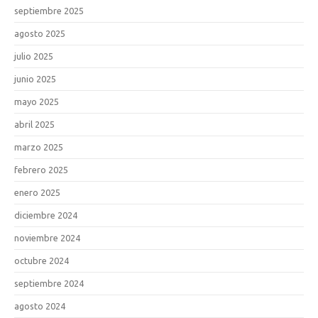
septiembre 2025
agosto 2025
julio 2025
junio 2025
mayo 2025
abril 2025
marzo 2025
febrero 2025
enero 2025
diciembre 2024
noviembre 2024
octubre 2024
septiembre 2024
agosto 2024