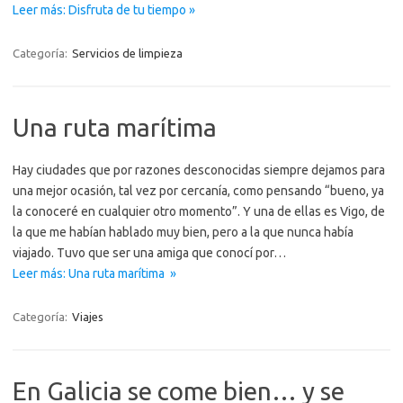
Leer más: Disfruta de tu tiempo »
Categoría:
Servicios de limpieza
Una ruta marítima
Hay ciudades que por razones desconocidas siempre dejamos para
una mejor ocasión, tal vez por cercanía, como pensando “bueno, ya
la conoceré en cualquier otro momento”. Y una de ellas es Vigo, de
la que me habían hablado muy bien, pero a la que nunca había
viajado. Tuvo que ser una amiga que conocí por…
Leer más: Una ruta marítima »
Categoría:
Viajes
En Galicia se come bien… y se