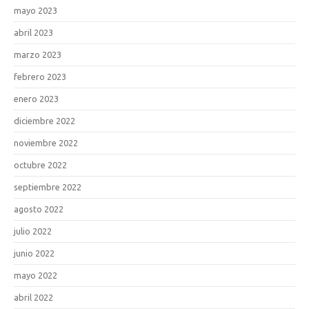
mayo 2023
abril 2023
marzo 2023
febrero 2023
enero 2023
diciembre 2022
noviembre 2022
octubre 2022
septiembre 2022
agosto 2022
julio 2022
junio 2022
mayo 2022
abril 2022