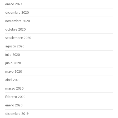
enero 2021
diciembre 2020
noviembre 2020
octubre 2020
septiembre 2020
agosto 2020
julio 2020
junio 2020
mayo 2020
abril 2020
marzo 2020
febrero 2020
enero 2020
diciembre 2019