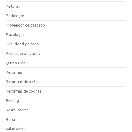
Pinturas
Podólogos
Proveedor de pescado
Psicólogos
Publicidad y diseño
Puertas acorazadas
Queso crema
Reformas
Reformas de baños
Reformas de cocinas
Renting
Restaurantes
Ropa
Salud animal