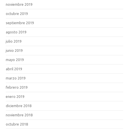
noviembre 2019
octubre 2019
septiembre 2019
agosto 2019
julio 2019
junio 2019
mayo 2019
abril 2019
marzo 2019
febrero 2019
enero 2019
diciembre 2018
noviembre 2018
octubre 2018