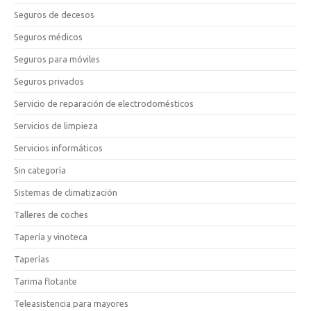
Seguros de decesos
Seguros médicos
Seguros para móviles
Seguros privados
Servicio de reparación de electrodomésticos
Servicios de limpieza
Servicios informáticos
Sin categoría
Sistemas de climatización
Talleres de coches
Tapería y vinoteca
Taperías
Tarima flotante
Teleasistencia para mayores