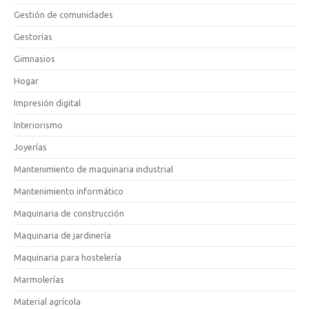
Gestión de comunidades
Gestorías
Gimnasios
Hogar
Impresión digital
Interiorismo
Joyerías
Mantenimiento de maquinaria industrial
Mantenimiento informático
Maquinaria de construcción
Maquinaria de jardinería
Maquinaria para hostelería
Marmolerías
Material agrícola