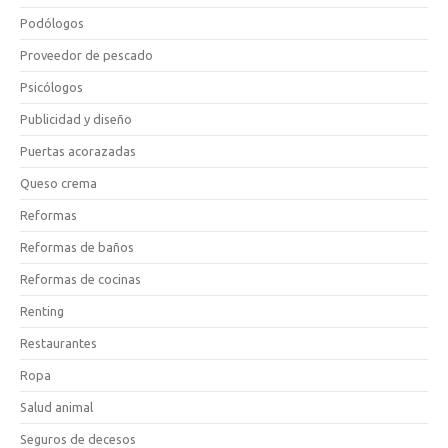
Podólogos
Proveedor de pescado
Psicólogos
Publicidad y diseño
Puertas acorazadas
Queso crema
Reformas
Reformas de baños
Reformas de cocinas
Renting
Restaurantes
Ropa
Salud animal
Seguros de decesos