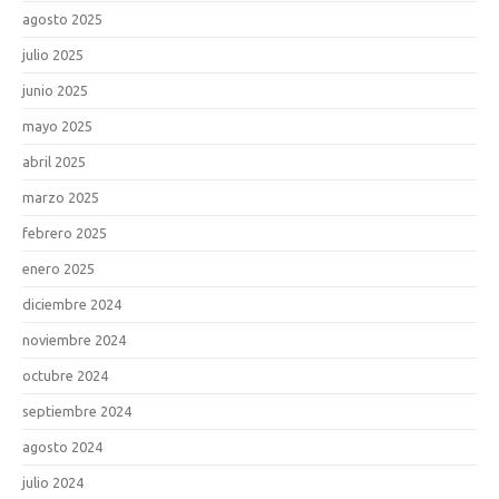
agosto 2025
julio 2025
junio 2025
mayo 2025
abril 2025
marzo 2025
febrero 2025
enero 2025
diciembre 2024
noviembre 2024
octubre 2024
septiembre 2024
agosto 2024
julio 2024