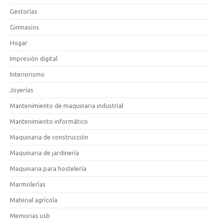
Gestorías
Gimnasios
Hogar
Impresión digital
Interiorismo
Joyerías
Mantenimiento de maquinaria industrial
Mantenimiento informático
Maquinaria de construcción
Maquinaria de jardinería
Maquinaria para hostelería
Marmolerías
Material agrícola
Memorias usb