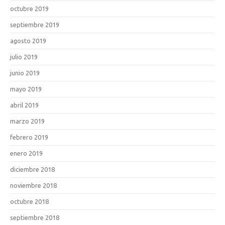
octubre 2019
septiembre 2019
agosto 2019
julio 2019
junio 2019
mayo 2019
abril 2019
marzo 2019
febrero 2019
enero 2019
diciembre 2018
noviembre 2018
octubre 2018
septiembre 2018