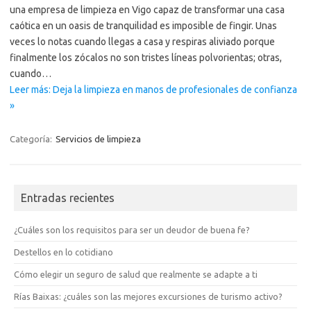
una empresa de limpieza en Vigo capaz de transformar una casa
caótica en un oasis de tranquilidad es imposible de fingir. Unas
veces lo notas cuando llegas a casa y respiras aliviado porque
finalmente los zócalos no son tristes líneas polvorientas; otras,
cuando…
Leer más: Deja la limpieza en manos de profesionales de confianza
»
Categoría:
Servicios de limpieza
Entradas recientes
¿Cuáles son los requisitos para ser un deudor de buena fe?
Destellos en lo cotidiano
Cómo elegir un seguro de salud que realmente se adapte a ti
Rías Baixas: ¿cuáles son las mejores excursiones de turismo activo?