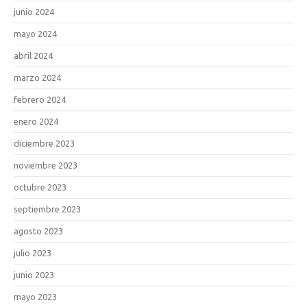
junio 2024
mayo 2024
abril 2024
marzo 2024
febrero 2024
enero 2024
diciembre 2023
noviembre 2023
octubre 2023
septiembre 2023
agosto 2023
julio 2023
junio 2023
mayo 2023