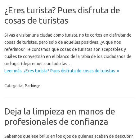
¿Eres turista? Pues disfruta de
cosas de turistas
Si vas a visitar una ciudad como turista, no te cortes en disfrutar de
cosas de turistas, pero solo de aquellas positivas. ¿A qué nos
referimos? Te contamos qué cosas de turistas son aceptables y
cuáles te convertirán en el blanco de la rabia de los ciudadanos de
un lugar (dejaremos a un lado las…
Leer más: ¿Eres turista? Pues disfruta de cosas de turistas »
Categoría:
Parkings
Deja la limpieza en manos de
profesionales de confianza
Sabemos que ese brillo en los ojos de quienes acaban de descubrir