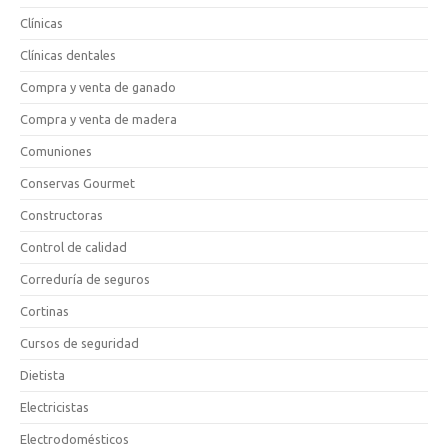
Clínicas
Clínicas dentales
Compra y venta de ganado
Compra y venta de madera
Comuniones
Conservas Gourmet
Constructoras
Control de calidad
Correduría de seguros
Cortinas
Cursos de seguridad
Dietista
Electricistas
Electrodomésticos