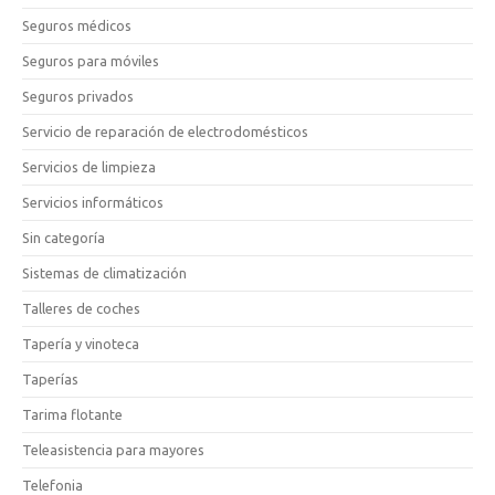
Seguros médicos
Seguros para móviles
Seguros privados
Servicio de reparación de electrodomésticos
Servicios de limpieza
Servicios informáticos
Sin categoría
Sistemas de climatización
Talleres de coches
Tapería y vinoteca
Taperías
Tarima flotante
Teleasistencia para mayores
Telefonia