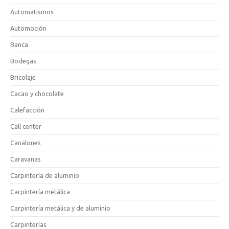
Automatismos
Automoción
Banca
Bodegas
Bricolaje
Cacao y chocolate
Calefacción
Call center
Canalones
Caravanas
Carpintería de aluminio
Carpintería metálica
Carpintería metálica y de aluminio
Carpinterías