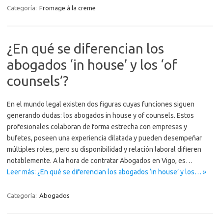
Categoría:
Fromage à la creme
¿En qué se diferencian los
abogados ‘in house’ y los ‘of
counsels’?
En el mundo legal existen dos figuras cuyas funciones siguen
generando dudas: los abogados in house y of counsels. Estos
profesionales colaboran de forma estrecha con empresas y
bufetes, poseen una experiencia dilatada y pueden desempeñar
múltiples roles, pero su disponibilidad y relación laboral difieren
notablemente. A la hora de contratar Abogados en Vigo, es…
Leer más: ¿En qué se diferencian los abogados ‘in house’ y los… »
Categoría:
Abogados