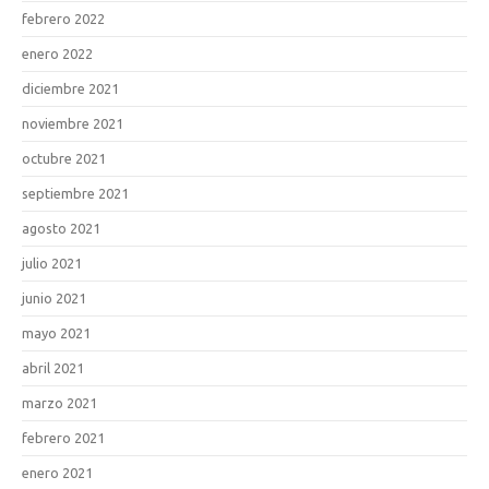
febrero 2022
enero 2022
diciembre 2021
noviembre 2021
octubre 2021
septiembre 2021
agosto 2021
julio 2021
junio 2021
mayo 2021
abril 2021
marzo 2021
febrero 2021
enero 2021