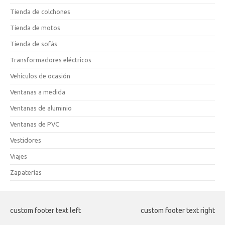
Tienda de colchones
Tienda de motos
Tienda de sofás
Transformadores eléctricos
Vehículos de ocasión
Ventanas a medida
Ventanas de aluminio
Ventanas de PVC
Vestidores
Viajes
Zapaterías
custom footer text left
custom footer text right