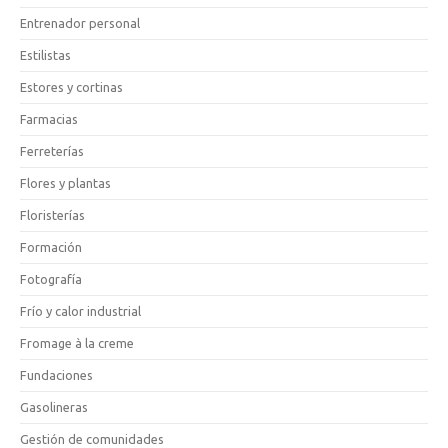
Entrenador personal
Estilistas
Estores y cortinas
Farmacias
Ferreterías
Flores y plantas
Floristerías
Formación
Fotografía
Frío y calor industrial
Fromage à la creme
Fundaciones
Gasolineras
Gestión de comunidades