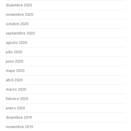
diciembre 2020
noviembre 2020
octubre 2020
septiembre 2020
agosto 2020
julio 2020
junio 2020
mayo 2020
abril 2020
marzo 2020
febrero 2020
enero 2020
diciembre 2019
noviembre 2019