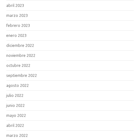
abril 2023
marzo 2023
febrero 2023
enero 2023
diciembre 2022
noviembre 2022
octubre 2022
septiembre 2022
agosto 2022
julio 2022
junio 2022
mayo 2022
abril 2022
marzo 2022