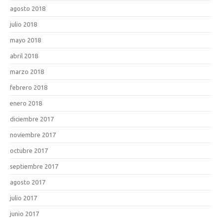
agosto 2018
julio 2018
mayo 2018
abril 2018
marzo 2018
febrero 2018
enero 2018
diciembre 2017
noviembre 2017
octubre 2017
septiembre 2017
agosto 2017
julio 2017
junio 2017