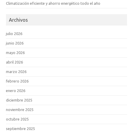
Climatización eficiente y ahorro energético todo el año
Archivos
julio 2026
junio 2026
mayo 2026
abril 2026
marzo 2026
febrero 2026
enero 2026
diciembre 2025
noviembre 2025
octubre 2025
septiembre 2025