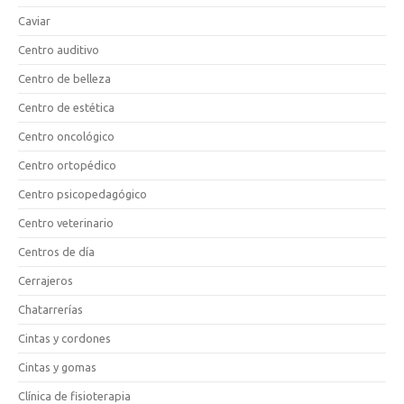
Caviar
Centro auditivo
Centro de belleza
Centro de estética
Centro oncológico
Centro ortopédico
Centro psicopedagógico
Centro veterinario
Centros de día
Cerrajeros
Chatarrerías
Cintas y cordones
Cintas y gomas
Clínica de fisioterapia