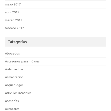
mayo 2017
abril 2017
marzo 2017
febrero 2017
Categorías
Abogados
Accesorios para móviles
Aislamientos
Alimentación
Arqueólogos
Artículos infantiles
Asesorías
Autocares