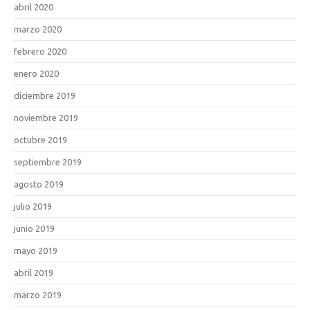
abril 2020
marzo 2020
febrero 2020
enero 2020
diciembre 2019
noviembre 2019
octubre 2019
septiembre 2019
agosto 2019
julio 2019
junio 2019
mayo 2019
abril 2019
marzo 2019