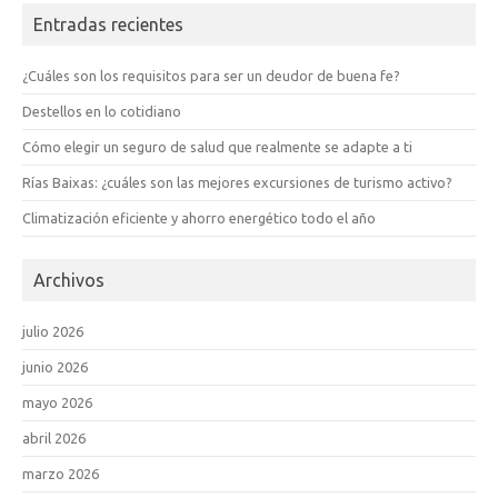
Entradas recientes
¿Cuáles son los requisitos para ser un deudor de buena fe?
Destellos en lo cotidiano
Cómo elegir un seguro de salud que realmente se adapte a ti
Rías Baixas: ¿cuáles son las mejores excursiones de turismo activo?
Climatización eficiente y ahorro energético todo el año
Archivos
julio 2026
junio 2026
mayo 2026
abril 2026
marzo 2026