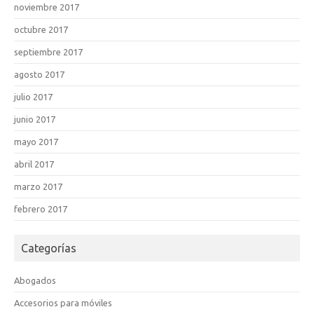
noviembre 2017
octubre 2017
septiembre 2017
agosto 2017
julio 2017
junio 2017
mayo 2017
abril 2017
marzo 2017
febrero 2017
Categorías
Abogados
Accesorios para móviles