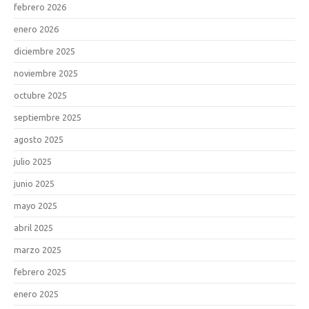
febrero 2026
enero 2026
diciembre 2025
noviembre 2025
octubre 2025
septiembre 2025
agosto 2025
julio 2025
junio 2025
mayo 2025
abril 2025
marzo 2025
febrero 2025
enero 2025