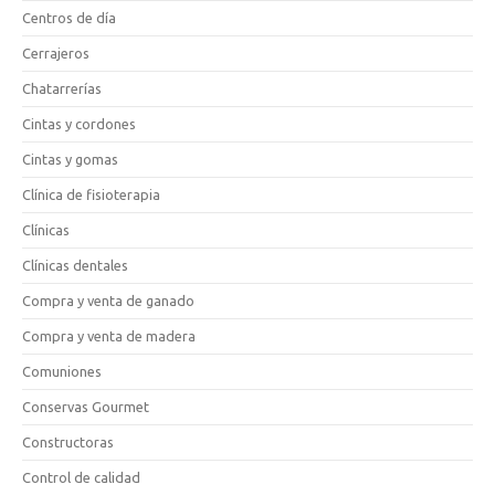
Centros de día
Cerrajeros
Chatarrerías
Cintas y cordones
Cintas y gomas
Clínica de fisioterapia
Clínicas
Clínicas dentales
Compra y venta de ganado
Compra y venta de madera
Comuniones
Conservas Gourmet
Constructoras
Control de calidad