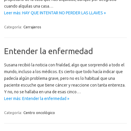
cuando alquilas una casa…
Leer más: HAY QUE INTENTAR NO PERDER LAS LLAVES »
Categoría:
Cerrajeros
Entender la enfermedad
Susana recibió la noticia con frialdad, algo que sorprendió a todo el
mundo, incluso a los médicos. Es cierto que todo hacía indicar que
padecía algún problema grave, pero no es lo habitual que una
paciente escuche que tiene cáncer y reaccione con tanta entereza.
Y no, no se hallaba en una de esas cinco…
Leer más: Entender la enfermedad »
Categoría:
Centro oncológico