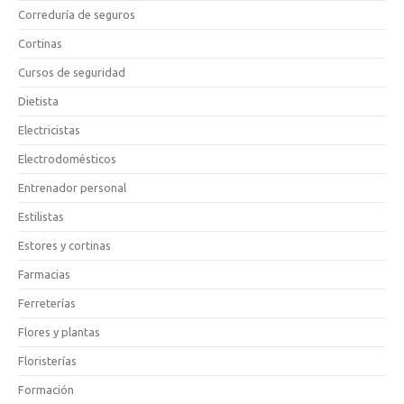
Correduría de seguros
Cortinas
Cursos de seguridad
Dietista
Electricistas
Electrodomésticos
Entrenador personal
Estilistas
Estores y cortinas
Farmacias
Ferreterías
Flores y plantas
Floristerías
Formación