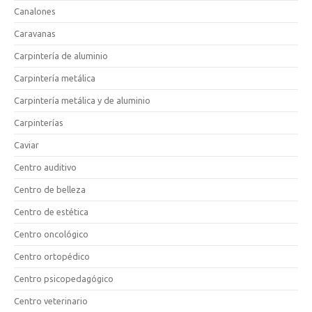
Canalones
Caravanas
Carpintería de aluminio
Carpintería metálica
Carpintería metálica y de aluminio
Carpinterías
Caviar
Centro auditivo
Centro de belleza
Centro de estética
Centro oncológico
Centro ortopédico
Centro psicopedagógico
Centro veterinario