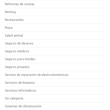
Reformas de cocinas
Renting
Restaurantes
Ropa
Salud animal
Seguros de decesos
Seguros médicos
Seguros para móviles
Seguros privados
Servicio de reparación de electrodomésticos
Servicios de limpieza
Servicios informáticos
Sin categoría
Sistemas de climatización