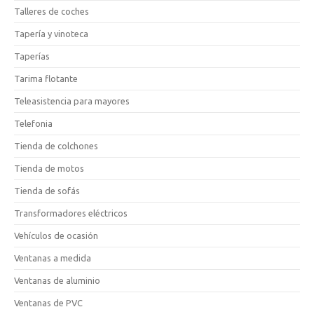
Talleres de coches
Tapería y vinoteca
Taperías
Tarima flotante
Teleasistencia para mayores
Telefonia
Tienda de colchones
Tienda de motos
Tienda de sofás
Transformadores eléctricos
Vehículos de ocasión
Ventanas a medida
Ventanas de aluminio
Ventanas de PVC