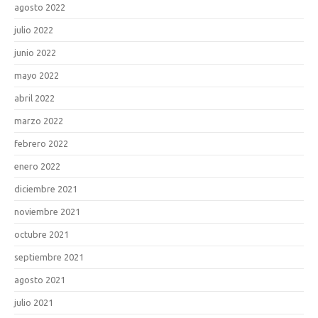
agosto 2022
julio 2022
junio 2022
mayo 2022
abril 2022
marzo 2022
febrero 2022
enero 2022
diciembre 2021
noviembre 2021
octubre 2021
septiembre 2021
agosto 2021
julio 2021