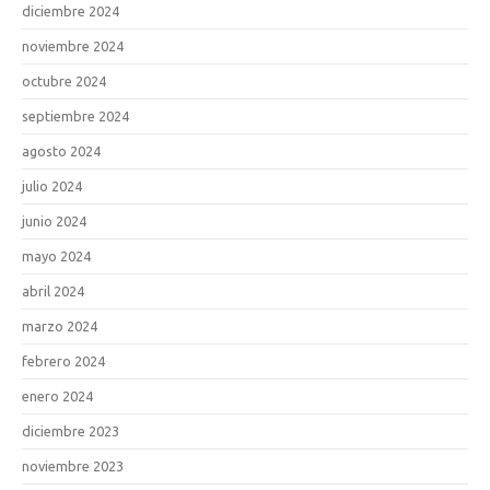
diciembre 2024
noviembre 2024
octubre 2024
septiembre 2024
agosto 2024
julio 2024
junio 2024
mayo 2024
abril 2024
marzo 2024
febrero 2024
enero 2024
diciembre 2023
noviembre 2023