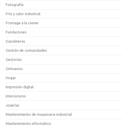
Fotografía
Frío y calor industrial
Fromage à la creme
Fundaciones
Gasolineras
Gestión de comunidades
Gestorías
Gimnasios
Hogar
Impresión digital
Interiorismo
Joyerías
Mantenimiento de maquinaria industrial
Mantenimiento informático