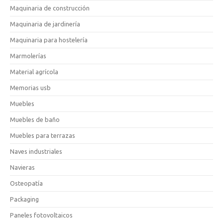
Maquinaria de construcción
Maquinaria de jardinería
Maquinaria para hostelería
Marmolerías
Material agrícola
Memorias usb
Muebles
Muebles de baño
Muebles para terrazas
Naves industriales
Navieras
Osteopatía
Packaging
Paneles fotovoltaicos