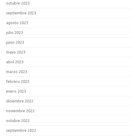
octubre 2023
septiembre 2023
agosto 2023
julio 2023
junio 2023
mayo 2023
abril 2023
marzo 2023
febrero 2023
enero 2023
diciembre 2022
noviembre 2022
octubre 2022
septiembre 2022