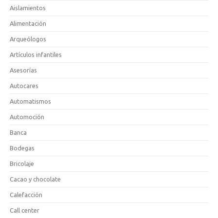
Aislamientos
Alimentación
Arqueólogos
Artículos infantiles
Asesorías
Autocares
Automatismos
Automoción
Banca
Bodegas
Bricolaje
Cacao y chocolate
Calefacción
Call center