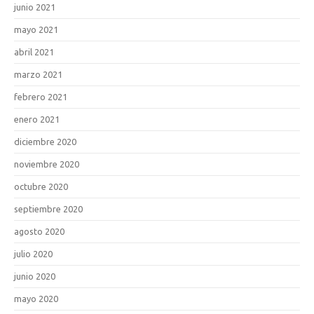
junio 2021
mayo 2021
abril 2021
marzo 2021
febrero 2021
enero 2021
diciembre 2020
noviembre 2020
octubre 2020
septiembre 2020
agosto 2020
julio 2020
junio 2020
mayo 2020