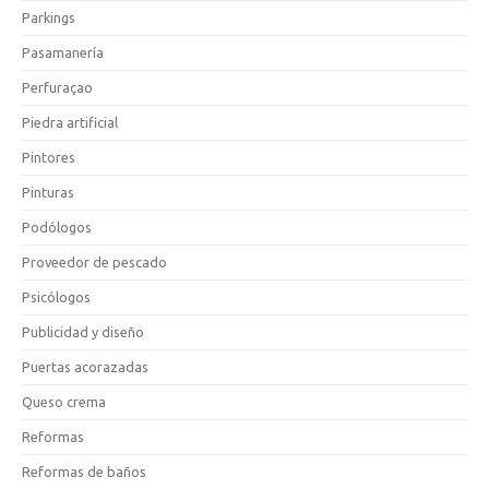
Parkings
Pasamanería
Perfuraçao
Piedra artificial
Pintores
Pinturas
Podólogos
Proveedor de pescado
Psicólogos
Publicidad y diseño
Puertas acorazadas
Queso crema
Reformas
Reformas de baños