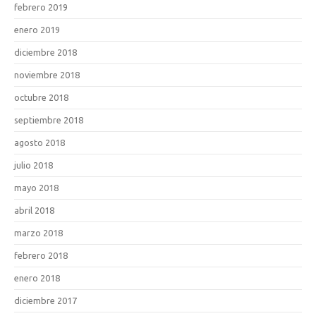
febrero 2019
enero 2019
diciembre 2018
noviembre 2018
octubre 2018
septiembre 2018
agosto 2018
julio 2018
mayo 2018
abril 2018
marzo 2018
febrero 2018
enero 2018
diciembre 2017