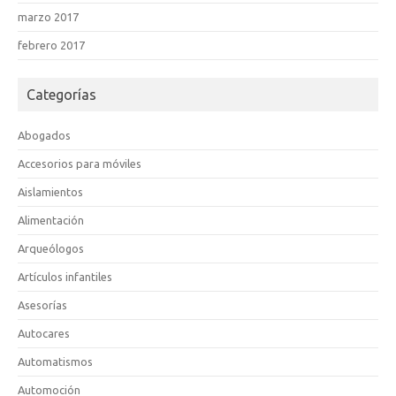
marzo 2017
febrero 2017
Categorías
Abogados
Accesorios para móviles
Aislamientos
Alimentación
Arqueólogos
Artículos infantiles
Asesorías
Autocares
Automatismos
Automoción