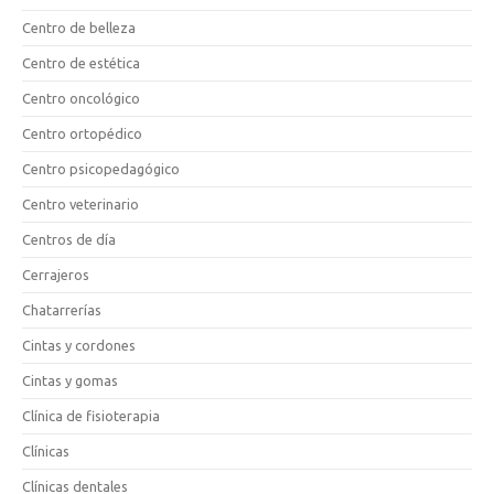
Centro de belleza
Centro de estética
Centro oncológico
Centro ortopédico
Centro psicopedagógico
Centro veterinario
Centros de día
Cerrajeros
Chatarrerías
Cintas y cordones
Cintas y gomas
Clínica de fisioterapia
Clínicas
Clínicas dentales