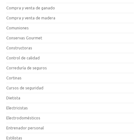
Compra y venta de ganado
Compra y venta de madera
Comuniones
Conservas Gourmet
Constructoras
Control de calidad
Correduría de seguros
Cortinas
Cursos de seguridad
Dietista
Electricistas
Electrodomésticos
Entrenador personal
Estilistas