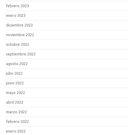
febrero 2023
enero 2023
diciembre 2022
noviembre 2022
octubre 2022
septiembre 2022
agosto 2022
julio 2022
junio 2022
mayo 2022
abril 2022
marzo 2022
febrero 2022
enero 2022