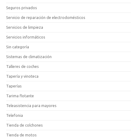
Seguros privados
Servicio de reparación de electrodomésticos
Servicios de limpieza
Servicios informáticos
Sin categoría
Sistemas de climatización
Talleres de coches
Tapería y vinoteca
Taperías
Tarima flotante
Teleasistencia para mayores
Telefonia
Tienda de colchones
Tienda de motos