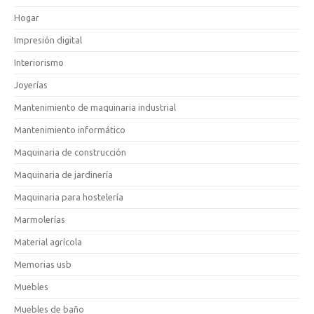
Hogar
Impresión digital
Interiorismo
Joyerías
Mantenimiento de maquinaria industrial
Mantenimiento informático
Maquinaria de construcción
Maquinaria de jardinería
Maquinaria para hostelería
Marmolerías
Material agrícola
Memorias usb
Muebles
Muebles de baño