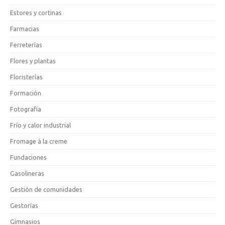
Estores y cortinas
Farmacias
Ferreterías
Flores y plantas
Floristerías
Formación
Fotografía
Frío y calor industrial
Fromage à la creme
Fundaciones
Gasolineras
Gestión de comunidades
Gestorías
Gimnasios