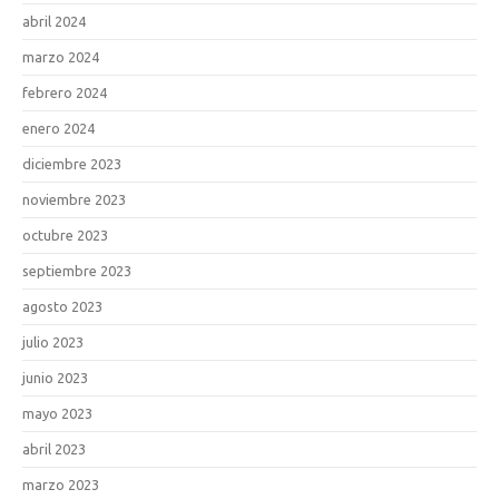
abril 2024
marzo 2024
febrero 2024
enero 2024
diciembre 2023
noviembre 2023
octubre 2023
septiembre 2023
agosto 2023
julio 2023
junio 2023
mayo 2023
abril 2023
marzo 2023