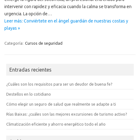
intervenir con rapidez y eficacia cuando la calma se transforma en
urgencia. La opción de…
Leer más: Conviértete en el ángel guardián de nuestras costas y
playas »
Categoría:
Cursos de seguridad
Entradas recientes
¿Cuáles son los requisitos para ser un deudor de buena fe?
Destellos en lo cotidiano
Cómo elegir un seguro de salud que realmente se adapte a ti
Rías Baixas: ¿cuáles son las mejores excursiones de turismo activo?
Climatización eficiente y ahorro energético todo el año