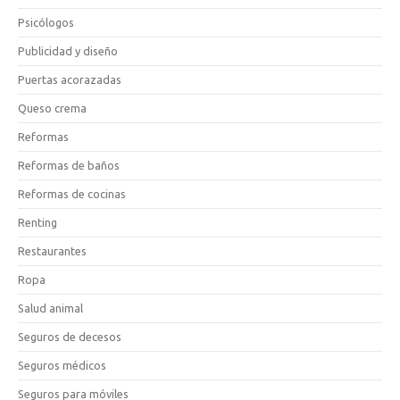
Psicólogos
Publicidad y diseño
Puertas acorazadas
Queso crema
Reformas
Reformas de baños
Reformas de cocinas
Renting
Restaurantes
Ropa
Salud animal
Seguros de decesos
Seguros médicos
Seguros para móviles