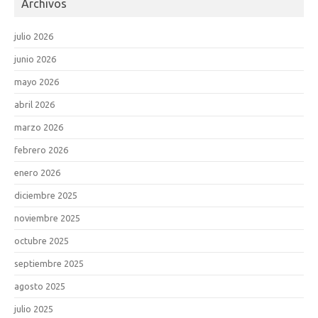
Archivos
julio 2026
junio 2026
mayo 2026
abril 2026
marzo 2026
febrero 2026
enero 2026
diciembre 2025
noviembre 2025
octubre 2025
septiembre 2025
agosto 2025
julio 2025