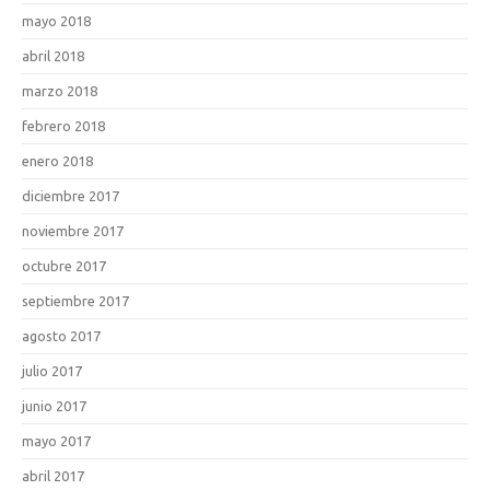
mayo 2018
abril 2018
marzo 2018
febrero 2018
enero 2018
diciembre 2017
noviembre 2017
octubre 2017
septiembre 2017
agosto 2017
julio 2017
junio 2017
mayo 2017
abril 2017