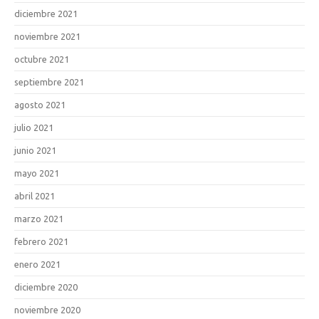
diciembre 2021
noviembre 2021
octubre 2021
septiembre 2021
agosto 2021
julio 2021
junio 2021
mayo 2021
abril 2021
marzo 2021
febrero 2021
enero 2021
diciembre 2020
noviembre 2020