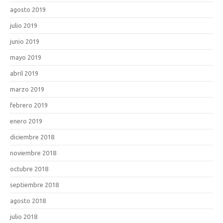
agosto 2019
julio 2019
junio 2019
mayo 2019
abril 2019
marzo 2019
febrero 2019
enero 2019
diciembre 2018
noviembre 2018
octubre 2018
septiembre 2018
agosto 2018
julio 2018