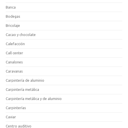
Banca
Bodegas
Bricolaje
Cacao y chocolate
Calefacción
Call center
Canalones
Caravanas
Carpintería de aluminio
Carpintería metálica
Carpintería metálica y de aluminio
Carpinterías
Caviar
Centro auditivo