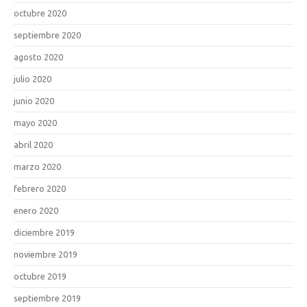
octubre 2020
septiembre 2020
agosto 2020
julio 2020
junio 2020
mayo 2020
abril 2020
marzo 2020
febrero 2020
enero 2020
diciembre 2019
noviembre 2019
octubre 2019
septiembre 2019