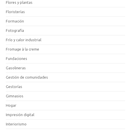
Flores y plantas
Floristerías
Formación
Fotografía
Frío y calor industrial
Fromage à la creme
Fundaciones
Gasolineras
Gestión de comunidades
Gestorías
Gimnasios
Hogar
Impresión digital
Interiorismo