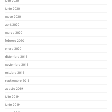
julio 2020
junio 2020
mayo 2020
abril 2020
marzo 2020
febrero 2020
enero 2020
diciembre 2019
noviembre 2019
octubre 2019
septiembre 2019
agosto 2019
julio 2019
junio 2019