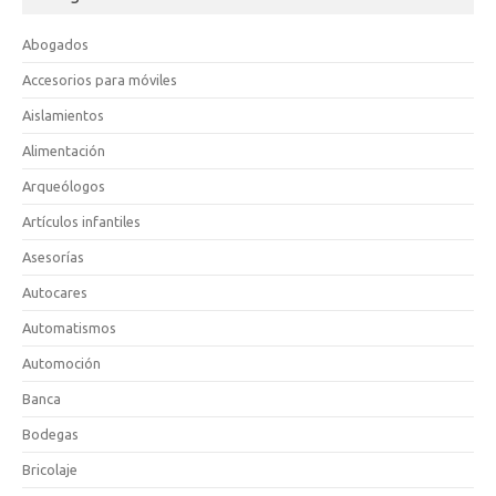
Abogados
Accesorios para móviles
Aislamientos
Alimentación
Arqueólogos
Artículos infantiles
Asesorías
Autocares
Automatismos
Automoción
Banca
Bodegas
Bricolaje