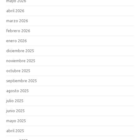
mayo 2026
abril 2026
marzo 2026
febrero 2026
enero 2026
diciembre 2025
noviembre 2025
octubre 2025
septiembre 2025
agosto 2025
julio 2025
junio 2025
mayo 2025
abril 2025