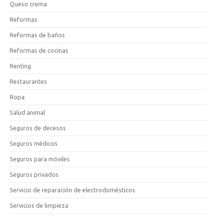
Queso crema
Reformas
Reformas de baños
Reformas de cocinas
Renting
Restaurantes
Ropa
Salud animal
Seguros de decesos
Seguros médicos
Seguros para móviles
Seguros privados
Servicio de reparación de electrodomésticos
Servicios de limpieza