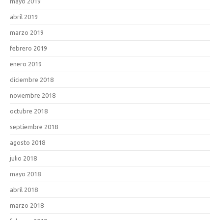
mayo 2019
abril 2019
marzo 2019
febrero 2019
enero 2019
diciembre 2018
noviembre 2018
octubre 2018
septiembre 2018
agosto 2018
julio 2018
mayo 2018
abril 2018
marzo 2018