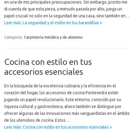
en una de mis principales preocupaciones. Sin embargo, pronto me
di cuenta de que esta pieza, a menudo pasada por alto, juega un
papel crucial no solo en la seguridad de una casa, sino también en…
Leer más: La seguridad y el estilo en tus barandillas »
Categoría:
Carpintería metálica y de aluminio
Cocina con estilo en tus
accesorios esenciales
En la búsqueda de la excelencia culinaria y la eficiencia en el
corazón del hogar, los accesorios de cocina Pontevedra están
jugando un papel revolucionario. Este entorno, conocido por su
riqueza cultural y gastronómica, ahora también se distingue por
ofrecer algunas de las innovaciones más vanguardistas en el ámbito
de los utensilios de cocina. Estos…
Leer más: Cocina con estilo en tus accesorios esenciales »