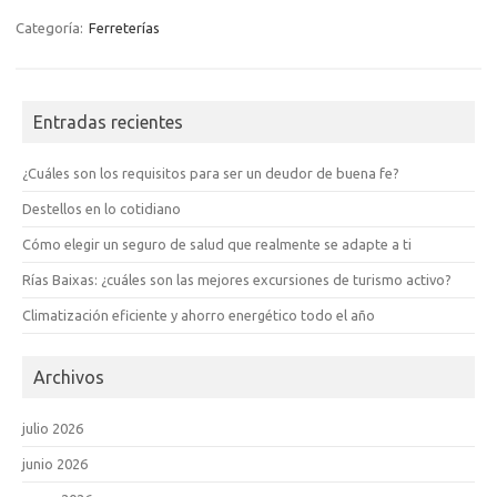
Categoría:
Ferreterías
Entradas recientes
¿Cuáles son los requisitos para ser un deudor de buena fe?
Destellos en lo cotidiano
Cómo elegir un seguro de salud que realmente se adapte a ti
Rías Baixas: ¿cuáles son las mejores excursiones de turismo activo?
Climatización eficiente y ahorro energético todo el año
Archivos
julio 2026
junio 2026