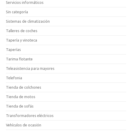
Servicios informáticos
Sin categoría
Sistemas de climatización
Talleres de coches
Tapería y vinoteca
Taperías
Tarima flotante
Teleasistencia para mayores
Telefonia
Tienda de colchones
Tienda de motos
Tienda de sofás
Transformadores eléctricos
Vehículos de ocasión