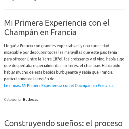
Mi Primera Experiencia con el
Champán en Francia
Llegué a Francia con grandes expectativas y una curiosidad
insaciable por descubrir todas las maravillas que este país tenía
para ofrecer. Entre la Torre Eiffel, los croissants y el vino, había algo
que despertaba especialmente mi interés: el champán. Había oído
hablar mucho de esta bebida burbujeante y sabía que Francia,
particularmente la región de…
Leer más: Mi Primera Experiencia con el Champán en Francia »
Categoría:
Bodegas
Construyendo sueños: el proceso