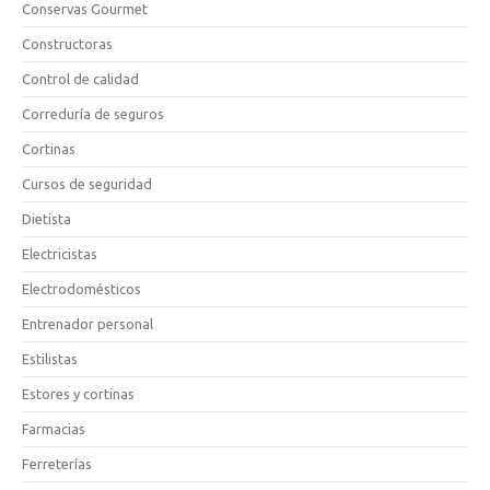
Conservas Gourmet
Constructoras
Control de calidad
Correduría de seguros
Cortinas
Cursos de seguridad
Dietista
Electricistas
Electrodomésticos
Entrenador personal
Estilistas
Estores y cortinas
Farmacias
Ferreterías