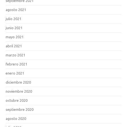
septiembre 2021
agosto 2021
julio 2021
junio 2021
mayo 2021
abril 2021
marzo 2021
febrero 2021
enero 2021
diciembre 2020
noviembre 2020
octubre 2020
septiembre 2020
agosto 2020