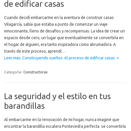
de edificar casas
Cuando decidí embarcarme en la aventura de construir casas
Vilagarcía, sabía que estaba a punto de comenzar un viaje
emocionante, lleno de desafíos y recompensas. La idea de crear un
espacio desde cero, un lugar que eventualmente se convertiría en
el hogar de alguien, era tanto inspiradora como abrumadora. A
través de este proceso, aprendí…
Leer más: Construyendo sueños: el proceso de edificar casas »
Categoría:
Constructoras
La seguridad y el estilo en tus
barandillas
Al embarcarme en la renovación de mi hogar, nunca imaginé que
encontrar la barandilla escalera Pontevedra perfecta se convertiría