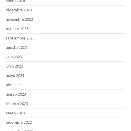
enero 2024
diciembre 2023
noviembre 2023
octubre 2023
septiembre 2023
agosto 2023
julio 2023
junio 2023
mayo 2023
abril 2023
marzo 2023
febrero 2023
enero 2023
diciembre 2022