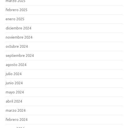
marzo 2025
febrero 2025
enero 2025
diciembre 2024
noviembre 2024
octubre 2024
septiembre 2024
agosto 2024
julio 2024
junio 2024
mayo 2024
abril 2024
marzo 2024
febrero 2024