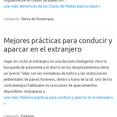
regularmente en clases de pilates en…
Leer más: Beneficios de las Clases de Pilates para la Salud »
Categoría:
Clínica de fisioterapia
Mejores prácticas para conducir y
aparcar en el extranjero
Viajar en coche al extranjero es una decisión inteligente. Pero la
búsqueda de autonomía y el ahorro en los desplazamientos tiene
un ‘precio’: lidiar con las normativas de tráfico y las restricciones
ambientales de países foráneos, dentro y fuera de la UE. Uno de los
contratiempos habituales es la escasez de aparcamientos
disponibles. Anticiparse a…
Leer más: Mejores prácticas para conducir y aparcar en el extranjero
»
Categoría:
Parkings