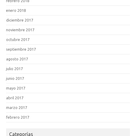
febrero 2018
enero 2018
diciembre 2017
noviembre 2017
octubre 2017
septiembre 2017
agosto 2017
julio 2017
junio 2017
mayo 2017
abril 2017
marzo 2017
febrero 2017
Categorías