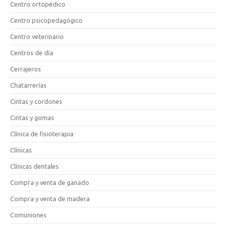
Centro ortopédico
Centro psicopedagógico
Centro veterinario
Centros de día
Cerrajeros
Chatarrerías
Cintas y cordones
Cintas y gomas
Clínica de fisioterapia
Clínicas
Clínicas dentales
Compra y venta de ganado
Compra y venta de madera
Comuniones