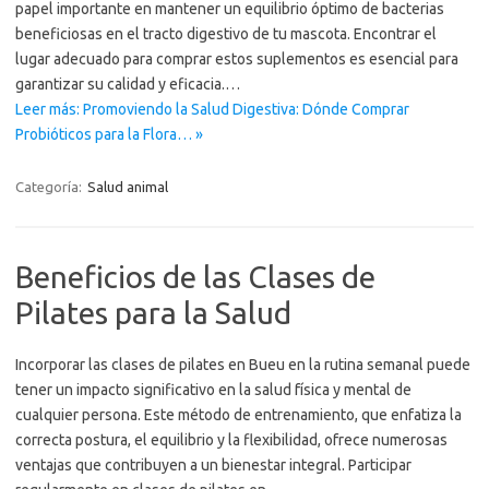
papel importante en mantener un equilibrio óptimo de bacterias
beneficiosas en el tracto digestivo de tu mascota. Encontrar el
lugar adecuado para comprar estos suplementos es esencial para
garantizar su calidad y eficacia.…
Leer más: Promoviendo la Salud Digestiva: Dónde Comprar
Probióticos para la Flora… »
Categoría:
Salud animal
Beneficios de las Clases de
Pilates para la Salud
Incorporar las clases de pilates en Bueu en la rutina semanal puede
tener un impacto significativo en la salud física y mental de
cualquier persona. Este método de entrenamiento, que enfatiza la
correcta postura, el equilibrio y la flexibilidad, ofrece numerosas
ventajas que contribuyen a un bienestar integral. Participar