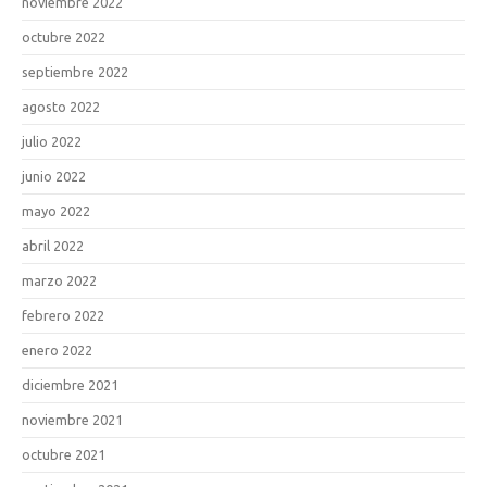
noviembre 2022
octubre 2022
septiembre 2022
agosto 2022
julio 2022
junio 2022
mayo 2022
abril 2022
marzo 2022
febrero 2022
enero 2022
diciembre 2021
noviembre 2021
octubre 2021