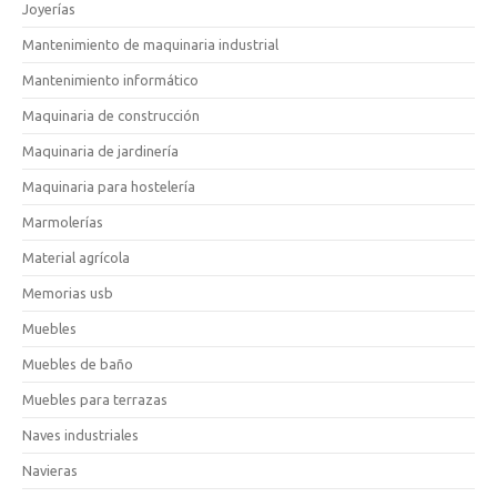
Joyerías
Mantenimiento de maquinaria industrial
Mantenimiento informático
Maquinaria de construcción
Maquinaria de jardinería
Maquinaria para hostelería
Marmolerías
Material agrícola
Memorias usb
Muebles
Muebles de baño
Muebles para terrazas
Naves industriales
Navieras