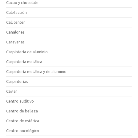
Cacao y chocolate
Calefacción
Call center
Canalones
Caravanas
Carpintería de aluminio
Carpintería metálica
Carpintería metálica y de aluminio
Carpinterías
Caviar
Centro auditivo
Centro de belleza
Centro de estética
Centro oncológico