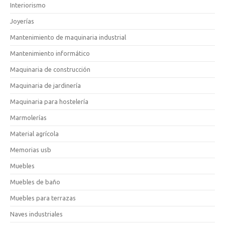
Interiorismo
Joyerías
Mantenimiento de maquinaria industrial
Mantenimiento informático
Maquinaria de construcción
Maquinaria de jardinería
Maquinaria para hostelería
Marmolerías
Material agrícola
Memorias usb
Muebles
Muebles de baño
Muebles para terrazas
Naves industriales