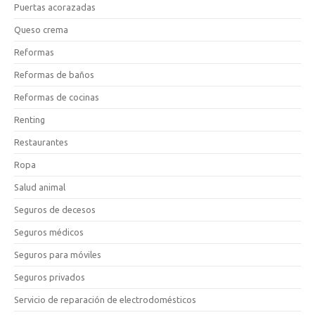
Puertas acorazadas
Queso crema
Reformas
Reformas de baños
Reformas de cocinas
Renting
Restaurantes
Ropa
Salud animal
Seguros de decesos
Seguros médicos
Seguros para móviles
Seguros privados
Servicio de reparación de electrodomésticos