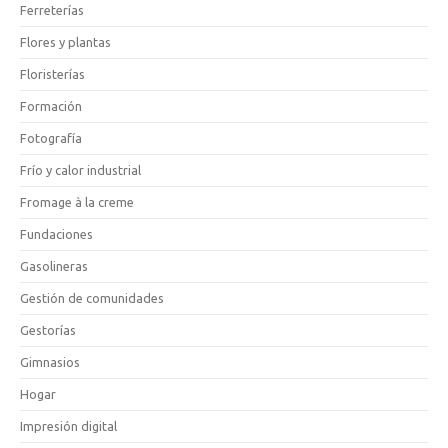
Ferreterías
Flores y plantas
Floristerías
Formación
Fotografía
Frío y calor industrial
Fromage à la creme
Fundaciones
Gasolineras
Gestión de comunidades
Gestorías
Gimnasios
Hogar
Impresión digital