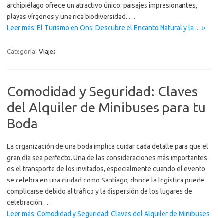
archipiélago ofrece un atractivo único: paisajes impresionantes,
playas vírgenes y una rica biodiversidad. …
Leer más: El Turismo en Ons: Descubre el Encanto Natural y la… »
Categoría:
Viajes
Comodidad y Seguridad: Claves
del Alquiler de Minibuses para tu
Boda
La organización de una boda implica cuidar cada detalle para que el
gran día sea perfecto. Una de las consideraciones más importantes
es el transporte de los invitados, especialmente cuando el evento
se celebra en una ciudad como Santiago, donde la logística puede
complicarse debido al tráfico y la dispersión de los lugares de
celebración.…
Leer más: Comodidad y Seguridad: Claves del Alquiler de Minibuses