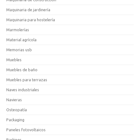
Maquinaria de jardinería
Maquinaria para hostelería
Marmolerías
Material agrícola
Memorias usb
Muebles
Muebles de baño
Muebles para terrazas
Naves industriales
Navieras
Osteopatía
Packaging
Paneles fotovoltaicos
Parkings