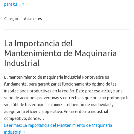
para tu… »
Categoría:
Autocares
La Importancia del
Mantenimiento de Maquinaria
Industrial
El mantenimiento de maquinaria industrial Pontevedra es
fundamental para garantizar el funcionamiento óptimo de las
instalaciones productivas en la región. Este proceso incluye una
serie de acciones preventivas y correctivas que buscan prolongar la
vida útil de los equipos, minimizar el tiempo de inactividad y
asegurar la eficiencia operativa. En un entorno industrial
competitivo, donde…
Leer más: La Importancia del Mantenimiento de Maquinaria
Industrial »