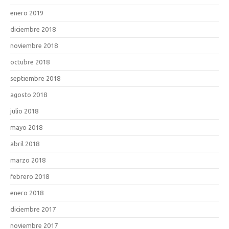
enero 2019
diciembre 2018
noviembre 2018
octubre 2018
septiembre 2018
agosto 2018
julio 2018
mayo 2018
abril 2018
marzo 2018
febrero 2018
enero 2018
diciembre 2017
noviembre 2017