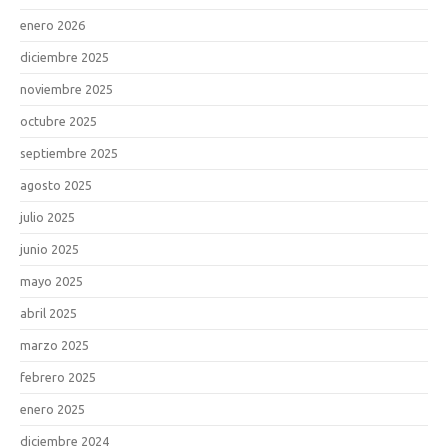
enero 2026
diciembre 2025
noviembre 2025
octubre 2025
septiembre 2025
agosto 2025
julio 2025
junio 2025
mayo 2025
abril 2025
marzo 2025
febrero 2025
enero 2025
diciembre 2024