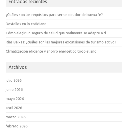
Entradas recientes
¿Cuáles son los requisitos para ser un deudor de buena fe?
Destellos en lo cotidiano
Cómo elegir un seguro de salud que realmente se adapte a ti
Rías Baixas: ¿cuáles son las mejores excursiones de turismo activo?
Climatización eficiente y ahorro energético todo el año
Archivos
julio 2026
junio 2026
mayo 2026
abril 2026
marzo 2026
febrero 2026