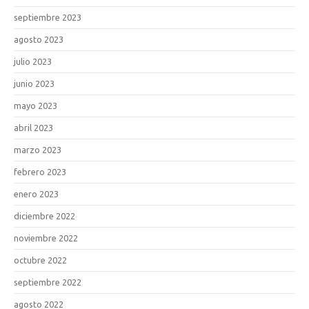
septiembre 2023
agosto 2023
julio 2023
junio 2023
mayo 2023
abril 2023
marzo 2023
febrero 2023
enero 2023
diciembre 2022
noviembre 2022
octubre 2022
septiembre 2022
agosto 2022