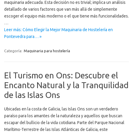
maquinaria adecuada. Esta decisión no es trivial; implica un análisis
detallado de varios factores que van más allá de simplemente
escoger el equipo más moderno o el que tiene más funcionalidades.
…
Leer más: Cómo Elegir la Mejor Maquinaria de Hostelería en
Pontevedra para… »
Categoría:
Maquinaria para hostelería
El Turismo en Ons: Descubre el
Encanto Natural y la Tranquilidad
de las Islas Ons
Ubicadas en la costa de Galicia, las Islas Ons son un verdadero
paraíso para los amantes de la naturaleza y aquellos que buscan
escapar del bullicio de la vida cotidiana. Parte del Parque Nacional
Marítimo-Terrestre de las Islas Atlánticas de Galicia, este