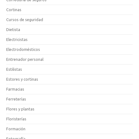
Cortinas
Cursos de seguridad
Dietista
Electricistas
Electrodomésticos
Entrenador personal
Estilistas
Estores y cortinas
Farmacias
Ferreterías
Flores y plantas
Floristerías
Formación
Fotografía