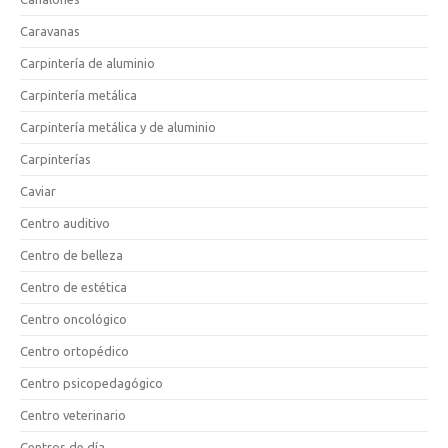
Caravanas
Carpintería de aluminio
Carpintería metálica
Carpintería metálica y de aluminio
Carpinterías
Caviar
Centro auditivo
Centro de belleza
Centro de estética
Centro oncológico
Centro ortopédico
Centro psicopedagógico
Centro veterinario
Centros de día