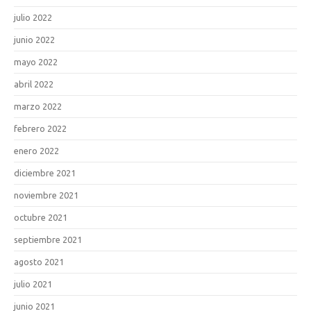
julio 2022
junio 2022
mayo 2022
abril 2022
marzo 2022
febrero 2022
enero 2022
diciembre 2021
noviembre 2021
octubre 2021
septiembre 2021
agosto 2021
julio 2021
junio 2021