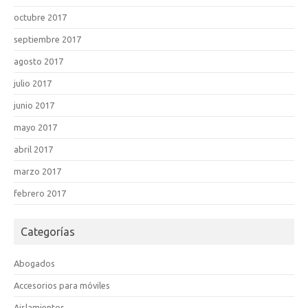
octubre 2017
septiembre 2017
agosto 2017
julio 2017
junio 2017
mayo 2017
abril 2017
marzo 2017
febrero 2017
Categorías
Abogados
Accesorios para móviles
Aislamientos