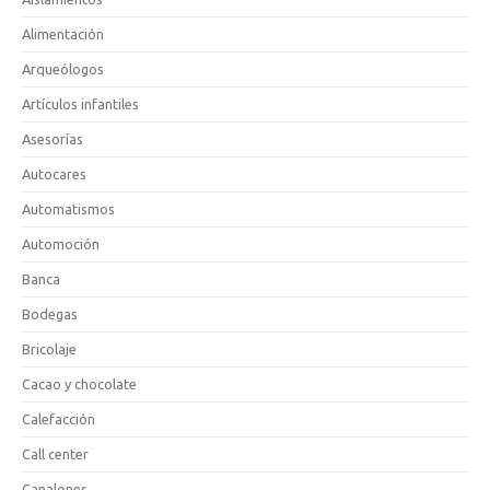
Alimentación
Arqueólogos
Artículos infantiles
Asesorías
Autocares
Automatismos
Automoción
Banca
Bodegas
Bricolaje
Cacao y chocolate
Calefacción
Call center
Canalones