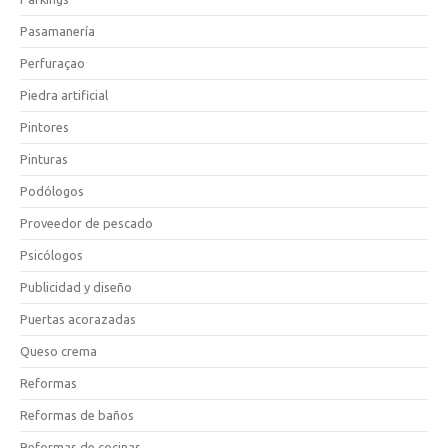
Pasamanería
Perfuraçao
Piedra artificial
Pintores
Pinturas
Podólogos
Proveedor de pescado
Psicólogos
Publicidad y diseño
Puertas acorazadas
Queso crema
Reformas
Reformas de baños
Reformas de cocinas