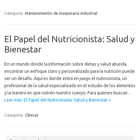
Categoría:
Mantenimiento de maquinaria industrial
El Papel del Nutricionista: Salud y
Bienestar
En un mundo donde la información sobre dietas y salud abunda,
encontrar un enfoque claro y personalizado para la nutrición puede
ser un desafío. Aquí es donde entra en juego el nutricionista, un
profesional de la salud especializado en el estudio de los alimentos
y la manera en que nutren nuestro cuerpo. Para quienes buscan…
Leer más: El Papel del Nutricionista: Salud y Bienestar »
Categoría:
Clínicas