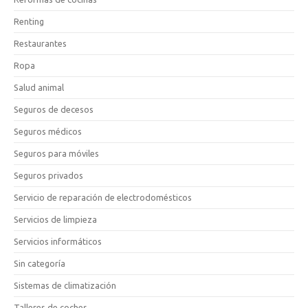
Renting
Restaurantes
Ropa
Salud animal
Seguros de decesos
Seguros médicos
Seguros para móviles
Seguros privados
Servicio de reparación de electrodomésticos
Servicios de limpieza
Servicios informáticos
Sin categoría
Sistemas de climatización
Talleres de coches