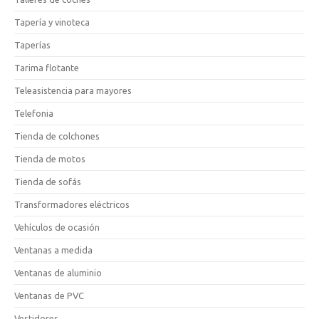
Tapería y vinoteca
Taperías
Tarima flotante
Teleasistencia para mayores
Telefonia
Tienda de colchones
Tienda de motos
Tienda de sofás
Transformadores eléctricos
Vehículos de ocasión
Ventanas a medida
Ventanas de aluminio
Ventanas de PVC
Vestidores