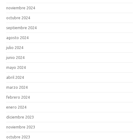
noviembre 2024
octubre 2024
septiembre 2024
agosto 2024
julio 2024
junio 2024
mayo 2024
abril 2024
marzo 2024
febrero 2024
enero 2024
diciembre 2023
noviembre 2023
octubre 2023