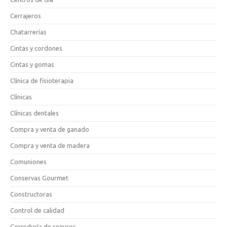
Cerrajeros
Chatarrerías
Cintas y cordones
Cintas y gomas
Clínica de fisioterapia
Clínicas
Clínicas dentales
Compra y venta de ganado
Compra y venta de madera
Comuniones
Conservas Gourmet
Constructoras
Control de calidad
Correduría de seguros