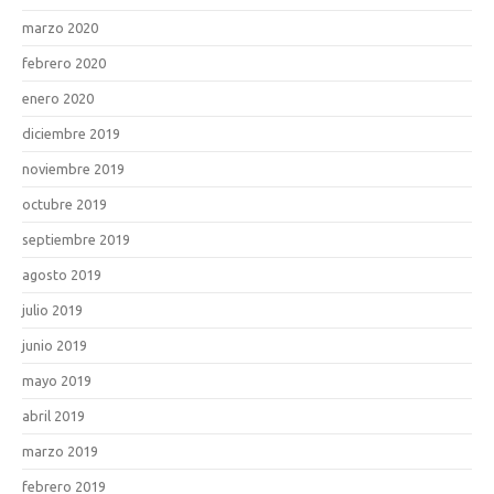
marzo 2020
febrero 2020
enero 2020
diciembre 2019
noviembre 2019
octubre 2019
septiembre 2019
agosto 2019
julio 2019
junio 2019
mayo 2019
abril 2019
marzo 2019
febrero 2019