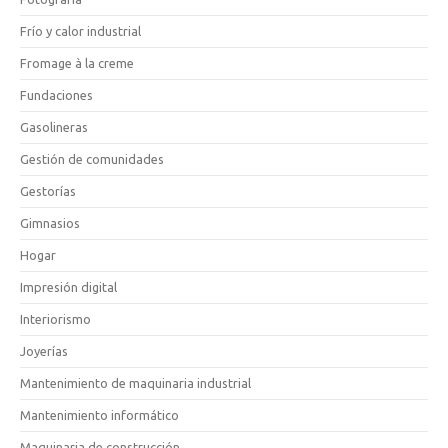
Frío y calor industrial
Fromage à la creme
Fundaciones
Gasolineras
Gestión de comunidades
Gestorías
Gimnasios
Hogar
Impresión digital
Interiorismo
Joyerías
Mantenimiento de maquinaria industrial
Mantenimiento informático
Maquinaria de construcción