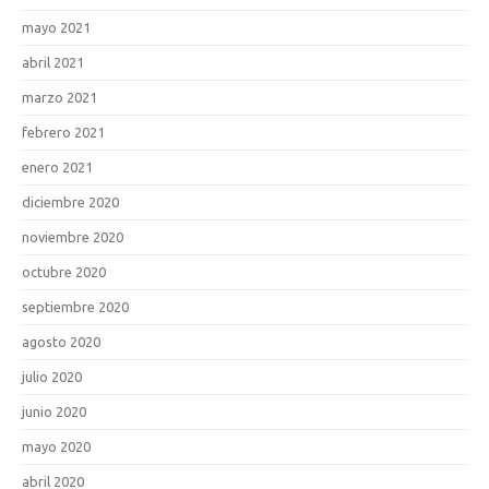
mayo 2021
abril 2021
marzo 2021
febrero 2021
enero 2021
diciembre 2020
noviembre 2020
octubre 2020
septiembre 2020
agosto 2020
julio 2020
junio 2020
mayo 2020
abril 2020