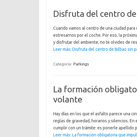
Disfruta del centro de
Cuando vamos al centro de una ciudad para d
estresarnos por el coche. Por eso, la próxim
y disfrutar del ambiente, no te olvides de re
Leer más: Disfruta del centro de Bilbao sin 
Categoría:
Parkings
La formación obligator
volante
Hay días en los que el asfalto parece una cin
reglas de gravedad, horarios y silencios. En 
cumplir con un trámite: es ponerle apellido
Leer más: La formación obligatoria que impuls