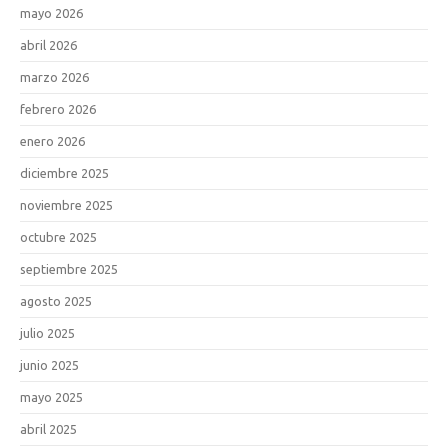
mayo 2026
abril 2026
marzo 2026
febrero 2026
enero 2026
diciembre 2025
noviembre 2025
octubre 2025
septiembre 2025
agosto 2025
julio 2025
junio 2025
mayo 2025
abril 2025