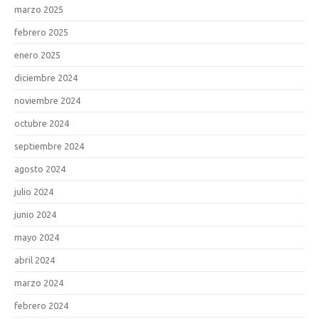
marzo 2025
febrero 2025
enero 2025
diciembre 2024
noviembre 2024
octubre 2024
septiembre 2024
agosto 2024
julio 2024
junio 2024
mayo 2024
abril 2024
marzo 2024
febrero 2024