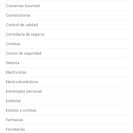
Conservas Gourmet
Constructoras
Control de calidad
Correduría de seguros
Cortinas
Cursos de seguridad
Dietista
Electricistas
Electrodomésticos
Entrenador personal
Estilistas
Estores y cortinas
Farmacias
Ferreterías