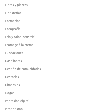
Flores y plantas
Floristerías
Formación
Fotografía
Frío y calor industrial
Fromage à la creme
Fundaciones
Gasolineras
Gestión de comunidades
Gestorías
Gimnasios
Hogar
Impresión digital
Interiorismo