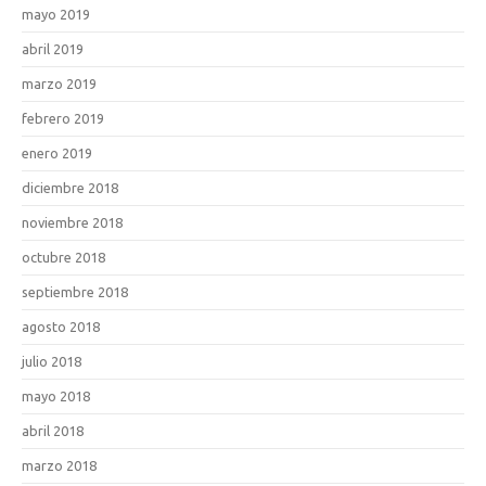
mayo 2019
abril 2019
marzo 2019
febrero 2019
enero 2019
diciembre 2018
noviembre 2018
octubre 2018
septiembre 2018
agosto 2018
julio 2018
mayo 2018
abril 2018
marzo 2018