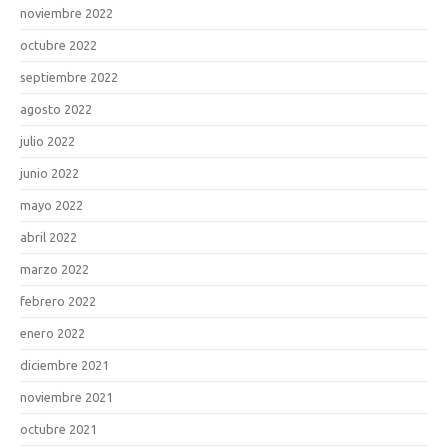
noviembre 2022
octubre 2022
septiembre 2022
agosto 2022
julio 2022
junio 2022
mayo 2022
abril 2022
marzo 2022
febrero 2022
enero 2022
diciembre 2021
noviembre 2021
octubre 2021