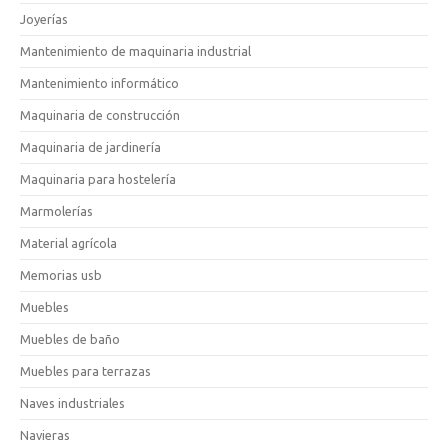
Joyerías
Mantenimiento de maquinaria industrial
Mantenimiento informático
Maquinaria de construcción
Maquinaria de jardinería
Maquinaria para hostelería
Marmolerías
Material agrícola
Memorias usb
Muebles
Muebles de baño
Muebles para terrazas
Naves industriales
Navieras