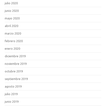
julio 2020
junio 2020
mayo 2020
abril 2020
marzo 2020
febrero 2020
enero 2020
diciembre 2019
noviembre 2019
octubre 2019
septiembre 2019
agosto 2019
julio 2019
junio 2019