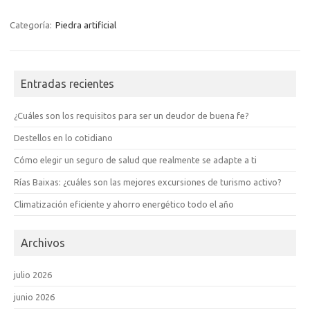
Categoría:
Piedra artificial
Entradas recientes
¿Cuáles son los requisitos para ser un deudor de buena fe?
Destellos en lo cotidiano
Cómo elegir un seguro de salud que realmente se adapte a ti
Rías Baixas: ¿cuáles son las mejores excursiones de turismo activo?
Climatización eficiente y ahorro energético todo el año
Archivos
julio 2026
junio 2026