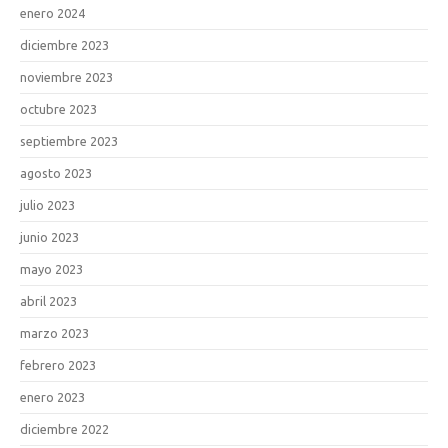
enero 2024
diciembre 2023
noviembre 2023
octubre 2023
septiembre 2023
agosto 2023
julio 2023
junio 2023
mayo 2023
abril 2023
marzo 2023
febrero 2023
enero 2023
diciembre 2022