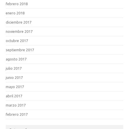
febrero 2018
enero 2018
diciembre 2017
noviembre 2017
octubre 2017
septiembre 2017
agosto 2017
julio 2017
junio 2017
mayo 2017
abril 2017
marzo 2017
febrero 2017