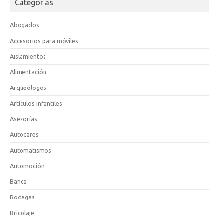
Categorías
Abogados
Accesorios para móviles
Aislamientos
Alimentación
Arqueólogos
Artículos infantiles
Asesorías
Autocares
Automatismos
Automoción
Banca
Bodegas
Bricolaje