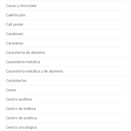
Cacao y chocolate
Calefacción
Call center
Canalones
Caravanas
Carpintería de aluminio
Carpintería metálica
Carpintería metálica y de aluminio
Carpinterías
Caviar
Centro auditivo
Centro de belleza
Centro de estética
Centro oncológico