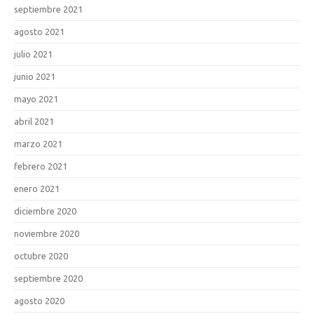
septiembre 2021
agosto 2021
julio 2021
junio 2021
mayo 2021
abril 2021
marzo 2021
febrero 2021
enero 2021
diciembre 2020
noviembre 2020
octubre 2020
septiembre 2020
agosto 2020