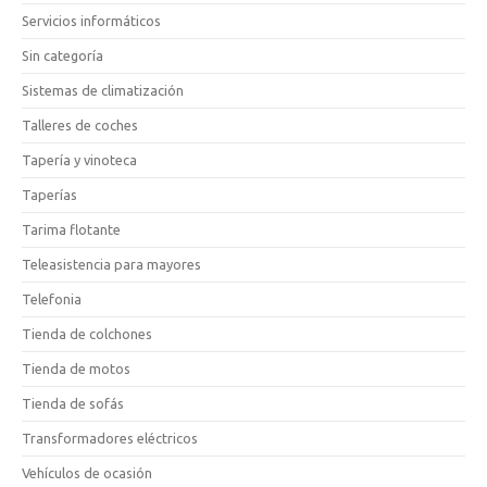
Servicios informáticos
Sin categoría
Sistemas de climatización
Talleres de coches
Tapería y vinoteca
Taperías
Tarima flotante
Teleasistencia para mayores
Telefonia
Tienda de colchones
Tienda de motos
Tienda de sofás
Transformadores eléctricos
Vehículos de ocasión