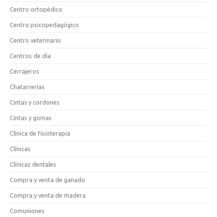
Centro ortopédico
Centro psicopedagógico
Centro veterinario
Centros de día
Cerrajeros
Chatarrerías
Cintas y cordones
Cintas y gomas
Clínica de fisioterapia
Clínicas
Clínicas dentales
Compra y venta de ganado
Compra y venta de madera
Comuniones