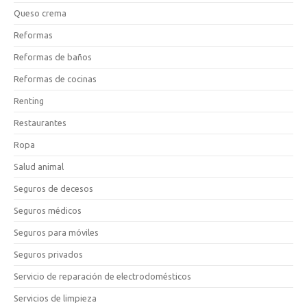
Queso crema
Reformas
Reformas de baños
Reformas de cocinas
Renting
Restaurantes
Ropa
Salud animal
Seguros de decesos
Seguros médicos
Seguros para móviles
Seguros privados
Servicio de reparación de electrodomésticos
Servicios de limpieza