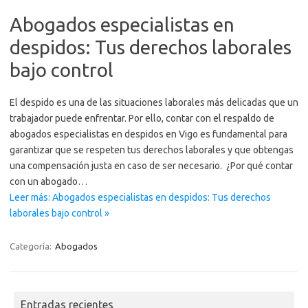
Abogados especialistas en
despidos: Tus derechos laborales
bajo control
El despido es una de las situaciones laborales más delicadas que un
trabajador puede enfrentar. Por ello, contar con el respaldo de
abogados especialistas en despidos en Vigo es fundamental para
garantizar que se respeten tus derechos laborales y que obtengas
una compensación justa en caso de ser necesario. ¿Por qué contar
con un abogado…
Leer más: Abogados especialistas en despidos: Tus derechos
laborales bajo control »
Categoría:
Abogados
Entradas recientes