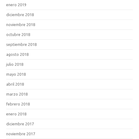
enero 2019
diciembre 2018
noviembre 2018
octubre 2018
septiembre 2018
agosto 2018
julio 2018
mayo 2018
abril 2018
marzo 2018
febrero 2018
enero 2018
diciembre 2017
noviembre 2017