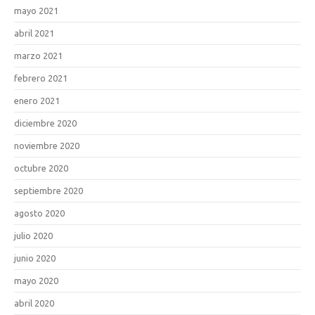
mayo 2021
abril 2021
marzo 2021
febrero 2021
enero 2021
diciembre 2020
noviembre 2020
octubre 2020
septiembre 2020
agosto 2020
julio 2020
junio 2020
mayo 2020
abril 2020