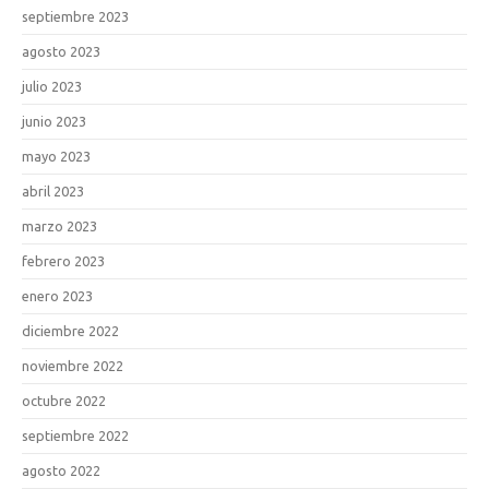
septiembre 2023
agosto 2023
julio 2023
junio 2023
mayo 2023
abril 2023
marzo 2023
febrero 2023
enero 2023
diciembre 2022
noviembre 2022
octubre 2022
septiembre 2022
agosto 2022