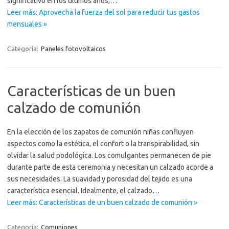
significativo en los últimos años,…
Leer más: Aprovecha la fuerza del sol para reducir tus gastos
mensuales »
Categoría:
Paneles fotovoltaicos
Características de un buen
calzado de comunión
En la elección de los zapatos de comunión niñas confluyen
aspectos como la estética, el confort o la transpirabilidad, sin
olvidar la salud podológica. Los comulgantes permanecen de pie
durante parte de esta ceremonia y necesitan un calzado acorde a
sus necesidades. La suavidad y porosidad del tejido es una
característica esencial. Idealmente, el calzado…
Leer más: Características de un buen calzado de comunión »
Categoría:
Comuniones