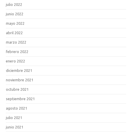
julio 2022
junio 2022
mayo 2022
abril 2022
marzo 2022
febrero 2022
enero 2022
diciembre 2021
noviembre 2021
octubre 2021
septiembre 2021
agosto 2021
julio 2021
junio 2021