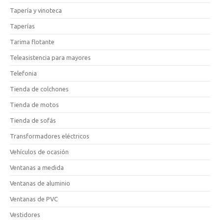
Tapería y vinoteca
Taperías
Tarima flotante
Teleasistencia para mayores
Telefonia
Tienda de colchones
Tienda de motos
Tienda de sofás
Transformadores eléctricos
Vehículos de ocasión
Ventanas a medida
Ventanas de aluminio
Ventanas de PVC
Vestidores