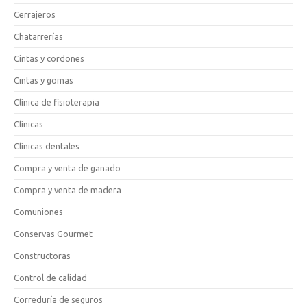
Cerrajeros
Chatarrerías
Cintas y cordones
Cintas y gomas
Clínica de fisioterapia
Clínicas
Clínicas dentales
Compra y venta de ganado
Compra y venta de madera
Comuniones
Conservas Gourmet
Constructoras
Control de calidad
Correduría de seguros