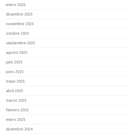
enero 2026
diciembre 2025
noviembre 2025
octubre 2025
septiembre 2025
agosto 2025
julio 2025
junio 2025
mayo 2025
abril 2025
marzo 2025
febrero 2025
enero 2025
diciembre 2024