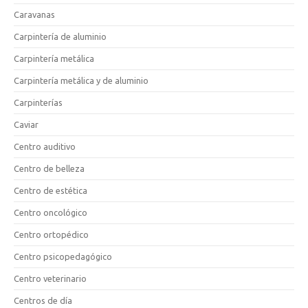
Caravanas
Carpintería de aluminio
Carpintería metálica
Carpintería metálica y de aluminio
Carpinterías
Caviar
Centro auditivo
Centro de belleza
Centro de estética
Centro oncológico
Centro ortopédico
Centro psicopedagógico
Centro veterinario
Centros de día