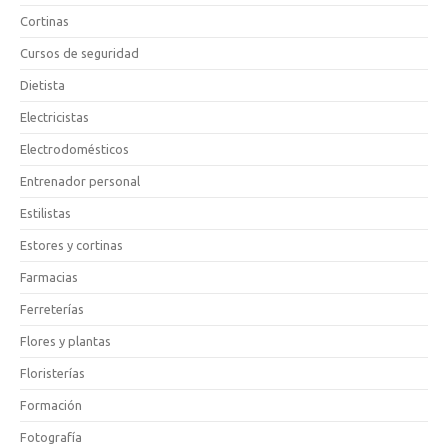
Cortinas
Cursos de seguridad
Dietista
Electricistas
Electrodomésticos
Entrenador personal
Estilistas
Estores y cortinas
Farmacias
Ferreterías
Flores y plantas
Floristerías
Formación
Fotografía