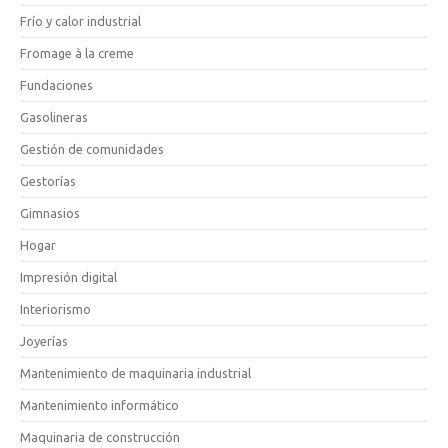
Frío y calor industrial
Fromage à la creme
Fundaciones
Gasolineras
Gestión de comunidades
Gestorías
Gimnasios
Hogar
Impresión digital
Interiorismo
Joyerías
Mantenimiento de maquinaria industrial
Mantenimiento informático
Maquinaria de construcción