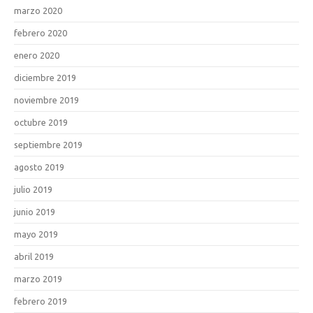
marzo 2020
febrero 2020
enero 2020
diciembre 2019
noviembre 2019
octubre 2019
septiembre 2019
agosto 2019
julio 2019
junio 2019
mayo 2019
abril 2019
marzo 2019
febrero 2019