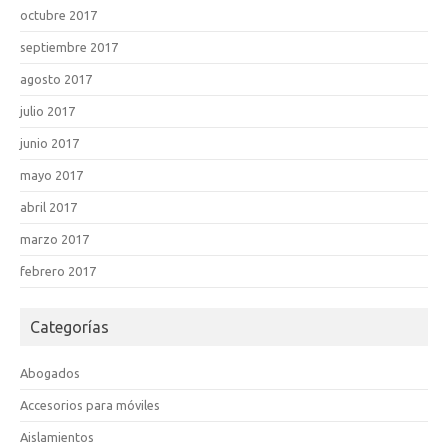
octubre 2017
septiembre 2017
agosto 2017
julio 2017
junio 2017
mayo 2017
abril 2017
marzo 2017
febrero 2017
Categorías
Abogados
Accesorios para móviles
Aislamientos