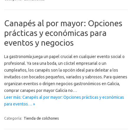
Canapés al por mayor: Opciones
prácticas y económicas para
eventos y negocios
La gastronomía juega un papel crucial en cualquier evento social o
profesional. Ya sea una boda, un cóctel empresarial o un
cumpleaños, los canapés son la opción ideal para deleitar a los
invitados con bocados pequeños, variados y sabrosos. Para quienes
organizan eventos o dirigen negocios gastronómicos en Galicia,
comprar canapes por mayor Galicia no…
Leer más: Canapés al por mayor: Opciones prácticas y económicas
para eventos… »
Categoría:
Tienda de colchones