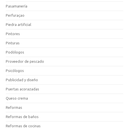
Pasamanería
Perfuraçao
Piedra artificial
Pintores
Pinturas
Podólogos
Proveedor de pescado
Psicólogos
Publicidad y diseño
Puertas acorazadas
Queso crema
Reformas
Reformas de baños
Reformas de cocinas