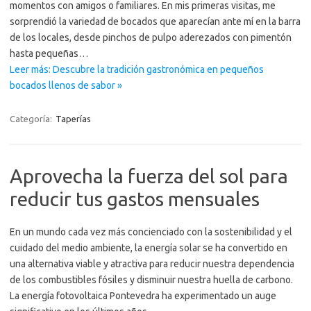
momentos con amigos o familiares. En mis primeras visitas, me
sorprendió la variedad de bocados que aparecían ante mí en la barra
de los locales, desde pinchos de pulpo aderezados con pimentón
hasta pequeñas…
Leer más: Descubre la tradición gastronómica en pequeños
bocados llenos de sabor »
Categoría:
Taperías
Aprovecha la fuerza del sol para
reducir tus gastos mensuales
En un mundo cada vez más concienciado con la sostenibilidad y el
cuidado del medio ambiente, la energía solar se ha convertido en
una alternativa viable y atractiva para reducir nuestra dependencia
de los combustibles fósiles y disminuir nuestra huella de carbono.
La energía fotovoltaica Pontevedra ha experimentado un auge