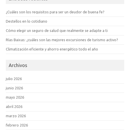
¿Cuáles son los requisitos para ser un deudor de buena fe?
Destellos en lo cotidiano
Cómo elegir un seguro de salud que realmente se adapte a ti
Rías Baixas: ¿cuáles son las mejores excursiones de turismo activo?
Climatización eficiente y ahorro energético todo el año
Archivos
julio 2026
junio 2026
mayo 2026
abril 2026
marzo 2026
febrero 2026