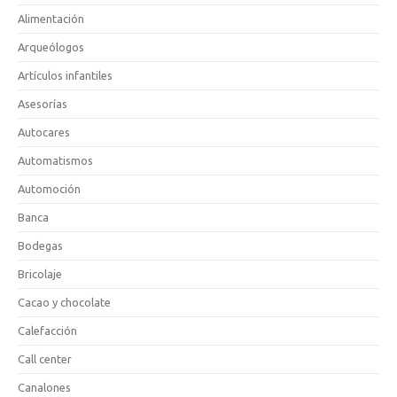
Alimentación
Arqueólogos
Artículos infantiles
Asesorías
Autocares
Automatismos
Automoción
Banca
Bodegas
Bricolaje
Cacao y chocolate
Calefacción
Call center
Canalones