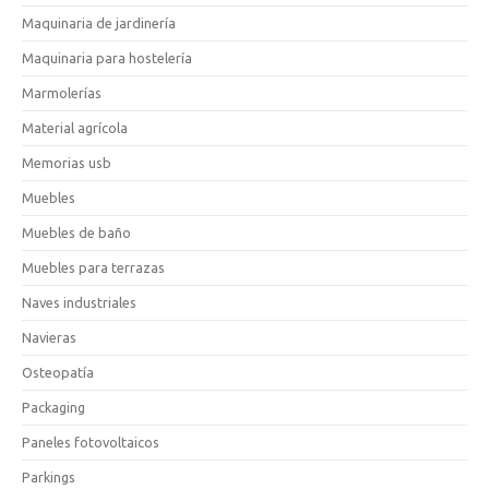
Maquinaria de jardinería
Maquinaria para hostelería
Marmolerías
Material agrícola
Memorias usb
Muebles
Muebles de baño
Muebles para terrazas
Naves industriales
Navieras
Osteopatía
Packaging
Paneles fotovoltaicos
Parkings