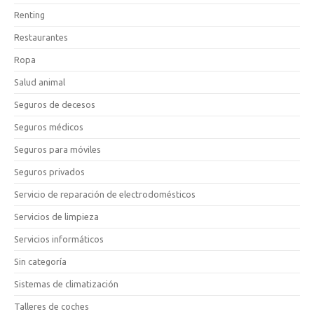
Renting
Restaurantes
Ropa
Salud animal
Seguros de decesos
Seguros médicos
Seguros para móviles
Seguros privados
Servicio de reparación de electrodomésticos
Servicios de limpieza
Servicios informáticos
Sin categoría
Sistemas de climatización
Talleres de coches