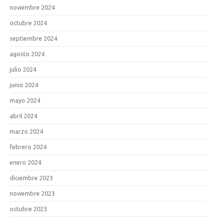
noviembre 2024
octubre 2024
septiembre 2024
agosto 2024
julio 2024
junio 2024
mayo 2024
abril 2024
marzo 2024
febrero 2024
enero 2024
diciembre 2023
noviembre 2023
octubre 2023