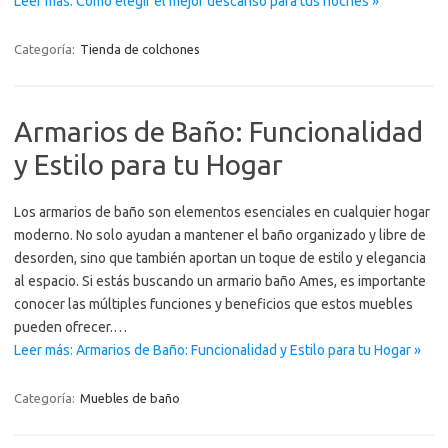
Leer más: Cómo elegir el mejor descanso para tus noches »
Categoría:
Tienda de colchones
Armarios de Baño: Funcionalidad
y Estilo para tu Hogar
Los armarios de baño son elementos esenciales en cualquier hogar
moderno. No solo ayudan a mantener el baño organizado y libre de
desorden, sino que también aportan un toque de estilo y elegancia
al espacio. Si estás buscando un armario baño Ames, es importante
conocer las múltiples funciones y beneficios que estos muebles
pueden ofrecer.…
Leer más: Armarios de Baño: Funcionalidad y Estilo para tu Hogar »
Categoría:
Muebles de baño