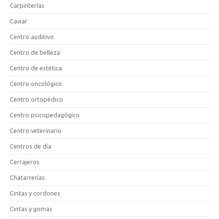
Carpinterías
Caviar
Centro auditivo
Centro de belleza
Centro de estética
Centro oncológico
Centro ortopédico
Centro psicopedagógico
Centro veterinario
Centros de día
Cerrajeros
Chatarrerías
Cintas y cordones
Cintas y gomas