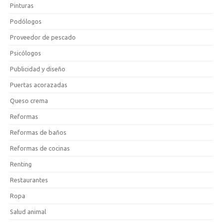
Pinturas
Podólogos
Proveedor de pescado
Psicólogos
Publicidad y diseño
Puertas acorazadas
Queso crema
Reformas
Reformas de baños
Reformas de cocinas
Renting
Restaurantes
Ropa
Salud animal