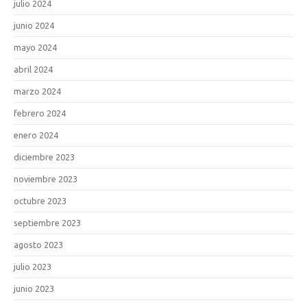
julio 2024
junio 2024
mayo 2024
abril 2024
marzo 2024
febrero 2024
enero 2024
diciembre 2023
noviembre 2023
octubre 2023
septiembre 2023
agosto 2023
julio 2023
junio 2023