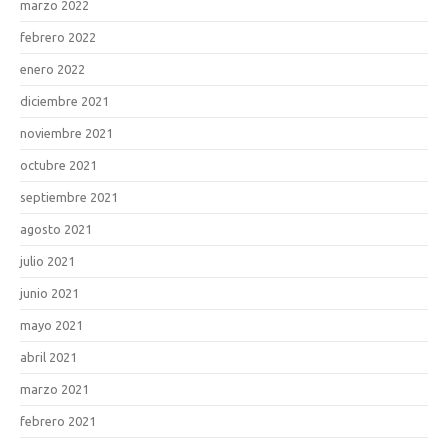
marzo 2022
febrero 2022
enero 2022
diciembre 2021
noviembre 2021
octubre 2021
septiembre 2021
agosto 2021
julio 2021
junio 2021
mayo 2021
abril 2021
marzo 2021
febrero 2021