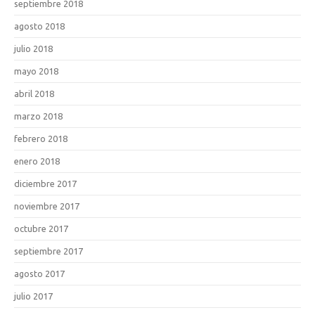
septiembre 2018
agosto 2018
julio 2018
mayo 2018
abril 2018
marzo 2018
febrero 2018
enero 2018
diciembre 2017
noviembre 2017
octubre 2017
septiembre 2017
agosto 2017
julio 2017