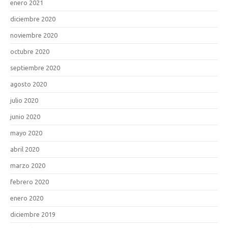
enero 2021
diciembre 2020
noviembre 2020
octubre 2020
septiembre 2020
agosto 2020
julio 2020
junio 2020
mayo 2020
abril 2020
marzo 2020
febrero 2020
enero 2020
diciembre 2019