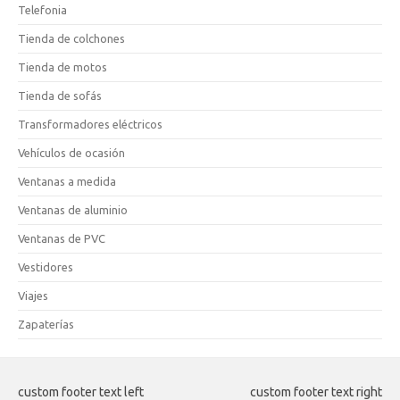
Telefonia
Tienda de colchones
Tienda de motos
Tienda de sofás
Transformadores eléctricos
Vehículos de ocasión
Ventanas a medida
Ventanas de aluminio
Ventanas de PVC
Vestidores
Viajes
Zapaterías
custom footer text left
custom footer text right