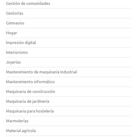
Gestión de comunidades
Gestorías
Gimnasios
Hogar
Impresión digital
Interiorismo
Joyerías
Mantenimiento de maquinaria industrial
Mantenimiento informático
Maquinaria de construcción
Maquinaria de jardinería
Maquinaria para hostelería
Marmolerías
Material agrícola