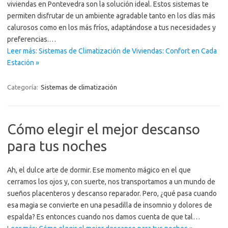
viviendas en Pontevedra son la solución ideal. Estos sistemas te
permiten disfrutar de un ambiente agradable tanto en los días más
calurosos como en los más fríos, adaptándose a tus necesidades y
preferencias.…
Leer más: Sistemas de Climatización de Viviendas: Confort en Cada
Estación »
Categoría:
Sistemas de climatización
Cómo elegir el mejor descanso
para tus noches
Ah, el dulce arte de dormir. Ese momento mágico en el que
cerramos los ojos y, con suerte, nos transportamos a un mundo de
sueños placenteros y descanso reparador. Pero, ¿qué pasa cuando
esa magia se convierte en una pesadilla de insomnio y dolores de
espalda? Es entonces cuando nos damos cuenta de que tal…