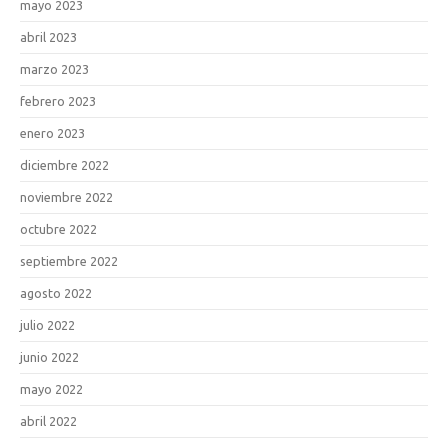
mayo 2023
abril 2023
marzo 2023
febrero 2023
enero 2023
diciembre 2022
noviembre 2022
octubre 2022
septiembre 2022
agosto 2022
julio 2022
junio 2022
mayo 2022
abril 2022