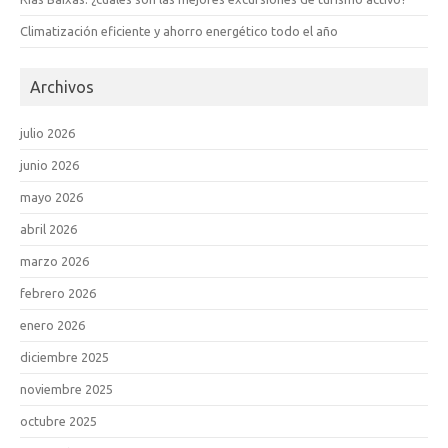
Climatización eficiente y ahorro energético todo el año
Archivos
julio 2026
junio 2026
mayo 2026
abril 2026
marzo 2026
febrero 2026
enero 2026
diciembre 2025
noviembre 2025
octubre 2025