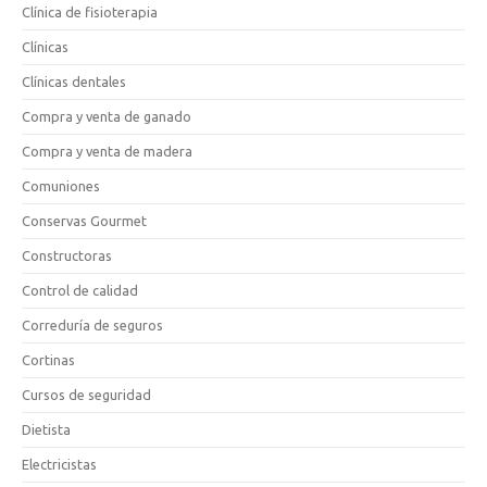
Clínica de fisioterapia
Clínicas
Clínicas dentales
Compra y venta de ganado
Compra y venta de madera
Comuniones
Conservas Gourmet
Constructoras
Control de calidad
Correduría de seguros
Cortinas
Cursos de seguridad
Dietista
Electricistas