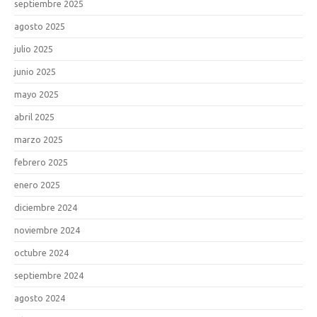
septiembre 2025
agosto 2025
julio 2025
junio 2025
mayo 2025
abril 2025
marzo 2025
febrero 2025
enero 2025
diciembre 2024
noviembre 2024
octubre 2024
septiembre 2024
agosto 2024