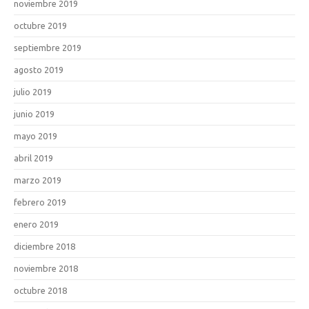
noviembre 2019
octubre 2019
septiembre 2019
agosto 2019
julio 2019
junio 2019
mayo 2019
abril 2019
marzo 2019
febrero 2019
enero 2019
diciembre 2018
noviembre 2018
octubre 2018