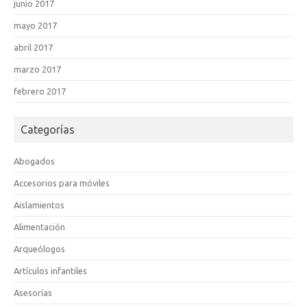
junio 2017
mayo 2017
abril 2017
marzo 2017
febrero 2017
Categorías
Abogados
Accesorios para móviles
Aislamientos
Alimentación
Arqueólogos
Artículos infantiles
Asesorías