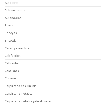
Autocares
Automatismos
Automoción
Banca
Bodegas
Bricolaje
Cacao y chocolate
Calefacción
Call center
Canalones
Caravanas
Carpintería de aluminio
Carpintería metálica
Carpintería metálica y de aluminio