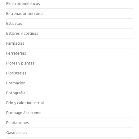
Electrodomésticos
Entrenador personal
Estilistas
Estores y cortinas
Farmacias
Ferreterías
Flores y plantas
Floristerías
Formación
Fotografía
Frío y calor industrial
Fromage à la creme
Fundaciones
Gasolineras