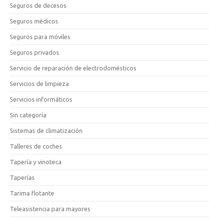
Seguros de decesos
Seguros médicos
Seguros para móviles
Seguros privados
Servicio de reparación de electrodomésticos
Servicios de limpieza
Servicios informáticos
Sin categoría
Sistemas de climatización
Talleres de coches
Tapería y vinoteca
Taperías
Tarima flotante
Teleasistencia para mayores