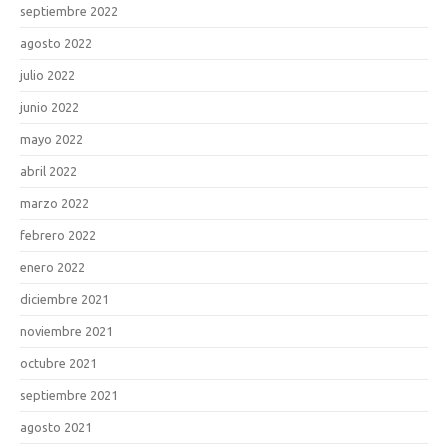
septiembre 2022
agosto 2022
julio 2022
junio 2022
mayo 2022
abril 2022
marzo 2022
febrero 2022
enero 2022
diciembre 2021
noviembre 2021
octubre 2021
septiembre 2021
agosto 2021