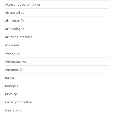
Accesorios para móviles
Aislamientos
Alimentación
Arqueólogos
Artículos infantiles
Asesorías
Autocares
Automatismos
Automoción
Banca
Bodegas
Bricolaje
Cacao y chocolate
Calefacción