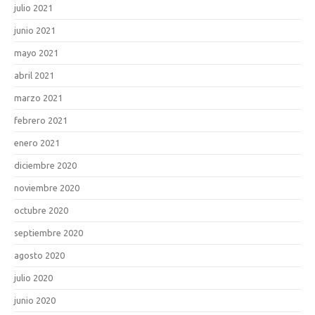
julio 2021
junio 2021
mayo 2021
abril 2021
marzo 2021
febrero 2021
enero 2021
diciembre 2020
noviembre 2020
octubre 2020
septiembre 2020
agosto 2020
julio 2020
junio 2020