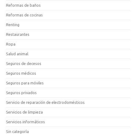
Reformas de baños
Reformas de cocinas
Renting
Restaurantes
Ropa
Salud animal
Seguros de decesos
Seguros médicos
Seguros para móviles
Seguros privados
Servicio de reparación de electrodomésticos
Servicios de limpieza
Servicios informáticos
Sin categoría