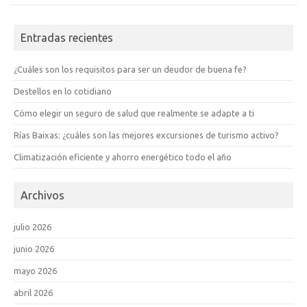
Entradas recientes
¿Cuáles son los requisitos para ser un deudor de buena fe?
Destellos en lo cotidiano
Cómo elegir un seguro de salud que realmente se adapte a ti
Rías Baixas: ¿cuáles son las mejores excursiones de turismo activo?
Climatización eficiente y ahorro energético todo el año
Archivos
julio 2026
junio 2026
mayo 2026
abril 2026