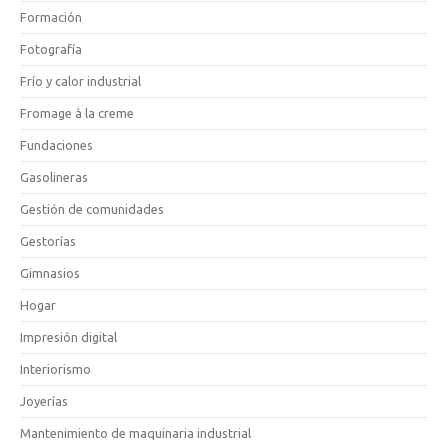
Formación
Fotografía
Frío y calor industrial
Fromage à la creme
Fundaciones
Gasolineras
Gestión de comunidades
Gestorías
Gimnasios
Hogar
Impresión digital
Interiorismo
Joyerías
Mantenimiento de maquinaria industrial