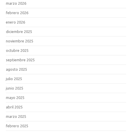
marzo 2026
febrero 2026
enero 2026
diciembre 2025
noviembre 2025
octubre 2025
septiembre 2025
agosto 2025
julio 2025
junio 2025
mayo 2025
abril 2025
marzo 2025
febrero 2025