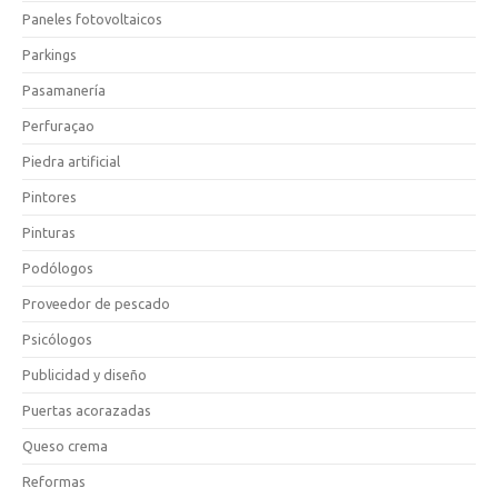
Paneles fotovoltaicos
Parkings
Pasamanería
Perfuraçao
Piedra artificial
Pintores
Pinturas
Podólogos
Proveedor de pescado
Psicólogos
Publicidad y diseño
Puertas acorazadas
Queso crema
Reformas