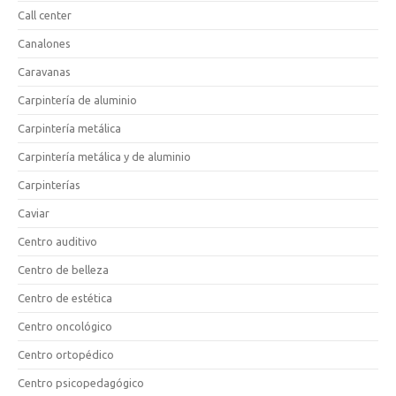
Call center
Canalones
Caravanas
Carpintería de aluminio
Carpintería metálica
Carpintería metálica y de aluminio
Carpinterías
Caviar
Centro auditivo
Centro de belleza
Centro de estética
Centro oncológico
Centro ortopédico
Centro psicopedagógico