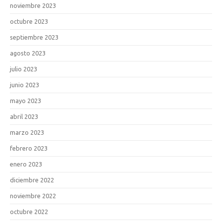
noviembre 2023
octubre 2023
septiembre 2023
agosto 2023
julio 2023
junio 2023
mayo 2023
abril 2023
marzo 2023
febrero 2023
enero 2023
diciembre 2022
noviembre 2022
octubre 2022