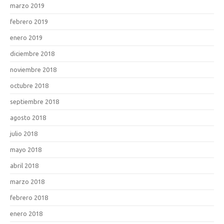
marzo 2019
febrero 2019
enero 2019
diciembre 2018
noviembre 2018
octubre 2018
septiembre 2018
agosto 2018
julio 2018
mayo 2018
abril 2018
marzo 2018
febrero 2018
enero 2018