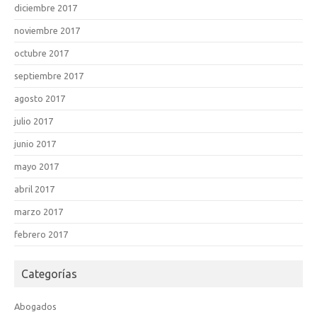
diciembre 2017
noviembre 2017
octubre 2017
septiembre 2017
agosto 2017
julio 2017
junio 2017
mayo 2017
abril 2017
marzo 2017
febrero 2017
Categorías
Abogados