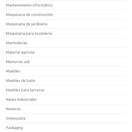
Mantenimiento informático
Maquinaria de construcción
Maquinaria de jardinería
Maquinaria para hostelería
Marmolerías
Material agrícola
Memorias usb
Muebles
Muebles de baño
Muebles para terrazas
Naves industriales
Navieras
Osteopatía
Packaging