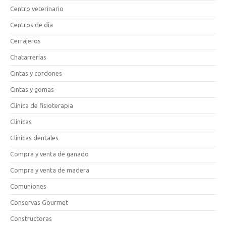
Centro veterinario
Centros de día
Cerrajeros
Chatarrerías
Cintas y cordones
Cintas y gomas
Clínica de fisioterapia
Clínicas
Clínicas dentales
Compra y venta de ganado
Compra y venta de madera
Comuniones
Conservas Gourmet
Constructoras