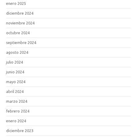
enero 2025
diciembre 2024
noviembre 2024
octubre 2024
septiembre 2024
agosto 2024
julio 2024
junio 2024
mayo 2024
abril 2024
marzo 2024
febrero 2024
enero 2024
diciembre 2023