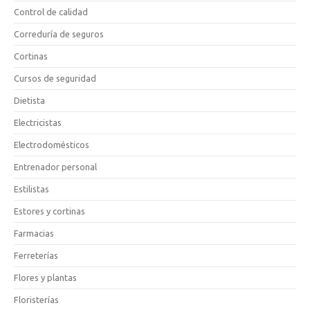
Control de calidad
Correduría de seguros
Cortinas
Cursos de seguridad
Dietista
Electricistas
Electrodomésticos
Entrenador personal
Estilistas
Estores y cortinas
Farmacias
Ferreterías
Flores y plantas
Floristerías