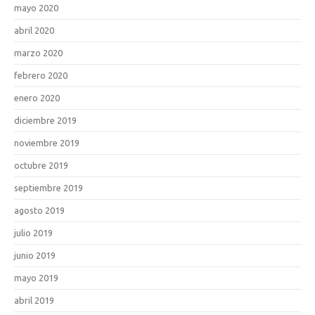
mayo 2020
abril 2020
marzo 2020
febrero 2020
enero 2020
diciembre 2019
noviembre 2019
octubre 2019
septiembre 2019
agosto 2019
julio 2019
junio 2019
mayo 2019
abril 2019