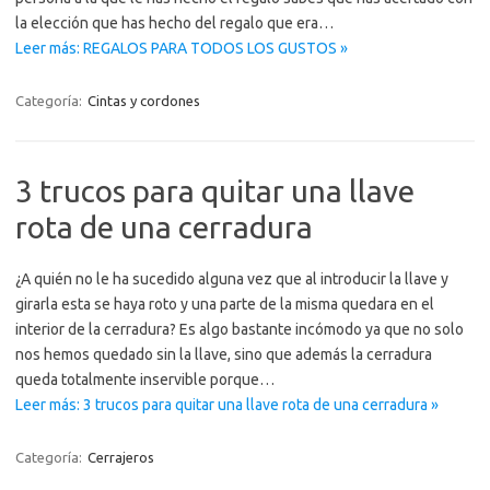
la elección que has hecho del regalo que era…
Leer más: REGALOS PARA TODOS LOS GUSTOS »
Categoría:
Cintas y cordones
3 trucos para quitar una llave
rota de una cerradura
¿A quién no le ha sucedido alguna vez que al introducir la llave y
girarla esta se haya roto y una parte de la misma quedara en el
interior de la cerradura? Es algo bastante incómodo ya que no solo
nos hemos quedado sin la llave, sino que además la cerradura
queda totalmente inservible porque…
Leer más: 3 trucos para quitar una llave rota de una cerradura »
Categoría:
Cerrajeros