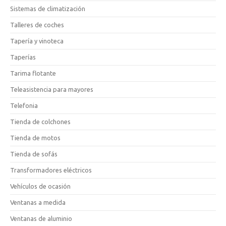
Sistemas de climatización
Talleres de coches
Tapería y vinoteca
Taperías
Tarima flotante
Teleasistencia para mayores
Telefonia
Tienda de colchones
Tienda de motos
Tienda de sofás
Transformadores eléctricos
Vehículos de ocasión
Ventanas a medida
Ventanas de aluminio