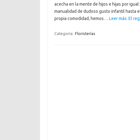
acecha en la mente de hijos e hijas por igua
manualidad de dudoso gusto infantil hasta e
propia comodidad, hemos…
Leer más: El reg
Categoría:
Floristerías