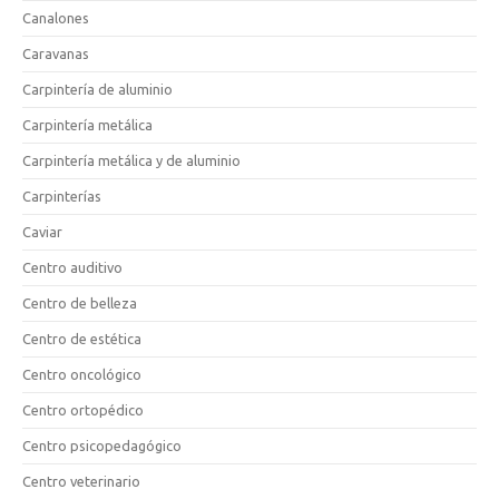
Canalones
Caravanas
Carpintería de aluminio
Carpintería metálica
Carpintería metálica y de aluminio
Carpinterías
Caviar
Centro auditivo
Centro de belleza
Centro de estética
Centro oncológico
Centro ortopédico
Centro psicopedagógico
Centro veterinario