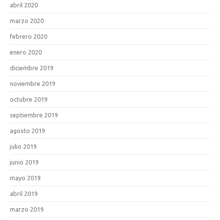
abril 2020
marzo 2020
febrero 2020
enero 2020
diciembre 2019
noviembre 2019
octubre 2019
septiembre 2019
agosto 2019
julio 2019
junio 2019
mayo 2019
abril 2019
marzo 2019