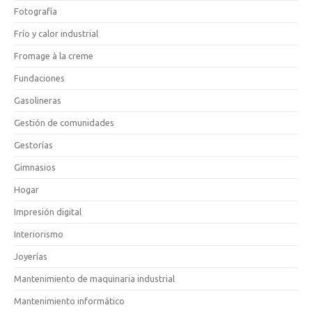
Fotografía
Frío y calor industrial
Fromage à la creme
Fundaciones
Gasolineras
Gestión de comunidades
Gestorías
Gimnasios
Hogar
Impresión digital
Interiorismo
Joyerías
Mantenimiento de maquinaria industrial
Mantenimiento informático