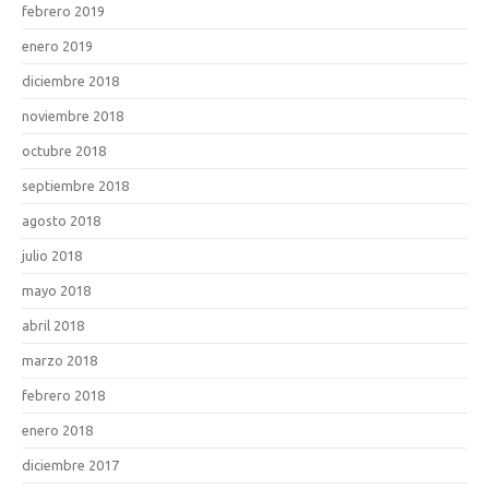
febrero 2019
enero 2019
diciembre 2018
noviembre 2018
octubre 2018
septiembre 2018
agosto 2018
julio 2018
mayo 2018
abril 2018
marzo 2018
febrero 2018
enero 2018
diciembre 2017