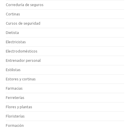
Correduría de seguros
Cortinas
Cursos de seguridad
Dietista
Electricistas
Electrodomésticos
Entrenador personal
Estilistas
Estores y cortinas
Farmacias
Ferreterías
Flores y plantas
Floristerías
Formación