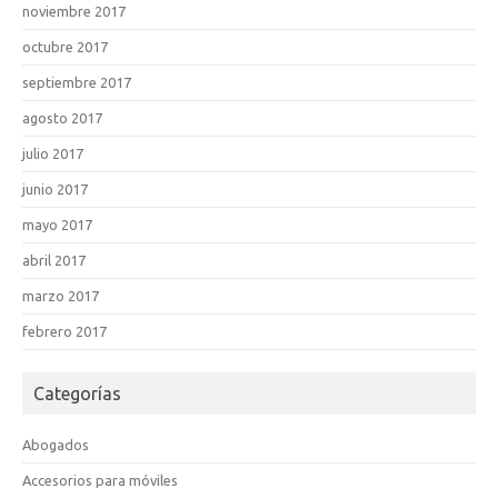
noviembre 2017
octubre 2017
septiembre 2017
agosto 2017
julio 2017
junio 2017
mayo 2017
abril 2017
marzo 2017
febrero 2017
Categorías
Abogados
Accesorios para móviles