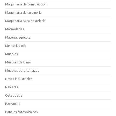
Maquinaria de construcción
Maquinaria de jardinería
Maquinaria para hostelería
Marmolerías
Material agrícola
Memorias usb
Muebles
Muebles de baño
Muebles para terrazas
Naves industriales
Navieras
Osteopatía
Packaging
Paneles fotovoltaicos