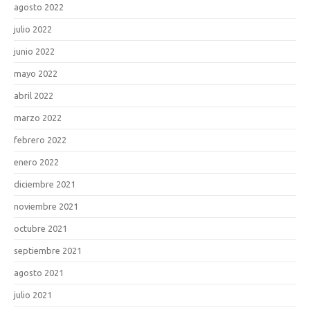
agosto 2022
julio 2022
junio 2022
mayo 2022
abril 2022
marzo 2022
febrero 2022
enero 2022
diciembre 2021
noviembre 2021
octubre 2021
septiembre 2021
agosto 2021
julio 2021