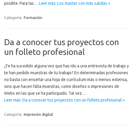
posible. Para las…
Leer más: Los master con más salidas »
Categoría:
Formación
Da a conocer tus proyectos con
un folleto profesional
¿Te ha sucedido alguna vez que has ido a una entrevista de trabajo y
te han pedido muestras de tu trabajo? En determinadas profesiones
no basta con enseñar una hoja de currículum más o menos extensa,
sino que hacen falta muestras, como diseños o impresiones de
Webs en las que se ha participado. Tal vez…
Leer más: Da a conocer tus proyectos con un folleto profesional »
Categoría:
Impresión digital