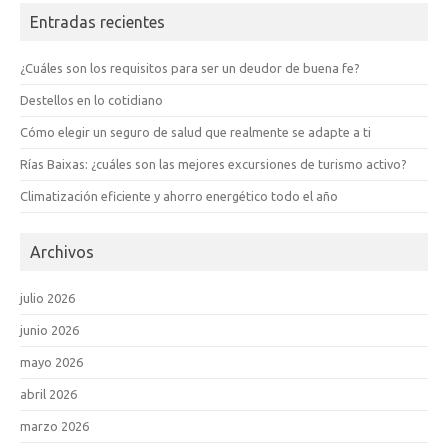
Entradas recientes
¿Cuáles son los requisitos para ser un deudor de buena fe?
Destellos en lo cotidiano
Cómo elegir un seguro de salud que realmente se adapte a ti
Rías Baixas: ¿cuáles son las mejores excursiones de turismo activo?
Climatización eficiente y ahorro energético todo el año
Archivos
julio 2026
junio 2026
mayo 2026
abril 2026
marzo 2026