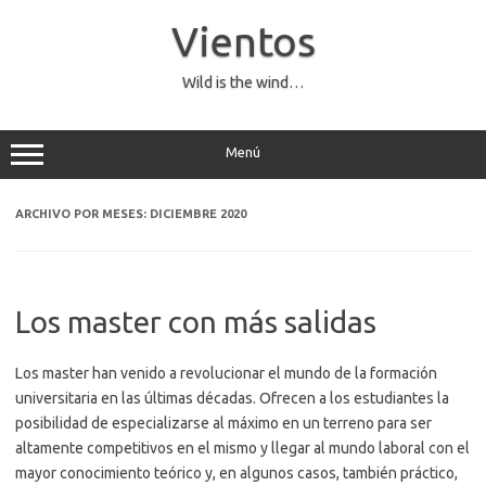
Saltar
al
Vientos
contenido
Wild is the wind…
Menú
ARCHIVO POR MESES:
DICIEMBRE 2020
Los master con más salidas
Los master han venido a revolucionar el mundo de la formación
universitaria en las últimas décadas. Ofrecen a los estudiantes la
posibilidad de especializarse al máximo en un terreno para ser
altamente competitivos en el mismo y llegar al mundo laboral con el
mayor conocimiento teórico y, en algunos casos, también práctico,