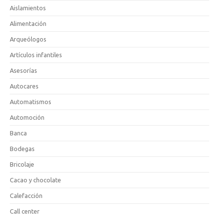
Aislamientos
Alimentación
Arqueólogos
Artículos infantiles
Asesorías
Autocares
Automatismos
Automoción
Banca
Bodegas
Bricolaje
Cacao y chocolate
Calefacción
Call center