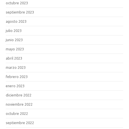
octubre 2023
septiembre 2023
agosto 2023
julio 2023
junio 2023
mayo 2023
abril 2023
marzo 2023
febrero 2023
enero 2023
diciembre 2022
noviembre 2022
octubre 2022
septiembre 2022