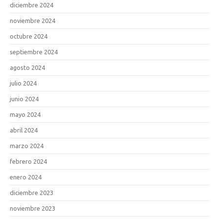
diciembre 2024
noviembre 2024
octubre 2024
septiembre 2024
agosto 2024
julio 2024
junio 2024
mayo 2024
abril 2024
marzo 2024
febrero 2024
enero 2024
diciembre 2023
noviembre 2023