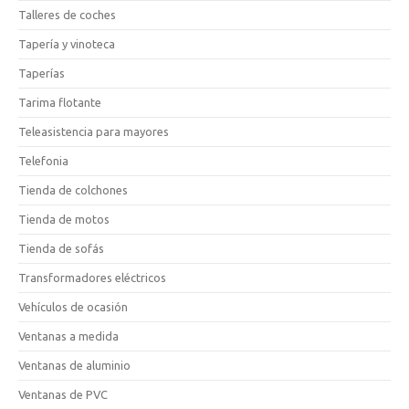
Talleres de coches
Tapería y vinoteca
Taperías
Tarima flotante
Teleasistencia para mayores
Telefonia
Tienda de colchones
Tienda de motos
Tienda de sofás
Transformadores eléctricos
Vehículos de ocasión
Ventanas a medida
Ventanas de aluminio
Ventanas de PVC