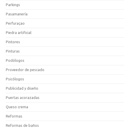
Parkings
Pasamanería
Perfuraçao
Piedra artificial
Pintores
Pinturas
Podólogos
Proveedor de pescado
Psicólogos
Publicidad y diseño
Puertas acorazadas
Queso crema
Reformas
Reformas de baños