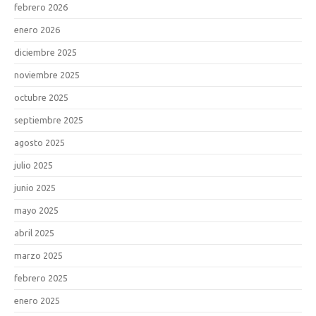
febrero 2026
enero 2026
diciembre 2025
noviembre 2025
octubre 2025
septiembre 2025
agosto 2025
julio 2025
junio 2025
mayo 2025
abril 2025
marzo 2025
febrero 2025
enero 2025