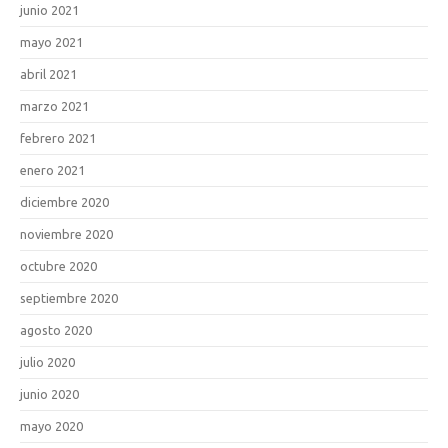
junio 2021
mayo 2021
abril 2021
marzo 2021
febrero 2021
enero 2021
diciembre 2020
noviembre 2020
octubre 2020
septiembre 2020
agosto 2020
julio 2020
junio 2020
mayo 2020