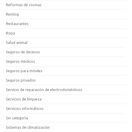
Reformas de cocinas
Renting
Restaurantes
Ropa
Salud animal
Seguros de decesos
Seguros médicos
Seguros para móviles
Seguros privados
Servicio de reparación de electrodomésticos
Servicios de limpieza
Servicios informáticos
Sin categoría
Sistemas de climatización