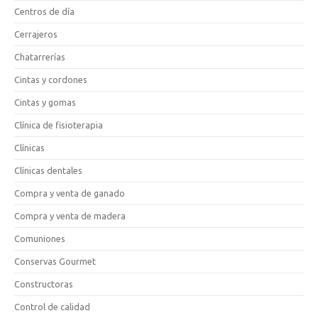
Centros de día
Cerrajeros
Chatarrerías
Cintas y cordones
Cintas y gomas
Clínica de fisioterapia
Clínicas
Clínicas dentales
Compra y venta de ganado
Compra y venta de madera
Comuniones
Conservas Gourmet
Constructoras
Control de calidad