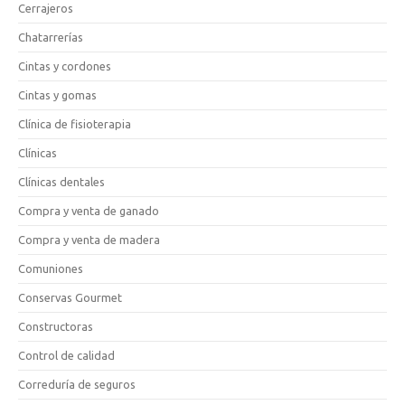
Cerrajeros
Chatarrerías
Cintas y cordones
Cintas y gomas
Clínica de fisioterapia
Clínicas
Clínicas dentales
Compra y venta de ganado
Compra y venta de madera
Comuniones
Conservas Gourmet
Constructoras
Control de calidad
Correduría de seguros