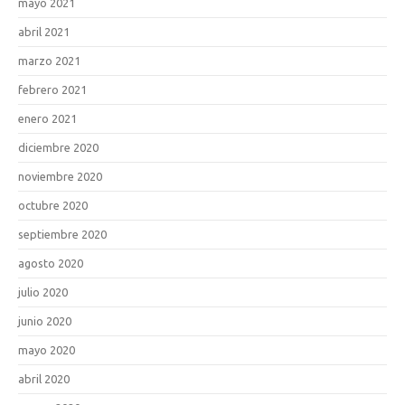
mayo 2021
abril 2021
marzo 2021
febrero 2021
enero 2021
diciembre 2020
noviembre 2020
octubre 2020
septiembre 2020
agosto 2020
julio 2020
junio 2020
mayo 2020
abril 2020