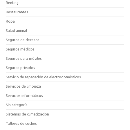
Renting
Restaurantes
Ropa
Salud animal
Seguros de decesos
Seguros médicos
Seguros para móviles
Seguros privados
Servicio de reparación de electrodomésticos
Servicios de limpieza
Servicios informáticos
Sin categoría
Sistemas de climatización
Talleres de coches