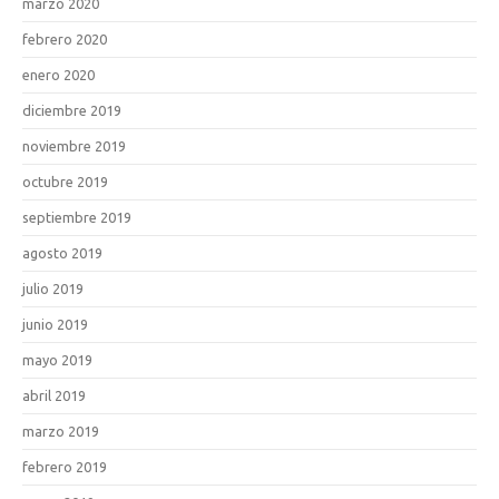
marzo 2020
febrero 2020
enero 2020
diciembre 2019
noviembre 2019
octubre 2019
septiembre 2019
agosto 2019
julio 2019
junio 2019
mayo 2019
abril 2019
marzo 2019
febrero 2019