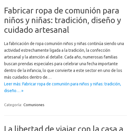
Fabricar ropa de comunión para
niños y niñas: tradición, diseño y
cuidado artesanal
La fabricación de ropa comunión niños y niñas continúa siendo una
actividad estrechamente ligada a la tradición, la confección
artesanal y la atención al detalle. Cada año, numerosas familias
buscan prendas especiales para celebrar una fecha importante
dentro de la infancia, lo que convierte a este sector en uno de los
más cuidados dentro de…
Leer más: Fabricar ropa de comunión para niños y niñas: tradición,
diseño… »
Categoría:
Comuniones
La libertad de viajar con la casa a