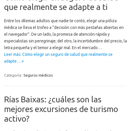
que realmente se adapte a ti
Entre los dilemas adultos que nadie te contó, elegir una póliza
médica se lleva el trofeo a “decisión con más pestañas abiertas en
el navegador”. De un lado, la promesa de atención rápida y
especialistas sin peregrinaje; del otro, la incertidumbre del precio, la
letra pequeña y el temor a elegir mal. En el mercado…
Leer más: Cómo elegir un seguro de salud que realmente se
adapte… »
Categoría:
Seguros médicos
Rías Baixas: ¿cuáles son las
mejores excursiones de turismo
activo?