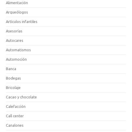
Alimentación
Arqueólogos
Artículos infantiles
Asesorías
Autocares
Automatismos
Automoción
Banca
Bodegas
Bricolaje
Cacao y chocolate
Calefacción
Call center
Canalones