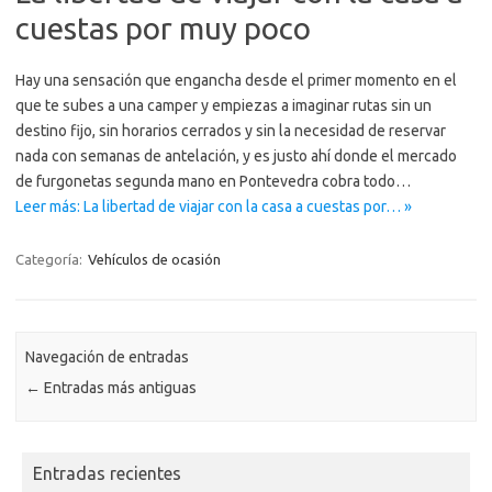
cuestas por muy poco
Hay una sensación que engancha desde el primer momento en el
que te subes a una camper y empiezas a imaginar rutas sin un
destino fijo, sin horarios cerrados y sin la necesidad de reservar
nada con semanas de antelación, y es justo ahí donde el mercado
de furgonetas segunda mano en Pontevedra cobra todo…
Leer más: La libertad de viajar con la casa a cuestas por… »
Categoría:
Vehículos de ocasión
Navegación de entradas
←
Entradas más antiguas
Entradas recientes