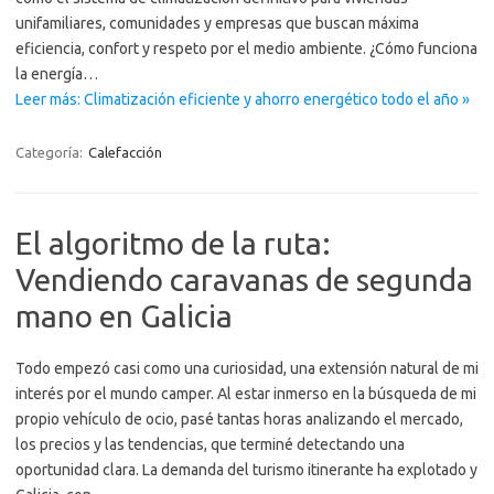
unifamiliares, comunidades y empresas que buscan máxima
eficiencia, confort y respeto por el medio ambiente. ¿Cómo funciona
la energía…
Leer más: Climatización eficiente y ahorro energético todo el año »
Categoría:
Calefacción
El algoritmo de la ruta:
Vendiendo caravanas de segunda
mano en Galicia
Todo empezó casi como una curiosidad, una extensión natural de mi
interés por el mundo camper. Al estar inmerso en la búsqueda de mi
propio vehículo de ocio, pasé tantas horas analizando el mercado,
los precios y las tendencias, que terminé detectando una
oportunidad clara. La demanda del turismo itinerante ha explotado y