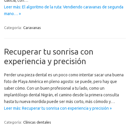
Galicia, con…
Leer más: El algoritmo de la ruta: Vendiendo caravanas de segunda
mano… »
Categoría:
Caravanas
Recuperar tu sonrisa con
experiencia y precisión
Perder una pieza dental es un poco como intentar sacar una buena
foto de Playa América en pleno agosto: se puede, pero hay que
saber cómo. Con un buen profesional a tu lado, como un
implantólogo dental Nigrán, el camino desde la primera consulta
hasta tu nueva mordida puede ser más corto, más cómodo y…
Leer más: Recuperar tu sonrisa con experiencia y precisión »
Categoría:
Clínicas dentales