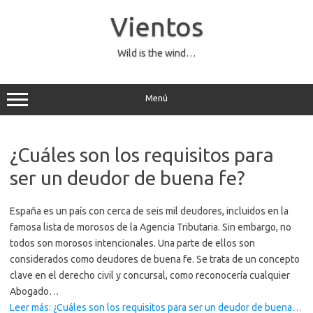
Saltar
al
Vientos
contenido
Wild is the wind…
Menú
¿Cuáles son los requisitos para
ser un deudor de buena fe?
España es un país con cerca de seis mil deudores, incluidos en la
famosa lista de morosos de la Agencia Tributaria. Sin embargo, no
todos son morosos intencionales. Una parte de ellos son
considerados como deudores de buena fe. Se trata de un concepto
clave en el derecho civil y concursal, como reconocería cualquier
Abogado…
Leer más: ¿Cuáles son los requisitos para ser un deudor de buena…