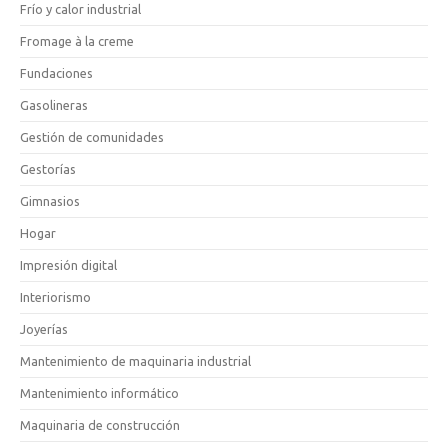
Frío y calor industrial
Fromage à la creme
Fundaciones
Gasolineras
Gestión de comunidades
Gestorías
Gimnasios
Hogar
Impresión digital
Interiorismo
Joyerías
Mantenimiento de maquinaria industrial
Mantenimiento informático
Maquinaria de construcción