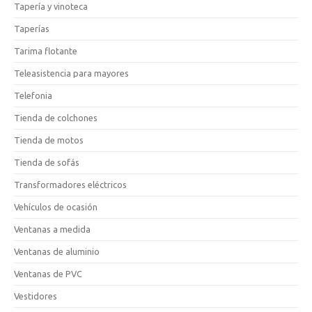
Tapería y vinoteca
Taperías
Tarima flotante
Teleasistencia para mayores
Telefonia
Tienda de colchones
Tienda de motos
Tienda de sofás
Transformadores eléctricos
Vehículos de ocasión
Ventanas a medida
Ventanas de aluminio
Ventanas de PVC
Vestidores