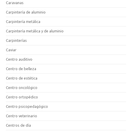
Caravanas
Carpintería de aluminio
Carpintería metálica
Carpintería metálica y de aluminio
Carpinterías
Caviar
Centro auditivo
Centro de belleza
Centro de estética
Centro oncológico
Centro ortopédico
Centro psicopedagógico
Centro veterinario
Centros de día