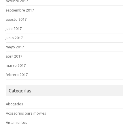
octubre 2017
septiembre 2017
agosto 2017
julio 2017
junio 2017
mayo 2017
abril 2017
marzo 2017
febrero 2017
Categorías
Abogados
Accesorios para móviles
Aislamientos