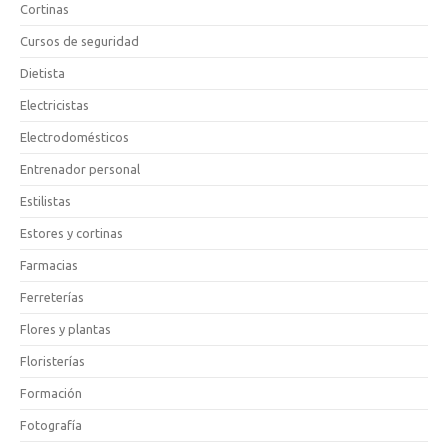
Cortinas
Cursos de seguridad
Dietista
Electricistas
Electrodomésticos
Entrenador personal
Estilistas
Estores y cortinas
Farmacias
Ferreterías
Flores y plantas
Floristerías
Formación
Fotografía