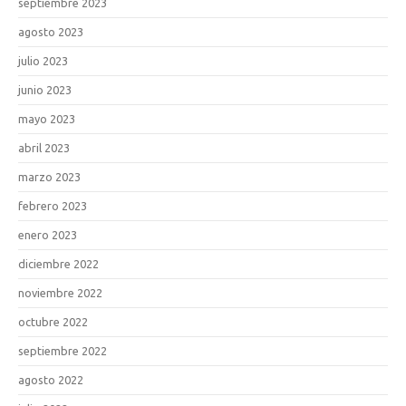
septiembre 2023
agosto 2023
julio 2023
junio 2023
mayo 2023
abril 2023
marzo 2023
febrero 2023
enero 2023
diciembre 2022
noviembre 2022
octubre 2022
septiembre 2022
agosto 2022