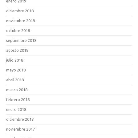
enero 2019
diciembre 2018
noviembre 2018
octubre 2018
septiembre 2018
agosto 2018
julio 2018
mayo 2018
abril 2018
marzo 2018
febrero 2018
enero 2018
diciembre 2017
noviembre 2017