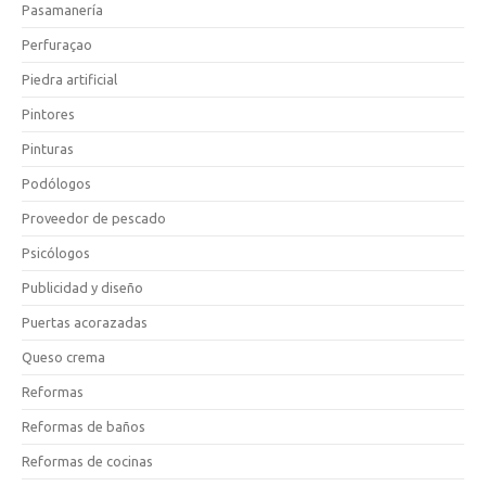
Pasamanería
Perfuraçao
Piedra artificial
Pintores
Pinturas
Podólogos
Proveedor de pescado
Psicólogos
Publicidad y diseño
Puertas acorazadas
Queso crema
Reformas
Reformas de baños
Reformas de cocinas