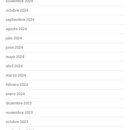
noviembre 2024
octubre 2024
septiembre 2024
agosto 2024
julio 2024
junio 2024
mayo 2024
abril 2024
marzo 2024
febrero 2024
enero 2024
diciembre 2023
noviembre 2023
octubre 2023