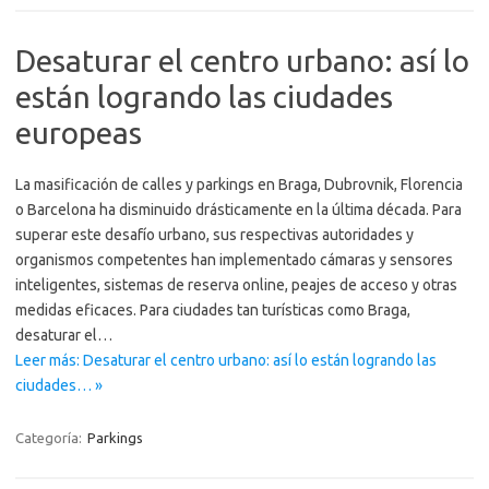
Desaturar el centro urbano: así lo
están logrando las ciudades
europeas
La masificación de calles y parkings en Braga, Dubrovnik, Florencia
o Barcelona ha disminuido drásticamente en la última década. Para
superar este desafío urbano, sus respectivas autoridades y
organismos competentes han implementado cámaras y sensores
inteligentes, sistemas de reserva online, peajes de acceso y otras
medidas eficaces. Para ciudades tan turísticas como Braga,
desaturar el…
Leer más: Desaturar el centro urbano: así lo están logrando las
ciudades… »
Categoría:
Parkings