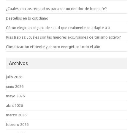
¿Cuáles son los requisitos para ser un deudor de buena fe?
Destellos en lo cotidiano
Cómo elegir un seguro de salud que realmente se adapte a ti
Rías Baixas: ¿cuáles son las mejores excursiones de turismo activo?
Climatización eficiente y ahorro energético todo el año
Archivos
julio 2026
junio 2026
mayo 2026
abril 2026
marzo 2026
febrero 2026