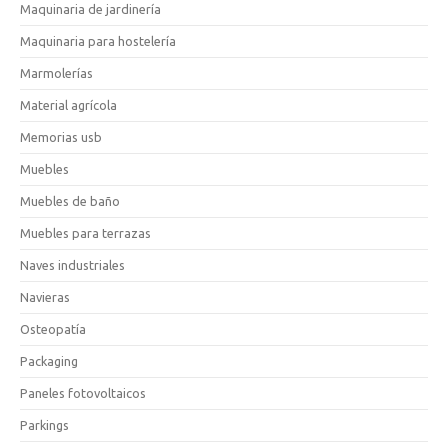
Maquinaria de jardinería
Maquinaria para hostelería
Marmolerías
Material agrícola
Memorias usb
Muebles
Muebles de baño
Muebles para terrazas
Naves industriales
Navieras
Osteopatía
Packaging
Paneles fotovoltaicos
Parkings