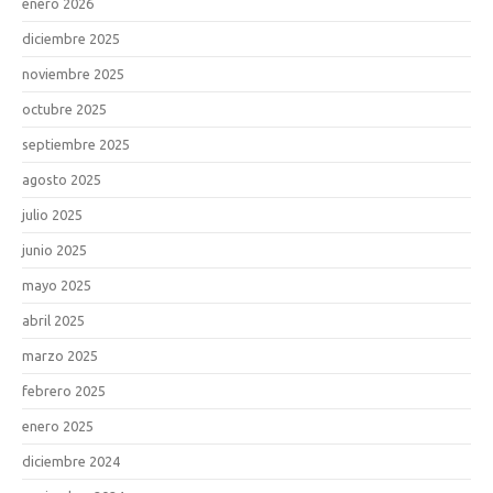
enero 2026
diciembre 2025
noviembre 2025
octubre 2025
septiembre 2025
agosto 2025
julio 2025
junio 2025
mayo 2025
abril 2025
marzo 2025
febrero 2025
enero 2025
diciembre 2024