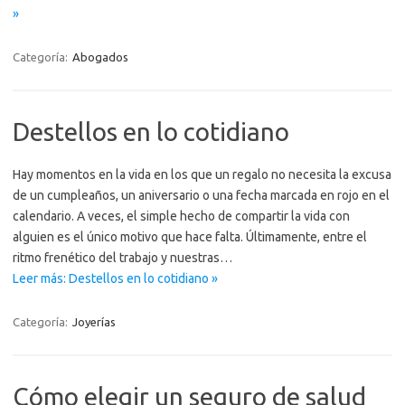
»
Categoría:
Abogados
Destellos en lo cotidiano
Hay momentos en la vida en los que un regalo no necesita la excusa
de un cumpleaños, un aniversario o una fecha marcada en rojo en el
calendario. A veces, el simple hecho de compartir la vida con
alguien es el único motivo que hace falta. Últimamente, entre el
ritmo frenético del trabajo y nuestras…
Leer más: Destellos en lo cotidiano »
Categoría:
Joyerías
Cómo elegir un seguro de salud