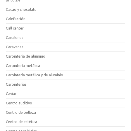
Bricolaje
Cacao y chocolate
Calefacción
Call center
Canalones
Caravanas
Carpintería de aluminio
Carpintería metálica
Carpintería metálica y de aluminio
Carpinterías
Caviar
Centro auditivo
Centro de belleza
Centro de estética