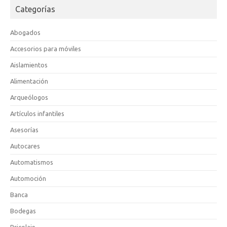
Categorías
Abogados
Accesorios para móviles
Aislamientos
Alimentación
Arqueólogos
Artículos infantiles
Asesorías
Autocares
Automatismos
Automoción
Banca
Bodegas