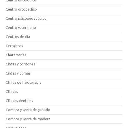
Centro oncológico
Centro ortopédico
Centro psicopedagógico
Centro veterinario
Centros de día
Cerrajeros
Chatarrerías
Cintas y cordones
Cintas y gomas
Clínica de fisioterapia
Clínicas
Clínicas dentales
Compra y venta de ganado
Compra y venta de madera