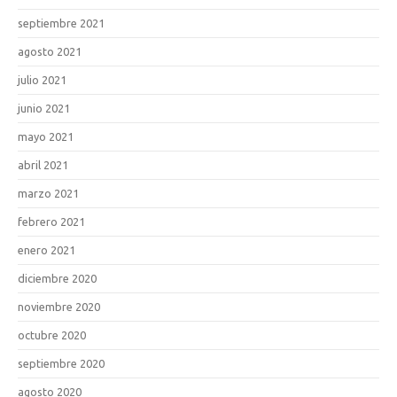
septiembre 2021
agosto 2021
julio 2021
junio 2021
mayo 2021
abril 2021
marzo 2021
febrero 2021
enero 2021
diciembre 2020
noviembre 2020
octubre 2020
septiembre 2020
agosto 2020