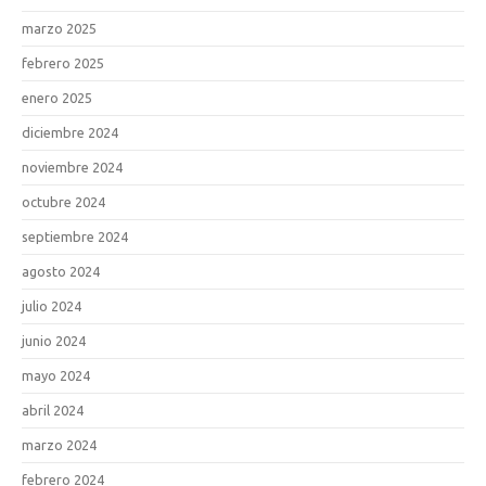
marzo 2025
febrero 2025
enero 2025
diciembre 2024
noviembre 2024
octubre 2024
septiembre 2024
agosto 2024
julio 2024
junio 2024
mayo 2024
abril 2024
marzo 2024
febrero 2024