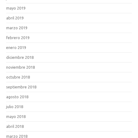
mayo 2019
abril 2019
marzo 2019
febrero 2019
enero 2019
diciembre 2018
noviembre 2018
octubre 2018
septiembre 2018
agosto 2018
julio 2018
mayo 2018
abril 2018
marzo 2018