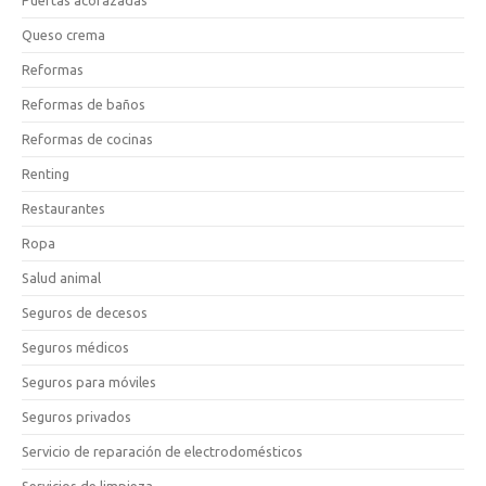
Puertas acorazadas
Queso crema
Reformas
Reformas de baños
Reformas de cocinas
Renting
Restaurantes
Ropa
Salud animal
Seguros de decesos
Seguros médicos
Seguros para móviles
Seguros privados
Servicio de reparación de electrodomésticos