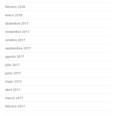
febrero 2018
enero 2018
diciembre 2017
noviembre 2017
octubre 2017
septiembre 2017
agosto 2017
julio 2017
junio 2017
mayo 2017
abril 2017
marzo 2017
febrero 2017