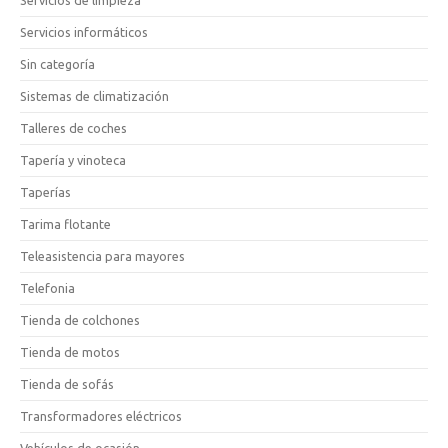
Servicios de limpieza
Servicios informáticos
Sin categoría
Sistemas de climatización
Talleres de coches
Tapería y vinoteca
Taperías
Tarima flotante
Teleasistencia para mayores
Telefonia
Tienda de colchones
Tienda de motos
Tienda de sofás
Transformadores eléctricos