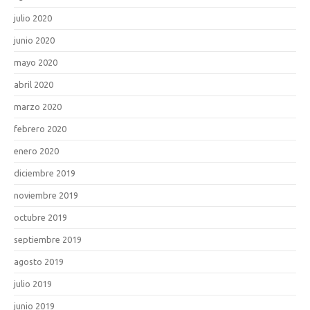
julio 2020
junio 2020
mayo 2020
abril 2020
marzo 2020
febrero 2020
enero 2020
diciembre 2019
noviembre 2019
octubre 2019
septiembre 2019
agosto 2019
julio 2019
junio 2019