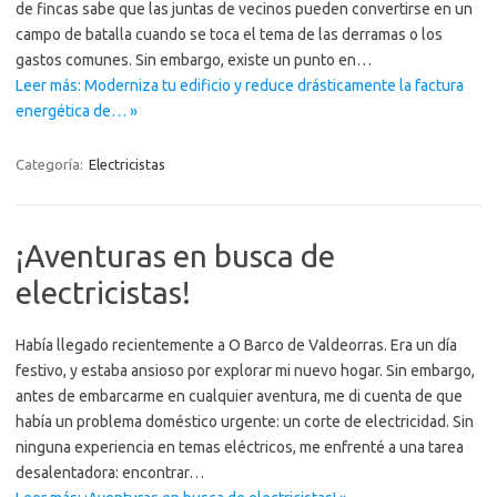
de fincas sabe que las juntas de vecinos pueden convertirse en un
campo de batalla cuando se toca el tema de las derramas o los
gastos comunes. Sin embargo, existe un punto en…
Leer más: Moderniza tu edificio y reduce drásticamente la factura
energética de… »
Categoría:
Electricistas
¡Aventuras en busca de
electricistas!
Había llegado recientemente a O Barco de Valdeorras. Era un día
festivo, y estaba ansioso por explorar mi nuevo hogar. Sin embargo,
antes de embarcarme en cualquier aventura, me di cuenta de que
había un problema doméstico urgente: un corte de electricidad. Sin
ninguna experiencia en temas eléctricos, me enfrenté a una tarea
desalentadora: encontrar…