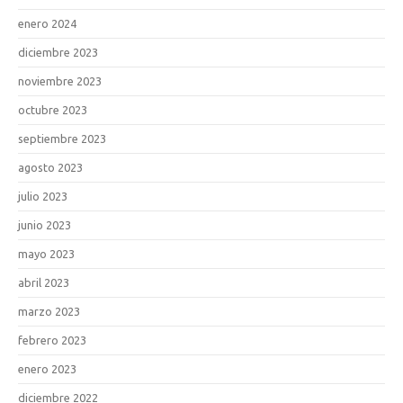
enero 2024
diciembre 2023
noviembre 2023
octubre 2023
septiembre 2023
agosto 2023
julio 2023
junio 2023
mayo 2023
abril 2023
marzo 2023
febrero 2023
enero 2023
diciembre 2022