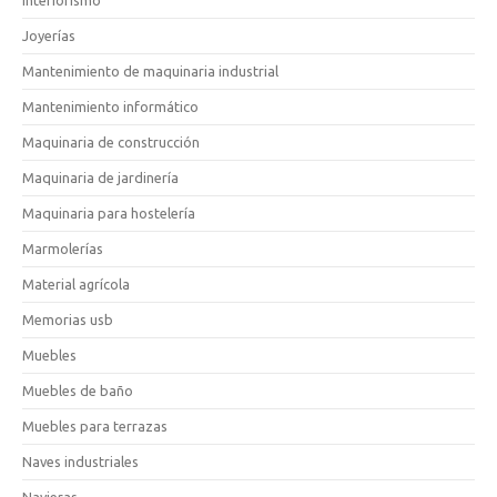
Interiorismo
Joyerías
Mantenimiento de maquinaria industrial
Mantenimiento informático
Maquinaria de construcción
Maquinaria de jardinería
Maquinaria para hostelería
Marmolerías
Material agrícola
Memorias usb
Muebles
Muebles de baño
Muebles para terrazas
Naves industriales