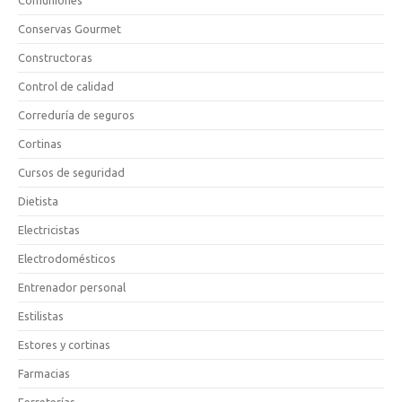
Comuniones
Conservas Gourmet
Constructoras
Control de calidad
Correduría de seguros
Cortinas
Cursos de seguridad
Dietista
Electricistas
Electrodomésticos
Entrenador personal
Estilistas
Estores y cortinas
Farmacias