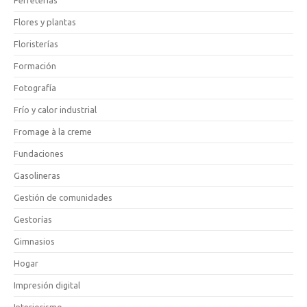
Ferreterías
Flores y plantas
Floristerías
Formación
Fotografía
Frío y calor industrial
Fromage à la creme
Fundaciones
Gasolineras
Gestión de comunidades
Gestorías
Gimnasios
Hogar
Impresión digital