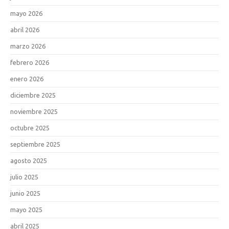
mayo 2026
abril 2026
marzo 2026
febrero 2026
enero 2026
diciembre 2025
noviembre 2025
octubre 2025
septiembre 2025
agosto 2025
julio 2025
junio 2025
mayo 2025
abril 2025