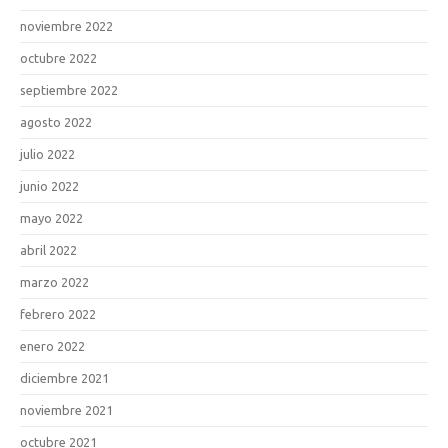
noviembre 2022
octubre 2022
septiembre 2022
agosto 2022
julio 2022
junio 2022
mayo 2022
abril 2022
marzo 2022
febrero 2022
enero 2022
diciembre 2021
noviembre 2021
octubre 2021