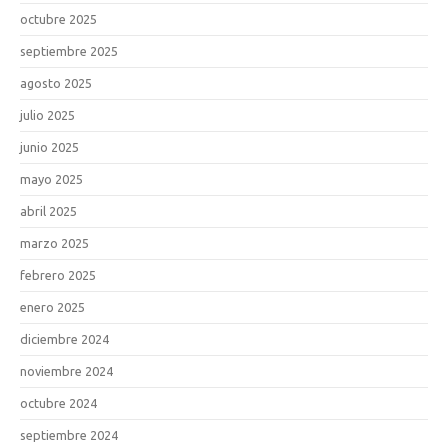
octubre 2025
septiembre 2025
agosto 2025
julio 2025
junio 2025
mayo 2025
abril 2025
marzo 2025
febrero 2025
enero 2025
diciembre 2024
noviembre 2024
octubre 2024
septiembre 2024