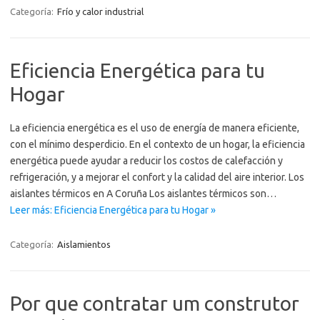
Categoría:
Frío y calor industrial
Eficiencia Energética para tu
Hogar
La eficiencia energética es el uso de energía de manera eficiente,
con el mínimo desperdicio. En el contexto de un hogar, la eficiencia
energética puede ayudar a reducir los costos de calefacción y
refrigeración, y a mejorar el confort y la calidad del aire interior. Los
aislantes térmicos en A Coruña Los aislantes térmicos son…
Leer más: Eficiencia Energética para tu Hogar »
Categoría:
Aislamientos
Por que contratar um construtor