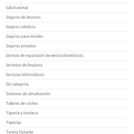
Salud animal
Seguros de decesos
Seguros médicos
Seguros para móviles
Seguros privados
Servicio de reparación de electrodomésticos
Servicios de limpieza
Servicios informáticos
Sin categoría
Sistemas de climatización
Talleres de coches
Tapería y vinoteca
Taperías
Tarima flotante