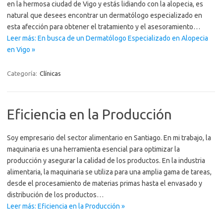
en la hermosa ciudad de Vigo y estás lidiando con la alopecia, es
natural que desees encontrar un dermatólogo especializado en
esta afección para obtener el tratamiento y el asesoramiento…
Leer más: En busca de un Dermatólogo Especializado en Alopecia
en Vigo »
Categoría:
Clínicas
Eficiencia en la Producción
Soy empresario del sector alimentario en Santiago. En mi trabajo, la
maquinaria es una herramienta esencial para optimizar la
producción y asegurar la calidad de los productos. En la industria
alimentaria, la maquinaria se utiliza para una amplia gama de tareas,
desde el procesamiento de materias primas hasta el envasado y
distribución de los productos…
Leer más: Eficiencia en la Producción »