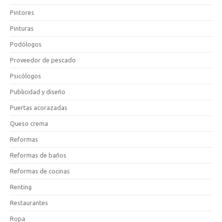
Pintores
Pinturas
Podólogos
Proveedor de pescado
Psicólogos
Publicidad y diseño
Puertas acorazadas
Queso crema
Reformas
Reformas de baños
Reformas de cocinas
Renting
Restaurantes
Ropa