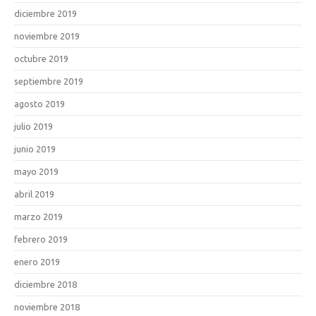
diciembre 2019
noviembre 2019
octubre 2019
septiembre 2019
agosto 2019
julio 2019
junio 2019
mayo 2019
abril 2019
marzo 2019
febrero 2019
enero 2019
diciembre 2018
noviembre 2018