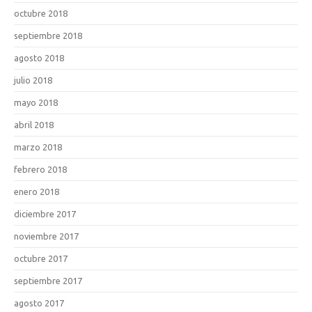
octubre 2018
septiembre 2018
agosto 2018
julio 2018
mayo 2018
abril 2018
marzo 2018
febrero 2018
enero 2018
diciembre 2017
noviembre 2017
octubre 2017
septiembre 2017
agosto 2017