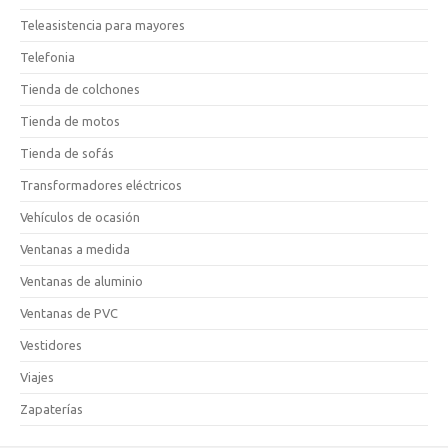
Teleasistencia para mayores
Telefonia
Tienda de colchones
Tienda de motos
Tienda de sofás
Transformadores eléctricos
Vehículos de ocasión
Ventanas a medida
Ventanas de aluminio
Ventanas de PVC
Vestidores
Viajes
Zapaterías