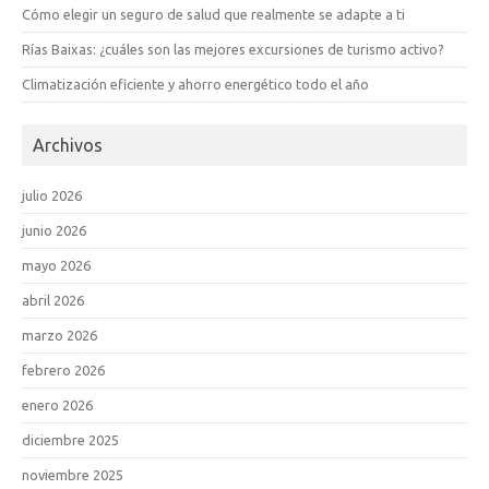
Cómo elegir un seguro de salud que realmente se adapte a ti
Rías Baixas: ¿cuáles son las mejores excursiones de turismo activo?
Climatización eficiente y ahorro energético todo el año
Archivos
julio 2026
junio 2026
mayo 2026
abril 2026
marzo 2026
febrero 2026
enero 2026
diciembre 2025
noviembre 2025