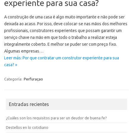
experiente para sua casa?
A construção de uma casa é algo muito importante e não pode ser
deixada ao acaso. Por isso, deve colocar-se nas mãos dos melhores
profissionais, construtores experientes que possam garantir um
serviço chave na mão em que todo o trabalho a realizar esteja
integralmente coberto. E melhor se puder ser com preço fixo.
Algumas empresas…
Leer más: Por que contratar um construtor experiente para sua
casa? »
Categoría:
Perfuraçao
Entradas recientes
¿Cuáles son los requisitos para ser un deudor de buena fe?
Destellos en lo cotidiano