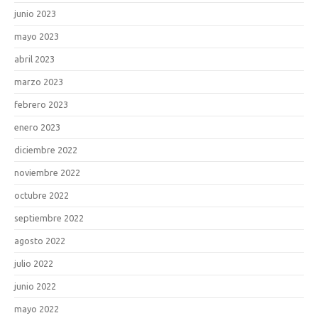
junio 2023
mayo 2023
abril 2023
marzo 2023
febrero 2023
enero 2023
diciembre 2022
noviembre 2022
octubre 2022
septiembre 2022
agosto 2022
julio 2022
junio 2022
mayo 2022