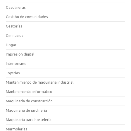
Gasolineras
Gestión de comunidades
Gestorías
Gimnasios
Hogar
Impresión digital
Interiorismo
Joyerías
Mantenimiento de maquinaria industrial
Mantenimiento informático
Maquinaria de construcción
Maquinaria de jardinería
Maquinaria para hostelería
Marmolerías