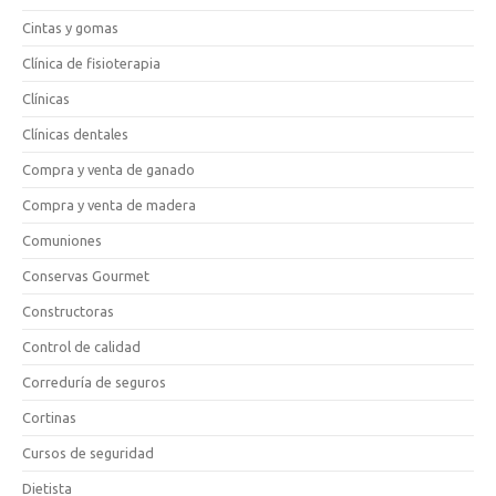
Cintas y gomas
Clínica de fisioterapia
Clínicas
Clínicas dentales
Compra y venta de ganado
Compra y venta de madera
Comuniones
Conservas Gourmet
Constructoras
Control de calidad
Correduría de seguros
Cortinas
Cursos de seguridad
Dietista