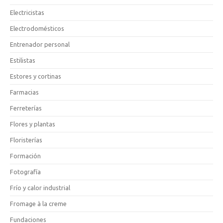
Electricistas
Electrodomésticos
Entrenador personal
Estilistas
Estores y cortinas
Farmacias
Ferreterías
Flores y plantas
Floristerías
Formación
Fotografía
Frío y calor industrial
Fromage à la creme
Fundaciones