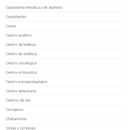
Carpintería metálica y de aluminio
Carpinterías
Caviar
Centro auditivo
Centro de belleza
Centro de estética
Centro oncológico
Centro ortopédico
Centro psicopedagógico
Centro veterinario
Centros de día
Cerrajeros
Chatarrerías
Cintas y cordones