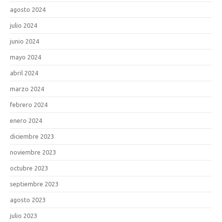
agosto 2024
julio 2024
junio 2024
mayo 2024
abril 2024
marzo 2024
febrero 2024
enero 2024
diciembre 2023
noviembre 2023
octubre 2023
septiembre 2023
agosto 2023
julio 2023