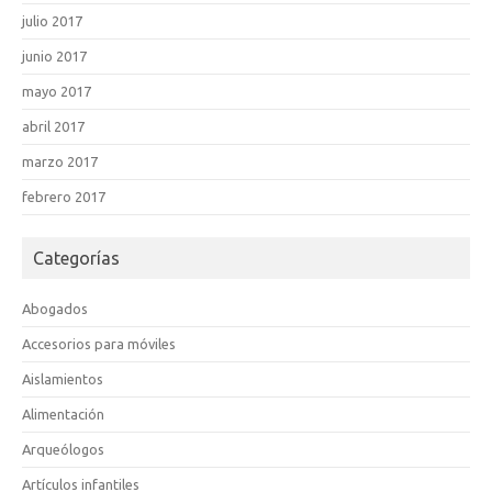
julio 2017
junio 2017
mayo 2017
abril 2017
marzo 2017
febrero 2017
Categorías
Abogados
Accesorios para móviles
Aislamientos
Alimentación
Arqueólogos
Artículos infantiles