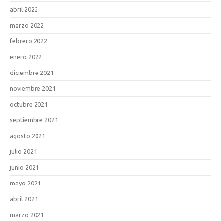
abril 2022
marzo 2022
febrero 2022
enero 2022
diciembre 2021
noviembre 2021
octubre 2021
septiembre 2021
agosto 2021
julio 2021
junio 2021
mayo 2021
abril 2021
marzo 2021