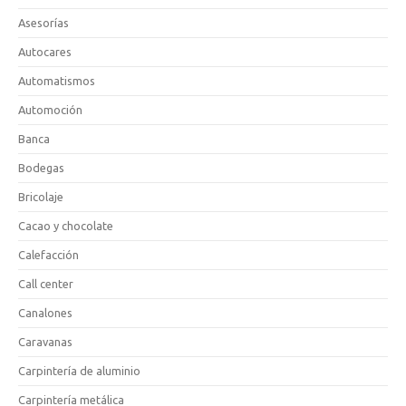
Asesorías
Autocares
Automatismos
Automoción
Banca
Bodegas
Bricolaje
Cacao y chocolate
Calefacción
Call center
Canalones
Caravanas
Carpintería de aluminio
Carpintería metálica