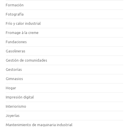
Formación
Fotografía
Frío y calor industrial
Fromage à la creme
Fundaciones
Gasolineras
Gestión de comunidades
Gestorías
Gimnasios
Hogar
Impresión digital
Interiorismo
Joyerías
Mantenimiento de maquinaria industrial