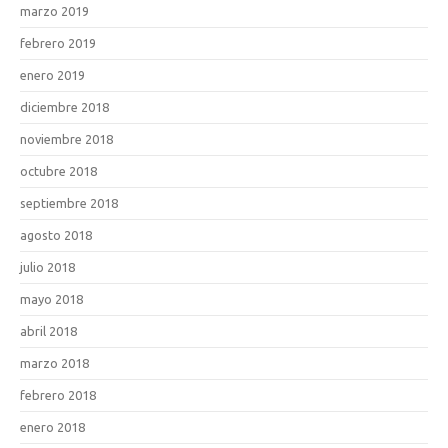
marzo 2019
febrero 2019
enero 2019
diciembre 2018
noviembre 2018
octubre 2018
septiembre 2018
agosto 2018
julio 2018
mayo 2018
abril 2018
marzo 2018
febrero 2018
enero 2018