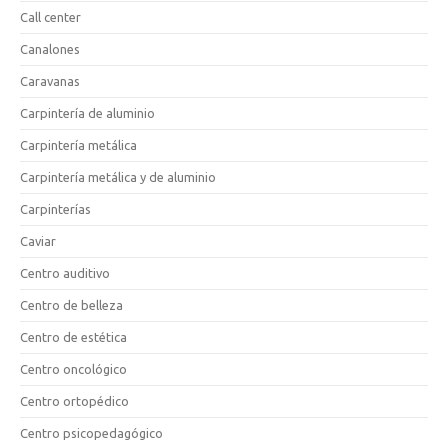
Call center
Canalones
Caravanas
Carpintería de aluminio
Carpintería metálica
Carpintería metálica y de aluminio
Carpinterías
Caviar
Centro auditivo
Centro de belleza
Centro de estética
Centro oncológico
Centro ortopédico
Centro psicopedagógico