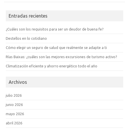
Entradas recientes
¿Cuáles son los requisitos para ser un deudor de buena fe?
Destellos en lo cotidiano
Cómo elegir un seguro de salud que realmente se adapte a ti
Rías Baixas: ¿cuáles son las mejores excursiones de turismo activo?
Climatización eficiente y ahorro energético todo el año
Archivos
julio 2026
junio 2026
mayo 2026
abril 2026