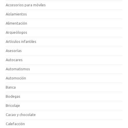
Accesorios para móviles
Aislamientos
Alimentación
Arqueólogos
Artículos infantiles
Asesorías
Autocares
Automatismos
Automoción
Banca
Bodegas
Bricolaje
Cacao y chocolate
Calefacción