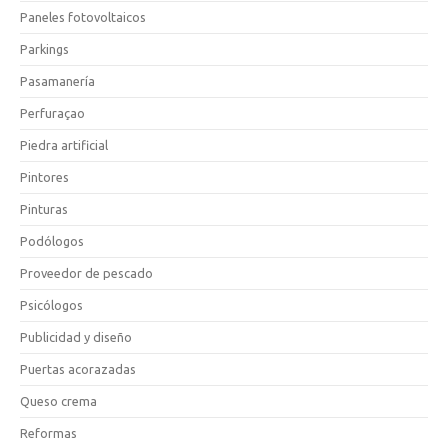
Paneles fotovoltaicos
Parkings
Pasamanería
Perfuraçao
Piedra artificial
Pintores
Pinturas
Podólogos
Proveedor de pescado
Psicólogos
Publicidad y diseño
Puertas acorazadas
Queso crema
Reformas