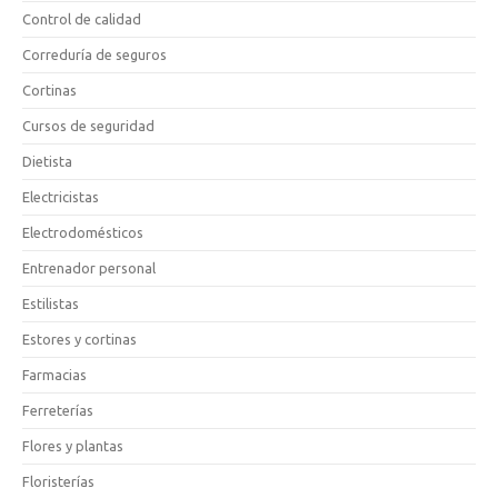
Control de calidad
Correduría de seguros
Cortinas
Cursos de seguridad
Dietista
Electricistas
Electrodomésticos
Entrenador personal
Estilistas
Estores y cortinas
Farmacias
Ferreterías
Flores y plantas
Floristerías