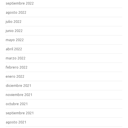
septiembre 2022
agosto 2022
julio 2022
junio 2022
mayo 2022
abril 2022
marzo 2022
febrero 2022
enero 2022
diciembre 2021
noviembre 2021
octubre 2021
septiembre 2021
agosto 2021