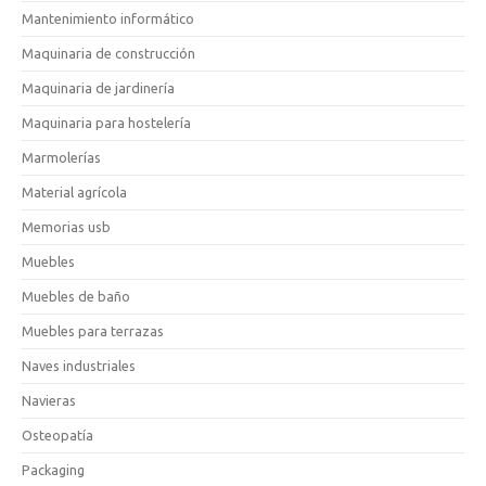
Mantenimiento informático
Maquinaria de construcción
Maquinaria de jardinería
Maquinaria para hostelería
Marmolerías
Material agrícola
Memorias usb
Muebles
Muebles de baño
Muebles para terrazas
Naves industriales
Navieras
Osteopatía
Packaging