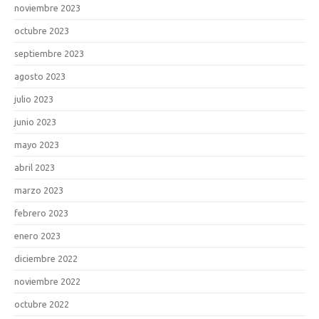
noviembre 2023
octubre 2023
septiembre 2023
agosto 2023
julio 2023
junio 2023
mayo 2023
abril 2023
marzo 2023
febrero 2023
enero 2023
diciembre 2022
noviembre 2022
octubre 2022