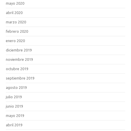
mayo 2020
abril 2020
marzo 2020
febrero 2020
enero 2020
diciembre 2019
noviembre 2019
octubre 2019
septiembre 2019
agosto 2019
julio 2019
junio 2019
mayo 2019
abril 2019