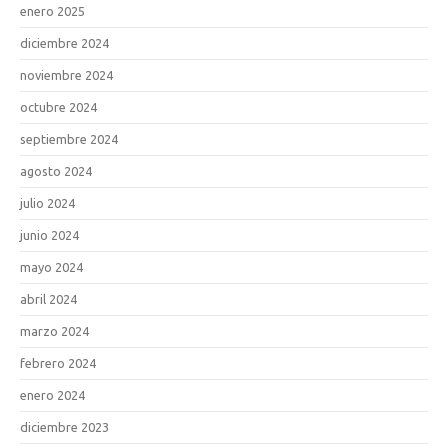
enero 2025
diciembre 2024
noviembre 2024
octubre 2024
septiembre 2024
agosto 2024
julio 2024
junio 2024
mayo 2024
abril 2024
marzo 2024
febrero 2024
enero 2024
diciembre 2023