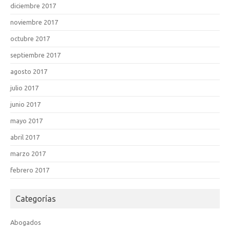
diciembre 2017
noviembre 2017
octubre 2017
septiembre 2017
agosto 2017
julio 2017
junio 2017
mayo 2017
abril 2017
marzo 2017
febrero 2017
Categorías
Abogados