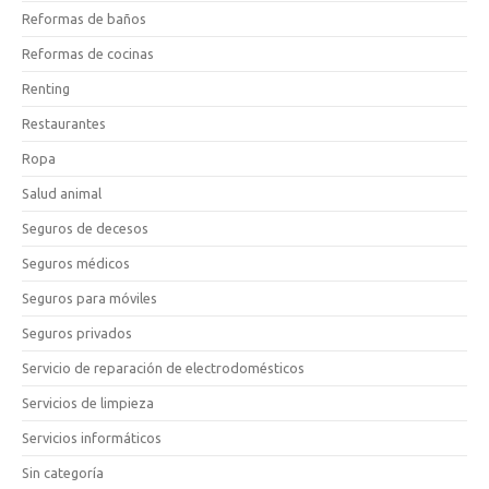
Reformas de baños
Reformas de cocinas
Renting
Restaurantes
Ropa
Salud animal
Seguros de decesos
Seguros médicos
Seguros para móviles
Seguros privados
Servicio de reparación de electrodomésticos
Servicios de limpieza
Servicios informáticos
Sin categoría