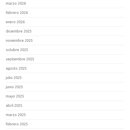
marzo 2026
febrero 2026
enero 2026
diciembre 2025
noviembre 2025
octubre 2025
septiembre 2025
agosto 2025
julio 2025
junio 2025
mayo 2025
abril 2025
marzo 2025
febrero 2025