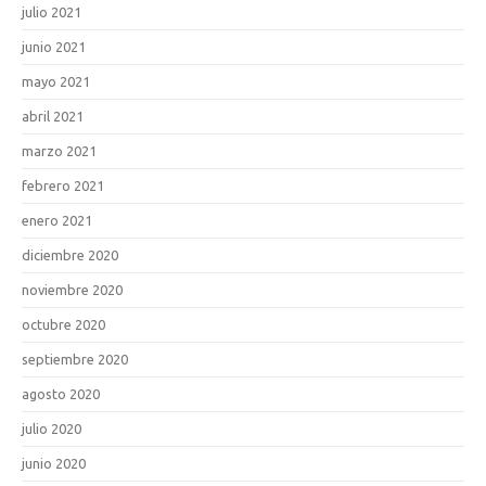
julio 2021
junio 2021
mayo 2021
abril 2021
marzo 2021
febrero 2021
enero 2021
diciembre 2020
noviembre 2020
octubre 2020
septiembre 2020
agosto 2020
julio 2020
junio 2020