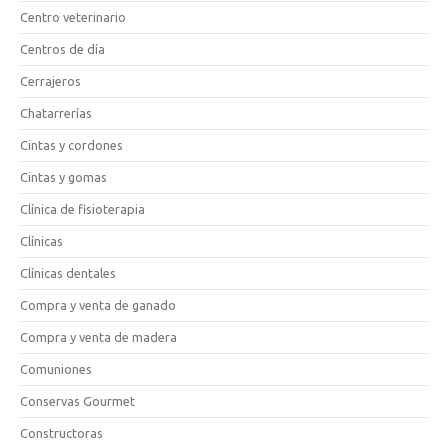
Centro veterinario
Centros de día
Cerrajeros
Chatarrerías
Cintas y cordones
Cintas y gomas
Clínica de fisioterapia
Clínicas
Clínicas dentales
Compra y venta de ganado
Compra y venta de madera
Comuniones
Conservas Gourmet
Constructoras