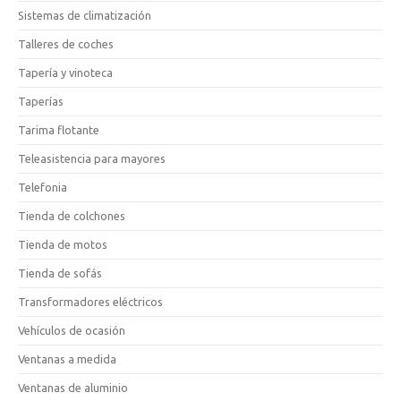
Sistemas de climatización
Talleres de coches
Tapería y vinoteca
Taperías
Tarima flotante
Teleasistencia para mayores
Telefonia
Tienda de colchones
Tienda de motos
Tienda de sofás
Transformadores eléctricos
Vehículos de ocasión
Ventanas a medida
Ventanas de aluminio