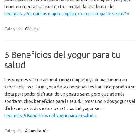
tener en cuenta que existen tres modalidades dentro de…
Leer más: ¿Por qué las mujeres optan por una cirugía de senos? »
Categoría:
Clínicas
5 Beneficios del yogur para tu
salud
Los yogures son un alimento muy completo y además tienen un
sabor delicioso. La mayoría de las personas los han incorporado a su
dieta para poder disfrutar de un postre sano, pero que además
aporta muchos beneficios para la salud. Tomar uno o dos yogures al
día hace que todos estos beneficios del yogur se…
Leer más: 5 Beneficios del yogur para tu salud »
Categoría:
Alimentación