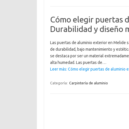
Cómo elegir puertas d
Durabilidad y diseño
Las puertas de aluminio exterior en Melide
de durabilidad, bajo mantenimiento y estéti
se destaca por ser un material extremadament
alta humedad. Las puertas de…
Leer más: Cómo elegir puertas de aluminio e
Categoría:
Carpintería de aluminio