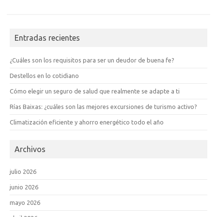
Entradas recientes
¿Cuáles son los requisitos para ser un deudor de buena fe?
Destellos en lo cotidiano
Cómo elegir un seguro de salud que realmente se adapte a ti
Rías Baixas: ¿cuáles son las mejores excursiones de turismo activo?
Climatización eficiente y ahorro energético todo el año
Archivos
julio 2026
junio 2026
mayo 2026