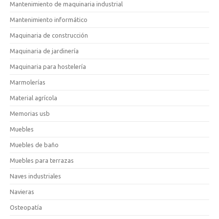
Mantenimiento de maquinaria industrial
Mantenimiento informático
Maquinaria de construcción
Maquinaria de jardinería
Maquinaria para hostelería
Marmolerías
Material agrícola
Memorias usb
Muebles
Muebles de baño
Muebles para terrazas
Naves industriales
Navieras
Osteopatía