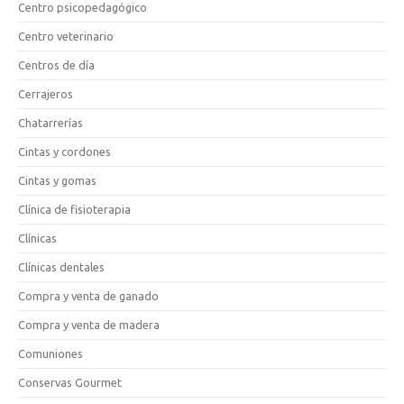
Centro psicopedagógico
Centro veterinario
Centros de día
Cerrajeros
Chatarrerías
Cintas y cordones
Cintas y gomas
Clínica de fisioterapia
Clínicas
Clínicas dentales
Compra y venta de ganado
Compra y venta de madera
Comuniones
Conservas Gourmet