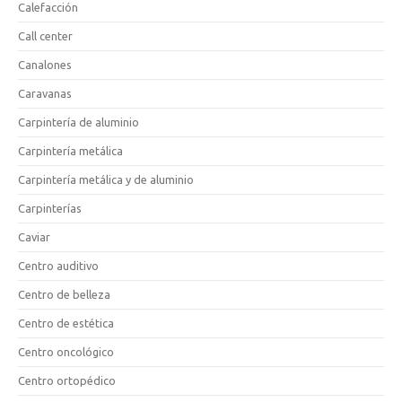
Calefacción
Call center
Canalones
Caravanas
Carpintería de aluminio
Carpintería metálica
Carpintería metálica y de aluminio
Carpinterías
Caviar
Centro auditivo
Centro de belleza
Centro de estética
Centro oncológico
Centro ortopédico