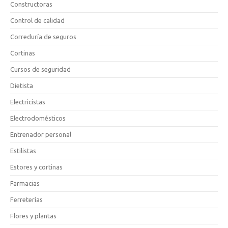
Constructoras
Control de calidad
Correduría de seguros
Cortinas
Cursos de seguridad
Dietista
Electricistas
Electrodomésticos
Entrenador personal
Estilistas
Estores y cortinas
Farmacias
Ferreterías
Flores y plantas