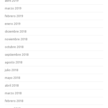
abril 2019
marzo 2019
febrero 2019
enero 2019
diciembre 2018
noviembre 2018
octubre 2018
septiembre 2018
agosto 2018
julio 2018
mayo 2018
abril 2018
marzo 2018
febrero 2018