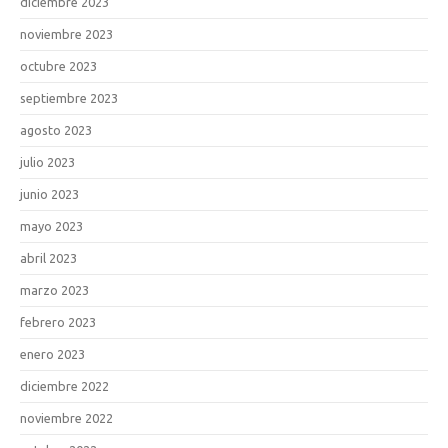
diciembre 2023
noviembre 2023
octubre 2023
septiembre 2023
agosto 2023
julio 2023
junio 2023
mayo 2023
abril 2023
marzo 2023
febrero 2023
enero 2023
diciembre 2022
noviembre 2022