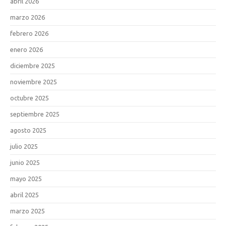
abril 2026
marzo 2026
febrero 2026
enero 2026
diciembre 2025
noviembre 2025
octubre 2025
septiembre 2025
agosto 2025
julio 2025
junio 2025
mayo 2025
abril 2025
marzo 2025