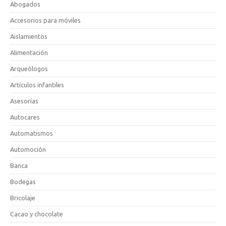
Abogados
Accesorios para móviles
Aislamientos
Alimentación
Arqueólogos
Artículos infantiles
Asesorías
Autocares
Automatismos
Automoción
Banca
Bodegas
Bricolaje
Cacao y chocolate