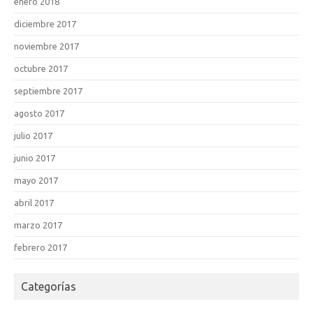
enero 2018
diciembre 2017
noviembre 2017
octubre 2017
septiembre 2017
agosto 2017
julio 2017
junio 2017
mayo 2017
abril 2017
marzo 2017
febrero 2017
Categorías