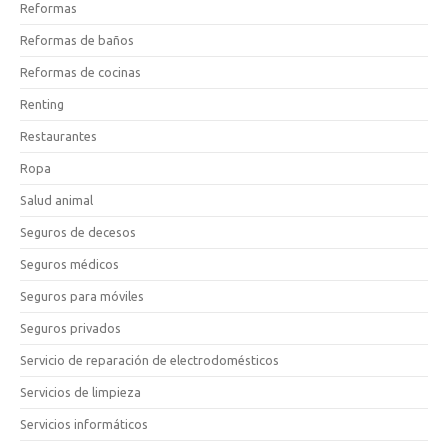
Reformas
Reformas de baños
Reformas de cocinas
Renting
Restaurantes
Ropa
Salud animal
Seguros de decesos
Seguros médicos
Seguros para móviles
Seguros privados
Servicio de reparación de electrodomésticos
Servicios de limpieza
Servicios informáticos