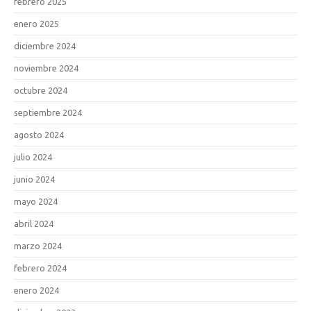
febrero 2025
enero 2025
diciembre 2024
noviembre 2024
octubre 2024
septiembre 2024
agosto 2024
julio 2024
junio 2024
mayo 2024
abril 2024
marzo 2024
febrero 2024
enero 2024