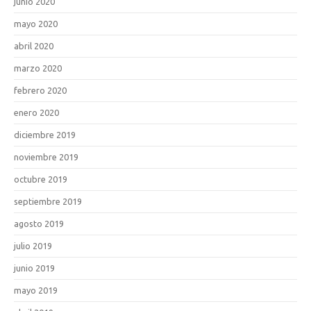
junio 2020
mayo 2020
abril 2020
marzo 2020
febrero 2020
enero 2020
diciembre 2019
noviembre 2019
octubre 2019
septiembre 2019
agosto 2019
julio 2019
junio 2019
mayo 2019