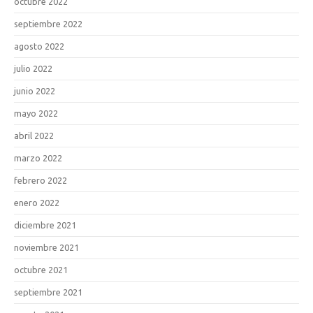
octubre 2022
septiembre 2022
agosto 2022
julio 2022
junio 2022
mayo 2022
abril 2022
marzo 2022
febrero 2022
enero 2022
diciembre 2021
noviembre 2021
octubre 2021
septiembre 2021