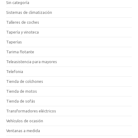
Sin categoría
Sistemas de climatización
Talleres de coches
Tapería y vinoteca
Taperías
Tarima flotante
Teleasistencia para mayores
Telefonia
Tienda de colchones
Tienda de motos
Tienda de sofás
Transformadores eléctricos
Vehículos de ocasión
Ventanas a medida