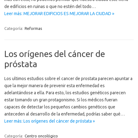
de edificios en ruinas o que no estén del todo…
Leer más: MEJORAR EDIFICIOS ES MEJORAR LA CIUDAD »
Categoría:
Reformas
Los orígenes del cáncer de
próstata
Los ultimos estudios sobre el cancer de prostata parecen apuntar a
que la mejor manera de prevenir esta enfermedad es
adelantándose a ella. Para esto, los estudios genéticos parecen
estar tomando un gran protagonismo. Si los médicos fueran
capaces de detectar los pequeños cambios genéticos que
anteceden al desarrollo de la enfermedad, podrías saber qué…
Leer más: Los orígenes del cáncer de próstata »
Categoría:
Centro oncológico