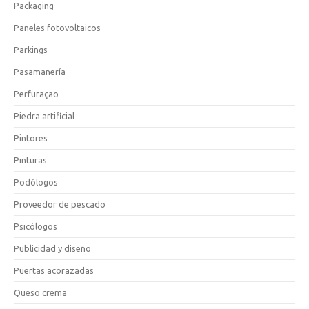
Packaging
Paneles fotovoltaicos
Parkings
Pasamanería
Perfuraçao
Piedra artificial
Pintores
Pinturas
Podólogos
Proveedor de pescado
Psicólogos
Publicidad y diseño
Puertas acorazadas
Queso crema