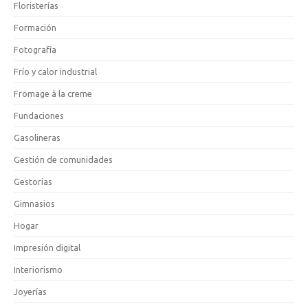
Floristerías
Formación
Fotografía
Frío y calor industrial
Fromage à la creme
Fundaciones
Gasolineras
Gestión de comunidades
Gestorías
Gimnasios
Hogar
Impresión digital
Interiorismo
Joyerías