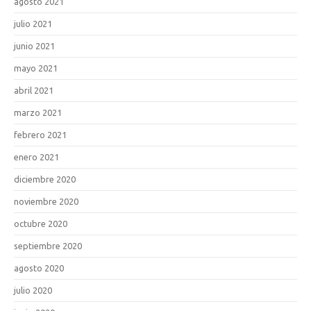
agosto 2021
julio 2021
junio 2021
mayo 2021
abril 2021
marzo 2021
febrero 2021
enero 2021
diciembre 2020
noviembre 2020
octubre 2020
septiembre 2020
agosto 2020
julio 2020