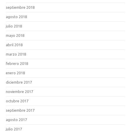
septiembre 2018
agosto 2018
julio 2018
mayo 2018
abril 2018
marzo 2018
febrero 2018
enero 2018
diciembre 2017
noviembre 2017
octubre 2017
septiembre 2017
agosto 2017
julio 2017