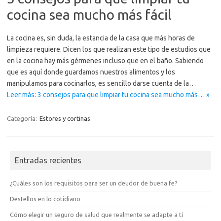
cocina sea mucho más fácil
La cocina es, sin duda, la estancia de la casa que más horas de
limpieza requiere. Dicen los que realizan este tipo de estudios que
en la cocina hay más gérmenes incluso que en el baño. Sabiendo
que es aquí donde guardamos nuestros alimentos y los
manipulamos para cocinarlos, es sencillo darse cuenta de la…
Leer más: 3 consejos para que limpiar tu cocina sea mucho más… »
Categoría:
Estores y cortinas
Entradas recientes
¿Cuáles son los requisitos para ser un deudor de buena fe?
Destellos en lo cotidiano
Cómo elegir un seguro de salud que realmente se adapte a ti