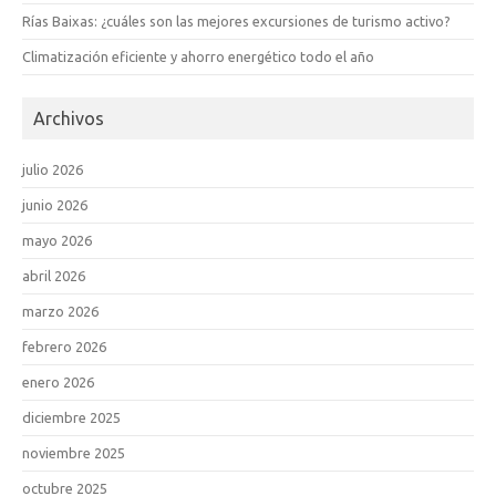
Rías Baixas: ¿cuáles son las mejores excursiones de turismo activo?
Climatización eficiente y ahorro energético todo el año
Archivos
julio 2026
junio 2026
mayo 2026
abril 2026
marzo 2026
febrero 2026
enero 2026
diciembre 2025
noviembre 2025
octubre 2025