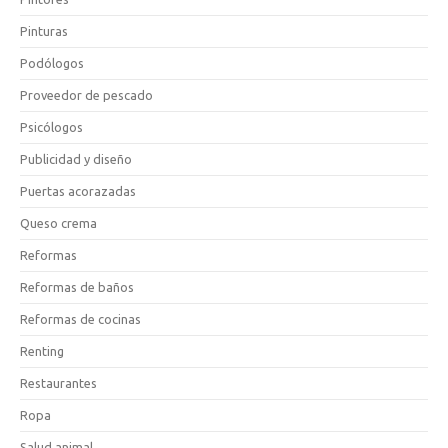
Pinturas
Podólogos
Proveedor de pescado
Psicólogos
Publicidad y diseño
Puertas acorazadas
Queso crema
Reformas
Reformas de baños
Reformas de cocinas
Renting
Restaurantes
Ropa
Salud animal