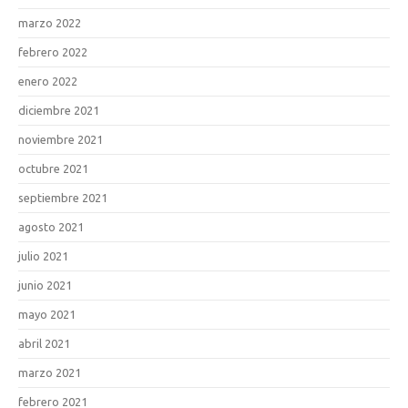
marzo 2022
febrero 2022
enero 2022
diciembre 2021
noviembre 2021
octubre 2021
septiembre 2021
agosto 2021
julio 2021
junio 2021
mayo 2021
abril 2021
marzo 2021
febrero 2021