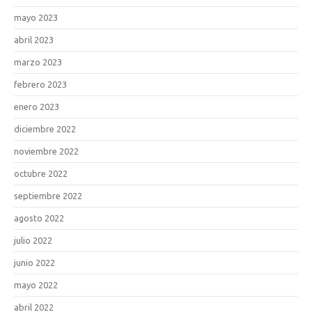
mayo 2023
abril 2023
marzo 2023
febrero 2023
enero 2023
diciembre 2022
noviembre 2022
octubre 2022
septiembre 2022
agosto 2022
julio 2022
junio 2022
mayo 2022
abril 2022