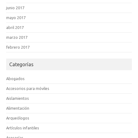
junio 2017
mayo 2017
abril 2017
marzo 2017
febrero 2017
Categorías
Abogados
Accesorios para móviles
Aislamientos
Alimentación
Arqueólogos
Artículos infantiles
Asesorías