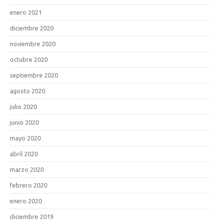
enero 2021
diciembre 2020
noviembre 2020
octubre 2020
septiembre 2020
agosto 2020
julio 2020
junio 2020
mayo 2020
abril 2020
marzo 2020
febrero 2020
enero 2020
diciembre 2019