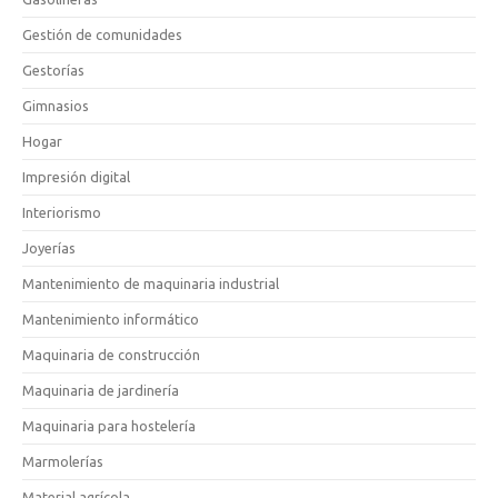
Gestión de comunidades
Gestorías
Gimnasios
Hogar
Impresión digital
Interiorismo
Joyerías
Mantenimiento de maquinaria industrial
Mantenimiento informático
Maquinaria de construcción
Maquinaria de jardinería
Maquinaria para hostelería
Marmolerías
Material agrícola