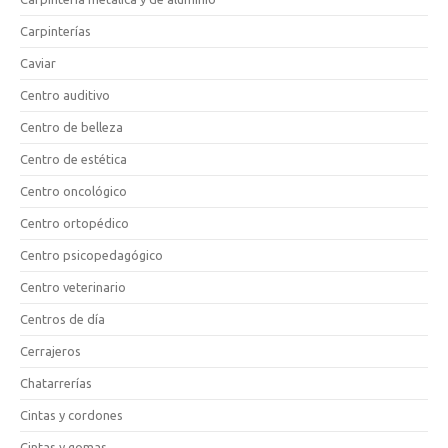
Carpinterías
Caviar
Centro auditivo
Centro de belleza
Centro de estética
Centro oncológico
Centro ortopédico
Centro psicopedagógico
Centro veterinario
Centros de día
Cerrajeros
Chatarrerías
Cintas y cordones
Cintas y gomas