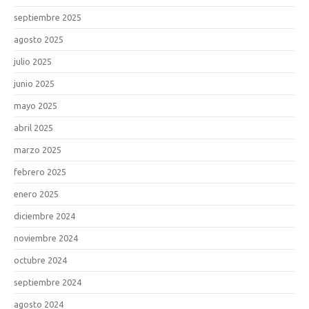
septiembre 2025
agosto 2025
julio 2025
junio 2025
mayo 2025
abril 2025
marzo 2025
febrero 2025
enero 2025
diciembre 2024
noviembre 2024
octubre 2024
septiembre 2024
agosto 2024