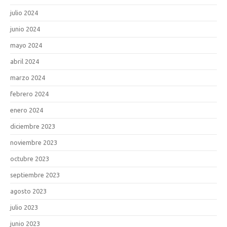
julio 2024
junio 2024
mayo 2024
abril 2024
marzo 2024
febrero 2024
enero 2024
diciembre 2023
noviembre 2023
octubre 2023
septiembre 2023
agosto 2023
julio 2023
junio 2023