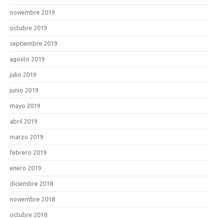
noviembre 2019
octubre 2019
septiembre 2019
agosto 2019
julio 2019
junio 2019
mayo 2019
abril 2019
marzo 2019
febrero 2019
enero 2019
diciembre 2018
noviembre 2018
octubre 2018