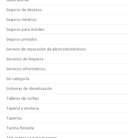
Seguros de decesos
Seguros médicos
Seguros para móviles
Seguros privados
Servicio de reparación de electrodomésticos
Servicios de limpieza
Servicios informáticos
Sin categoría
Sistemas de climatización
Talleres de coches
Tapería y vinoteca
Taperías
Tarima flotante
Teleasistencia para mayores