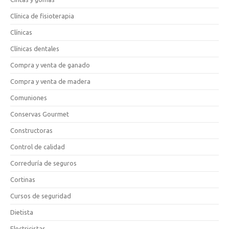
Clínica de fisioterapia
Clínicas
Clínicas dentales
Compra y venta de ganado
Compra y venta de madera
Comuniones
Conservas Gourmet
Constructoras
Control de calidad
Correduría de seguros
Cortinas
Cursos de seguridad
Dietista
Electricistas