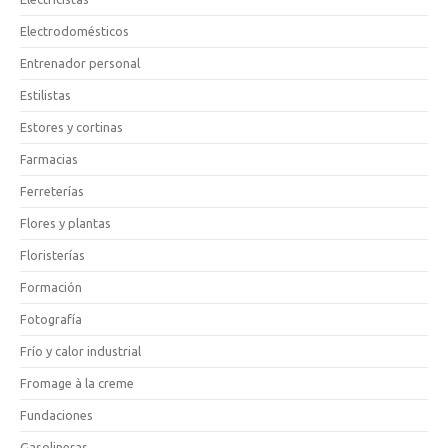
Electrodomésticos
Entrenador personal
Estilistas
Estores y cortinas
Farmacias
Ferreterías
Flores y plantas
Floristerías
Formación
Fotografía
Frío y calor industrial
Fromage à la creme
Fundaciones
Gasolineras