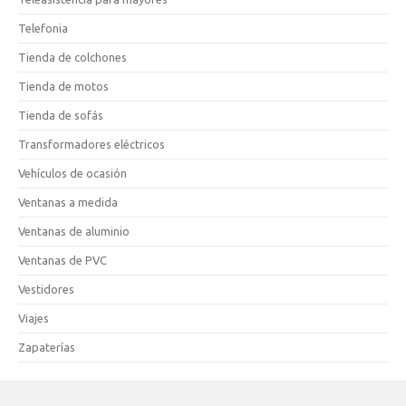
Telefonia
Tienda de colchones
Tienda de motos
Tienda de sofás
Transformadores eléctricos
Vehículos de ocasión
Ventanas a medida
Ventanas de aluminio
Ventanas de PVC
Vestidores
Viajes
Zapaterías