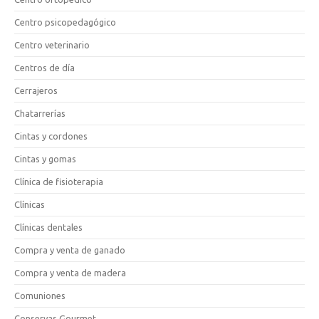
Centro psicopedagógico
Centro veterinario
Centros de día
Cerrajeros
Chatarrerías
Cintas y cordones
Cintas y gomas
Clínica de fisioterapia
Clínicas
Clínicas dentales
Compra y venta de ganado
Compra y venta de madera
Comuniones
Conservas Gourmet