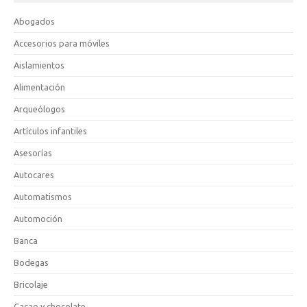
Abogados
Accesorios para móviles
Aislamientos
Alimentación
Arqueólogos
Artículos infantiles
Asesorías
Autocares
Automatismos
Automoción
Banca
Bodegas
Bricolaje
Cacao y chocolate