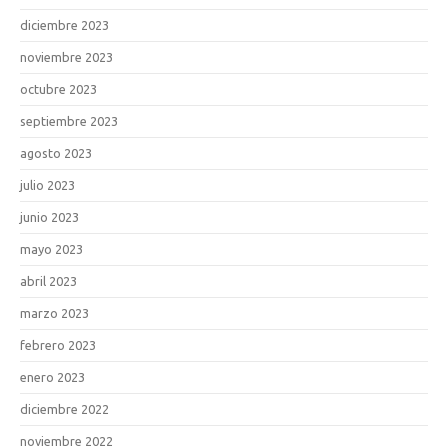
diciembre 2023
noviembre 2023
octubre 2023
septiembre 2023
agosto 2023
julio 2023
junio 2023
mayo 2023
abril 2023
marzo 2023
febrero 2023
enero 2023
diciembre 2022
noviembre 2022