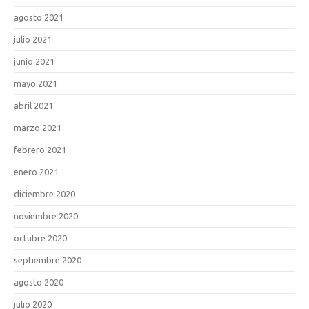
agosto 2021
julio 2021
junio 2021
mayo 2021
abril 2021
marzo 2021
febrero 2021
enero 2021
diciembre 2020
noviembre 2020
octubre 2020
septiembre 2020
agosto 2020
julio 2020