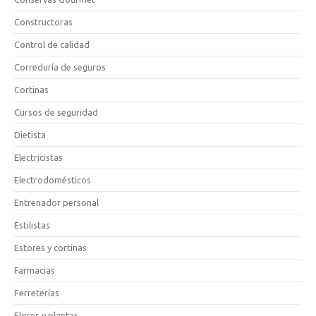
Constructoras
Control de calidad
Correduría de seguros
Cortinas
Cursos de seguridad
Dietista
Electricistas
Electrodomésticos
Entrenador personal
Estilistas
Estores y cortinas
Farmacias
Ferreterías
Flores y plantas