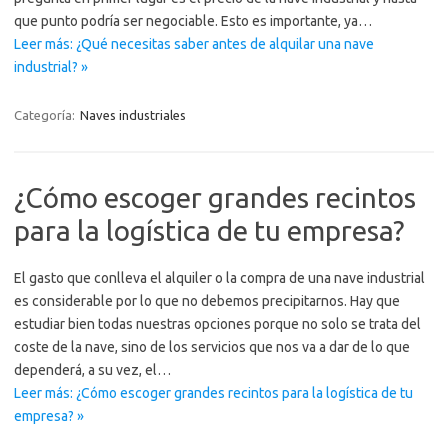
que punto podría ser negociable. Esto es importante, ya…
Leer más: ¿Qué necesitas saber antes de alquilar una nave
industrial? »
Categoría:
Naves industriales
¿Cómo escoger grandes recintos
para la logística de tu empresa?
El gasto que conlleva el alquiler o la compra de una nave industrial
es considerable por lo que no debemos precipitarnos. Hay que
estudiar bien todas nuestras opciones porque no solo se trata del
coste de la nave, sino de los servicios que nos va a dar de lo que
dependerá, a su vez, el…
Leer más: ¿Cómo escoger grandes recintos para la logística de tu
empresa? »