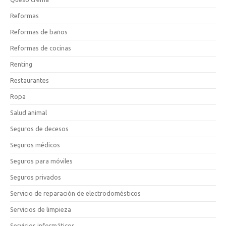
Reformas
Reformas de baños
Reformas de cocinas
Renting
Restaurantes
Ropa
Salud animal
Seguros de decesos
Seguros médicos
Seguros para móviles
Seguros privados
Servicio de reparación de electrodomésticos
Servicios de limpieza
Servicios informáticos