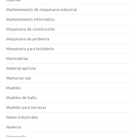
Mantenimiento de maquinaria industrial
Mantenimiento informático
Maquinaria de construcción
Maquinaria de jardinería
Maquinaria para hostelería
Marmolerías
Material agrícola
Memorias usb
Muebles
Muebles de baño
Muebles para terrazas
Naves industriales
Navieras
Osteopatía