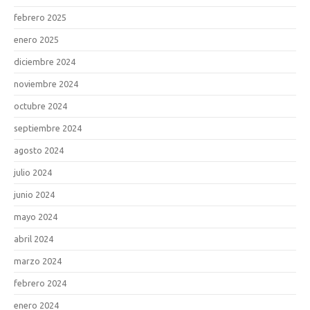
febrero 2025
enero 2025
diciembre 2024
noviembre 2024
octubre 2024
septiembre 2024
agosto 2024
julio 2024
junio 2024
mayo 2024
abril 2024
marzo 2024
febrero 2024
enero 2024