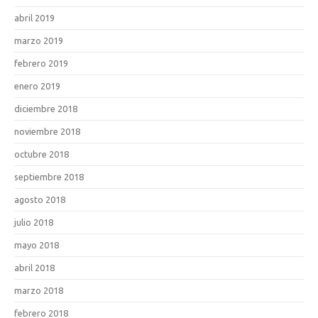
abril 2019
marzo 2019
febrero 2019
enero 2019
diciembre 2018
noviembre 2018
octubre 2018
septiembre 2018
agosto 2018
julio 2018
mayo 2018
abril 2018
marzo 2018
febrero 2018