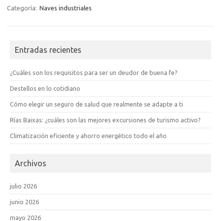
Categoría:
Naves industriales
Entradas recientes
¿Cuáles son los requisitos para ser un deudor de buena fe?
Destellos en lo cotidiano
Cómo elegir un seguro de salud que realmente se adapte a ti
Rías Baixas: ¿cuáles son las mejores excursiones de turismo activo?
Climatización eficiente y ahorro energético todo el año
Archivos
julio 2026
junio 2026
mayo 2026