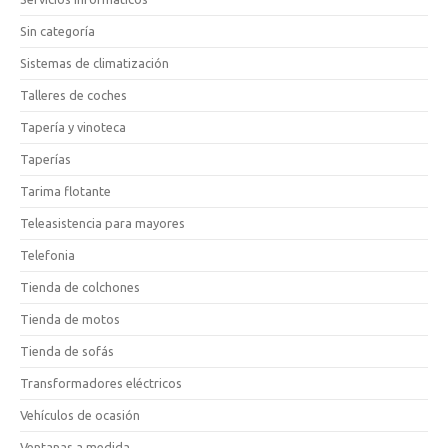
Sin categoría
Sistemas de climatización
Talleres de coches
Tapería y vinoteca
Taperías
Tarima flotante
Teleasistencia para mayores
Telefonia
Tienda de colchones
Tienda de motos
Tienda de sofás
Transformadores eléctricos
Vehículos de ocasión
Ventanas a medida