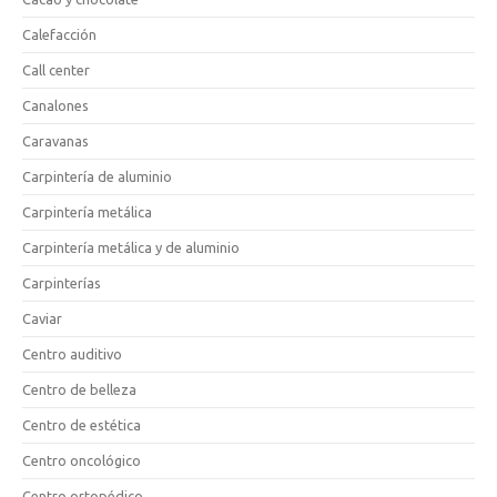
Calefacción
Call center
Canalones
Caravanas
Carpintería de aluminio
Carpintería metálica
Carpintería metálica y de aluminio
Carpinterías
Caviar
Centro auditivo
Centro de belleza
Centro de estética
Centro oncológico
Centro ortopédico