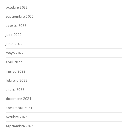
octubre 2022
septiembre 2022
agosto 2022
julio 2022
junio 2022
mayo 2022
abril 2022
marzo 2022
febrero 2022
enero 2022
diciembre 2021
noviembre 2021
octubre 2021
septiembre 2021