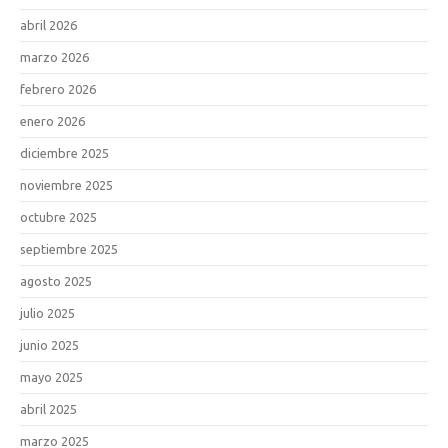
abril 2026
marzo 2026
febrero 2026
enero 2026
diciembre 2025
noviembre 2025
octubre 2025
septiembre 2025
agosto 2025
julio 2025
junio 2025
mayo 2025
abril 2025
marzo 2025