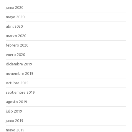
junio 2020
mayo 2020
abril 2020
marzo 2020
febrero 2020
enero 2020
diciembre 2019
noviembre 2019
octubre 2019
septiembre 2019
agosto 2019
julio 2019
junio 2019
mayo 2019