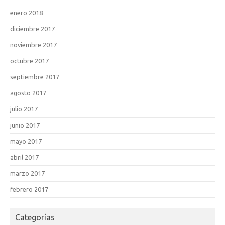
enero 2018
diciembre 2017
noviembre 2017
octubre 2017
septiembre 2017
agosto 2017
julio 2017
junio 2017
mayo 2017
abril 2017
marzo 2017
febrero 2017
Categorías