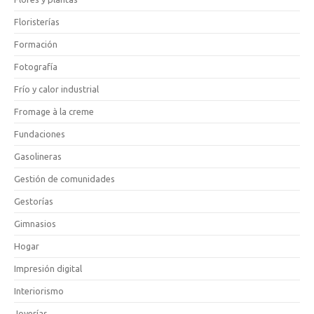
Floristerías
Formación
Fotografía
Frío y calor industrial
Fromage à la creme
Fundaciones
Gasolineras
Gestión de comunidades
Gestorías
Gimnasios
Hogar
Impresión digital
Interiorismo
Joyerías