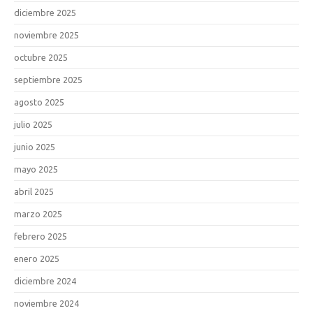
diciembre 2025
noviembre 2025
octubre 2025
septiembre 2025
agosto 2025
julio 2025
junio 2025
mayo 2025
abril 2025
marzo 2025
febrero 2025
enero 2025
diciembre 2024
noviembre 2024