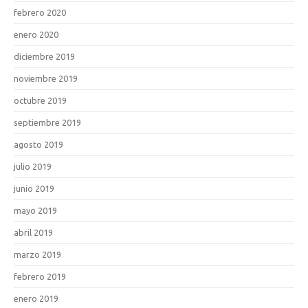
febrero 2020
enero 2020
diciembre 2019
noviembre 2019
octubre 2019
septiembre 2019
agosto 2019
julio 2019
junio 2019
mayo 2019
abril 2019
marzo 2019
febrero 2019
enero 2019