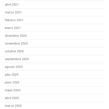
abril 2021
marzo 2021
febrero 2021
enero 2021
diciembre 2020
noviembre 2020
octubre 2020
septiembre 2020
agosto 2020
julio 2020
junio 2020
mayo 2020
abril 2020
marzo 2020