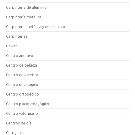
Carpintería de aluminio
Carpintería metálica
Carpintería metálica y de aluminio
Carpinterías
Caviar
Centro auditivo
Centro de belleza
Centro de estética
Centro oncológico
Centro ortopédico
Centro psicopedagógico
Centro veterinario
Centros de día
Cerrajeros