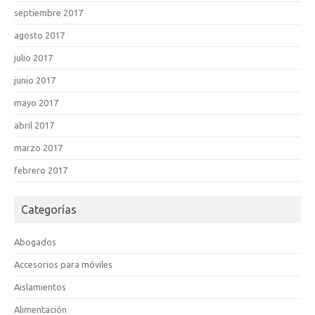
septiembre 2017
agosto 2017
julio 2017
junio 2017
mayo 2017
abril 2017
marzo 2017
febrero 2017
Categorías
Abogados
Accesorios para móviles
Aislamientos
Alimentación