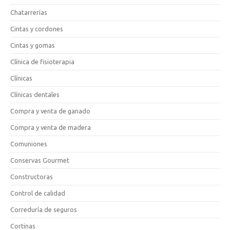
Chatarrerías
Cintas y cordones
Cintas y gomas
Clínica de fisioterapia
Clínicas
Clínicas dentales
Compra y venta de ganado
Compra y venta de madera
Comuniones
Conservas Gourmet
Constructoras
Control de calidad
Correduría de seguros
Cortinas