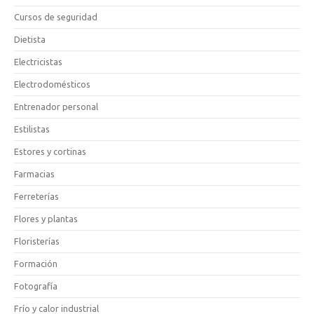
Cursos de seguridad
Dietista
Electricistas
Electrodomésticos
Entrenador personal
Estilistas
Estores y cortinas
Farmacias
Ferreterías
Flores y plantas
Floristerías
Formación
Fotografía
Frío y calor industrial