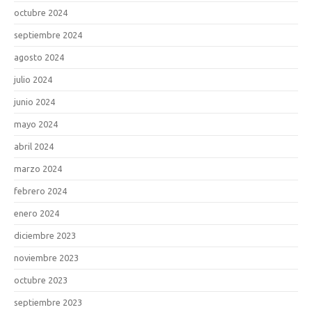
octubre 2024
septiembre 2024
agosto 2024
julio 2024
junio 2024
mayo 2024
abril 2024
marzo 2024
febrero 2024
enero 2024
diciembre 2023
noviembre 2023
octubre 2023
septiembre 2023