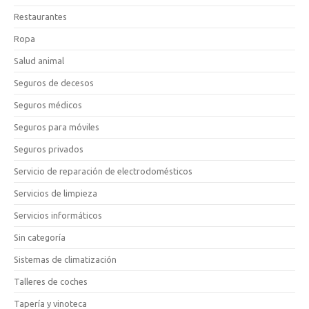
Restaurantes
Ropa
Salud animal
Seguros de decesos
Seguros médicos
Seguros para móviles
Seguros privados
Servicio de reparación de electrodomésticos
Servicios de limpieza
Servicios informáticos
Sin categoría
Sistemas de climatización
Talleres de coches
Tapería y vinoteca