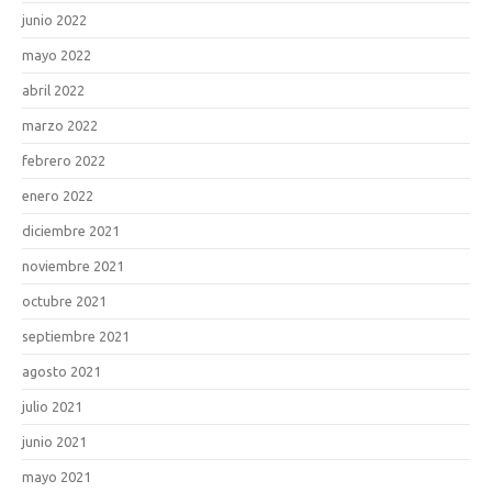
junio 2022
mayo 2022
abril 2022
marzo 2022
febrero 2022
enero 2022
diciembre 2021
noviembre 2021
octubre 2021
septiembre 2021
agosto 2021
julio 2021
junio 2021
mayo 2021