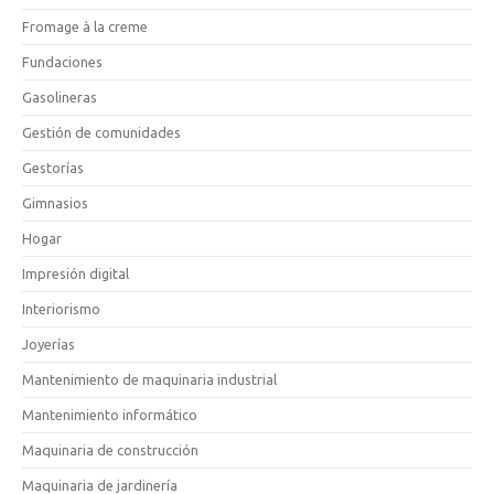
Fromage à la creme
Fundaciones
Gasolineras
Gestión de comunidades
Gestorías
Gimnasios
Hogar
Impresión digital
Interiorismo
Joyerías
Mantenimiento de maquinaria industrial
Mantenimiento informático
Maquinaria de construcción
Maquinaria de jardinería