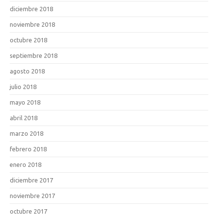
diciembre 2018
noviembre 2018
octubre 2018
septiembre 2018
agosto 2018
julio 2018
mayo 2018
abril 2018
marzo 2018
febrero 2018
enero 2018
diciembre 2017
noviembre 2017
octubre 2017