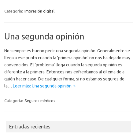
Categoría:
Impresión digital
Una segunda opinión
No siempre es bueno pedir una segunda opinión. Generalmente se
llega a ese punto cuando la ‘primera opinión’ no nos ha dejado muy
convencidos. El ‘problema’ llega cuando la segunda opinión es
diferente a la primera. Entonces nos enfrentamos al dilema de a
quién hacer caso. De cualquier forma, si no estamos seguros de
la…
Leer más: Una segunda opinión »
Categoría:
Seguros médicos
Entradas recientes