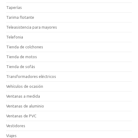
Taperías
Tarima flotante
Teleasistencia para mayores
Telefonia
Tienda de colchones
Tienda de motos
Tienda de sofás
Transformadores eléctricos
Vehículos de ocasión
Ventanas a medida
Ventanas de aluminio
Ventanas de PVC
Vestidores
Viajes