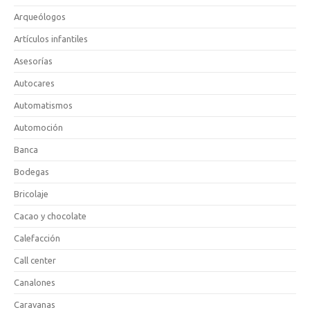
Arqueólogos
Artículos infantiles
Asesorías
Autocares
Automatismos
Automoción
Banca
Bodegas
Bricolaje
Cacao y chocolate
Calefacción
Call center
Canalones
Caravanas