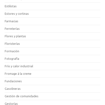
Estilistas
Estores y cortinas
Farmacias
Ferreterías
Flores y plantas
Floristerías
Formación
Fotografía
Frío y calor industrial
Fromage à la creme
Fundaciones
Gasolineras
Gestión de comunidades
Gestorías