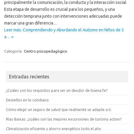
principalmente la comunicación, la conducta y la interacción social.
Esta etapa de desarrollo es crucial para los pequeños, y una
detección temprana junto con intervenciones adecuadas puede
marcar una gran diferencia…
Leer más: Comprendiendo y Abordando el Autismo en Niños de 3
a… »
Categoría:
Centro psicopedagógico
Entradas recientes
¿Cuáles son los requisitos para ser un deudor de buena fe?
Destellos en lo cotidiano
Cómo elegir un seguro de salud que realmente se adapte a ti
Rías Baixas: ¿cuáles son las mejores excursiones de turismo activo?
Climatización eficiente y ahorro energético todo el año