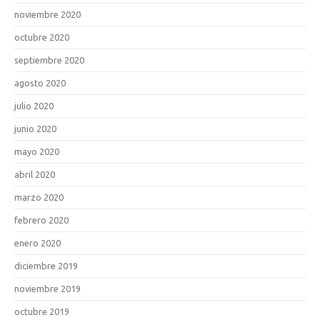
noviembre 2020
octubre 2020
septiembre 2020
agosto 2020
julio 2020
junio 2020
mayo 2020
abril 2020
marzo 2020
febrero 2020
enero 2020
diciembre 2019
noviembre 2019
octubre 2019