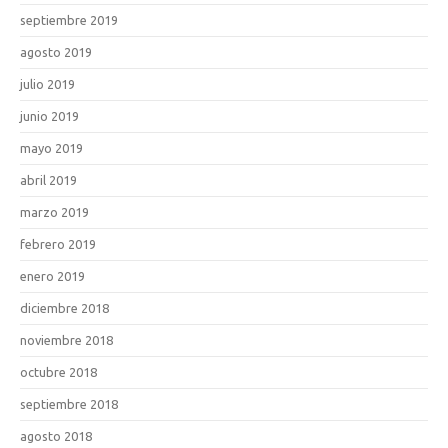
septiembre 2019
agosto 2019
julio 2019
junio 2019
mayo 2019
abril 2019
marzo 2019
febrero 2019
enero 2019
diciembre 2018
noviembre 2018
octubre 2018
septiembre 2018
agosto 2018