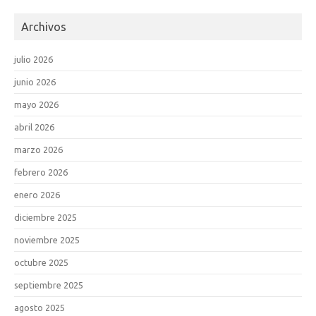
Archivos
julio 2026
junio 2026
mayo 2026
abril 2026
marzo 2026
febrero 2026
enero 2026
diciembre 2025
noviembre 2025
octubre 2025
septiembre 2025
agosto 2025