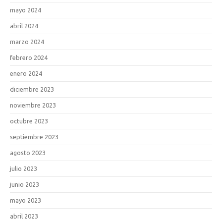
mayo 2024
abril 2024
marzo 2024
febrero 2024
enero 2024
diciembre 2023
noviembre 2023
octubre 2023
septiembre 2023
agosto 2023
julio 2023
junio 2023
mayo 2023
abril 2023