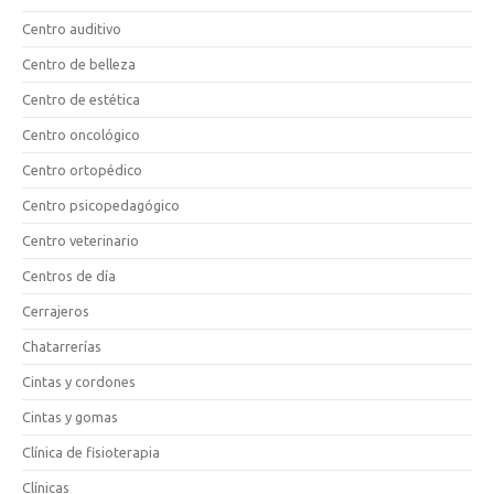
Centro auditivo
Centro de belleza
Centro de estética
Centro oncológico
Centro ortopédico
Centro psicopedagógico
Centro veterinario
Centros de día
Cerrajeros
Chatarrerías
Cintas y cordones
Cintas y gomas
Clínica de fisioterapia
Clínicas