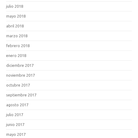
julio 2018
mayo 2018
abril 2018
marzo 2018
febrero 2018
enero 2018
diciembre 2017
noviembre 2017
octubre 2017
septiembre 2017
agosto 2017
julio 2017
junio 2017
mayo 2017