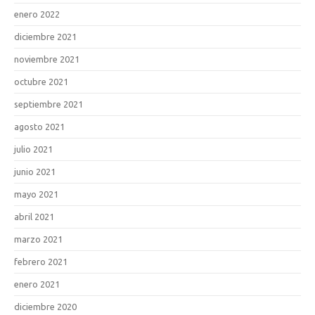
enero 2022
diciembre 2021
noviembre 2021
octubre 2021
septiembre 2021
agosto 2021
julio 2021
junio 2021
mayo 2021
abril 2021
marzo 2021
febrero 2021
enero 2021
diciembre 2020