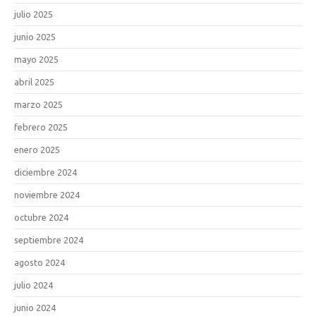
julio 2025
junio 2025
mayo 2025
abril 2025
marzo 2025
febrero 2025
enero 2025
diciembre 2024
noviembre 2024
octubre 2024
septiembre 2024
agosto 2024
julio 2024
junio 2024