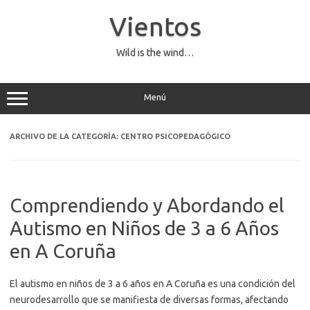
Saltar
al
Vientos
contenido
Wild is the wind…
Menú
ARCHIVO DE LA CATEGORÍA:
CENTRO PSICOPEDAGÓGICO
Comprendiendo y Abordando el
Autismo en Niños de 3 a 6 Años
en A Coruña
El autismo en niños de 3 a 6 años en A Coruña es una condición del
neurodesarrollo que se manifiesta de diversas formas, afectando