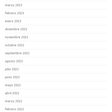
marzo 2023
febrero 2023
enero 2023
diciembre 2022
noviembre 2022
octubre 2022
septiembre 2022
agosto 2022
julio 2022
junio 2022
mayo 2022
abril 2022
marzo 2022
febrero 2022