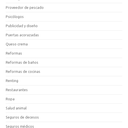
Proveedor de pescado
Psicólogos
Publicidad y diseño
Puertas acorazadas
Queso crema
Reformas
Reformas de baños
Reformas de cocinas
Renting
Restaurantes
Ropa
Salud animal
Seguros de decesos
Seguros médicos