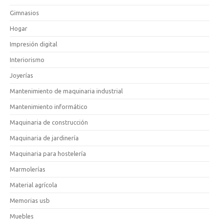
Gimnasios
Hogar
Impresión digital
Interiorismo
Joyerías
Mantenimiento de maquinaria industrial
Mantenimiento informático
Maquinaria de construcción
Maquinaria de jardinería
Maquinaria para hostelería
Marmolerías
Material agrícola
Memorias usb
Muebles