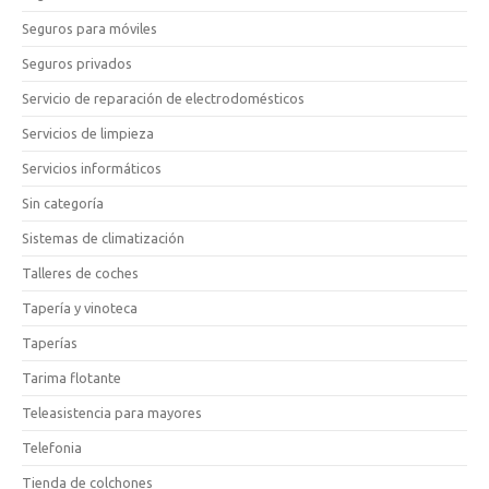
Seguros para móviles
Seguros privados
Servicio de reparación de electrodomésticos
Servicios de limpieza
Servicios informáticos
Sin categoría
Sistemas de climatización
Talleres de coches
Tapería y vinoteca
Taperías
Tarima flotante
Teleasistencia para mayores
Telefonia
Tienda de colchones