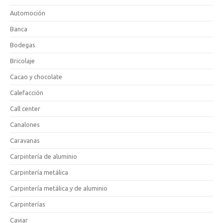
Automoción
Banca
Bodegas
Bricolaje
Cacao y chocolate
Calefacción
Call center
Canalones
Caravanas
Carpintería de aluminio
Carpintería metálica
Carpintería metálica y de aluminio
Carpinterías
Caviar