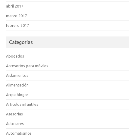
abril 2017
marzo 2017
febrero 2017
Categorías
Abogados
Accesorios para móviles
Aislamientos
Alimentación
Arqueólogos
Artículos infantiles
Asesorías
Autocares
Automatismos