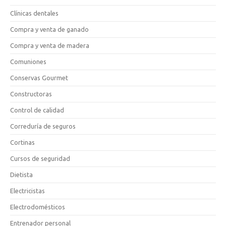
Clínicas dentales
Compra y venta de ganado
Compra y venta de madera
Comuniones
Conservas Gourmet
Constructoras
Control de calidad
Correduría de seguros
Cortinas
Cursos de seguridad
Dietista
Electricistas
Electrodomésticos
Entrenador personal