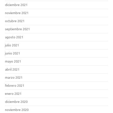
diciembre 2021
noviembre 2021
octubre 2021
septiembre 2021
agosto 2021
julio 2021
junio 2021
mayo 2021
abril 2021
marzo 2021
febrero 2021
enero 2021
diciembre 2020
noviembre 2020