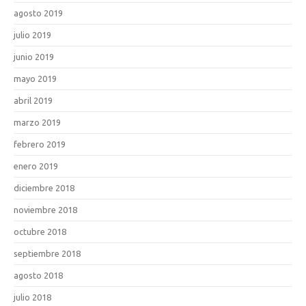
agosto 2019
julio 2019
junio 2019
mayo 2019
abril 2019
marzo 2019
febrero 2019
enero 2019
diciembre 2018
noviembre 2018
octubre 2018
septiembre 2018
agosto 2018
julio 2018