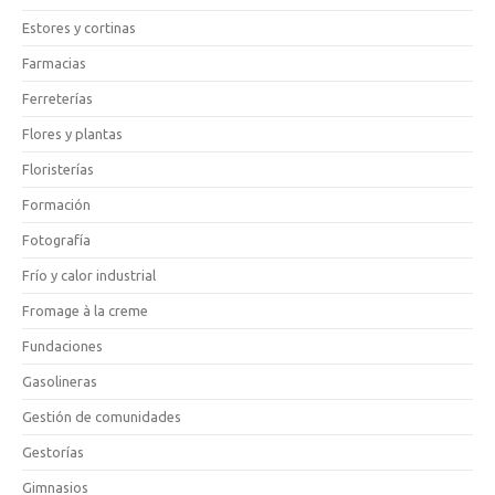
Estores y cortinas
Farmacias
Ferreterías
Flores y plantas
Floristerías
Formación
Fotografía
Frío y calor industrial
Fromage à la creme
Fundaciones
Gasolineras
Gestión de comunidades
Gestorías
Gimnasios