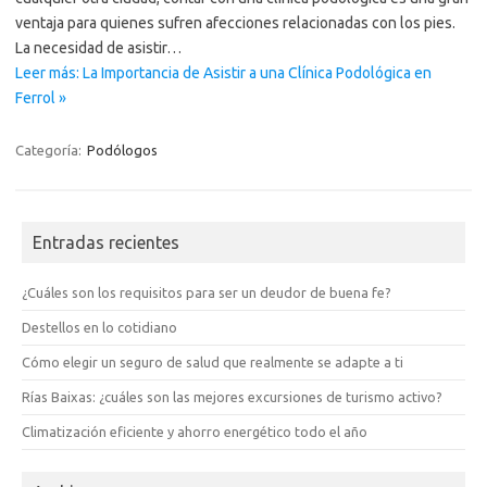
ventaja para quienes sufren afecciones relacionadas con los pies.
La necesidad de asistir…
Leer más: La Importancia de Asistir a una Clínica Podológica en
Ferrol »
Categoría:
Podólogos
Entradas recientes
¿Cuáles son los requisitos para ser un deudor de buena fe?
Destellos en lo cotidiano
Cómo elegir un seguro de salud que realmente se adapte a ti
Rías Baixas: ¿cuáles son las mejores excursiones de turismo activo?
Climatización eficiente y ahorro energético todo el año