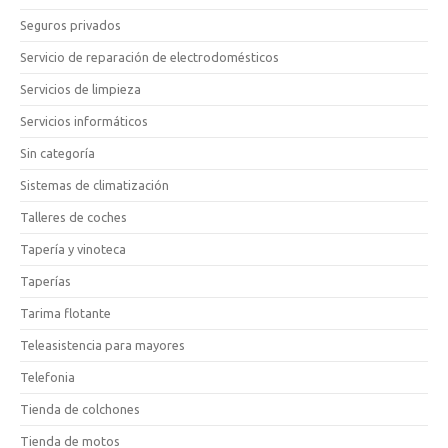
Seguros privados
Servicio de reparación de electrodomésticos
Servicios de limpieza
Servicios informáticos
Sin categoría
Sistemas de climatización
Talleres de coches
Tapería y vinoteca
Taperías
Tarima flotante
Teleasistencia para mayores
Telefonia
Tienda de colchones
Tienda de motos