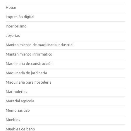
Hogar
Impresión digital
Interiorismo
Joyerías
Mantenimiento de maquinaria industrial
Mantenimiento informático
Maquinaria de construcción
Maquinaria de jardinería
Maquinaria para hostelería
Marmolerías
Material agrícola
Memorias usb
Muebles
Muebles de baño