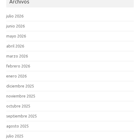
Archivos
julio 2026
junio 2026
mayo 2026
abril 2026
marzo 2026
febrero 2026
enero 2026
diciembre 2025
noviembre 2025
octubre 2025
septiembre 2025
agosto 2025
julio 2025