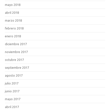
mayo 2018
abril 2018
marzo 2018
febrero 2018
enero 2018
diciembre 2017
noviembre 2017
octubre 2017
septiembre 2017
agosto 2017
julio 2017
junio 2017
mayo 2017
abril 2017