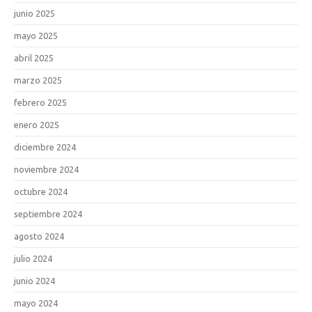
junio 2025
mayo 2025
abril 2025
marzo 2025
febrero 2025
enero 2025
diciembre 2024
noviembre 2024
octubre 2024
septiembre 2024
agosto 2024
julio 2024
junio 2024
mayo 2024