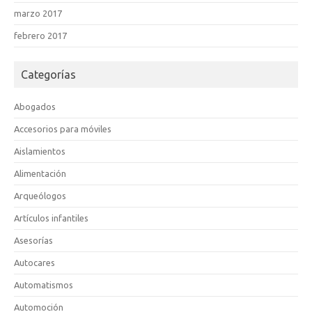
marzo 2017
febrero 2017
Categorías
Abogados
Accesorios para móviles
Aislamientos
Alimentación
Arqueólogos
Artículos infantiles
Asesorías
Autocares
Automatismos
Automoción