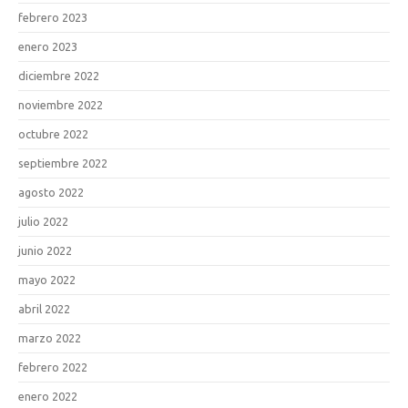
febrero 2023
enero 2023
diciembre 2022
noviembre 2022
octubre 2022
septiembre 2022
agosto 2022
julio 2022
junio 2022
mayo 2022
abril 2022
marzo 2022
febrero 2022
enero 2022