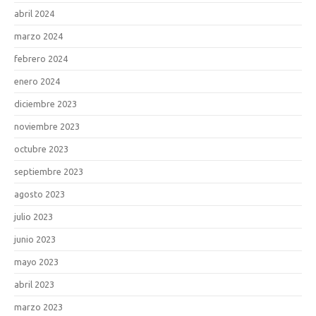
abril 2024
marzo 2024
febrero 2024
enero 2024
diciembre 2023
noviembre 2023
octubre 2023
septiembre 2023
agosto 2023
julio 2023
junio 2023
mayo 2023
abril 2023
marzo 2023