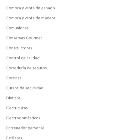
Compra y venta de ganado
Compra y venta de madera
Comuniones
Conservas Gourmet
Constructoras
Control de calidad
Correduría de seguros
Cortinas
Cursos de seguridad
Dietista
Electricistas
Electrodomésticos
Entrenador personal
Estilistas