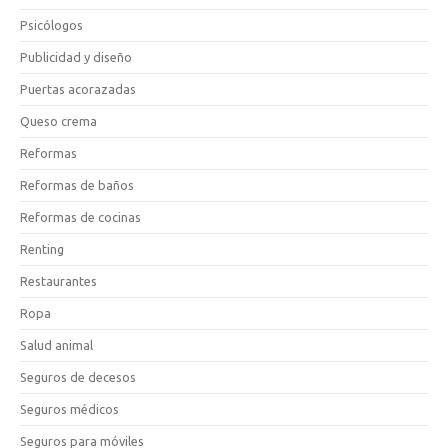
Psicólogos
Publicidad y diseño
Puertas acorazadas
Queso crema
Reformas
Reformas de baños
Reformas de cocinas
Renting
Restaurantes
Ropa
Salud animal
Seguros de decesos
Seguros médicos
Seguros para móviles