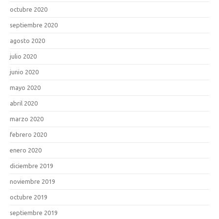
octubre 2020
septiembre 2020
agosto 2020
julio 2020
junio 2020
mayo 2020
abril 2020
marzo 2020
febrero 2020
enero 2020
diciembre 2019
noviembre 2019
octubre 2019
septiembre 2019