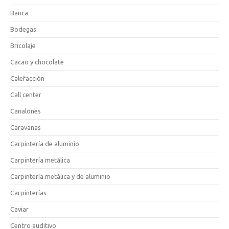
Banca
Bodegas
Bricolaje
Cacao y chocolate
Calefacción
Call center
Canalones
Caravanas
Carpintería de aluminio
Carpintería metálica
Carpintería metálica y de aluminio
Carpinterías
Caviar
Centro auditivo