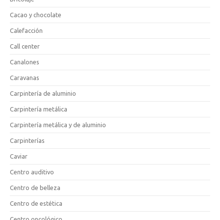
Cacao y chocolate
Calefacción
Call center
Canalones
Caravanas
Carpintería de aluminio
Carpintería metálica
Carpintería metálica y de aluminio
Carpinterías
Caviar
Centro auditivo
Centro de belleza
Centro de estética
Centro oncológico