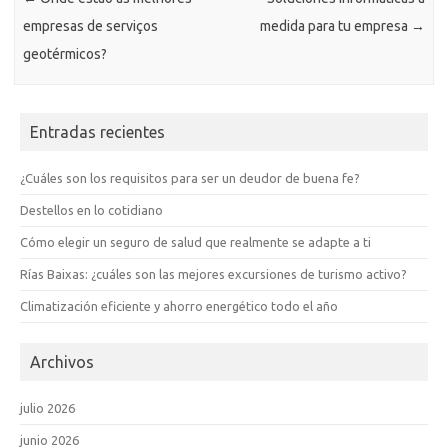
empresas de serviços
medida para tu empresa
→
geotérmicos?
Entradas recientes
¿Cuáles son los requisitos para ser un deudor de buena fe?
Destellos en lo cotidiano
Cómo elegir un seguro de salud que realmente se adapte a ti
Rías Baixas: ¿cuáles son las mejores excursiones de turismo activo?
Climatización eficiente y ahorro energético todo el año
Archivos
julio 2026
junio 2026