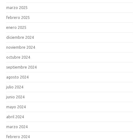
marzo 2025
febrero 2025
enero 2025
diciembre 2024
noviembre 2024
octubre 2024
septiembre 2024
agosto 2024
julio 2024
junio 2024
mayo 2024
abril 2024
marzo 2024
febrero 2024