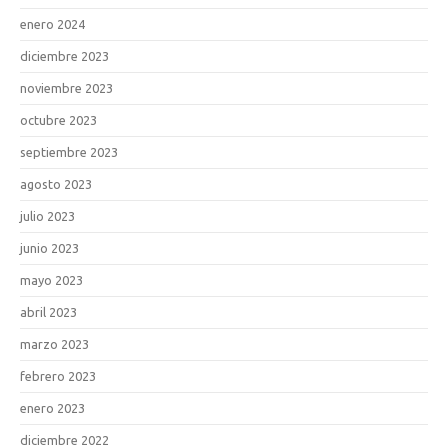
enero 2024
diciembre 2023
noviembre 2023
octubre 2023
septiembre 2023
agosto 2023
julio 2023
junio 2023
mayo 2023
abril 2023
marzo 2023
febrero 2023
enero 2023
diciembre 2022