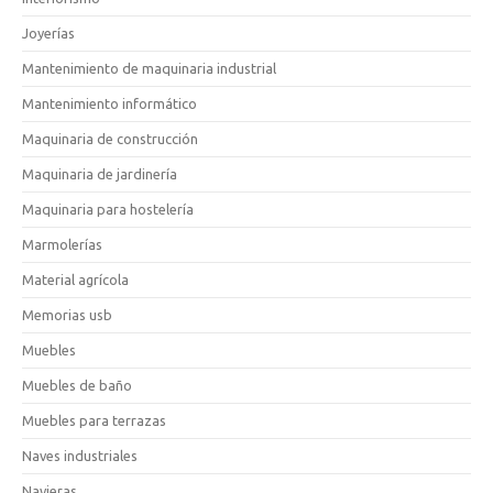
Joyerías
Mantenimiento de maquinaria industrial
Mantenimiento informático
Maquinaria de construcción
Maquinaria de jardinería
Maquinaria para hostelería
Marmolerías
Material agrícola
Memorias usb
Muebles
Muebles de baño
Muebles para terrazas
Naves industriales
Navieras