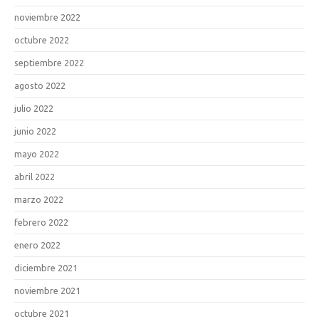
noviembre 2022
octubre 2022
septiembre 2022
agosto 2022
julio 2022
junio 2022
mayo 2022
abril 2022
marzo 2022
febrero 2022
enero 2022
diciembre 2021
noviembre 2021
octubre 2021