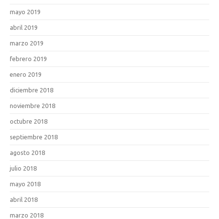
mayo 2019
abril 2019
marzo 2019
febrero 2019
enero 2019
diciembre 2018
noviembre 2018
octubre 2018
septiembre 2018
agosto 2018
julio 2018
mayo 2018
abril 2018
marzo 2018