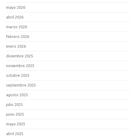
mayo 2026
abril 2026
marzo 2026
febrero 2026
enero 2026
diciembre 2025
noviembre 2025
octubre 2025
septiembre 2025
agosto 2025
julio 2025
junio 2025
mayo 2025
abril 2025