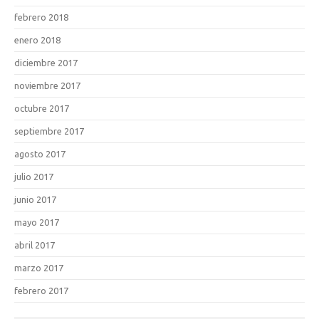
febrero 2018
enero 2018
diciembre 2017
noviembre 2017
octubre 2017
septiembre 2017
agosto 2017
julio 2017
junio 2017
mayo 2017
abril 2017
marzo 2017
febrero 2017