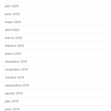
julio 2020
junio 2020
mayo 2020
abril 2020
marzo 2020
febrero 2020
enero 2020
diciembre 2019
noviembre 2019
octubre 2019
septiembre 2019
agosto 2019
julio 2019
junio 2019