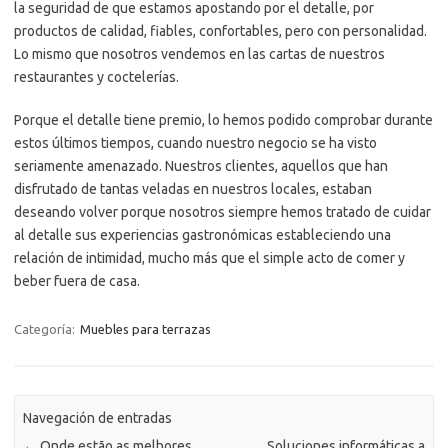
la seguridad de que estamos apostando por el detalle, por
productos de calidad, fiables, confortables, pero con personalidad.
Lo mismo que nosotros vendemos en las cartas de nuestros
restaurantes y coctelerías.
Porque el detalle tiene premio, lo hemos podido comprobar durante
estos últimos tiempos, cuando nuestro negocio se ha visto
seriamente amenazado. Nuestros clientes, aquellos que han
disfrutado de tantas veladas en nuestros locales, estaban
deseando volver porque nosotros siempre hemos tratado de cuidar
al detalle sus experiencias gastronómicas estableciendo una
relación de intimidad, mucho más que el simple acto de comer y
beber fuera de casa.
Categoría:
Muebles para terrazas
Navegación de entradas
←
Onde estão as melhores
Soluciones informáticas a