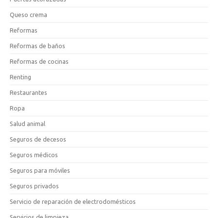
Queso crema
Reformas
Reformas de baños
Reformas de cocinas
Renting
Restaurantes
Ropa
Salud animal
Seguros de decesos
Seguros médicos
Seguros para móviles
Seguros privados
Servicio de reparación de electrodomésticos
Servicios de limpieza