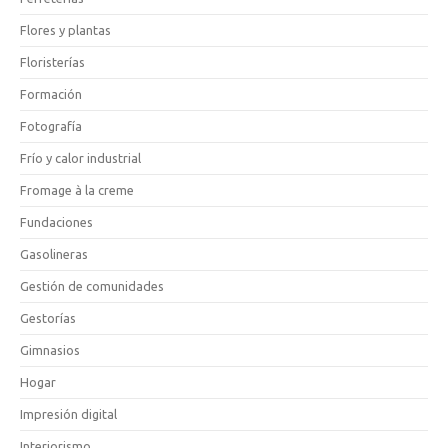
Flores y plantas
Floristerías
Formación
Fotografía
Frío y calor industrial
Fromage à la creme
Fundaciones
Gasolineras
Gestión de comunidades
Gestorías
Gimnasios
Hogar
Impresión digital
Interiorismo