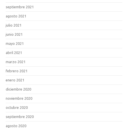
septiembre 2021
agosto 2021
julio 2021
junio 2021
mayo 2021
abril 2021
marzo 2021
febrero 2021
enero 2021
diciembre 2020
noviembre 2020
octubre 2020
septiembre 2020
agosto 2020