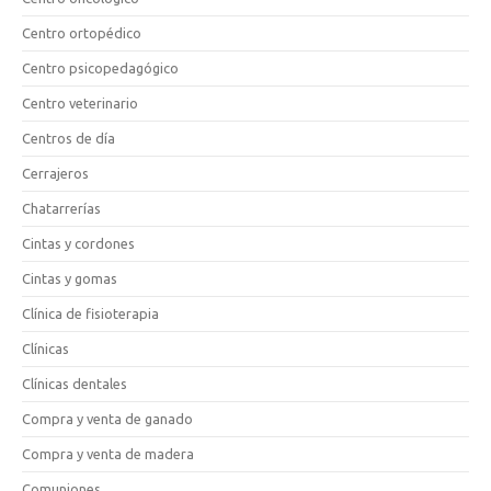
Centro ortopédico
Centro psicopedagógico
Centro veterinario
Centros de día
Cerrajeros
Chatarrerías
Cintas y cordones
Cintas y gomas
Clínica de fisioterapia
Clínicas
Clínicas dentales
Compra y venta de ganado
Compra y venta de madera
Comuniones