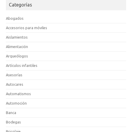
Categorías
Abogados
Accesorios para móviles
Aislamientos
Alimentación
Arqueólogos
Artículos infantiles
Asesorías
Autocares
Automatismos
Automoción
Banca
Bodegas
Bricolaje