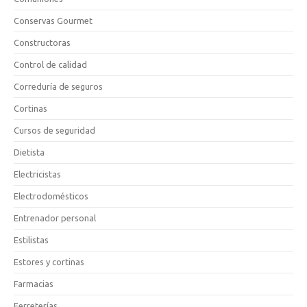
Conservas Gourmet
Constructoras
Control de calidad
Correduría de seguros
Cortinas
Cursos de seguridad
Dietista
Electricistas
Electrodomésticos
Entrenador personal
Estilistas
Estores y cortinas
Farmacias
Ferreterías