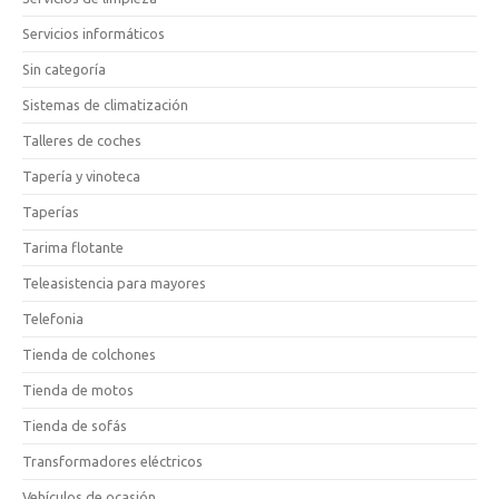
Servicios informáticos
Sin categoría
Sistemas de climatización
Talleres de coches
Tapería y vinoteca
Taperías
Tarima flotante
Teleasistencia para mayores
Telefonia
Tienda de colchones
Tienda de motos
Tienda de sofás
Transformadores eléctricos
Vehículos de ocasión