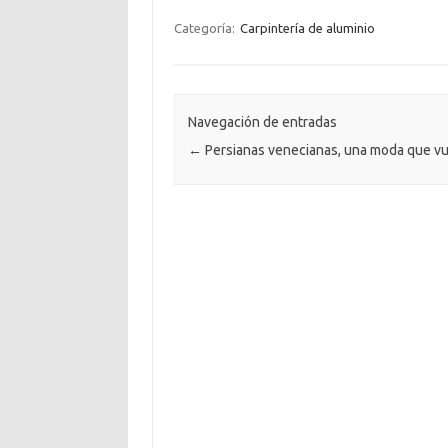
Categoría:
Carpintería de aluminio
Navegación de entradas
←
Persianas venecianas, una moda que v