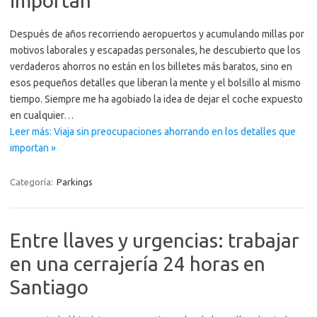
importan
Después de años recorriendo aeropuertos y acumulando millas por
motivos laborales y escapadas personales, he descubierto que los
verdaderos ahorros no están en los billetes más baratos, sino en
esos pequeños detalles que liberan la mente y el bolsillo al mismo
tiempo. Siempre me ha agobiado la idea de dejar el coche expuesto
en cualquier…
Leer más: Viaja sin preocupaciones ahorrando en los detalles que
importan »
Categoría:
Parkings
Entre llaves y urgencias: trabajar
en una cerrajería 24 horas en
Santiago