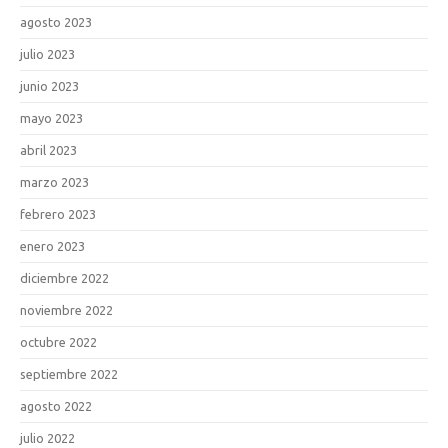
agosto 2023
julio 2023
junio 2023
mayo 2023
abril 2023
marzo 2023
febrero 2023
enero 2023
diciembre 2022
noviembre 2022
octubre 2022
septiembre 2022
agosto 2022
julio 2022