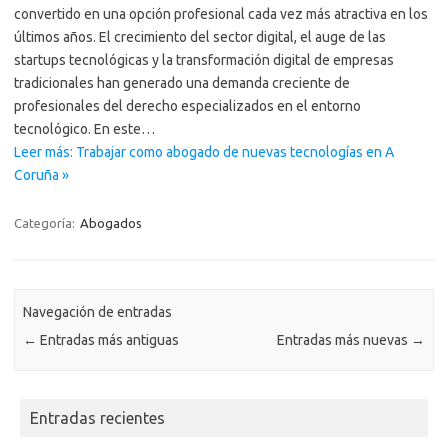
convertido en una opción profesional cada vez más atractiva en los
últimos años. El crecimiento del sector digital, el auge de las
startups tecnológicas y la transformación digital de empresas
tradicionales han generado una demanda creciente de
profesionales del derecho especializados en el entorno
tecnológico. En este…
Leer más: Trabajar como abogado de nuevas tecnologías en A
Coruña »
Categoría:
Abogados
Navegación de entradas
←
Entradas más antiguas
Entradas más nuevas
→
Entradas recientes