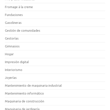
Fromage à la creme
Fundaciones
Gasolineras
Gestión de comunidades
Gestorías
Gimnasios
Hogar
Impresión digital
Interiorismo
Joyerías
Mantenimiento de maquinaria industrial
Mantenimiento informático
Maquinaria de construcción
Maquinaria de jardinería