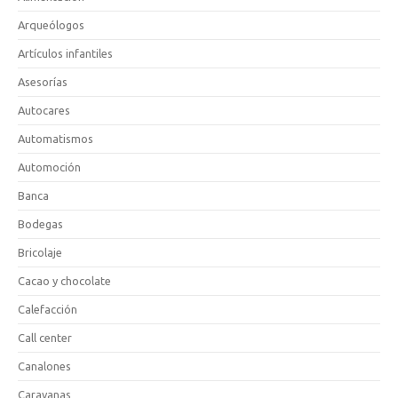
Arqueólogos
Artículos infantiles
Asesorías
Autocares
Automatismos
Automoción
Banca
Bodegas
Bricolaje
Cacao y chocolate
Calefacción
Call center
Canalones
Caravanas