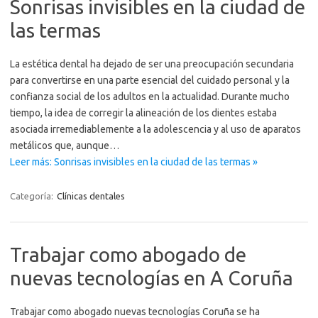
Sonrisas invisibles en la ciudad de
las termas
La estética dental ha dejado de ser una preocupación secundaria
para convertirse en una parte esencial del cuidado personal y la
confianza social de los adultos en la actualidad. Durante mucho
tiempo, la idea de corregir la alineación de los dientes estaba
asociada irremediablemente a la adolescencia y al uso de aparatos
metálicos que, aunque…
Leer más: Sonrisas invisibles en la ciudad de las termas »
Categoría:
Clínicas dentales
Trabajar como abogado de
nuevas tecnologías en A Coruña
Trabajar como abogado nuevas tecnologías Coruña se ha