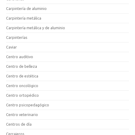
Carpintería de aluminio
Carpintería metálica
Carpintería metálica y de aluminio
Carpinterías
Caviar
Centro auditivo
Centro de belleza
Centro de estética
Centro oncológico
Centro ortopédico
Centro psicopedagógico
Centro veterinario
Centros de día
Cerrajeros