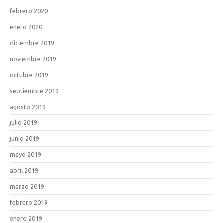
febrero 2020
enero 2020
diciembre 2019
noviembre 2019
octubre 2019
septiembre 2019
agosto 2019
julio 2019
junio 2019
mayo 2019
abril 2019
marzo 2019
febrero 2019
enero 2019