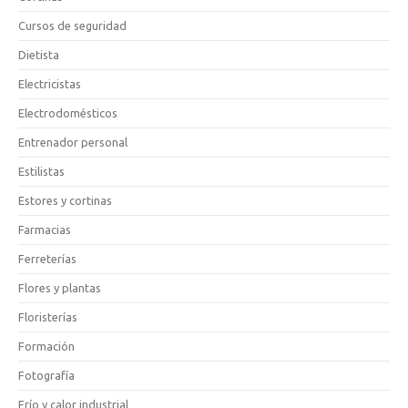
Cursos de seguridad
Dietista
Electricistas
Electrodomésticos
Entrenador personal
Estilistas
Estores y cortinas
Farmacias
Ferreterías
Flores y plantas
Floristerías
Formación
Fotografía
Frío y calor industrial