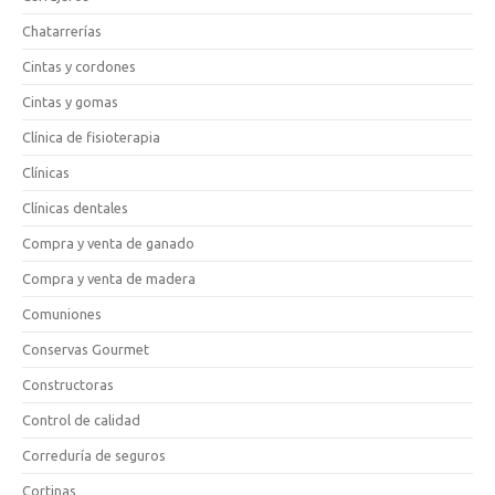
Chatarrerías
Cintas y cordones
Cintas y gomas
Clínica de fisioterapia
Clínicas
Clínicas dentales
Compra y venta de ganado
Compra y venta de madera
Comuniones
Conservas Gourmet
Constructoras
Control de calidad
Correduría de seguros
Cortinas