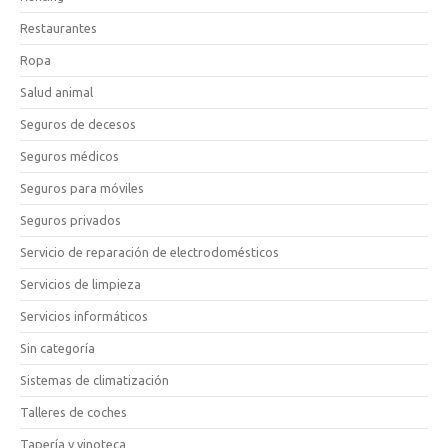
Restaurantes
Ropa
Salud animal
Seguros de decesos
Seguros médicos
Seguros para móviles
Seguros privados
Servicio de reparación de electrodomésticos
Servicios de limpieza
Servicios informáticos
Sin categoría
Sistemas de climatización
Talleres de coches
Tapería y vinoteca