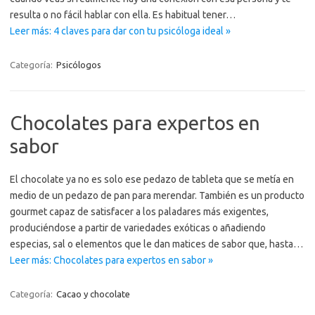
resulta o no fácil hablar con ella. Es habitual tener…
Leer más: 4 claves para dar con tu psicóloga ideal »
Categoría:
Psicólogos
Chocolates para expertos en
sabor
El chocolate ya no es solo ese pedazo de tableta que se metía en
medio de un pedazo de pan para merendar. También es un producto
gourmet capaz de satisfacer a los paladares más exigentes,
produciéndose a partir de variedades exóticas o añadiendo
especias, sal o elementos que le dan matices de sabor que, hasta…
Leer más: Chocolates para expertos en sabor »
Categoría:
Cacao y chocolate