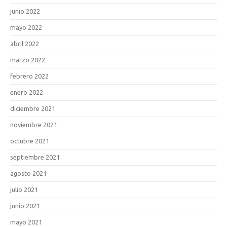
junio 2022
mayo 2022
abril 2022
marzo 2022
febrero 2022
enero 2022
diciembre 2021
noviembre 2021
octubre 2021
septiembre 2021
agosto 2021
julio 2021
junio 2021
mayo 2021