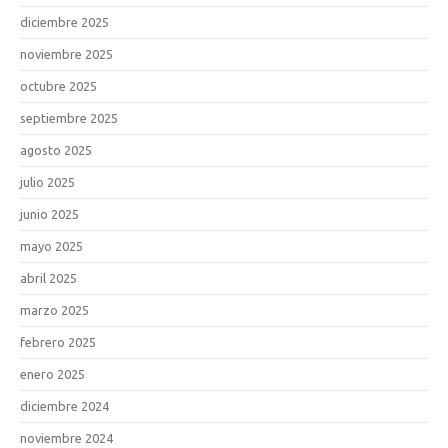
diciembre 2025
noviembre 2025
octubre 2025
septiembre 2025
agosto 2025
julio 2025
junio 2025
mayo 2025
abril 2025
marzo 2025
febrero 2025
enero 2025
diciembre 2024
noviembre 2024