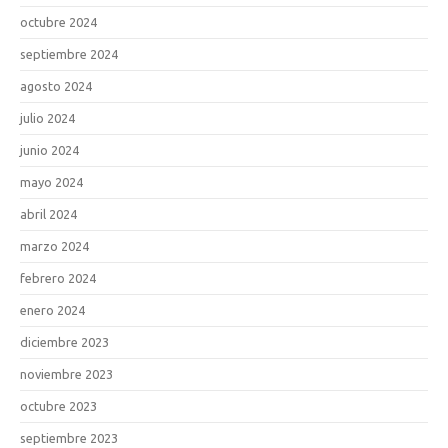
octubre 2024
septiembre 2024
agosto 2024
julio 2024
junio 2024
mayo 2024
abril 2024
marzo 2024
febrero 2024
enero 2024
diciembre 2023
noviembre 2023
octubre 2023
septiembre 2023