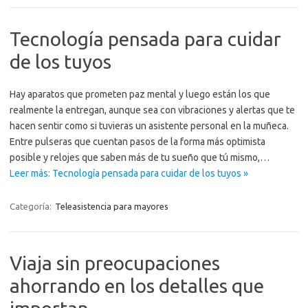
Tecnología pensada para cuidar
de los tuyos
Hay aparatos que prometen paz mental y luego están los que
realmente la entregan, aunque sea con vibraciones y alertas que te
hacen sentir como si tuvieras un asistente personal en la muñeca.
Entre pulseras que cuentan pasos de la forma más optimista
posible y relojes que saben más de tu sueño que tú mismo,…
Leer más: Tecnología pensada para cuidar de los tuyos »
Categoría:
Teleasistencia para mayores
Viaja sin preocupaciones
ahorrando en los detalles que