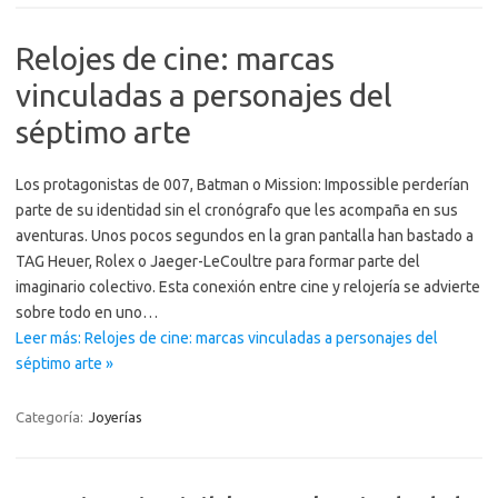
Relojes de cine: marcas
vinculadas a personajes del
séptimo arte
Los protagonistas de 007, Batman o Mission: Impossible perderían
parte de su identidad sin el cronógrafo que les acompaña en sus
aventuras. Unos pocos segundos en la gran pantalla han bastado a
TAG Heuer, Rolex o Jaeger-LeCoultre para formar parte del
imaginario colectivo. Esta conexión entre cine y relojería se advierte
sobre todo en uno…
Leer más: Relojes de cine: marcas vinculadas a personajes del
séptimo arte »
Categoría:
Joyerías