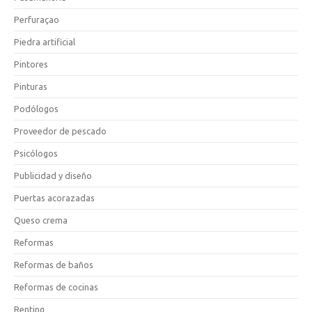
Perfuraçao
Piedra artificial
Pintores
Pinturas
Podólogos
Proveedor de pescado
Psicólogos
Publicidad y diseño
Puertas acorazadas
Queso crema
Reformas
Reformas de baños
Reformas de cocinas
Renting