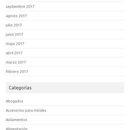
septiembre 2017
agosto 2017
julio 2017
junio 2017
mayo 2017
abril 2017
marzo 2017
febrero 2017
Categorías
Abogados
Accesorios para móviles
Aislamientos
Alimentación