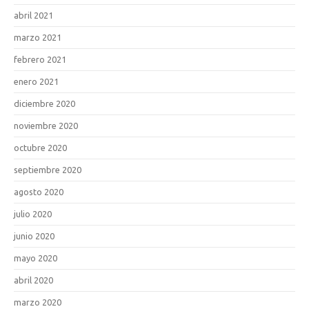
abril 2021
marzo 2021
febrero 2021
enero 2021
diciembre 2020
noviembre 2020
octubre 2020
septiembre 2020
agosto 2020
julio 2020
junio 2020
mayo 2020
abril 2020
marzo 2020