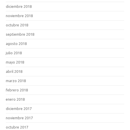
diciembre 2018
noviembre 2018
octubre 2018
septiembre 2018
agosto 2018
julio 2018
mayo 2018
abril 2018
marzo 2018
febrero 2018
enero 2018
diciembre 2017
noviembre 2017
octubre 2017