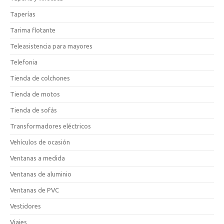
Taperías
Tarima flotante
Teleasistencia para mayores
Telefonia
Tienda de colchones
Tienda de motos
Tienda de sofás
Transformadores eléctricos
Vehículos de ocasión
Ventanas a medida
Ventanas de aluminio
Ventanas de PVC
Vestidores
Viajes