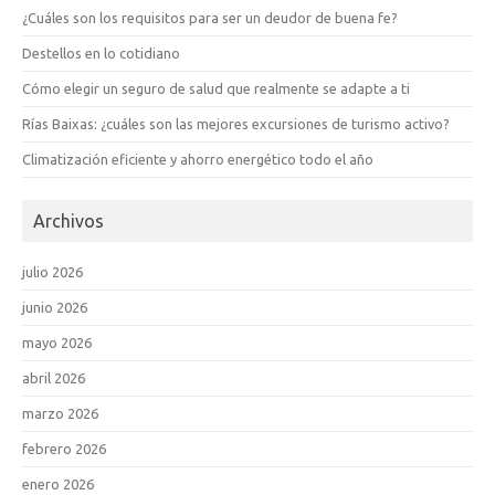
¿Cuáles son los requisitos para ser un deudor de buena fe?
Destellos en lo cotidiano
Cómo elegir un seguro de salud que realmente se adapte a ti
Rías Baixas: ¿cuáles son las mejores excursiones de turismo activo?
Climatización eficiente y ahorro energético todo el año
Archivos
julio 2026
junio 2026
mayo 2026
abril 2026
marzo 2026
febrero 2026
enero 2026