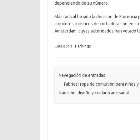
dependiendo de su número.
Más radical ha sido la decisión de Florencia 
alquileres turísticos de corta duración en s
Ámsterdam, cuyas autoridades han vetado la
Categoría:
Parkings
Navegación de entradas
←
Fabricar ropa de comunión para niños y 
tradición, diseño y cuidado artesanal